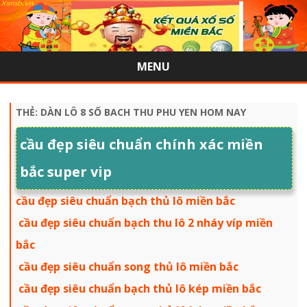
MENU
Skip
to
content
THẺ:
DÀN LÔ 8 SỐ BACH THU PHU YEN HOM NAY
cầu đẹp siêu chuẩn chính xác miền
bắc super vip
cầu đẹp siêu chuẩn bạch thủ lô miền bắc
cầu đẹp siêu chuẩn bạch thu lô 2 nháy víp miền
bắc
cầu đẹp siêu chuẩn song thủ lô miền bắc
cầu đẹp siêu chuẩn bạch thủ lô kép miền bắc