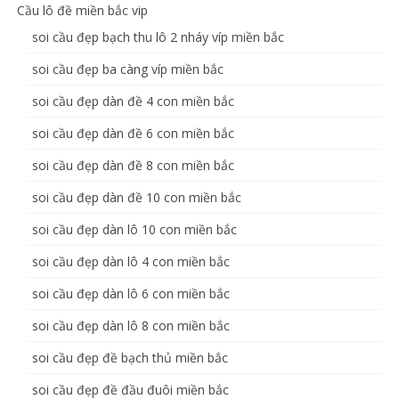
Cầu lô đề miền bắc vip
soi cầu đẹp bạch thu lô 2 nháy víp miền bắc
soi cầu đẹp ba càng víp miền bắc
soi cầu đẹp dàn đề 4 con miền bắc
soi cầu đẹp dàn đề 6 con miền bắc
soi cầu đẹp dàn đề 8 con miền bắc
soi cầu đẹp dàn đề 10 con miền bắc
soi cầu đẹp dàn lô 10 con miền bắc
soi cầu đẹp dàn lô 4 con miền bắc
soi cầu đẹp dàn lô 6 con miền bắc
soi cầu đẹp dàn lô 8 con miền bắc
soi cầu đẹp đề bạch thủ miền bắc
soi cầu đẹp đề đầu đuôi miền bắc