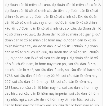
dự đoán dàn lô miền bắc uno
,
dự đoán dàn lô miền bắc xiên 2
,
dự đoán dàn lô xổ số chính xác ăn tiền
,
dự đoán dàn lô xổ số
chính xác extra
,
dự đoán dàn lô xổ số chính xác lắk
,
dự đoán
dàn lô xổ số chính xác ray churn
,
dự đoán dàn lô xổ số chính
xác rồi
,
dự đoán dàn lô xổ số chính xác soi cầu
,
dự đoán dàn lô
xổ số chính xác uwc
,
dự đoán dàn lô xổ số miền bắc giang
,
dự
đoán dàn lô xổ số miền bắc hôm nay
,
dự đoán dàn lô xổ số
miền bắc thần tài
,
dự đoán dàn lô xổ số siêu chuẩn
,
dự đoán
dàn lô xổ số siêu chuẩn 666
,
dự đoán dàn lô xổ số siêu chuẩn
99
,
dự đoán dàn lô xổ số siêu chuẩn mp3
,
dự đoán dàn lô xổ
số siêu chuẩn nam
,
lo hom nay mien phi
,
soi cầu dàn lô 5/4
,
soi cầu dàn lô 9 số
,
soi cầu dàn lô anh
,
soi cầu dàn lô bạch thủ
8785
,
soi cầu dàn lô hôm nay 00-99
,
soi cầu dàn lô hôm nay
007
,
soi cầu dàn lô hôm nay 188
,
soi cầu dàn lô hôm nay
2888.net
,
soi cầu dàn lô hôm nay 4d
,
soi cau dàn lo hom nay
dac biet
,
soi cầu dàn lô hôm nay imperial
,
soi cầu dàn lô hôm
nay nhất ngày
,
soi cầu dàn lô hôm nay ơi miền bắc
,
soi cầu
dàn lô hôm nay rồng bạch kim
,
soi cầu dàn lô hôm nay số
,
soi