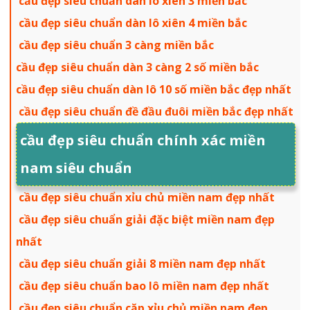
cầu đẹp siêu chuẩn dàn lô xiên 3 miền bắc
cầu đẹp siêu chuẩn dàn lô xiên 4 miền bắc
cầu đẹp siêu chuẩn 3 càng miền bắc
cầu đẹp siêu chuẩn dàn 3 càng 2 số miền bắc
cầu đẹp siêu chuẩn dàn lô 10 số miền bắc đẹp nhất
cầu đẹp siêu chuẩn đề đầu đuôi miền bắc đẹp nhất
cầu đẹp siêu chuẩn chính xác miền
nam siêu chuẩn
cầu đẹp siêu chuẩn xỉu chủ miền nam đẹp nhất
cầu đẹp siêu chuẩn giải đặc biệt miền nam đẹp
nhất
cầu đẹp siêu chuẩn giải 8 miền nam đẹp nhất
cầu đẹp siêu chuẩn bao lô miền nam đẹp nhất
cầu đẹp siêu chuẩn cặp xỉu chủ miền nam đẹp