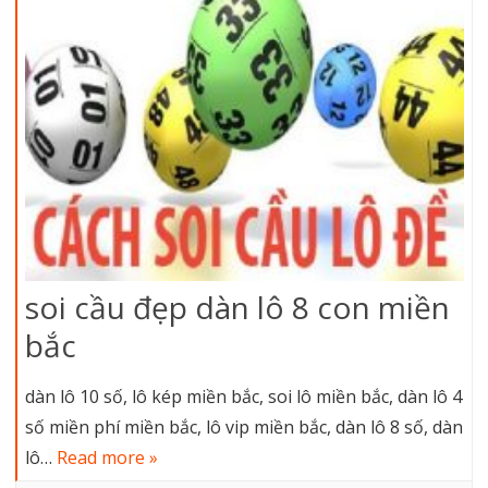
soi cầu đẹp dàn lô 8 con miền
bắc
dàn lô 10 số, lô kép miền bắc, soi lô miền bắc, dàn lô 4
số miền phí miền bắc, lô vip miền bắc, dàn lô 8 số, dàn
lô…
Read more »