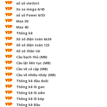
xổ số vietlott
Xo so mega 6/45
xổ số Power 6/55
Max 3D
Max 4D
Thống kê
Xổ số điện toán 6x36
Xổ số điện toán 123
Xổ số thần tài
Cầu bạch thủ (MB)
Cầu lật liên tục (MB)
Cầu về cả cặp (MB)
Cầu về nhiều nháy (MB)
Thống kê đầu đuôi
Thống kê lô gan
Thống kê lô xiên
Thống kê lô kép
Thống kê Đầu