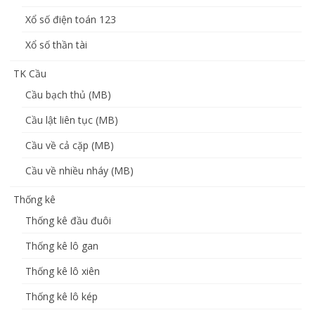
Xổ số điện toán 123
Xổ số thần tài
TK Cầu
Cầu bạch thủ (MB)
Cầu lật liên tục (MB)
Cầu về cả cặp (MB)
Cầu về nhiều nháy (MB)
Thống kê
Thống kê đầu đuôi
Thống kê lô gan
Thống kê lô xiên
Thống kê lô kép