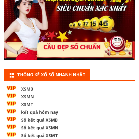
THỐNG KÊ XỔ SỐ NHANH NHẤT
XSMB
XSMN
XSMT
kết quả hôm nay
Sổ kết quả XSMB
Sổ kết quả XSMN
Sổ kết quả XSMT