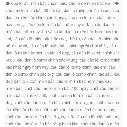
Cầu lô đề miền bắc chuẩn xác
,
Cầu lô đề miền bắc vip
cầu dàn lô miền bắc 00 00
,
cầu dàn lô miền bắc 4 số cuối
,
cầu
dàn lô miền bắc chính xác 7 ngày
,
cầu dàn lô miền bắc hôm
nay con gì
,
cầu dàn lô miền bắc hôm nay ơ đâu
,
cầu dàn lô
miền bắc hôm nay thứ sáu
,
cầu dàn lô miền bắc hôm nay thủ
soi
,
cầu dàn lô miền bắc hôm nay thứ tư
,
cầu dàn lô miền bắc
hôm nay về
,
cầu dàn lô miền bắc nhiều người chơi nhất
,
cầu
dàn lô miền bắc siêu chuẩn số đẹp
,
cầu dàn lô xsmb chính xác
6666
,
cầu dàn lô xsmb chính xác khung
,
cầu dàn lô xsmb chính
xác nhất ngày hôm nay
,
cầu dàn lô xsmb chính xác om
,
cầu
dàn lô xsmb chính xác org
,
cầu dàn lô xsmb chính xác sáu
,
cầu
đẹp dàn lô 8 con miền bắc
,
cau lo mien bac hom nay
,
cau
mien bac
,
chốt cầu dàn lô miền bắc 100 ngày
,
chốt cầu dàn lô
miền bắc chính xác 50
,
chốt cầu dàn lô miền bắc chính xác
đây
,
chốt cầu dàn lô miền bắc chính xác oregon
,
chốt cầu dàn
lô miền bắc chuẩn nhất
,
chốt cầu dàn lô miền bắc hôm nay
,
chốt cầu dàn lô miền bắc lô gan
,
chốt cầu dàn lô miền bắc on
,
chốt cầu dàn lô miền bắc rồng bạch kim
,
chốt cầu dàn lô miền