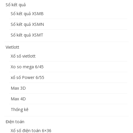
Sổ kết quả
Sổ kết quả XSMB
Sổ kết quả XSMN
Sổ kết quả XSMT
Vietlott
Xổ số vietlott
Xo so mega 6/45
xổ số Power 6/55
Max 3D
Max 4D
Thống kê
Điện toán
Xổ số điện toán 6×36