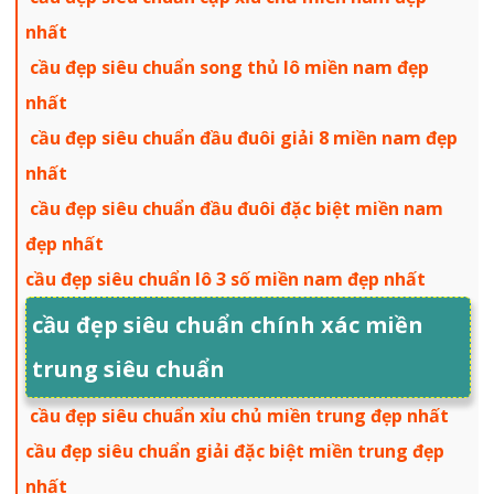
nhất
cầu đẹp siêu chuẩn song thủ lô miền nam đẹp
nhất
cầu đẹp siêu chuẩn đầu đuôi giải 8 miền nam đẹp
nhất
cầu đẹp siêu chuẩn đầu đuôi đặc biệt miền nam
đẹp nhất
cầu đẹp siêu chuẩn lô 3 số miền nam đẹp nhất
cầu đẹp siêu chuẩn chính xác miền
trung siêu chuẩn
cầu đẹp siêu chuẩn xỉu chủ miền trung đẹp nhất
cầu đẹp siêu chuẩn giải đặc biệt miền trung đẹp
nhất