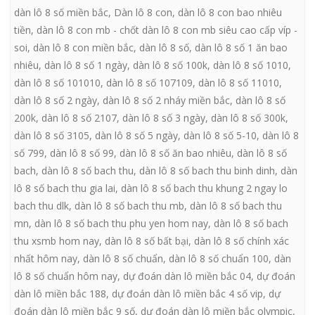
dàn lô 8 số miền bắc
,
Dàn lô 8 con
,
dàn lô 8 con bao nhiêu
tiền
,
dàn lô 8 con mb - chốt dàn lô 8 con mb siêu cao cấp víp -
soi
,
dàn lô 8 con miền bắc
,
dàn lô 8 số
,
dàn lô 8 số 1 ăn bao
nhiêu
,
dàn lô 8 số 1 ngày
,
dàn lô 8 số 100k
,
dàn lô 8 số 1010
,
dàn lô 8 số 101010
,
dàn lô 8 số 107109
,
dàn lô 8 số 11010
,
dàn lô 8 số 2 ngày
,
dàn lô 8 số 2 nháy miền bắc
,
dàn lô 8 số
200k
,
dàn lô 8 số 2107
,
dàn lô 8 số 3 ngày
,
dàn lô 8 số 300k
,
dàn lô 8 số 3105
,
dàn lô 8 số 5 ngày
,
dàn lô 8 số 5-10
,
dàn lô 8
số 799
,
dàn lô 8 số 99
,
dàn lô 8 số ăn bao nhiêu
,
dàn lô 8 số
bach
,
dàn lô 8 số bach thu
,
dàn lô 8 số bach thu binh dinh
,
dàn
lô 8 số bach thu gia lai
,
dàn lô 8 số bach thu khung 2 ngay lo
bach thu dlk
,
dàn lô 8 số bach thu mb
,
dàn lô 8 số bach thu
mn
,
dàn lô 8 số bach thu phu yen hom nay
,
dàn lô 8 số bach
thu xsmb hom nay
,
dàn lô 8 số bất bại
,
dàn lô 8 số chính xác
nhất hôm nay
,
dàn lô 8 số chuẩn
,
dàn lô 8 số chuẩn 100
,
dàn
lô 8 số chuẩn hôm nay
,
dự đoán dàn lô miền bắc 04
,
dự đoán
dàn lô miền bắc 188
,
dự đoán dàn lô miền bắc 4 số vip
,
dự
đoán dàn lô miền bắc 9 số
,
dự đoán dàn lô miền bắc olympic
,