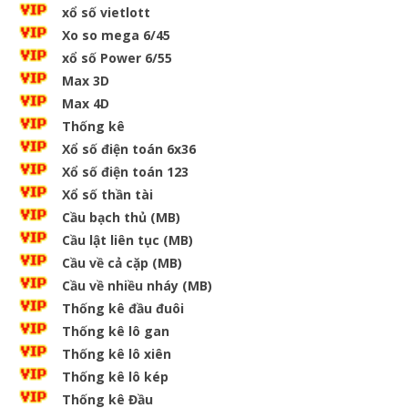
xổ số vietlott
Xo so mega 6/45
xổ số Power 6/55
Max 3D
Max 4D
Thống kê
Xổ số điện toán 6x36
Xổ số điện toán 123
Xổ số thần tài
Cầu bạch thủ (MB)
Cầu lật liên tục (MB)
Cầu về cả cặp (MB)
Cầu về nhiều nháy (MB)
Thống kê đầu đuôi
Thống kê lô gan
Thống kê lô xiên
Thống kê lô kép
Thống kê Đầu