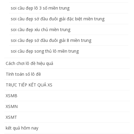
soi cầu đẹp lô 3 số miền trung
soi cầu đẹp sớ đầu đuôi giải đặc biệt miền trung
soi cầu đẹp xíu chủ miền trung
soi cầu đẹp sớ đầu đuôi giải 8 miền trung
soi cầu đẹp song thủ lô miền trung
Cách chơi lô đề hiệu quả
Tính toán số lô đề
TRỰC TIẾP KẾT QUẢ XS
XSMB
XSMN
XSMT
kết quả hôm nay