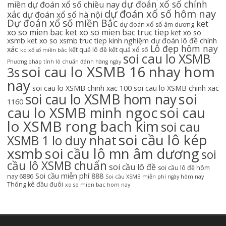
dự đoán xổ số chính
miền
dự đoán xổ số chiều nay
dự đoán xổ số hôm nay
xác
dự đoán xổ số hà nội
Dự đoán xổ số miền Bắc
ket
dự đoán xổ số âm dương
xo so mien bac
ket xo so mien bac truc tiep
ket xo so
xsmb
ket xo so xsmb truc tiep
kinh nghiệm dự đoán lô đề chính
Lô đẹp hôm nay
xác
kết quả lô đề
kết quả xổ số
kq xổ số miền bắc
soi cau lo XSMB
Phương pháp tính lô chuẩn đánh hàng ngày
soi cau lo XSMB 16 nhay hom
3s
nay
soi cau lo XSMB chinh xac 100
soi cau lo XSMB chinh xac
soi
soi cau lo XSMB hom nay
1160
soi cau
cau lo XSMB minh ngoc
lo XSMB rong bach kim
soi cau
soi cầu lô kép
XSMB 1 lo duy nhat
xsmb
soi cầu lô mn âm dương
soi
cầu lô XSMB chuẩn
soi cầu lô đề
soi cầu lô đề hôm
Soi cầu miễn phí 888
nay 6886
Soi cầu XSMB miễn phí ngày hôm nay
Thống kê đầu đuôi
xo so mien bac hom nay