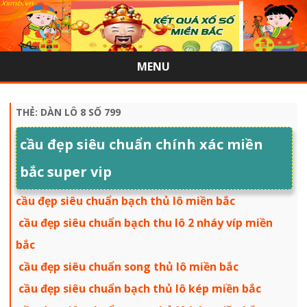
MENU
Skip
to
content
THẺ:
DÀN LÔ 8 SỐ 799
cầu đẹp siêu chuẩn chính xác miền
bắc super vip
cầu đẹp siêu chuẩn bạch thủ lô miền bắc
cầu đẹp siêu chuẩn bạch thu lô 2 nháy víp miền
bắc
cầu đẹp siêu chuẩn song thủ lô miền bắc
cầu đẹp siêu chuẩn bạch thủ lô kép miền bắc