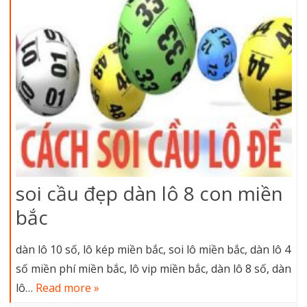
soi cầu đẹp dàn lô 8 con miền
bắc
dàn lô 10 số, lô kép miền bắc, soi lô miền bắc, dàn lô 4
số miền phí miền bắc, lô vip miền bắc, dàn lô 8 số, dàn
lô…
Read more »