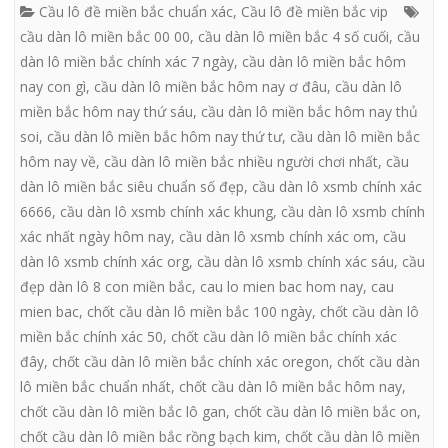
Cầu lô đề miền bắc chuẩn xác
,
Cầu lô đề miền bắc vip
cầu dàn lô miền bắc 00 00
,
cầu dàn lô miền bắc 4 số cuối
,
cầu
dàn lô miền bắc chính xác 7 ngày
,
cầu dàn lô miền bắc hôm
nay con gì
,
cầu dàn lô miền bắc hôm nay ơ đâu
,
cầu dàn lô
miền bắc hôm nay thứ sáu
,
cầu dàn lô miền bắc hôm nay thủ
soi
,
cầu dàn lô miền bắc hôm nay thứ tư
,
cầu dàn lô miền bắc
hôm nay về
,
cầu dàn lô miền bắc nhiều người chơi nhất
,
cầu
dàn lô miền bắc siêu chuẩn số đẹp
,
cầu dàn lô xsmb chính xác
6666
,
cầu dàn lô xsmb chính xác khung
,
cầu dàn lô xsmb chính
xác nhất ngày hôm nay
,
cầu dàn lô xsmb chính xác om
,
cầu
dàn lô xsmb chính xác org
,
cầu dàn lô xsmb chính xác sáu
,
cầu
đẹp dàn lô 8 con miền bắc
,
cau lo mien bac hom nay
,
cau
mien bac
,
chốt cầu dàn lô miền bắc 100 ngày
,
chốt cầu dàn lô
miền bắc chính xác 50
,
chốt cầu dàn lô miền bắc chính xác
đây
,
chốt cầu dàn lô miền bắc chính xác oregon
,
chốt cầu dàn
lô miền bắc chuẩn nhất
,
chốt cầu dàn lô miền bắc hôm nay
,
chốt cầu dàn lô miền bắc lô gan
,
chốt cầu dàn lô miền bắc on
,
chốt cầu dàn lô miền bắc rồng bạch kim
,
chốt cầu dàn lô miền