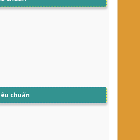
iêu chuẩn