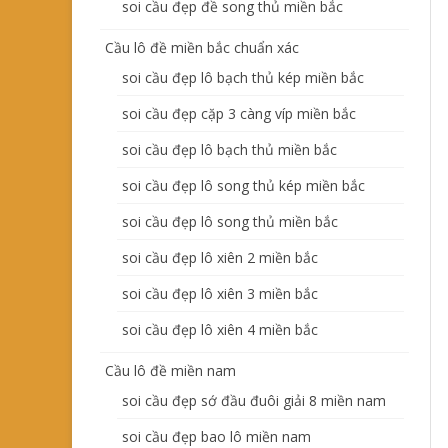
soi cầu đẹp đề song thủ miền bắc
Cầu lô đề miền bắc chuẩn xác
soi cầu đẹp lô bạch thủ kép miền bắc
soi cầu đẹp cặp 3 càng víp miền bắc
soi cầu đẹp lô bạch thủ miền bắc
soi cầu đẹp lô song thủ kép miền bắc
soi cầu đẹp lô song thủ miền bắc
soi cầu đẹp lô xiên 2 miền bắc
soi cầu đẹp lô xiên 3 miền bắc
soi cầu đẹp lô xiên 4 miền bắc
Cầu lô đề miền nam
soi cầu đẹp sớ đầu đuôi giải 8 miền nam
soi cầu đẹp bao lô miền nam