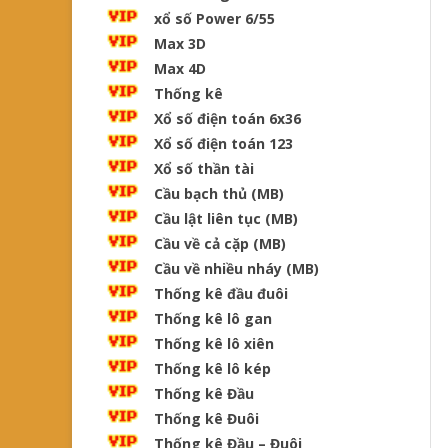
SOI CẦU ĐẸP ĐỀ BẠCH THỦ
xổ số Power 6/55
MIỀN BẮC
Max 3D
Max 4D
SOI CẦU ĐẸP ĐỀ ĐẦU ĐUÔI
Thống kê
MIỀN BẮC
Xổ số điện toán 6x36
SOI CẦU ĐẸP ĐỀ SONG THỦ
Xổ số điện toán 123
MIỀN BẮC
Xổ số thần tài
Cầu bạch thủ (MB)
Cầu lật liên tục (MB)
Cầu về cả cặp (MB)
Cầu về nhiều nháy (MB)
Thống kê đầu đuôi
Thống kê lô gan
Thống kê lô xiên
Thống kê lô kép
Thống kê Đầu
Thống kê Đuôi
Thống kê Đầu – Đuôi