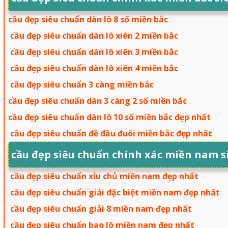
cầu đẹp siêu chuẩn dàn lô 8 số miền bắc
cầu đẹp siêu chuẩn dàn lô xiên 2 miền bắc
cầu đẹp siêu chuẩn dàn lô xiên 3 miền bắc
cầu đẹp siêu chuẩn dàn lô xiên 4 miền bắc
cầu đẹp siêu chuẩn 3 càng miền bắc
cầu đẹp siêu chuẩn dàn 3 càng 2 số miền bắc
cầu đẹp siêu chuẩn dàn lô 10 số miền bắc đẹp nhất
cầu đẹp siêu chuẩn đề đầu đuôi miền bắc đẹp nhất
cầu đẹp siêu chuẩn chính xác miền nam s
cầu đẹp siêu chuẩn xỉu chủ miền nam đẹp nhất
cầu đẹp siêu chuẩn giải đặc biệt miền nam đẹp nhất
cầu đẹp siêu chuẩn giải 8 miền nam đẹp nhất
cầu đẹp siêu chuẩn bao lô miền nam đẹp nhất