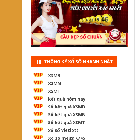
SOI CẦU ĐẸP DÀN ĐỀ 6 CON
MAX 3D
MIỀN BẮC
MAX 4D
SOI CẦU ĐẸP DÀN ĐỀ 8 CON
MIỀN BẮC
THỐNG KÊ
SOI CẦU ĐẸP DÀN ĐỀ 10 CO
MIỀN BẮC
THỐNG KÊ XỔ SỐ NHANH NHẤT
SOI CẦU ĐẸP DÀN LÔ 10 C
MIỀN BẮC
XSMB
SOI CẦU ĐẸP DÀN LÔ 4 CO
XSMN
MIỀN BẮC
XSMT
kết quả hôm nay
SOI CẦU ĐẸP DÀN LÔ 6 CO
Sổ kết quả XSMB
MIỀN BẮC
Sổ kết quả XSMN
Sổ kết quả XSMT
SOI CẦU ĐẸP DÀN LÔ 8 CO
xổ số vietlott
MIỀN BẮC
Xo so mega 6/45