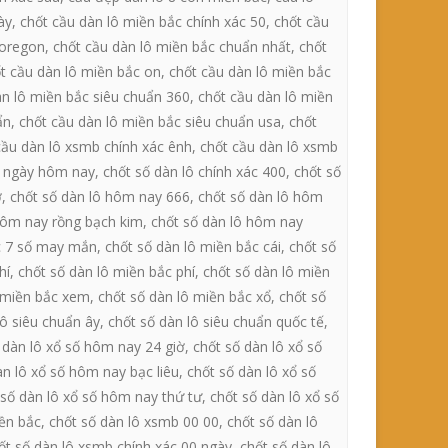
ày
,
chốt cầu dàn lô miền bắc chính xác 50
,
chốt cầu
 oregon
,
chốt cầu dàn lô miền bắc chuẩn nhất
,
chốt
t cầu dàn lô miền bắc on
,
chốt cầu dàn lô miền bắc
àn lô miền bắc siêu chuẩn 360
,
chốt cầu dàn lô miền
ẩn
,
chốt cầu dàn lô miền bắc siêu chuẩn usa
,
chốt
cầu dàn lô xsmb chính xác ênh
,
chốt cầu dàn lô xsmb
c ngày hôm nay
,
chốt số dàn lô chính xác 400
,
chốt số
ờ
,
chốt số dàn lô hôm nay 666
,
chốt số dàn lô hôm
hôm nay rồng bạch kim
,
chốt số dàn lô hôm nay
c 7 số may mắn
,
chốt số dàn lô miền bắc cái
,
chốt số
hí
,
chốt số dàn lô miền bắc phí
,
chốt số dàn lô miền
ô miền bắc xem
,
chốt số dàn lô miền bắc xổ
,
chốt số
lô siêu chuẩn ây
,
chốt số dàn lô siêu chuẩn quốc tế
,
 dàn lô xổ số hôm nay 24 giờ
,
chốt số dàn lô xổ số
àn lô xổ số hôm nay bạc liêu
,
chốt số dàn lô xổ số
 số dàn lô xổ số hôm nay thứ tư
,
chốt số dàn lô xổ số
iền bắc
,
chốt số dàn lô xsmb 00 00
,
chốt số dàn lô
ốt số dàn lô xsmb chính xác 00 ngày
,
chốt số dàn lô