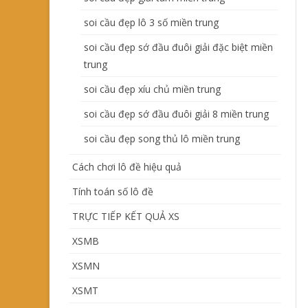
soi cầu đẹp lô 3 số miền trung
soi cầu đẹp sớ đầu đuôi giải đặc biệt miền
trung
soi cầu đẹp xíu chủ miền trung
soi cầu đẹp sớ đầu đuôi giải 8 miền trung
soi cầu đẹp song thủ lô miền trung
Cách chơi lô đề hiệu quả
Tính toán số lô đề
TRỰC TIẾP KẾT QUẢ XS
XSMB
XSMN
XSMT