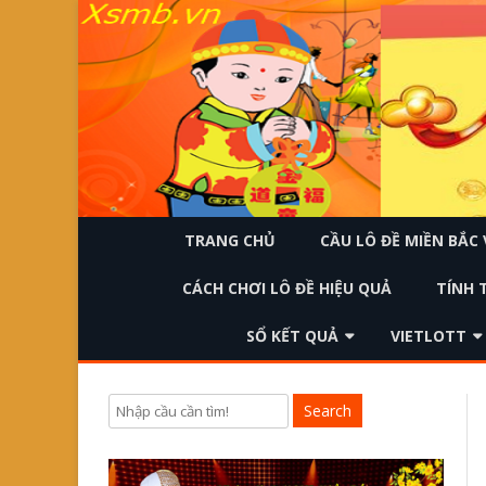
TRANG CHỦ
CẦU LÔ ĐỀ MIỀN BẮC 
CÁCH CHƠI LÔ ĐỀ HIỆU QUẢ
SOI CẦU ĐẸP BẠCH THU LÔ
TÍNH 
NHÁY VÍP MIỀN BẮC
SỔ KẾT QUẢ
VIETLOTT
SOI CẦU ĐẸP BA CÀNG VÍP 
SỔ KẾT QUẢ XSMB
BẮC
XỔ SỐ VIETLOT
Search
SỔ KẾT QUẢ XSMN
SOI CẦU ĐẸP DÀN ĐỀ 4 CON
XO SO MEGA 6/
MIỀN BẮC
SỔ KẾT QUẢ XSMT
XỔ SỐ POWER 6