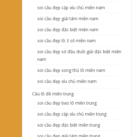
soi cầu đẹp cặp xíu chủ miền nam
soi cầu đẹp giải tám miền nam
soi cầu đẹp đặc biệt miền nam
soi cầu đẹp lô 3 số miền nam
soi cầu đẹp sớ đầu đuôi giải đặc biệt miền
nam
soi cầu đẹp song thủ lô miền nam
soi cầu đẹp xíu chủ miền nam
Cầu lô đề miền trung
soi cầu đẹp bao lô miền trung
soi cầu đẹp cặp xíu chủ miền trung
soi cầu đẹp đặc biệt miền trung
soi cầu đẹp giải tám miền trung