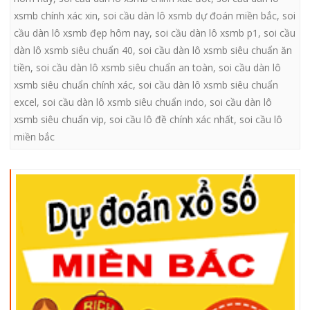
xsmb chính xác xin
,
soi cầu dàn lô xsmb dự đoán miền bắc
,
soi
cầu dàn lô xsmb đẹp hôm nay
,
soi cầu dàn lô xsmb p1
,
soi cầu
dàn lô xsmb siêu chuẩn 40
,
soi cầu dàn lô xsmb siêu chuẩn ăn
tiền
,
soi cầu dàn lô xsmb siêu chuẩn an toàn
,
soi cầu dàn lô
xsmb siêu chuẩn chính xác
,
soi cầu dàn lô xsmb siêu chuẩn
excel
,
soi cầu dàn lô xsmb siêu chuẩn indo
,
soi cầu dàn lô
xsmb siêu chuẩn vip
,
soi cầu lô đề chính xác nhất
,
soi cầu lô
miền bắc