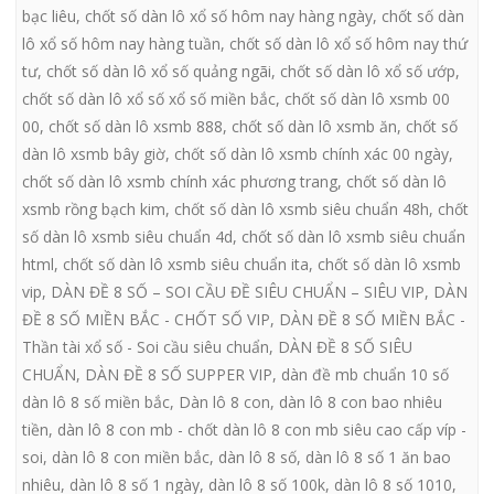
bạc liêu
,
chốt số dàn lô xổ số hôm nay hàng ngày
,
chốt số dàn
lô xổ số hôm nay hàng tuần
,
chốt số dàn lô xổ số hôm nay thứ
tư
,
chốt số dàn lô xổ số quảng ngãi
,
chốt số dàn lô xổ số ướp
,
chốt số dàn lô xổ số xổ số miền bắc
,
chốt số dàn lô xsmb 00
00
,
chốt số dàn lô xsmb 888
,
chốt số dàn lô xsmb ăn
,
chốt số
dàn lô xsmb bây giờ
,
chốt số dàn lô xsmb chính xác 00 ngày
,
chốt số dàn lô xsmb chính xác phương trang
,
chốt số dàn lô
xsmb rồng bạch kim
,
chốt số dàn lô xsmb siêu chuẩn 48h
,
chốt
số dàn lô xsmb siêu chuẩn 4d
,
chốt số dàn lô xsmb siêu chuẩn
html
,
chốt số dàn lô xsmb siêu chuẩn ita
,
chốt số dàn lô xsmb
vip
,
DÀN ĐỀ 8 SỐ – SOI CẦU ĐỀ SIÊU CHUẨN – SIÊU VIP
,
DÀN
ĐỀ 8 SỐ MIỀN BẮC - CHỐT SỐ VIP
,
DÀN ĐỀ 8 SỐ MIỀN BẮC -
Thần tài xổ số - Soi cầu siêu chuẩn
,
DÀN ĐỀ 8 SỐ SIÊU
CHUẨN
,
DÀN ĐỀ 8 SỐ SUPPER VIP
,
dàn đề mb chuẩn 10 số
dàn lô 8 số miền bắc
,
Dàn lô 8 con
,
dàn lô 8 con bao nhiêu
tiền
,
dàn lô 8 con mb - chốt dàn lô 8 con mb siêu cao cấp víp -
soi
,
dàn lô 8 con miền bắc
,
dàn lô 8 số
,
dàn lô 8 số 1 ăn bao
nhiêu
,
dàn lô 8 số 1 ngày
,
dàn lô 8 số 100k
,
dàn lô 8 số 1010
,