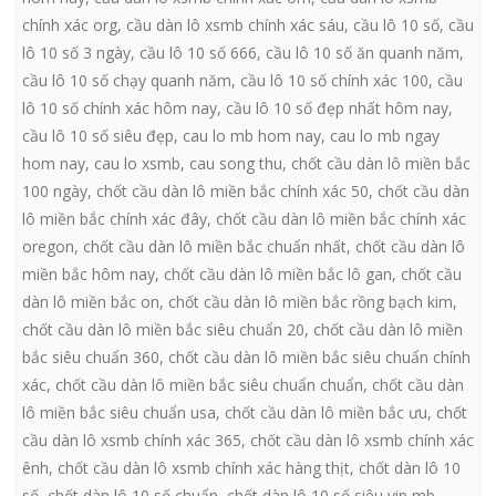
chính xác org
,
cầu dàn lô xsmb chính xác sáu
,
cầu lô 10 số
,
cầu
lô 10 số 3 ngày
,
cầu lô 10 số 666
,
cầu lô 10 số ăn quanh năm
,
cầu lô 10 số chạy quanh năm
,
cầu lô 10 số chính xác 100
,
cầu
lô 10 số chính xác hôm nay
,
cầu lô 10 số đẹp nhất hôm nay
,
cầu lô 10 số siêu đẹp
,
cau lo mb hom nay
,
cau lo mb ngay
hom nay
,
cau lo xsmb
,
cau song thu
,
chốt cầu dàn lô miền bắc
100 ngày
,
chốt cầu dàn lô miền bắc chính xác 50
,
chốt cầu dàn
lô miền bắc chính xác đây
,
chốt cầu dàn lô miền bắc chính xác
oregon
,
chốt cầu dàn lô miền bắc chuẩn nhất
,
chốt cầu dàn lô
miền bắc hôm nay
,
chốt cầu dàn lô miền bắc lô gan
,
chốt cầu
dàn lô miền bắc on
,
chốt cầu dàn lô miền bắc rồng bạch kim
,
chốt cầu dàn lô miền bắc siêu chuẩn 20
,
chốt cầu dàn lô miền
bắc siêu chuẩn 360
,
chốt cầu dàn lô miền bắc siêu chuẩn chính
xác
,
chốt cầu dàn lô miền bắc siêu chuẩn chuẩn
,
chốt cầu dàn
lô miền bắc siêu chuẩn usa
,
chốt cầu dàn lô miền bắc ưu
,
chốt
cầu dàn lô xsmb chính xác 365
,
chốt cầu dàn lô xsmb chính xác
ênh
,
chốt cầu dàn lô xsmb chính xác hàng thịt
,
chốt dàn lô 10
số
,
chốt dàn lô 10 số chuẩn
,
chốt dàn lô 10 số siêu vip mb
,