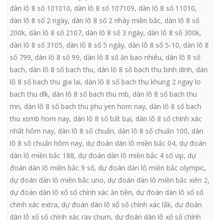
dàn lô 8 số 101010
,
dàn lô 8 số 107109
,
dàn lô 8 số 11010
,
dàn lô 8 số 2 ngày
,
dàn lô 8 số 2 nháy miền bắc
,
dàn lô 8 số
200k
,
dàn lô 8 số 2107
,
dàn lô 8 số 3 ngày
,
dàn lô 8 số 300k
,
dàn lô 8 số 3105
,
dàn lô 8 số 5 ngày
,
dàn lô 8 số 5-10
,
dàn lô 8
số 799
,
dàn lô 8 số 99
,
dàn lô 8 số ăn bao nhiêu
,
dàn lô 8 số
bach
,
dàn lô 8 số bach thu
,
dàn lô 8 số bach thu binh dinh
,
dàn
lô 8 số bach thu gia lai
,
dàn lô 8 số bach thu khung 2 ngay lo
bach thu dlk
,
dàn lô 8 số bach thu mb
,
dàn lô 8 số bach thu
mn
,
dàn lô 8 số bach thu phu yen hom nay
,
dàn lô 8 số bach
thu xsmb hom nay
,
dàn lô 8 số bất bại
,
dàn lô 8 số chính xác
nhất hôm nay
,
dàn lô 8 số chuẩn
,
dàn lô 8 số chuẩn 100
,
dàn
lô 8 số chuẩn hôm nay
,
dự đoán dàn lô miền bắc 04
,
dự đoán
dàn lô miền bắc 188
,
dự đoán dàn lô miền bắc 4 số vip
,
dự
đoán dàn lô miền bắc 9 số
,
dự đoán dàn lô miền bắc olympic
,
dự đoán dàn lô miền bắc uno
,
dự đoán dàn lô miền bắc xiên 2
,
dự đoán dàn lô xổ số chính xác ăn tiền
,
dự đoán dàn lô xổ số
chính xác extra
,
dự đoán dàn lô xổ số chính xác lắk
,
dự đoán
dàn lô xổ số chính xác ray churn
,
dự đoán dàn lô xổ số chính