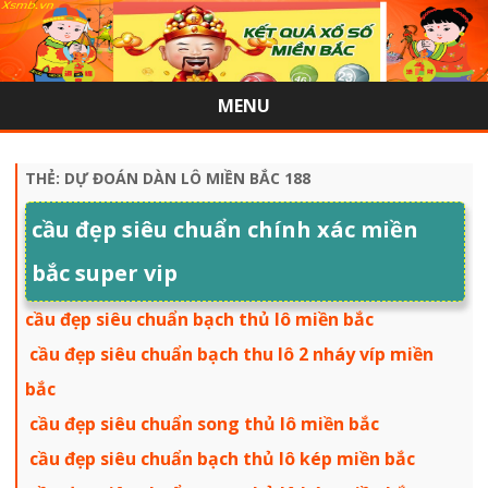
MENU
Skip
to
content
THẺ:
DỰ ĐOÁN DÀN LÔ MIỀN BẮC 188
cầu đẹp siêu chuẩn chính xác miền
bắc super vip
cầu đẹp siêu chuẩn bạch thủ lô miền bắc
cầu đẹp siêu chuẩn bạch thu lô 2 nháy víp miền
bắc
cầu đẹp siêu chuẩn song thủ lô miền bắc
cầu đẹp siêu chuẩn bạch thủ lô kép miền bắc