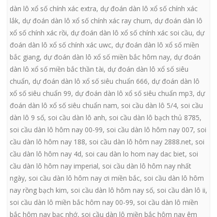
dàn lô xổ số chính xác extra
,
dự đoán dàn lô xổ số chính xác
lắk
,
dự đoán dàn lô xổ số chính xác ray churn
,
dự đoán dàn lô
xổ số chính xác rồi
,
dự đoán dàn lô xổ số chính xác soi cầu
,
dự
đoán dàn lô xổ số chính xác uwc
,
dự đoán dàn lô xổ số miền
bắc giang
,
dự đoán dàn lô xổ số miền bắc hôm nay
,
dự đoán
dàn lô xổ số miền bắc thần tài
,
dự đoán dàn lô xổ số siêu
chuẩn
,
dự đoán dàn lô xổ số siêu chuẩn 666
,
dự đoán dàn lô
xổ số siêu chuẩn 99
,
dự đoán dàn lô xổ số siêu chuẩn mp3
,
dự
đoán dàn lô xổ số siêu chuẩn nam
,
soi cầu dàn lô 5/4
,
soi cầu
dàn lô 9 số
,
soi cầu dàn lô anh
,
soi cầu dàn lô bạch thủ 8785
,
soi cầu dàn lô hôm nay 00-99
,
soi cầu dàn lô hôm nay 007
,
soi
cầu dàn lô hôm nay 188
,
soi cầu dàn lô hôm nay 2888.net
,
soi
cầu dàn lô hôm nay 4d
,
soi cau dàn lo hom nay dac biet
,
soi
cầu dàn lô hôm nay imperial
,
soi cầu dàn lô hôm nay nhất
ngày
,
soi cầu dàn lô hôm nay ơi miền bắc
,
soi cầu dàn lô hôm
nay rồng bạch kim
,
soi cầu dàn lô hôm nay số
,
soi cầu dàn lô ii
,
soi cầu dàn lô miền bắc hôm nay 00-99
,
soi cầu dàn lô miền
bắc hôm nay bạc nhớ
,
soi cầu dàn lô miền bắc hôm nay êm