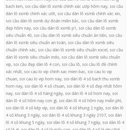
bach kim
,
soi cầu dàn lô xsmb chính xác ướp hôm nay
,
soi cầu
dàn lô xsmb chính xác ướt
,
soi cầu dàn lô xsmb chính xác xin
,
soi cầu dàn lô xsmb dự đoán miền bắc
,
soi cầu dàn lô xsmb
đẹp hôm nay
,
soi cầu dàn lô xsmb p1
,
soi cầu dàn lô xsmb
siêu chuẩn 40
,
soi cầu dàn lô xsmb siêu chuẩn ăn tiền
,
soi cầu
dàn lô xsmb siêu chuẩn an toàn
,
soi cầu dàn lô xsmb siêu
chuẩn chính xác
,
soi cầu dàn lô xsmb siêu chuẩn excel
,
soi cầu
dàn lô xsmb siêu chuẩn indo
,
soi cầu dàn lô xsmb siêu chuẩn
vip
,
soi cầu đẹp dàn lô 4 con
,
soi cầu lô
,
soi cầu lô đề chính
xác nhất
,
soi cau lo vip chinh xac mien bac
,
soi cau lo vip
chuan
,
soi cau lo vip hom nay
,
soi dàn lô 4 số bach thu xsmb
hom nay
,
soi dàn lô 4 số chuan
,
soi dàn lô 4 số đẹp nhất hôm
nay
,
soi dàn lô 4 số hàng ngày
,
soi dàn lô 4 số hom nay
,
soi
dàn lô 4 số hôm nay con gì
,
soi dàn lô 4 số hôm nay miễn phí
,
soi dàn lô 4 số kép vip
,
soi dàn lô 4 số khung 2 ngày
,
soi dàn lô
4 số khung 3 ngày
,
soi dàn lô 4 số khung 3 ngày 2107
,
soi dàn
lô 4 số khung 5 ngày
,
soi dàn lô 4 số khung 7 ngày
,
soi dàn lô 4
số là gì
,
soi dàn lô 4 số là mấy con
,
soi dàn lô 4 số là như thế