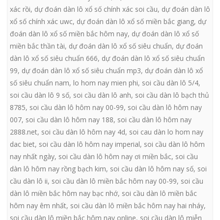
xác rồi
,
dự đoán dàn lô xổ số chính xác soi cầu
,
dự đoán dàn lô
xổ số chính xác uwc
,
dự đoán dàn lô xổ số miền bắc giang
,
dự
đoán dàn lô xổ số miền bắc hôm nay
,
dự đoán dàn lô xổ số
miền bắc thần tài
,
dự đoán dàn lô xổ số siêu chuẩn
,
dự đoán
dàn lô xổ số siêu chuẩn 666
,
dự đoán dàn lô xổ số siêu chuẩn
99
,
dự đoán dàn lô xổ số siêu chuẩn mp3
,
dự đoán dàn lô xổ
số siêu chuẩn nam
,
lo hom nay mien phi
,
soi cầu dàn lô 5/4
,
soi cầu dàn lô 9 số
,
soi cầu dàn lô anh
,
soi cầu dàn lô bạch thủ
8785
,
soi cầu dàn lô hôm nay 00-99
,
soi cầu dàn lô hôm nay
007
,
soi cầu dàn lô hôm nay 188
,
soi cầu dàn lô hôm nay
2888.net
,
soi cầu dàn lô hôm nay 4d
,
soi cau dàn lo hom nay
dac biet
,
soi cầu dàn lô hôm nay imperial
,
soi cầu dàn lô hôm
nay nhất ngày
,
soi cầu dàn lô hôm nay ơi miền bắc
,
soi cầu
dàn lô hôm nay rồng bạch kim
,
soi cầu dàn lô hôm nay số
,
soi
cầu dàn lô ii
,
soi cầu dàn lô miền bắc hôm nay 00-99
,
soi cầu
dàn lô miền bắc hôm nay bạc nhớ
,
soi cầu dàn lô miền bắc
hôm nay êm nhất
,
soi cầu dàn lô miền bắc hôm nay hai nháy
,
soi cầu dàn lô miền bắc hôm nay online
,
soi cầu dàn lô miễn