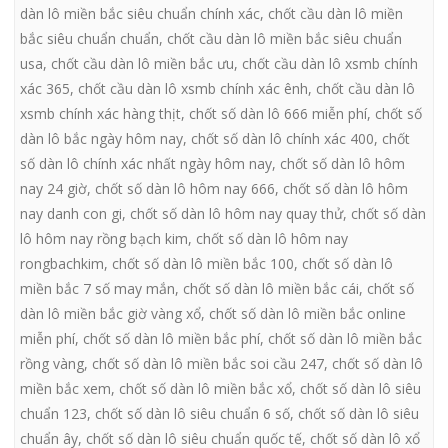
dàn lô miền bắc siêu chuẩn chính xác
,
chốt cầu dàn lô miền
bắc siêu chuẩn chuẩn
,
chốt cầu dàn lô miền bắc siêu chuẩn
usa
,
chốt cầu dàn lô miền bắc ưu
,
chốt cầu dàn lô xsmb chính
xác 365
,
chốt cầu dàn lô xsmb chính xác ênh
,
chốt cầu dàn lô
xsmb chính xác hàng thịt
,
chốt số dàn lô 666 miễn phí
,
chốt số
dàn lô bắc ngày hôm nay
,
chốt số dàn lô chính xác 400
,
chốt
số dàn lô chính xác nhất ngày hôm nay
,
chốt số dàn lô hôm
nay 24 giờ
,
chốt số dàn lô hôm nay 666
,
chốt số dàn lô hôm
nay danh con gi
,
chốt số dàn lô hôm nay quay thử
,
chốt số dàn
lô hôm nay rồng bạch kim
,
chốt số dàn lô hôm nay
rongbachkim
,
chốt số dàn lô miền bắc 100
,
chốt số dàn lô
miền bắc 7 số may mắn
,
chốt số dàn lô miền bắc cái
,
chốt số
dàn lô miền bắc giờ vàng xổ
,
chốt số dàn lô miền bắc online
miễn phí
,
chốt số dàn lô miền bắc phí
,
chốt số dàn lô miền bắc
rồng vàng
,
chốt số dàn lô miền bắc soi cầu 247
,
chốt số dàn lô
miền bắc xem
,
chốt số dàn lô miền bắc xổ
,
chốt số dàn lô siêu
chuẩn 123
,
chốt số dàn lô siêu chuẩn 6 số
,
chốt số dàn lô siêu
chuẩn ây
,
chốt số dàn lô siêu chuẩn quốc tế
,
chốt số dàn lô xổ