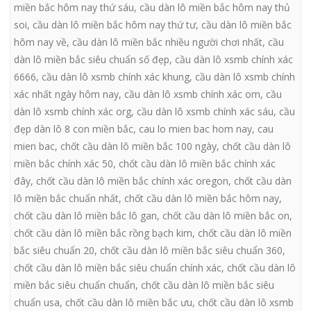
miền bắc hôm nay thứ sáu
,
cầu dàn lô miền bắc hôm nay thủ
soi
,
cầu dàn lô miền bắc hôm nay thứ tư
,
cầu dàn lô miền bắc
hôm nay về
,
cầu dàn lô miền bắc nhiều người chơi nhất
,
cầu
dàn lô miền bắc siêu chuẩn số đẹp
,
cầu dàn lô xsmb chính xác
6666
,
cầu dàn lô xsmb chính xác khung
,
cầu dàn lô xsmb chính
xác nhất ngày hôm nay
,
cầu dàn lô xsmb chính xác om
,
cầu
dàn lô xsmb chính xác org
,
cầu dàn lô xsmb chính xác sáu
,
cầu
đẹp dàn lô 8 con miền bắc
,
cau lo mien bac hom nay
,
cau
mien bac
,
chốt cầu dàn lô miền bắc 100 ngày
,
chốt cầu dàn lô
miền bắc chính xác 50
,
chốt cầu dàn lô miền bắc chính xác
đây
,
chốt cầu dàn lô miền bắc chính xác oregon
,
chốt cầu dàn
lô miền bắc chuẩn nhất
,
chốt cầu dàn lô miền bắc hôm nay
,
chốt cầu dàn lô miền bắc lô gan
,
chốt cầu dàn lô miền bắc on
,
chốt cầu dàn lô miền bắc rồng bạch kim
,
chốt cầu dàn lô miền
bắc siêu chuẩn 20
,
chốt cầu dàn lô miền bắc siêu chuẩn 360
,
chốt cầu dàn lô miền bắc siêu chuẩn chính xác
,
chốt cầu dàn lô
miền bắc siêu chuẩn chuẩn
,
chốt cầu dàn lô miền bắc siêu
chuẩn usa
,
chốt cầu dàn lô miền bắc ưu
,
chốt cầu dàn lô xsmb