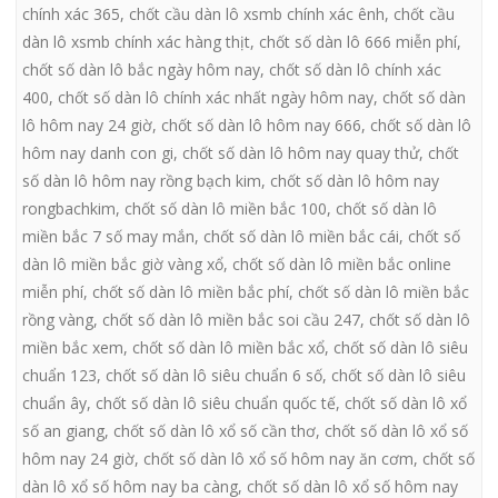
chính xác 365
,
chốt cầu dàn lô xsmb chính xác ênh
,
chốt cầu
dàn lô xsmb chính xác hàng thịt
,
chốt số dàn lô 666 miễn phí
,
chốt số dàn lô bắc ngày hôm nay
,
chốt số dàn lô chính xác
400
,
chốt số dàn lô chính xác nhất ngày hôm nay
,
chốt số dàn
lô hôm nay 24 giờ
,
chốt số dàn lô hôm nay 666
,
chốt số dàn lô
hôm nay danh con gi
,
chốt số dàn lô hôm nay quay thử
,
chốt
số dàn lô hôm nay rồng bạch kim
,
chốt số dàn lô hôm nay
rongbachkim
,
chốt số dàn lô miền bắc 100
,
chốt số dàn lô
miền bắc 7 số may mắn
,
chốt số dàn lô miền bắc cái
,
chốt số
dàn lô miền bắc giờ vàng xổ
,
chốt số dàn lô miền bắc online
miễn phí
,
chốt số dàn lô miền bắc phí
,
chốt số dàn lô miền bắc
rồng vàng
,
chốt số dàn lô miền bắc soi cầu 247
,
chốt số dàn lô
miền bắc xem
,
chốt số dàn lô miền bắc xổ
,
chốt số dàn lô siêu
chuẩn 123
,
chốt số dàn lô siêu chuẩn 6 số
,
chốt số dàn lô siêu
chuẩn ây
,
chốt số dàn lô siêu chuẩn quốc tế
,
chốt số dàn lô xổ
số an giang
,
chốt số dàn lô xổ số cần thơ
,
chốt số dàn lô xổ số
hôm nay 24 giờ
,
chốt số dàn lô xổ số hôm nay ăn cơm
,
chốt số
dàn lô xổ số hôm nay ba càng
,
chốt số dàn lô xổ số hôm nay