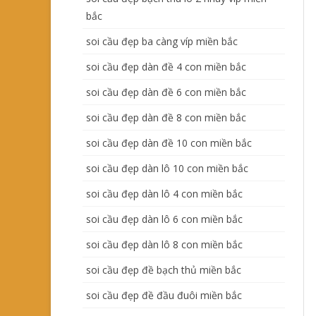
bắc
soi cầu đẹp ba càng víp miền bắc
soi cầu đẹp dàn đề 4 con miền bắc
soi cầu đẹp dàn đề 6 con miền bắc
soi cầu đẹp dàn đề 8 con miền bắc
soi cầu đẹp dàn đề 10 con miền bắc
soi cầu đẹp dàn lô 10 con miền bắc
soi cầu đẹp dàn lô 4 con miền bắc
soi cầu đẹp dàn lô 6 con miền bắc
soi cầu đẹp dàn lô 8 con miền bắc
soi cầu đẹp đề bạch thủ miền bắc
soi cầu đẹp đề đầu đuôi miền bắc