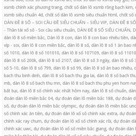
xsmb chính xác phương trang
,
chốt số dàn lô xsmb rồng bạch kim
,
xsmb siêu chuẩn 4d
,
chốt số dàn lô xsmb siêu chuẩn html
,
chốt số 
DÀN ĐỀ 8 SỐ – SOI CẦU ĐỀ SIÊU CHUẨN – SIÊU VIP
,
DÀN ĐỀ 8 SỐ
- Thần tài xổ số - Soi cầu siêu chuẩn
,
DÀN ĐỀ 8 SỐ SIÊU CHUẨN
,
D
dàn lô 8 số miền bắc
,
Dàn lô 8 con
,
dàn lô 8 con bao nhiêu tiền
,
dà
víp - soi
,
dàn lô 8 con miền bắc
,
dàn lô 8 số
,
dàn lô 8 số 1 ăn bao n
số 1010
,
dàn lô 8 số 101010
,
dàn lô 8 số 107109
,
dàn lô 8 số 1101
dàn lô 8 số 200k
,
dàn lô 8 số 2107
,
dàn lô 8 số 3 ngày
,
dàn lô 8 số 
số 5-10
,
dàn lô 8 số 799
,
dàn lô 8 số 99
,
dàn lô 8 số ăn bao nhiêu
,
bach thu binh dinh
,
dàn lô 8 số bach thu gia lai
,
dàn lô 8 số bach th
mb
,
dàn lô 8 số bach thu mn
,
dàn lô 8 số bach thu phu yen hom na
bất bại
,
dàn lô 8 số chính xác nhất hôm nay
,
dàn lô 8 số chuẩn
,
dàn
đoán dàn lô miền bắc 04
,
dự đoán dàn lô miền bắc 188
,
dự đoán dà
số
,
dự đoán dàn lô miền bắc olympic
,
dự đoán dàn lô miền bắc un
số chính xác ăn tiền
,
dự đoán dàn lô xổ số chính xác extra
,
dự đoán 
chính xác ray churn
,
dự đoán dàn lô xổ số chính xác rồi
,
dự đoán dàn
chính xác uwc
,
dự đoán dàn lô xổ số miền bắc giang
,
dự đoán dàn 