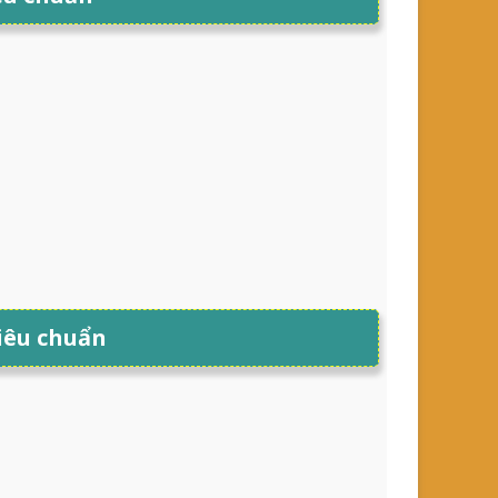
iêu chuẩn