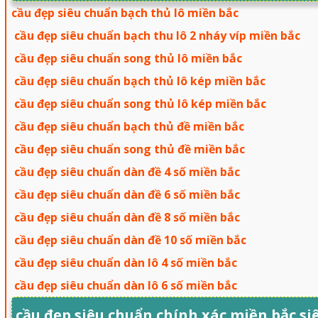
SOI CẦU ĐẸP LÔ SONG THỦ KÉP
NAM
cầu đẹp siêu chuẩn bạch thủ lô miền bắc
CẦU VỀ NHIỀU NHÁY (MB)
THỐNG KÊ LÔ KÉP
MIỀN BẮC
cầu đẹp siêu chuẩn bạch thu lô 2 nháy víp miền bắc
SOI CẦU ĐẸP ĐẶC 
THỐNG KÊ ĐẦU
SOI CẦU ĐẸP LÔ SONG THỦ
NAM
cầu đẹp siêu chuẩn song thủ lô miền bắc
MIỀN BẮC
THỐNG KÊ ĐUÔI
cầu đẹp siêu chuẩn bạch thủ lô kép miền bắc
SOI CẦU ĐẸP LÔ 3
N
SOI CẦU ĐẸP LÔ XIÊN 2 MIỀN
NAM
cầu đẹp siêu chuẩn song thủ lô kép miền bắc
THỐNG KÊ ĐẦU – ĐUÔI
BẮC
cầu đẹp siêu chuẩn bạch thủ đề miền bắc
SOI CẦU ĐẸP SỚ 
THỐNG KÊ TỔNG
ON
SOI CẦU ĐẸP LÔ XIÊN 3 MIỀN
ĐẶC BIỆT MIỀN N
cầu đẹp siêu chuẩn song thủ đề miền bắc
BẮC
TẦN SUẤT XUẤT HIỆN
cầu đẹp siêu chuẩn dàn đề 4 số miền bắc
SOI CẦU ĐẸP SON
N
SOI CẦU ĐẸP LÔ XIÊN 4 MIỀN
TK TỪ 00 ĐẾN 99
MIỀN NAM
cầu đẹp siêu chuẩn dàn đề 6 số miền bắc
BẮC
cầu đẹp siêu chuẩn dàn đề 8 số miền bắc
SOI CẦU ĐẸP XÍU
N
NAM
cầu đẹp siêu chuẩn dàn đề 10 số miền bắc
cầu đẹp siêu chuẩn dàn lô 4 số miền bắc
N
cầu đẹp siêu chuẩn dàn lô 6 số miền bắc
cầu đẹp siêu chuẩn chính xác miền bắc si