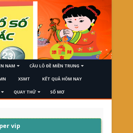
ỀN NAM
CẦU LÔ ĐỀ MIỀN TRUNG
ĐẦU ĐUÔI GIẢI
MN
XSMT
SOI CẦU ĐẸP BAO LÔ MIỀN
KẾT QUẢ HÔM NAY
TRUNG
QUAY THỬ
SỔ MƠ
 LÔ MIỀN NAM
SOI CẦU ĐẸP CẶP XÍU CHỦ MIỀN
 MB
QUAY THỬ XSMB
TRUNG
 XÍU CHỦ MIỀN
 MN
QUAY THỬ XSMN
SOI CẦU ĐẸP ĐẶC BIỆT MIỀN
TRUNG
per vip
I TÁM MIỀN
 MT
QUAY THỬ XSMT