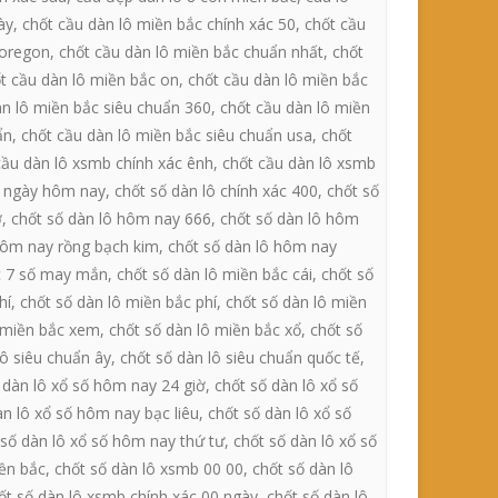
ày
,
chốt cầu dàn lô miền bắc chính xác 50
,
chốt cầu
 oregon
,
chốt cầu dàn lô miền bắc chuẩn nhất
,
chốt
t cầu dàn lô miền bắc on
,
chốt cầu dàn lô miền bắc
àn lô miền bắc siêu chuẩn 360
,
chốt cầu dàn lô miền
ẩn
,
chốt cầu dàn lô miền bắc siêu chuẩn usa
,
chốt
cầu dàn lô xsmb chính xác ênh
,
chốt cầu dàn lô xsmb
c ngày hôm nay
,
chốt số dàn lô chính xác 400
,
chốt số
ờ
,
chốt số dàn lô hôm nay 666
,
chốt số dàn lô hôm
hôm nay rồng bạch kim
,
chốt số dàn lô hôm nay
c 7 số may mắn
,
chốt số dàn lô miền bắc cái
,
chốt số
hí
,
chốt số dàn lô miền bắc phí
,
chốt số dàn lô miền
ô miền bắc xem
,
chốt số dàn lô miền bắc xổ
,
chốt số
lô siêu chuẩn ây
,
chốt số dàn lô siêu chuẩn quốc tế
,
 dàn lô xổ số hôm nay 24 giờ
,
chốt số dàn lô xổ số
àn lô xổ số hôm nay bạc liêu
,
chốt số dàn lô xổ số
 số dàn lô xổ số hôm nay thứ tư
,
chốt số dàn lô xổ số
iền bắc
,
chốt số dàn lô xsmb 00 00
,
chốt số dàn lô
ốt số dàn lô xsmb chính xác 00 ngày
,
chốt số dàn lô