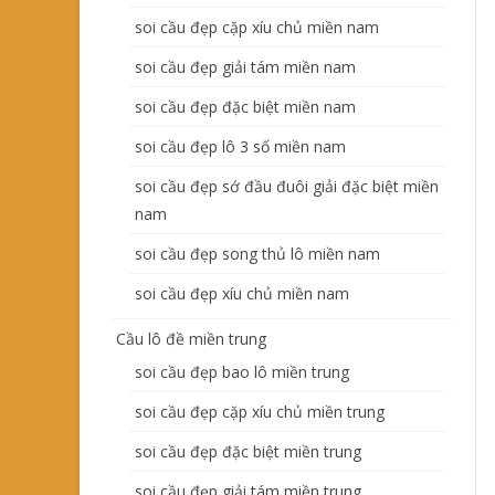
soi cầu đẹp cặp xíu chủ miền nam
soi cầu đẹp giải tám miền nam
soi cầu đẹp đặc biệt miền nam
soi cầu đẹp lô 3 số miền nam
soi cầu đẹp sớ đầu đuôi giải đặc biệt miền
nam
soi cầu đẹp song thủ lô miền nam
soi cầu đẹp xíu chủ miền nam
Cầu lô đề miền trung
soi cầu đẹp bao lô miền trung
soi cầu đẹp cặp xíu chủ miền trung
soi cầu đẹp đặc biệt miền trung
soi cầu đẹp giải tám miền trung