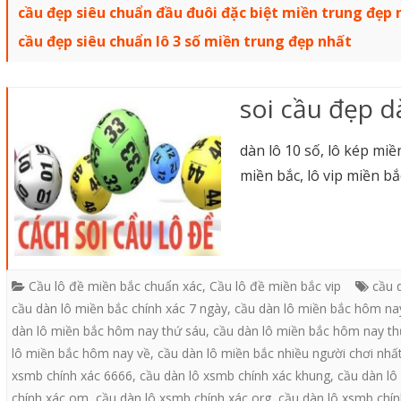
cầu đẹp siêu chuẩn đầu đuôi đặc biệt miền trung đẹp 
cầu đẹp siêu chuẩn lô 3 số miền trung đẹp nhất
soi cầu đẹp d
dàn lô 10 số, lô kép miề
miền bắc, lô vip miền bắ
Cầu lô đề miền bắc chuẩn xác
,
Cầu lô đề miền bắc vip
cầu 
cầu dàn lô miền bắc chính xác 7 ngày
,
cầu dàn lô miền bắc hôm nay
dàn lô miền bắc hôm nay thứ sáu
,
cầu dàn lô miền bắc hôm nay th
lô miền bắc hôm nay về
,
cầu dàn lô miền bắc nhiều người chơi nhấ
xsmb chính xác 6666
,
cầu dàn lô xsmb chính xác khung
,
cầu dàn lô
chính xác om
,
cầu dàn lô xsmb chính xác org
,
cầu dàn lô xsmb chín