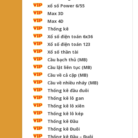
SOI CẦU ĐẸP ĐỀ BẠCH THỦ
xổ số Power 6/55
MIỀN BẮC
Max 3D
Max 4D
SOI CẦU ĐẸP ĐỀ ĐẦU ĐUÔI
Thống kê
MIỀN BẮC
Xổ số điện toán 6x36
SOI CẦU ĐẸP ĐỀ SONG THỦ
Xổ số điện toán 123
MIỀN BẮC
Xổ số thần tài
Cầu bạch thủ (MB)
Cầu lật liên tục (MB)
Cầu về cả cặp (MB)
Cầu về nhiều nháy (MB)
Thống kê đầu đuôi
Thống kê lô gan
Thống kê lô xiên
Thống kê lô kép
Thống kê Đầu
Thống kê Đuôi
Thống kê Đầu – Đuôi