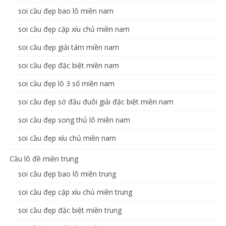
soi cầu đẹp bao lô miền nam
soi cầu đẹp cặp xíu chủ miền nam
soi cầu đẹp giải tám miền nam
soi cầu đẹp đặc biệt miền nam
soi cầu đẹp lô 3 số miền nam
soi cầu đẹp sớ đầu đuôi giải đặc biệt miền nam
soi cầu đẹp song thủ lô miền nam
soi cầu đẹp xíu chủ miền nam
Cầu lô đề miền trung
soi cầu đẹp bao lô miền trung
soi cầu đẹp cặp xíu chủ miền trung
soi cầu đẹp đặc biệt miền trung