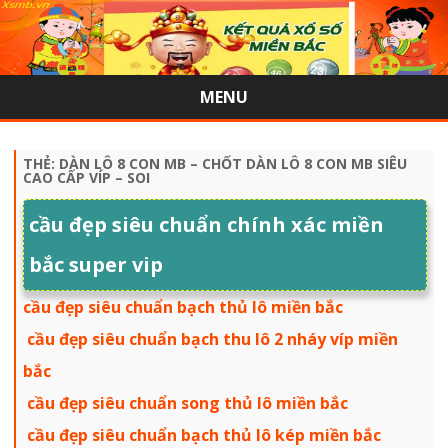
MENU
Skip
to
content
THẺ:
DÀN LÔ 8 CON MB – CHỐT DÀN LÔ 8 CON MB SIÊU
CAO CẤP VÍP – SOI
cầu đẹp siêu chuẩn chính xác miền
bắc super vip
cầu đẹp siêu chuẩn bạch thủ lô miền bắc
cầu đẹp siêu chuẩn bạch thu lô 2 nháy víp miền
bắc
cầu đẹp siêu chuẩn song thủ lô miền bắc
cầu đẹp siêu chuẩn bạch thủ lô kép miền bắc