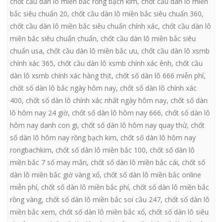
chốt cầu dàn lô miền bắc rồng bạch kim
,
chốt cầu dàn lô miền
bắc siêu chuẩn 20
,
chốt cầu dàn lô miền bắc siêu chuẩn 360
,
chốt cầu dàn lô miền bắc siêu chuẩn chính xác
,
chốt cầu dàn lô
miền bắc siêu chuẩn chuẩn
,
chốt cầu dàn lô miền bắc siêu
chuẩn usa
,
chốt cầu dàn lô miền bắc ưu
,
chốt cầu dàn lô xsmb
chính xác 365
,
chốt cầu dàn lô xsmb chính xác ênh
,
chốt cầu
dàn lô xsmb chính xác hàng thịt
,
chốt số dàn lô 666 miễn phí
,
chốt số dàn lô bắc ngày hôm nay
,
chốt số dàn lô chính xác
400
,
chốt số dàn lô chính xác nhất ngày hôm nay
,
chốt số dàn
lô hôm nay 24 giờ
,
chốt số dàn lô hôm nay 666
,
chốt số dàn lô
hôm nay danh con gi
,
chốt số dàn lô hôm nay quay thử
,
chốt
số dàn lô hôm nay rồng bạch kim
,
chốt số dàn lô hôm nay
rongbachkim
,
chốt số dàn lô miền bắc 100
,
chốt số dàn lô
miền bắc 7 số may mắn
,
chốt số dàn lô miền bắc cái
,
chốt số
dàn lô miền bắc giờ vàng xổ
,
chốt số dàn lô miền bắc online
miễn phí
,
chốt số dàn lô miền bắc phí
,
chốt số dàn lô miền bắc
rồng vàng
,
chốt số dàn lô miền bắc soi cầu 247
,
chốt số dàn lô
miền bắc xem
,
chốt số dàn lô miền bắc xổ
,
chốt số dàn lô siêu