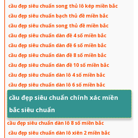
cầu đẹp siêu chuẩn song thủ lô kép miền bắc
cầu đẹp siêu chuẩn bạch thủ đề miền bắc
cầu đẹp siêu chuẩn song thủ đề miền bắc
cầu đẹp siêu chuẩn dàn đề 4 số miền bắc
cầu đẹp siêu chuẩn dàn đề 6 số miền bắc
cầu đẹp siêu chuẩn dàn đề 8 số miền bắc
cầu đẹp siêu chuẩn dàn đề 10 số miền bắc
cầu đẹp siêu chuẩn dàn lô 4 số miền bắc
cầu đẹp siêu chuẩn dàn lô 6 số miền bắc
cầu đẹp siêu chuẩn chính xác miền
bắc siêu chuẩn
cầu đẹp siêu chuẩn dàn lô 8 số miền bắc
cầu đẹp siêu chuẩn dàn lô xiên 2 miền bắc