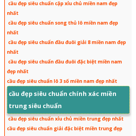
cầu đẹp siêu chuẩn cặp xỉu chủ miền nam đẹp
nhất
cầu đẹp siêu chuẩn song thủ lô miền nam đẹp
nhất
cầu đẹp siêu chuẩn đầu đuôi giải 8 miền nam đẹp
nhất
cầu đẹp siêu chuẩn đầu đuôi đặc biệt miền nam
đẹp nhất
cầu đẹp siêu chuẩn lô 3 số miền nam đẹp nhất
cầu đẹp siêu chuẩn chính xác miền
trung siêu chuẩn
cầu đẹp siêu chuẩn xỉu chủ miền trung đẹp nhất
cầu đẹp siêu chuẩn giải đặc biệt miền trung đẹp