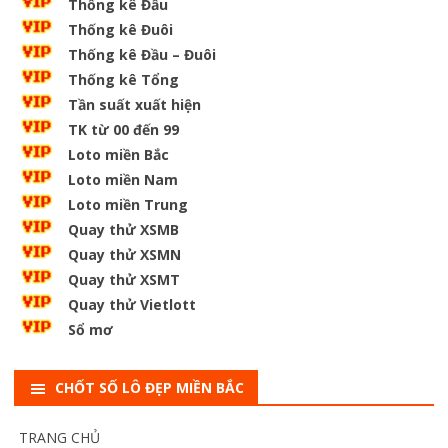
Thống kê Đầu
Thống kê Đuôi
Thống kê Đầu – Đuôi
Thống kê Tổng
Tần suất xuất hiện
TK từ 00 đến 99
Loto miền Bắc
Loto miền Nam
Loto miền Trung
Quay thử XSMB
Quay thử XSMN
Quay thử XSMT
Quay thử Vietlott
Sổ mơ
CHỐT SỐ LÔ ĐẸP MIỀN BẮC
TRANG CHỦ