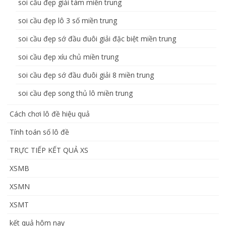
soi cầu đẹp giải tám miền trung
soi cầu đẹp lô 3 số miền trung
soi cầu đẹp sớ đầu đuôi giải đặc biệt miền trung
soi cầu đẹp xíu chủ miền trung
soi cầu đẹp sớ đầu đuôi giải 8 miền trung
soi cầu đẹp song thủ lô miền trung
Cách chơi lô đề hiệu quả
Tính toán số lô đề
TRỰC TIẾP KẾT QUẢ XS
XSMB
XSMN
XSMT
kết quả hôm nay