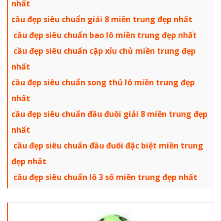
nhất
cầu đẹp siêu chuẩn giải 8 miền trung đẹp nhất
cầu đẹp siêu chuẩn bao lô miền trung đẹp nhất
cầu đẹp siêu chuẩn cặp xỉu chủ miền trung đẹp
nhất
cầu đẹp siêu chuẩn song thủ lô miền trung đẹp
nhất
cầu đẹp siêu chuẩn đầu đuôi giải 8 miền trung đẹp
nhất
cầu đẹp siêu chuẩn đầu đuôi đặc biệt miền trung
đẹp nhất
cầu đẹp siêu chuẩn lô 3 số miền trung đẹp nhất