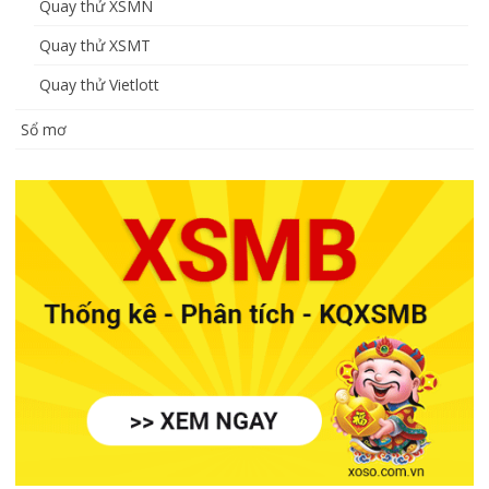
Quay thử XSMN
Quay thử XSMT
Quay thử Vietlott
Sổ mơ