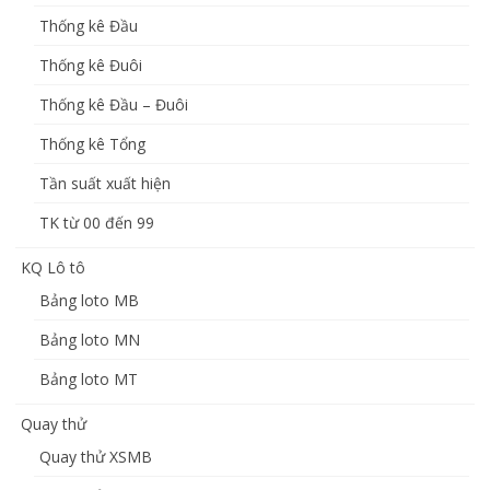
Thống kê Đầu
Thống kê Đuôi
Thống kê Đầu – Đuôi
Thống kê Tổng
Tần suất xuất hiện
TK từ 00 đến 99
KQ Lô tô
Bảng loto MB
Bảng loto MN
Bảng loto MT
Quay thử
Quay thử XSMB