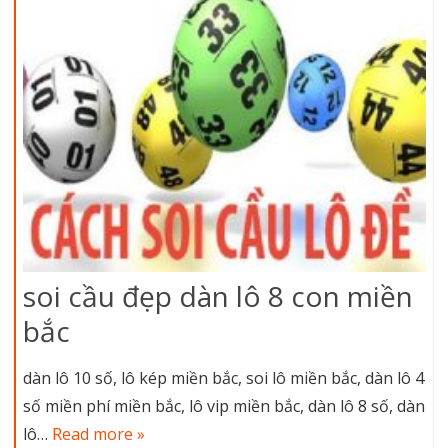
soi cầu đẹp dàn lô 8 con miền
bắc
dàn lô 10 số, lô kép miền bắc, soi lô miền bắc, dàn lô 4
số miền phí miền bắc, lô vip miền bắc, dàn lô 8 số, dàn
lô…
Read more »