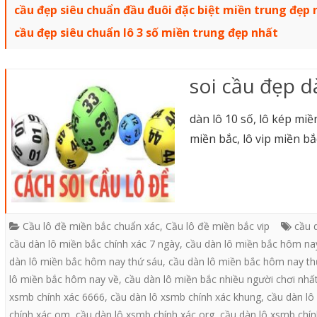
cầu đẹp siêu chuẩn đầu đuôi đặc biệt miền trung đẹp 
cầu đẹp siêu chuẩn lô 3 số miền trung đẹp nhất
soi cầu đẹp d
dàn lô 10 số, lô kép miề
miền bắc, lô vip miền bắ
Cầu lô đề miền bắc chuẩn xác
,
Cầu lô đề miền bắc vip
cầu 
cầu dàn lô miền bắc chính xác 7 ngày
,
cầu dàn lô miền bắc hôm nay
dàn lô miền bắc hôm nay thứ sáu
,
cầu dàn lô miền bắc hôm nay th
lô miền bắc hôm nay về
,
cầu dàn lô miền bắc nhiều người chơi nhấ
xsmb chính xác 6666
,
cầu dàn lô xsmb chính xác khung
,
cầu dàn lô
chính xác om
,
cầu dàn lô xsmb chính xác org
,
cầu dàn lô xsmb chín