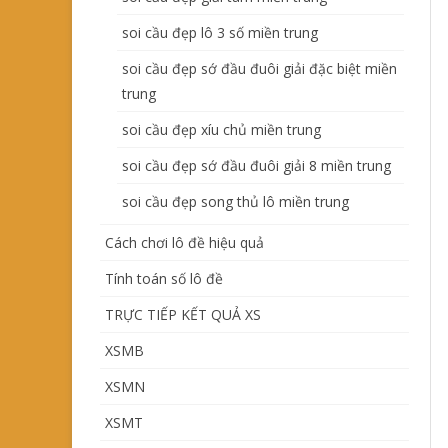
soi cầu đẹp lô 3 số miền trung
soi cầu đẹp sớ đầu đuôi giải đặc biệt miền
trung
soi cầu đẹp xíu chủ miền trung
soi cầu đẹp sớ đầu đuôi giải 8 miền trung
soi cầu đẹp song thủ lô miền trung
Cách chơi lô đề hiệu quả
Tính toán số lô đề
TRỰC TIẾP KẾT QUẢ XS
XSMB
XSMN
XSMT