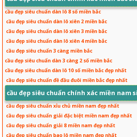
cầu đẹp siêu chuẩn dàn lô 8 số miền bắc
cầu đẹp siêu chuẩn dàn lô xiên 2 miền bắc
cầu đẹp siêu chuẩn dàn lô xiên 3 miền bắc
cầu đẹp siêu chuẩn dàn lô xiên 4 miền bắc
cầu đẹp siêu chuẩn 3 càng miền bắc
cầu đẹp siêu chuẩn dàn 3 càng 2 số miền bắc
cầu đẹp siêu chuẩn dàn lô 10 số miền bắc đẹp nhất
cầu đẹp siêu chuẩn đề đầu đuôi miền bắc đẹp nhất
cầu đẹp siêu chuẩn chính xác miền nam s
cầu đẹp siêu chuẩn xỉu chủ miền nam đẹp nhất
cầu đẹp siêu chuẩn giải đặc biệt miền nam đẹp nhất
cầu đẹp siêu chuẩn giải 8 miền nam đẹp nhất
cầu đẹp siêu chuẩn bao lô miền nam đẹp nhất