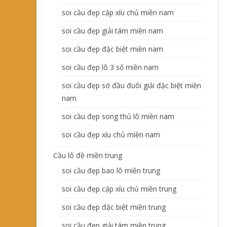
soi cầu đẹp cặp xíu chủ miền nam
soi cầu đẹp giải tám miền nam
soi cầu đẹp đặc biệt miền nam
soi cầu đẹp lô 3 số miền nam
soi cầu đẹp sớ đầu đuôi giải đặc biệt miền
nam
soi cầu đẹp song thủ lô miền nam
soi cầu đẹp xíu chủ miền nam
Cầu lô đề miền trung
soi cầu đẹp bao lô miền trung
soi cầu đẹp cặp xíu chủ miền trung
soi cầu đẹp đặc biệt miền trung
soi cầu đẹp giải tám miền trung