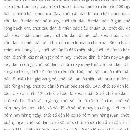
mien bac hom nay
,
cau mien bac
,
chốt cầu dàn lô miền bắc 100 ng
dàn lô miền bắc chính xác đây
,
chốt cầu dàn lô miền bắc chính xác
cầu dàn lô miền bắc hôm nay
,
chốt cầu dàn lô miền bắc lô gan
,
chố
rồng bạch kim
,
chốt cầu dàn lô miền bắc siêu chuẩn 20
,
chốt cầu d
bắc siêu chuẩn chính xác
,
chốt cầu dàn lô miền bắc siêu chuẩn chu
cầu dàn lô miền bắc ưu
,
chốt cầu dàn lô xsmb chính xác 365
,
chốt 
chính xác hàng thịt
,
chốt số dàn lô 666 miễn phí
,
chốt số dàn lô bắ
dàn lô chính xác nhất ngày hôm nay
,
chốt số dàn lô hôm nay 24 gi
nay danh con gi
,
chốt số dàn lô hôm nay quay thử
,
chốt số dàn lô 
rongbachkim
,
chốt số dàn lô miền bắc 100
,
chốt số dàn lô miền bắ
dàn lô miền bắc giờ vàng xổ
,
chốt số dàn lô miền bắc online miễn p
bắc rồng vàng
,
chốt số dàn lô miền bắc soi cầu 247
,
chốt số dàn l
dàn lô siêu chuẩn 123
,
chốt số dàn lô siêu chuẩn 6 số
,
chốt số dàn 
chốt số dàn lô xổ số an giang
,
chốt số dàn lô xổ số cần thơ
,
chốt số
hôm nay ăn cơm
,
chốt số dàn lô xổ số hôm nay ba càng
,
chốt số d
hôm nay hàng ngày
,
chốt số dàn lô xổ số hôm nay hàng tuần
,
chốt
quảng ngãi
,
chốt số dàn lô xổ số ướp
,
chốt số dàn lô xổ số xổ số m
xsmb 888
,
chốt số dàn lô xsmb ăn
,
chốt số dàn lô xsmb bây giờ
,
ch