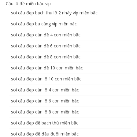
Cầu lô đề miền bắc vip
soi cầu đẹp bạch thu lô 2 nháy víp miền bắc
soi cầu đẹp ba càng víp miền bắc
soi cầu đẹp dàn đề 4 con miền bắc
soi cầu đẹp dàn đề 6 con miền bắc
soi cầu đẹp dàn đề 8 con miền bắc
soi cầu đẹp dàn đề 10 con miền bắc
soi cầu đẹp dàn lô 10 con miền bắc
soi cầu đẹp dàn lô 4 con miền bắc
soi cầu đẹp dàn lô 6 con miền bắc
soi cầu đẹp dàn lô 8 con miền bắc
soi cầu đẹp đề bạch thủ miền bắc
soi cầu đẹp đề đầu đuôi miền bắc