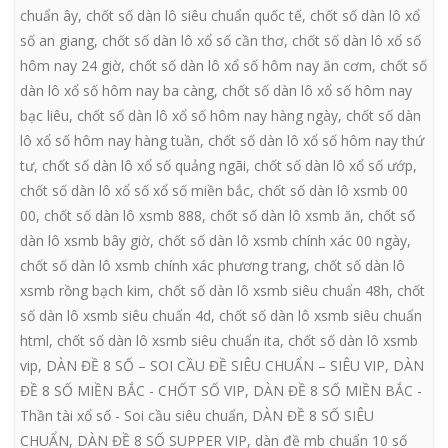
chuẩn ây
,
chốt số dàn lô siêu chuẩn quốc tế
,
chốt số dàn lô xổ
số an giang
,
chốt số dàn lô xổ số cần thơ
,
chốt số dàn lô xổ số
hôm nay 24 giờ
,
chốt số dàn lô xổ số hôm nay ăn cơm
,
chốt số
dàn lô xổ số hôm nay ba càng
,
chốt số dàn lô xổ số hôm nay
bạc liêu
,
chốt số dàn lô xổ số hôm nay hàng ngày
,
chốt số dàn
lô xổ số hôm nay hàng tuần
,
chốt số dàn lô xổ số hôm nay thứ
tư
,
chốt số dàn lô xổ số quảng ngãi
,
chốt số dàn lô xổ số ướp
,
chốt số dàn lô xổ số xổ số miền bắc
,
chốt số dàn lô xsmb 00
00
,
chốt số dàn lô xsmb 888
,
chốt số dàn lô xsmb ăn
,
chốt số
dàn lô xsmb bây giờ
,
chốt số dàn lô xsmb chính xác 00 ngày
,
chốt số dàn lô xsmb chính xác phương trang
,
chốt số dàn lô
xsmb rồng bạch kim
,
chốt số dàn lô xsmb siêu chuẩn 48h
,
chốt
số dàn lô xsmb siêu chuẩn 4d
,
chốt số dàn lô xsmb siêu chuẩn
html
,
chốt số dàn lô xsmb siêu chuẩn ita
,
chốt số dàn lô xsmb
vip
,
DÀN ĐỀ 8 SỐ – SOI CẦU ĐỀ SIÊU CHUẨN – SIÊU VIP
,
DÀN
ĐỀ 8 SỐ MIỀN BẮC - CHỐT SỐ VIP
,
DÀN ĐỀ 8 SỐ MIỀN BẮC -
Thần tài xổ số - Soi cầu siêu chuẩn
,
DÀN ĐỀ 8 SỐ SIÊU
CHUẨN
,
DÀN ĐỀ 8 SỐ SUPPER VIP
,
dàn đề mb chuẩn 10 số