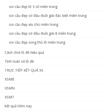
soi cầu đẹp lô 3 số miền trung
soi cầu đẹp sớ đầu đuôi giải đặc biệt miền trung
soi cầu đẹp xíu chủ miền trung
soi cầu đẹp sớ đầu đuôi giải 8 miền trung
soi cầu đẹp song thủ lô miền trung
Cách chơi lô đề hiệu quả
Tính toán số lô đề
TRỰC TIẾP KẾT QUẢ XS
XSMB
XSMN
XSMT
kết quả hôm nay