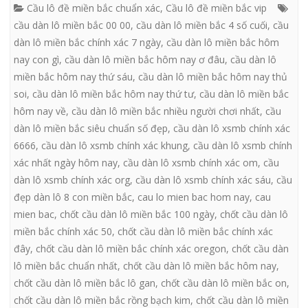
Cầu lô đề miền bắc chuẩn xác
,
Cầu lô đề miền bắc vip
cầu dàn lô miền bắc 00 00
,
cầu dàn lô miền bắc 4 số cuối
,
cầu
dàn lô miền bắc chính xác 7 ngày
,
cầu dàn lô miền bắc hôm
nay con gì
,
cầu dàn lô miền bắc hôm nay ơ đâu
,
cầu dàn lô
miền bắc hôm nay thứ sáu
,
cầu dàn lô miền bắc hôm nay thủ
soi
,
cầu dàn lô miền bắc hôm nay thứ tư
,
cầu dàn lô miền bắc
hôm nay về
,
cầu dàn lô miền bắc nhiều người chơi nhất
,
cầu
dàn lô miền bắc siêu chuẩn số đẹp
,
cầu dàn lô xsmb chính xác
6666
,
cầu dàn lô xsmb chính xác khung
,
cầu dàn lô xsmb chính
xác nhất ngày hôm nay
,
cầu dàn lô xsmb chính xác om
,
cầu
dàn lô xsmb chính xác org
,
cầu dàn lô xsmb chính xác sáu
,
cầu
đẹp dàn lô 8 con miền bắc
,
cau lo mien bac hom nay
,
cau
mien bac
,
chốt cầu dàn lô miền bắc 100 ngày
,
chốt cầu dàn lô
miền bắc chính xác 50
,
chốt cầu dàn lô miền bắc chính xác
đây
,
chốt cầu dàn lô miền bắc chính xác oregon
,
chốt cầu dàn
lô miền bắc chuẩn nhất
,
chốt cầu dàn lô miền bắc hôm nay
,
chốt cầu dàn lô miền bắc lô gan
,
chốt cầu dàn lô miền bắc on
,
chốt cầu dàn lô miền bắc rồng bạch kim
,
chốt cầu dàn lô miền