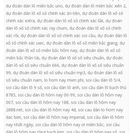
dự đoán dàn lô miền bắc uno
,
dự đoán dàn lô miền bắc xiên 2
,
dự đoán dàn lô xổ số chính xác ăn tiền
,
dự đoán dàn lô xổ số
chính xác extra
,
dự đoán dàn lô xổ số chính xác lắk
,
dự đoán
dàn lô xổ số chính xác ray churn
,
dự đoán dàn lô xổ số chính
xác rồi
,
dự đoán dàn lô xổ số chính xác soi cầu
,
dự đoán dàn lô
xổ số chính xác uwc
,
dự đoán dàn lô xổ số miền bắc giang
,
dự
đoán dàn lô xổ số miền bắc hôm nay
,
dự đoán dàn lô xổ số
miền bắc thần tài
,
dự đoán dàn lô xổ số siêu chuẩn
,
dự đoán
dàn lô xổ số siêu chuẩn 666
,
dự đoán dàn lô xổ số siêu chuẩn
99
,
dự đoán dàn lô xổ số siêu chuẩn mp3
,
dự đoán dàn lô xổ
số siêu chuẩn nam
,
lo hom nay mien phi
,
soi cầu dàn lô 5/4
,
soi cầu dàn lô 9 số
,
soi cầu dàn lô anh
,
soi cầu dàn lô bạch thủ
8785
,
soi cầu dàn lô hôm nay 00-99
,
soi cầu dàn lô hôm nay
007
,
soi cầu dàn lô hôm nay 188
,
soi cầu dàn lô hôm nay
2888.net
,
soi cầu dàn lô hôm nay 4d
,
soi cau dàn lo hom nay
dac biet
,
soi cầu dàn lô hôm nay imperial
,
soi cầu dàn lô hôm
nay nhất ngày
,
soi cầu dàn lô hôm nay ơi miền bắc
,
soi cầu
dàn lô hôm nay rồng bạch kim
,
soi cầu dàn lô hôm nay số
,
soi