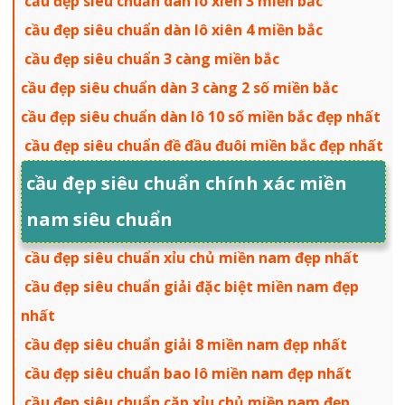
cầu đẹp siêu chuẩn dàn lô xiên 3 miền bắc
cầu đẹp siêu chuẩn dàn lô xiên 4 miền bắc
cầu đẹp siêu chuẩn 3 càng miền bắc
cầu đẹp siêu chuẩn dàn 3 càng 2 số miền bắc
cầu đẹp siêu chuẩn dàn lô 10 số miền bắc đẹp nhất
cầu đẹp siêu chuẩn đề đầu đuôi miền bắc đẹp nhất
cầu đẹp siêu chuẩn chính xác miền
nam siêu chuẩn
cầu đẹp siêu chuẩn xỉu chủ miền nam đẹp nhất
cầu đẹp siêu chuẩn giải đặc biệt miền nam đẹp
nhất
cầu đẹp siêu chuẩn giải 8 miền nam đẹp nhất
cầu đẹp siêu chuẩn bao lô miền nam đẹp nhất
cầu đẹp siêu chuẩn cặp xỉu chủ miền nam đẹp