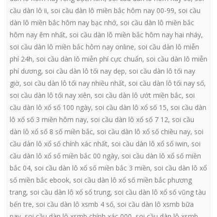
cầu dàn lô ii
,
soi cầu dàn lô miền bắc hôm nay 00-99
,
soi cầu
dàn lô miền bắc hôm nay bạc nhớ
,
soi cầu dàn lô miền bắc
hôm nay êm nhất
,
soi cầu dàn lô miền bắc hôm nay hai nháy
,
soi cầu dàn lô miền bắc hôm nay online
,
soi cầu dàn lô miễn
phí 24h
,
soi cầu dàn lô miễn phí cực chuẩn
,
soi cầu dàn lô miễn
phí dương
,
soi cầu dàn lô tối nay dẹp
,
soi cầu dàn lô tối nay
giờ
,
soi cầu dàn lô tối nay nhiều nhất
,
soi cầu dàn lô tối nay số
,
soi cầu dàn lô tối nay xiên
,
soi cầu dàn lô ướt miền bắc
,
soi
cầu dàn lô xổ số 100 ngày
,
soi cầu dàn lô xổ số 15
,
soi cầu dàn
lô xổ số 3 miền hôm nay
,
soi cầu dàn lô xổ số 7 12
,
soi cầu
dàn lô xổ số 8 số miền bắc
,
soi cầu dàn lô xổ số chiều nay
,
soi
cầu dàn lô xổ số chính xác nhất
,
soi cầu dàn lô xổ số iwin
,
soi
cầu dàn lô xổ số miền bắc 00 ngày
,
soi cầu dàn lô xổ số miền
bắc 04
,
soi cầu dàn lô xổ số miền bắc 3 miền
,
soi cầu dàn lô xổ
số miền bắc ebook
,
soi cầu dàn lô xổ số miền bắc phương
trang
,
soi cầu dàn lô xổ số trung
,
soi cầu dàn lô xổ số vũng tàu
bến tre
,
soi cầu dàn lô xsmb 4 số
,
soi cầu dàn lô xsmb bữa
nay
,
soi cầu dàn lô xsmb chính xác 000
,
soi cầu dàn lô xsmb