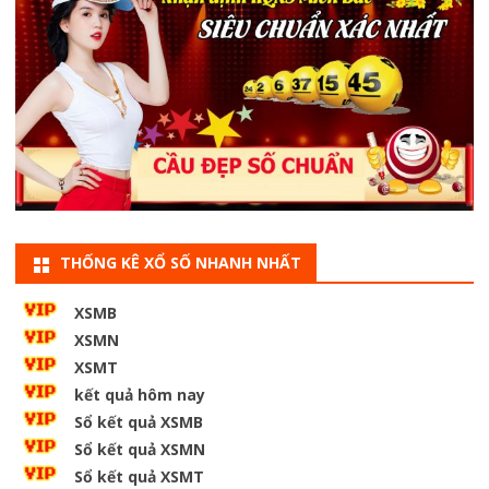
THỐNG KÊ XỔ SỐ NHANH NHẤT
XSMB
XSMN
XSMT
kết quả hôm nay
Sổ kết quả XSMB
Sổ kết quả XSMN
Sổ kết quả XSMT