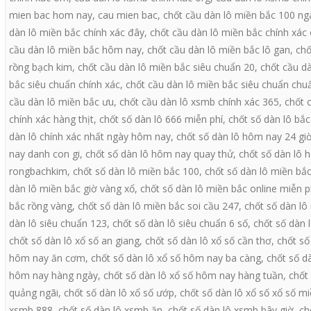
mien bac hom nay
,
cau mien bac
,
chốt cầu dàn lô miền bắc 100 ng
dàn lô miền bắc chính xác đây
,
chốt cầu dàn lô miền bắc chính xác
cầu dàn lô miền bắc hôm nay
,
chốt cầu dàn lô miền bắc lô gan
,
chố
rồng bạch kim
,
chốt cầu dàn lô miền bắc siêu chuẩn 20
,
chốt cầu d
bắc siêu chuẩn chính xác
,
chốt cầu dàn lô miền bắc siêu chuẩn chu
cầu dàn lô miền bắc ưu
,
chốt cầu dàn lô xsmb chính xác 365
,
chốt 
chính xác hàng thịt
,
chốt số dàn lô 666 miễn phí
,
chốt số dàn lô bắ
dàn lô chính xác nhất ngày hôm nay
,
chốt số dàn lô hôm nay 24 gi
nay danh con gi
,
chốt số dàn lô hôm nay quay thử
,
chốt số dàn lô 
rongbachkim
,
chốt số dàn lô miền bắc 100
,
chốt số dàn lô miền bắ
dàn lô miền bắc giờ vàng xổ
,
chốt số dàn lô miền bắc online miễn p
bắc rồng vàng
,
chốt số dàn lô miền bắc soi cầu 247
,
chốt số dàn l
dàn lô siêu chuẩn 123
,
chốt số dàn lô siêu chuẩn 6 số
,
chốt số dàn 
chốt số dàn lô xổ số an giang
,
chốt số dàn lô xổ số cần thơ
,
chốt số
hôm nay ăn cơm
,
chốt số dàn lô xổ số hôm nay ba càng
,
chốt số d
hôm nay hàng ngày
,
chốt số dàn lô xổ số hôm nay hàng tuần
,
chốt
quảng ngãi
,
chốt số dàn lô xổ số ướp
,
chốt số dàn lô xổ số xổ số m
xsmb 888
,
chốt số dàn lô xsmb ăn
,
chốt số dàn lô xsmb bây giờ
,
ch