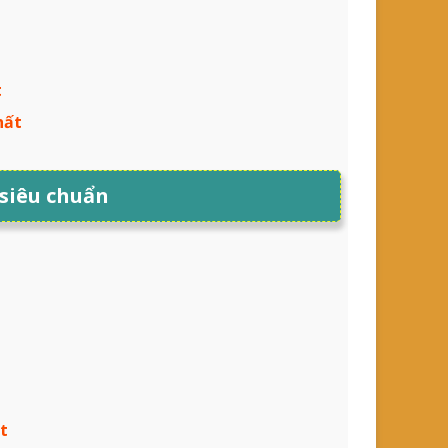
t
hất
 siêu chuẩn
t