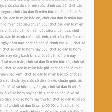
ày
,
chốt cầu dàn lô miền bắc chính xác 50
,
chốt cầu
 oregon
,
chốt cầu dàn lô miền bắc chuẩn nhất
,
chốt
t cầu dàn lô miền bắc on
,
chốt cầu dàn lô miền bắc
àn lô miền bắc siêu chuẩn 360
,
chốt cầu dàn lô miền
ẩn
,
chốt cầu dàn lô miền bắc siêu chuẩn usa
,
chốt
cầu dàn lô xsmb chính xác ênh
,
chốt cầu dàn lô xsmb
c ngày hôm nay
,
chốt số dàn lô chính xác 400
,
chốt số
ờ
,
chốt số dàn lô hôm nay 666
,
chốt số dàn lô hôm
hôm nay rồng bạch kim
,
chốt số dàn lô hôm nay
c 7 số may mắn
,
chốt số dàn lô miền bắc cái
,
chốt số
hí
,
chốt số dàn lô miền bắc phí
,
chốt số dàn lô miền
ô miền bắc xem
,
chốt số dàn lô miền bắc xổ
,
chốt số
lô siêu chuẩn ây
,
chốt số dàn lô siêu chuẩn quốc tế
,
 dàn lô xổ số hôm nay 24 giờ
,
chốt số dàn lô xổ số
àn lô xổ số hôm nay bạc liêu
,
chốt số dàn lô xổ số
 số dàn lô xổ số hôm nay thứ tư
,
chốt số dàn lô xổ số
iền bắc
,
chốt số dàn lô xsmb 00 00
,
chốt số dàn lô
ốt số dàn lô xsmb chính xác 00 ngày
,
chốt số dàn lô