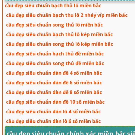
SOI CẦU ĐẸP LÔ SONG THỦ KÉP
NAM
cầu đẹp siêu chuẩn bạch thủ lô miền bắc
CẦU VỀ NHIỀU NHÁY (MB)
THỐNG KÊ LÔ KÉP
MIỀN BẮC
cầu đẹp siêu chuẩn bạch thu lô 2 nháy víp miền bắc
SOI CẦU ĐẸP ĐẶC 
THỐNG KÊ ĐẦU
SOI CẦU ĐẸP LÔ SONG THỦ
NAM
cầu đẹp siêu chuẩn song thủ lô miền bắc
MIỀN BẮC
THỐNG KÊ ĐUÔI
cầu đẹp siêu chuẩn bạch thủ lô kép miền bắc
SOI CẦU ĐẸP LÔ 3
N
SOI CẦU ĐẸP LÔ XIÊN 2 MIỀN
NAM
cầu đẹp siêu chuẩn song thủ lô kép miền bắc
THỐNG KÊ ĐẦU – ĐUÔI
BẮC
cầu đẹp siêu chuẩn bạch thủ đề miền bắc
SOI CẦU ĐẸP SỚ 
THỐNG KÊ TỔNG
ON
SOI CẦU ĐẸP LÔ XIÊN 3 MIỀN
ĐẶC BIỆT MIỀN N
cầu đẹp siêu chuẩn song thủ đề miền bắc
BẮC
TẦN SUẤT XUẤT HIỆN
cầu đẹp siêu chuẩn dàn đề 4 số miền bắc
SOI CẦU ĐẸP SON
N
SOI CẦU ĐẸP LÔ XIÊN 4 MIỀN
TK TỪ 00 ĐẾN 99
MIỀN NAM
cầu đẹp siêu chuẩn dàn đề 6 số miền bắc
BẮC
cầu đẹp siêu chuẩn dàn đề 8 số miền bắc
SOI CẦU ĐẸP XÍU
N
NAM
cầu đẹp siêu chuẩn dàn đề 10 số miền bắc
cầu đẹp siêu chuẩn dàn lô 4 số miền bắc
N
cầu đẹp siêu chuẩn dàn lô 6 số miền bắc
cầu đẹp siêu chuẩn chính xác miền bắc si