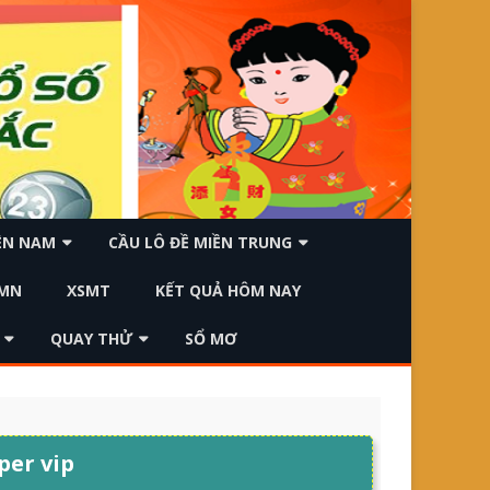
ỀN NAM
CẦU LÔ ĐỀ MIỀN TRUNG
ĐẦU ĐUÔI GIẢI
MN
XSMT
SOI CẦU ĐẸP BAO LÔ MIỀN
KẾT QUẢ HÔM NAY
TRUNG
QUAY THỬ
SỔ MƠ
 LÔ MIỀN NAM
SOI CẦU ĐẸP CẶP XÍU CHỦ MIỀN
 MB
QUAY THỬ XSMB
TRUNG
 XÍU CHỦ MIỀN
 MN
QUAY THỬ XSMN
SOI CẦU ĐẸP ĐẶC BIỆT MIỀN
TRUNG
per vip
I TÁM MIỀN
 MT
QUAY THỬ XSMT