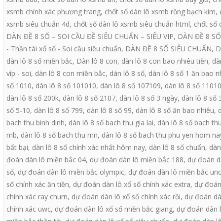
xsmb chính xác phương trang
,
chốt số dàn lô xsmb rồng bạch kim
,
xsmb siêu chuẩn 4d
,
chốt số dàn lô xsmb siêu chuẩn html
,
chốt số 
DÀN ĐỀ 8 SỐ – SOI CẦU ĐỀ SIÊU CHUẨN – SIÊU VIP
,
DÀN ĐỀ 8 SỐ
- Thần tài xổ số - Soi cầu siêu chuẩn
,
DÀN ĐỀ 8 SỐ SIÊU CHUẨN
,
D
dàn lô 8 số miền bắc
,
Dàn lô 8 con
,
dàn lô 8 con bao nhiêu tiền
,
dà
víp - soi
,
dàn lô 8 con miền bắc
,
dàn lô 8 số
,
dàn lô 8 số 1 ăn bao n
số 1010
,
dàn lô 8 số 101010
,
dàn lô 8 số 107109
,
dàn lô 8 số 1101
dàn lô 8 số 200k
,
dàn lô 8 số 2107
,
dàn lô 8 số 3 ngày
,
dàn lô 8 số 
số 5-10
,
dàn lô 8 số 799
,
dàn lô 8 số 99
,
dàn lô 8 số ăn bao nhiêu
,
bach thu binh dinh
,
dàn lô 8 số bach thu gia lai
,
dàn lô 8 số bach th
mb
,
dàn lô 8 số bach thu mn
,
dàn lô 8 số bach thu phu yen hom na
bất bại
,
dàn lô 8 số chính xác nhất hôm nay
,
dàn lô 8 số chuẩn
,
dàn
đoán dàn lô miền bắc 04
,
dự đoán dàn lô miền bắc 188
,
dự đoán dà
số
,
dự đoán dàn lô miền bắc olympic
,
dự đoán dàn lô miền bắc un
số chính xác ăn tiền
,
dự đoán dàn lô xổ số chính xác extra
,
dự đoán 
chính xác ray churn
,
dự đoán dàn lô xổ số chính xác rồi
,
dự đoán dàn
chính xác uwc
,
dự đoán dàn lô xổ số miền bắc giang
,
dự đoán dàn 