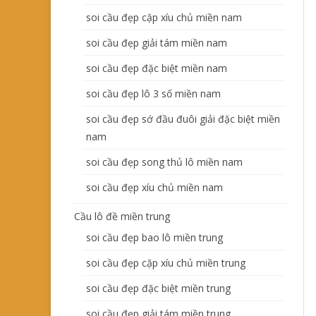
soi cầu đẹp cặp xíu chủ miền nam
soi cầu đẹp giải tám miền nam
soi cầu đẹp đặc biệt miền nam
soi cầu đẹp lô 3 số miền nam
soi cầu đẹp sớ đầu đuôi giải đặc biệt miền
nam
soi cầu đẹp song thủ lô miền nam
soi cầu đẹp xíu chủ miền nam
Cầu lô đề miền trung
soi cầu đẹp bao lô miền trung
soi cầu đẹp cặp xíu chủ miền trung
soi cầu đẹp đặc biệt miền trung
soi cầu đẹp giải tám miền trung