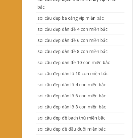
bắc
soi cầu đẹp ba càng víp miền bắc
soi cầu đẹp dàn đề 4 con miền bắc
soi cầu đẹp dàn đề 6 con miền bắc
soi cầu đẹp dàn đề 8 con miền bắc
soi cầu đẹp dàn đề 10 con miền bắc
soi cầu đẹp dàn lô 10 con miền bắc
soi cầu đẹp dàn lô 4 con miền bắc
soi cầu đẹp dàn lô 6 con miền bắc
soi cầu đẹp dàn lô 8 con miền bắc
soi cầu đẹp đề bạch thủ miền bắc
soi cầu đẹp đề đầu đuôi miền bắc