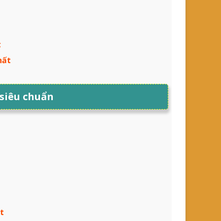
t
hất
 siêu chuẩn
t