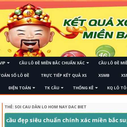
Skip
VIP
CẦU LÔ ĐỀ MIỀN BẮC CHUẨN XÁC
CẦU LÔ ĐỀ MI
to
content
 2
TOÁN SỐ LÔ ĐỀ
SOI CẦU ĐẸP LÔ BẠCH THỦ KÉP
TRỰC TIẾP KẾT QUẢ XS
SOI CẦU ĐẸP SỚ 
XSMB
XS
MIỀN BẮC
8 MIỀN NAM
ĐIỆN TOÁN
TK CẦU
THỐNG KÊ
KQ LÔ TÔ
MIỀN
SOI CẦU ĐẸP CẶP 3 CÀNG VÍP
SOI CẦU ĐẸP BAO
T
XỔ SỐ ĐIỆN TOÁN 6×36
MIỀN BẮC
CẦU BẠCH THỦ (MB)
THỐNG KÊ ĐẦU ĐUÔI
BẢNG LOTO
SOI CẦU ĐẸP CẶP
THẺ:
SOI CAU DÀN LO HOM NAY DAC BIET
45
XỔ SỐ ĐIỆN TOÁN 123
SOI CẦU ĐẸP LÔ BẠCH THỦ
CẦU LẬT LIÊN TỤC (MB)
THỐNG KÊ LÔ GAN
NAM
BẢNG LOTO
MIỀN BẮC
cầu đẹp siêu chuẩn chính xác miền bắc su
/55
XỔ SỐ THẦN TÀI
CẦU VỀ CẢ CẶP (MB)
THỐNG KÊ LÔ XIÊN
SOI CẦU ĐẸP GIẢ
BẢNG LOTO