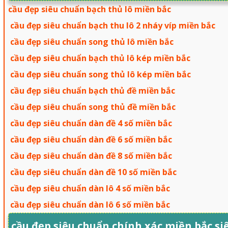
SOI CẦU ĐẸP LÔ SONG THỦ KÉP
NAM
cầu đẹp siêu chuẩn bạch thủ lô miền bắc
CẦU VỀ NHIỀU NHÁY (MB)
THỐNG KÊ LÔ KÉP
MIỀN BẮC
cầu đẹp siêu chuẩn bạch thu lô 2 nháy víp miền bắc
SOI CẦU ĐẸP ĐẶC 
THỐNG KÊ ĐẦU
SOI CẦU ĐẸP LÔ SONG THỦ
NAM
cầu đẹp siêu chuẩn song thủ lô miền bắc
MIỀN BẮC
THỐNG KÊ ĐUÔI
cầu đẹp siêu chuẩn bạch thủ lô kép miền bắc
SOI CẦU ĐẸP LÔ 3
N
SOI CẦU ĐẸP LÔ XIÊN 2 MIỀN
NAM
cầu đẹp siêu chuẩn song thủ lô kép miền bắc
THỐNG KÊ ĐẦU – ĐUÔI
BẮC
cầu đẹp siêu chuẩn bạch thủ đề miền bắc
SOI CẦU ĐẸP SỚ 
THỐNG KÊ TỔNG
ON
SOI CẦU ĐẸP LÔ XIÊN 3 MIỀN
ĐẶC BIỆT MIỀN N
cầu đẹp siêu chuẩn song thủ đề miền bắc
BẮC
TẦN SUẤT XUẤT HIỆN
cầu đẹp siêu chuẩn dàn đề 4 số miền bắc
SOI CẦU ĐẸP SON
N
SOI CẦU ĐẸP LÔ XIÊN 4 MIỀN
TK TỪ 00 ĐẾN 99
MIỀN NAM
cầu đẹp siêu chuẩn dàn đề 6 số miền bắc
BẮC
cầu đẹp siêu chuẩn dàn đề 8 số miền bắc
SOI CẦU ĐẸP XÍU
N
NAM
cầu đẹp siêu chuẩn dàn đề 10 số miền bắc
cầu đẹp siêu chuẩn dàn lô 4 số miền bắc
N
cầu đẹp siêu chuẩn dàn lô 6 số miền bắc
cầu đẹp siêu chuẩn chính xác miền bắc si