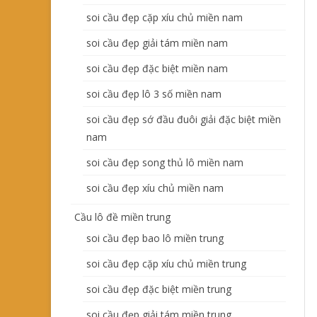
soi cầu đẹp cặp xíu chủ miền nam
soi cầu đẹp giải tám miền nam
soi cầu đẹp đặc biệt miền nam
soi cầu đẹp lô 3 số miền nam
soi cầu đẹp sớ đầu đuôi giải đặc biệt miền
nam
soi cầu đẹp song thủ lô miền nam
soi cầu đẹp xíu chủ miền nam
Cầu lô đề miền trung
soi cầu đẹp bao lô miền trung
soi cầu đẹp cặp xíu chủ miền trung
soi cầu đẹp đặc biệt miền trung
soi cầu đẹp giải tám miền trung