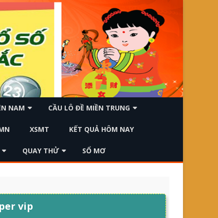
ỀN NAM
CẦU LÔ ĐỀ MIỀN TRUNG
ĐẦU ĐUÔI GIẢI
MN
XSMT
SOI CẦU ĐẸP BAO LÔ MIỀN
KẾT QUẢ HÔM NAY
TRUNG
QUAY THỬ
SỔ MƠ
 LÔ MIỀN NAM
SOI CẦU ĐẸP CẶP XÍU CHỦ MIỀN
 MB
QUAY THỬ XSMB
TRUNG
 XÍU CHỦ MIỀN
 MN
QUAY THỬ XSMN
SOI CẦU ĐẸP ĐẶC BIỆT MIỀN
TRUNG
per vip
I TÁM MIỀN
 MT
QUAY THỬ XSMT