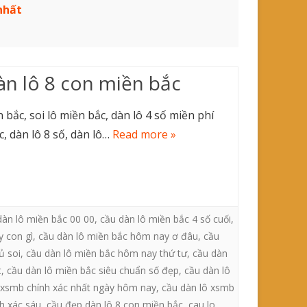
nhất
àn lô 8 con miền bắc
n bắc, soi lô miền bắc, dàn lô 4 số miền phí
c, dàn lô 8 số, dàn lô…
Read more »
dàn lô miền bắc 00 00
,
cầu dàn lô miền bắc 4 số cuối
,
 con gì
,
cầu dàn lô miền bắc hôm nay ơ đâu
,
cầu
ủ soi
,
cầu dàn lô miền bắc hôm nay thứ tư
,
cầu dàn
t
,
cầu dàn lô miền bắc siêu chuẩn số đẹp
,
cầu dàn lô
 xsmb chính xác nhất ngày hôm nay
,
cầu dàn lô xsmb
h xác sáu
,
cầu đẹp dàn lô 8 con miền bắc
,
cau lo