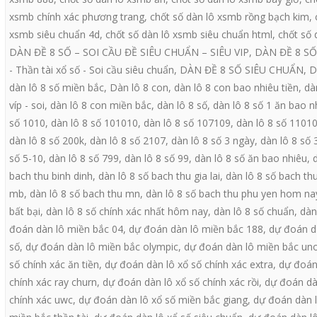
xsmb chính xác phương trang
,
chốt số dàn lô xsmb rồng bạch kim
,
xsmb siêu chuẩn 4d
,
chốt số dàn lô xsmb siêu chuẩn html
,
chốt số 
DÀN ĐỀ 8 SỐ – SOI CẦU ĐỀ SIÊU CHUẨN – SIÊU VIP
,
DÀN ĐỀ 8 SỐ
- Thần tài xổ số - Soi cầu siêu chuẩn
,
DÀN ĐỀ 8 SỐ SIÊU CHUẨN
,
D
dàn lô 8 số miền bắc
,
Dàn lô 8 con
,
dàn lô 8 con bao nhiêu tiền
,
dà
víp - soi
,
dàn lô 8 con miền bắc
,
dàn lô 8 số
,
dàn lô 8 số 1 ăn bao n
số 1010
,
dàn lô 8 số 101010
,
dàn lô 8 số 107109
,
dàn lô 8 số 1101
dàn lô 8 số 200k
,
dàn lô 8 số 2107
,
dàn lô 8 số 3 ngày
,
dàn lô 8 số 
số 5-10
,
dàn lô 8 số 799
,
dàn lô 8 số 99
,
dàn lô 8 số ăn bao nhiêu
,
bach thu binh dinh
,
dàn lô 8 số bach thu gia lai
,
dàn lô 8 số bach th
mb
,
dàn lô 8 số bach thu mn
,
dàn lô 8 số bach thu phu yen hom na
bất bại
,
dàn lô 8 số chính xác nhất hôm nay
,
dàn lô 8 số chuẩn
,
dàn
đoán dàn lô miền bắc 04
,
dự đoán dàn lô miền bắc 188
,
dự đoán dà
số
,
dự đoán dàn lô miền bắc olympic
,
dự đoán dàn lô miền bắc un
số chính xác ăn tiền
,
dự đoán dàn lô xổ số chính xác extra
,
dự đoán 
chính xác ray churn
,
dự đoán dàn lô xổ số chính xác rồi
,
dự đoán dàn
chính xác uwc
,
dự đoán dàn lô xổ số miền bắc giang
,
dự đoán dàn 