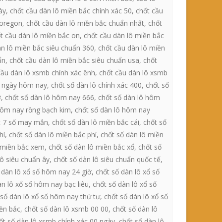
ày
,
chốt cầu dàn lô miền bắc chính xác 50
,
chốt cầu
 oregon
,
chốt cầu dàn lô miền bắc chuẩn nhất
,
chốt
t cầu dàn lô miền bắc on
,
chốt cầu dàn lô miền bắc
àn lô miền bắc siêu chuẩn 360
,
chốt cầu dàn lô miền
ẩn
,
chốt cầu dàn lô miền bắc siêu chuẩn usa
,
chốt
cầu dàn lô xsmb chính xác ênh
,
chốt cầu dàn lô xsmb
c ngày hôm nay
,
chốt số dàn lô chính xác 400
,
chốt số
ờ
,
chốt số dàn lô hôm nay 666
,
chốt số dàn lô hôm
hôm nay rồng bạch kim
,
chốt số dàn lô hôm nay
c 7 số may mắn
,
chốt số dàn lô miền bắc cái
,
chốt số
hí
,
chốt số dàn lô miền bắc phí
,
chốt số dàn lô miền
ô miền bắc xem
,
chốt số dàn lô miền bắc xổ
,
chốt số
lô siêu chuẩn ây
,
chốt số dàn lô siêu chuẩn quốc tế
,
 dàn lô xổ số hôm nay 24 giờ
,
chốt số dàn lô xổ số
àn lô xổ số hôm nay bạc liêu
,
chốt số dàn lô xổ số
 số dàn lô xổ số hôm nay thứ tư
,
chốt số dàn lô xổ số
iền bắc
,
chốt số dàn lô xsmb 00 00
,
chốt số dàn lô
ốt số dàn lô xsmb chính xác 00 ngày
,
chốt số dàn lô