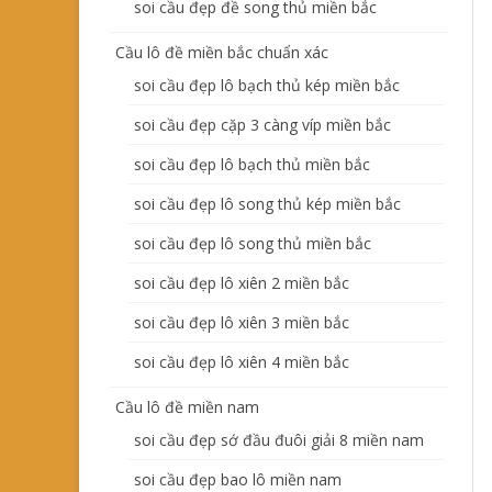
soi cầu đẹp đề song thủ miền bắc
Cầu lô đề miền bắc chuẩn xác
soi cầu đẹp lô bạch thủ kép miền bắc
soi cầu đẹp cặp 3 càng víp miền bắc
soi cầu đẹp lô bạch thủ miền bắc
soi cầu đẹp lô song thủ kép miền bắc
soi cầu đẹp lô song thủ miền bắc
soi cầu đẹp lô xiên 2 miền bắc
soi cầu đẹp lô xiên 3 miền bắc
soi cầu đẹp lô xiên 4 miền bắc
Cầu lô đề miền nam
soi cầu đẹp sớ đầu đuôi giải 8 miền nam
soi cầu đẹp bao lô miền nam