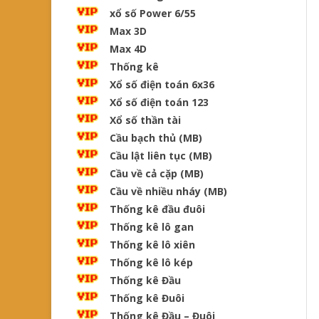
SOI CẦU ĐẸP ĐỀ BẠCH THỦ
xổ số Power 6/55
MIỀN BẮC
Max 3D
Max 4D
SOI CẦU ĐẸP ĐỀ ĐẦU ĐUÔI
Thống kê
MIỀN BẮC
Xổ số điện toán 6x36
SOI CẦU ĐẸP ĐỀ SONG THỦ
Xổ số điện toán 123
MIỀN BẮC
Xổ số thần tài
Cầu bạch thủ (MB)
Cầu lật liên tục (MB)
Cầu về cả cặp (MB)
Cầu về nhiều nháy (MB)
Thống kê đầu đuôi
Thống kê lô gan
Thống kê lô xiên
Thống kê lô kép
Thống kê Đầu
Thống kê Đuôi
Thống kê Đầu – Đuôi