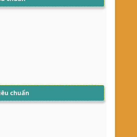
iêu chuẩn