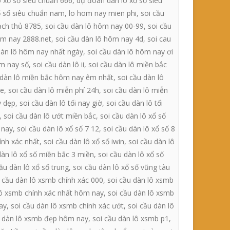
 xổ số siêu chuẩn 666
,
dự đoán dàn lô xổ số siêu
ổ số siêu chuẩn nam
,
lo hom nay mien phi
,
soi cầu
ạch thủ 8785
,
soi cầu dàn lô hôm nay 00-99
,
soi cầu
ôm nay 2888.net
,
soi cầu dàn lô hôm nay 4d
,
soi cau
dàn lô hôm nay nhất ngày
,
soi cầu dàn lô hôm nay ơi
ôm nay số
,
soi cầu dàn lô ii
,
soi cầu dàn lô miền bắc
 dàn lô miền bắc hôm nay êm nhất
,
soi cầu dàn lô
ne
,
soi cầu dàn lô miễn phí 24h
,
soi cầu dàn lô miễn
y dẹp
,
soi cầu dàn lô tối nay giờ
,
soi cầu dàn lô tối
,
soi cầu dàn lô ướt miền bắc
,
soi cầu dàn lô xổ số
 nay
,
soi cầu dàn lô xổ số 7 12
,
soi cầu dàn lô xổ số 8
ính xác nhất
,
soi cầu dàn lô xổ số iwin
,
soi cầu dàn lô
dàn lô xổ số miền bắc 3 miền
,
soi cầu dàn lô xổ số
ầu dàn lô xổ số trung
,
soi cầu dàn lô xổ số vũng tàu
 cầu dàn lô xsmb chính xác 000
,
soi cầu dàn lô xsmb
lô xsmb chính xác nhất hôm nay
,
soi cầu dàn lô xsmb
ay
,
soi cầu dàn lô xsmb chính xác ướt
,
soi cầu dàn lô
u dàn lô xsmb đẹp hôm nay
,
soi cầu dàn lô xsmb p1
,