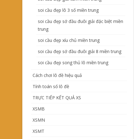
soi cầu đẹp lô 3 số miền trung
soi cầu đẹp sớ đầu đuôi giải đặc biệt miền
trung
soi cầu đẹp xíu chủ miền trung
soi cầu đẹp sớ đầu đuôi giải 8 miền trung
soi cầu đẹp song thủ lô miền trung
Cách chơi lô đề hiệu quả
Tính toán số lô đề
TRỰC TIẾP KẾT QUẢ XS
XSMB
XSMN
XSMT