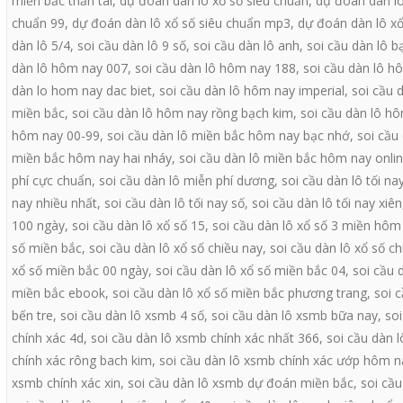
miền bắc thần tài
,
dự đoán dàn lô xổ số siêu chuẩn
,
dự đoán dàn lô
chuẩn 99
,
dự đoán dàn lô xổ số siêu chuẩn mp3
,
dự đoán dàn lô x
dàn lô 5/4
,
soi cầu dàn lô 9 số
,
soi cầu dàn lô anh
,
soi cầu dàn lô b
dàn lô hôm nay 007
,
soi cầu dàn lô hôm nay 188
,
soi cầu dàn lô h
dàn lo hom nay dac biet
,
soi cầu dàn lô hôm nay imperial
,
soi cầu 
miền bắc
,
soi cầu dàn lô hôm nay rồng bạch kim
,
soi cầu dàn lô h
hôm nay 00-99
,
soi cầu dàn lô miền bắc hôm nay bạc nhớ
,
soi cầu
miền bắc hôm nay hai nháy
,
soi cầu dàn lô miền bắc hôm nay onli
phí cực chuẩn
,
soi cầu dàn lô miễn phí dương
,
soi cầu dàn lô tối na
nay nhiều nhất
,
soi cầu dàn lô tối nay số
,
soi cầu dàn lô tối nay xiên
100 ngày
,
soi cầu dàn lô xổ số 15
,
soi cầu dàn lô xổ số 3 miền hôm
số miền bắc
,
soi cầu dàn lô xổ số chiều nay
,
soi cầu dàn lô xổ số ch
xổ số miền bắc 00 ngày
,
soi cầu dàn lô xổ số miền bắc 04
,
soi cầu 
miền bắc ebook
,
soi cầu dàn lô xổ số miền bắc phương trang
,
soi c
bến tre
,
soi cầu dàn lô xsmb 4 số
,
soi cầu dàn lô xsmb bữa nay
,
soi
chính xác 4d
,
soi cầu dàn lô xsmb chính xác nhất 366
,
soi cầu dàn 
chính xác rông bach kim
,
soi cầu dàn lô xsmb chính xác ướp hôm n
xsmb chính xác xin
,
soi cầu dàn lô xsmb dự đoán miền bắc
,
soi cầ