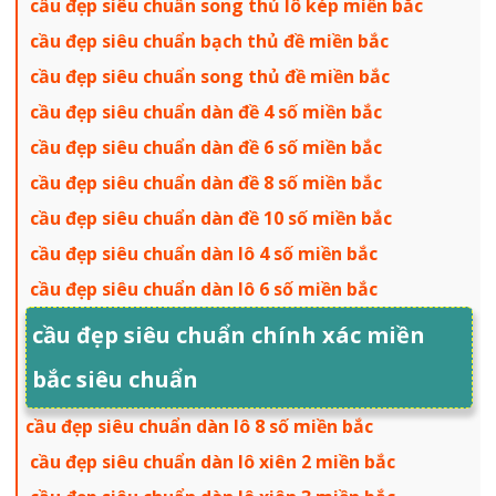
cầu đẹp siêu chuẩn song thủ lô kép miền bắc
cầu đẹp siêu chuẩn bạch thủ đề miền bắc
cầu đẹp siêu chuẩn song thủ đề miền bắc
cầu đẹp siêu chuẩn dàn đề 4 số miền bắc
cầu đẹp siêu chuẩn dàn đề 6 số miền bắc
cầu đẹp siêu chuẩn dàn đề 8 số miền bắc
cầu đẹp siêu chuẩn dàn đề 10 số miền bắc
cầu đẹp siêu chuẩn dàn lô 4 số miền bắc
cầu đẹp siêu chuẩn dàn lô 6 số miền bắc
cầu đẹp siêu chuẩn chính xác miền
bắc siêu chuẩn
cầu đẹp siêu chuẩn dàn lô 8 số miền bắc
cầu đẹp siêu chuẩn dàn lô xiên 2 miền bắc