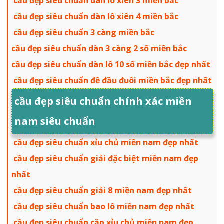
cầu đẹp siêu chuẩn dàn lô xiên 3 miền bắc
cầu đẹp siêu chuẩn dàn lô xiên 4 miền bắc
cầu đẹp siêu chuẩn 3 càng miền bắc
cầu đẹp siêu chuẩn dàn 3 càng 2 số miền bắc
cầu đẹp siêu chuẩn dàn lô 10 số miền bắc đẹp nhất
cầu đẹp siêu chuẩn đề đầu đuôi miền bắc đẹp nhất
cầu đẹp siêu chuẩn chính xác miền
nam siêu chuẩn
cầu đẹp siêu chuẩn xỉu chủ miền nam đẹp nhất
cầu đẹp siêu chuẩn giải đặc biệt miền nam đẹp
nhất
cầu đẹp siêu chuẩn giải 8 miền nam đẹp nhất
cầu đẹp siêu chuẩn bao lô miền nam đẹp nhất
cầu đẹp siêu chuẩn cặp xỉu chủ miền nam đẹp