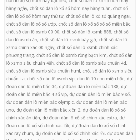
dàn lô xổ số hôm nay bạc liêu
,
chốt số dàn lô xổ số hôm nay
hàng ngày
,
chốt số dàn lô xổ số hôm nay hàng tuần
,
chốt số
dàn lô xổ số hôm nay thứ tư
,
chốt số dàn lô xổ số quảng ngãi
,
chốt số dàn lô xổ số ướp
,
chốt số dàn lô xổ số xổ số miền bắc
,
chốt số dàn lô xsmb 00 00
,
chốt số dàn lô xsmb 888
,
chốt số
dàn lô xsmb ăn
,
chốt số dàn lô xsmb bây giờ
,
chốt số dàn lô
xsmb chính xác 00 ngày
,
chốt số dàn lô xsmb chính xác
phương trang
,
chốt số dàn lô xsmb rồng bạch kim
,
chốt số dàn
lô xsmb siêu chuẩn 48h
,
chốt số dàn lô xsmb siêu chuẩn 4d
,
chốt số dàn lô xsmb siêu chuẩn html
,
chốt số dàn lô xsmb siêu
chuẩn ita
,
chốt số dàn lô xsmb vip
,
dàn lô 10 con miền bắc
,
dự
đoán dàn lô miền bắc 04
,
dự đoán dàn lô miền bắc 188
,
dự
đoán dàn lô miền bắc 4 số vip
,
dự đoán dàn lô miền bắc 9 số
,
dự đoán dàn lô miền bắc olympic
,
dự đoán dàn lô miền bắc
uno
,
dự đoán dàn lô miền bắc xiên 2
,
dự đoán dàn lô xổ số
chính xác ăn tiền
,
dự đoán dàn lô xổ số chính xác extra
,
dự
đoán dàn lô xổ số chính xác lắk
,
dự đoán dàn lô xổ số chính
xác ray churn
,
dự đoán dàn lô xổ số chính xác rồi
,
dự đoán dàn