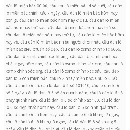
dàn lô miền bắc 00 00
,
cầu dàn lô miền bắc 4 số cuối
,
cầu dàn
lô miền bắc chính xác 7 ngày
,
cầu dàn lô miền bắc hôm nay
con gì
,
cầu dàn lô miền bắc hôm nay ơ đâu
,
cầu dàn lô miền
bắc hôm nay thứ sáu
,
cầu dàn lô miền bắc hôm nay thủ soi
,
cầu dàn lô miền bắc hôm nay thứ tư
,
cầu dàn lô miền bắc hôm
nay về
,
cầu dàn lô miền bắc nhiều người chơi nhất
,
cầu dàn lô
miền bắc siêu chuẩn số đẹp
,
cầu dàn lô xsmb chính xác 6666
,
cầu dàn lô xsmb chính xác khung
,
cầu dàn lô xsmb chính xác
nhất ngày hôm nay
,
cầu dàn lô xsmb chính xác om
,
cầu dàn lô
xsmb chính xác org
,
cầu dàn lô xsmb chính xác sáu
,
cầu đẹp
dàn lô 6 con miền bắc
,
cầu lô 2 nháy miền bắc
,
Cầu lô 6 SỐ
,
cầu lô dàn lô 6 số
,
cầu lô dàn lô 6 số 101010
,
cầu lô dàn lô 6
số 3 ngày
,
cầu lô dàn lô 6 số ăn quanh năm
,
cầu lô dàn lô 6 số
chạy quanh năm
,
cầu lô dàn lô 6 số chính xác 100
,
cầu lô dàn
lô 6 số đẹp nhất hôm nay
,
cầu lô dàn lô 6 số hình quả trám
,
cầu lô dàn lô 6 số hôm nay
,
cầu lô dàn lô 6 số khung 2 ngày
,
cầu lô dàn lô 6 số khung 3 ngày
,
cầu lô dàn lô 6 số khung 5
ngày
,
cầu lô dàn lô 6 số là gì
,
cầu lô dàn lô 6 số miền bắc
,
cầu