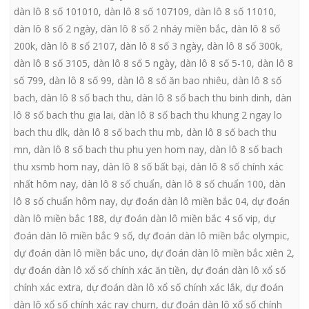
dàn lô 8 số 101010
,
dàn lô 8 số 107109
,
dàn lô 8 số 11010
,
dàn lô 8 số 2 ngày
,
dàn lô 8 số 2 nháy miền bắc
,
dàn lô 8 số
200k
,
dàn lô 8 số 2107
,
dàn lô 8 số 3 ngày
,
dàn lô 8 số 300k
,
dàn lô 8 số 3105
,
dàn lô 8 số 5 ngày
,
dàn lô 8 số 5-10
,
dàn lô 8
số 799
,
dàn lô 8 số 99
,
dàn lô 8 số ăn bao nhiêu
,
dàn lô 8 số
bach
,
dàn lô 8 số bach thu
,
dàn lô 8 số bach thu binh dinh
,
dàn
lô 8 số bach thu gia lai
,
dàn lô 8 số bach thu khung 2 ngay lo
bach thu dlk
,
dàn lô 8 số bach thu mb
,
dàn lô 8 số bach thu
mn
,
dàn lô 8 số bach thu phu yen hom nay
,
dàn lô 8 số bach
thu xsmb hom nay
,
dàn lô 8 số bất bại
,
dàn lô 8 số chính xác
nhất hôm nay
,
dàn lô 8 số chuẩn
,
dàn lô 8 số chuẩn 100
,
dàn
lô 8 số chuẩn hôm nay
,
dự đoán dàn lô miền bắc 04
,
dự đoán
dàn lô miền bắc 188
,
dự đoán dàn lô miền bắc 4 số vip
,
dự
đoán dàn lô miền bắc 9 số
,
dự đoán dàn lô miền bắc olympic
,
dự đoán dàn lô miền bắc uno
,
dự đoán dàn lô miền bắc xiên 2
,
dự đoán dàn lô xổ số chính xác ăn tiền
,
dự đoán dàn lô xổ số
chính xác extra
,
dự đoán dàn lô xổ số chính xác lắk
,
dự đoán
dàn lô xổ số chính xác ray churn
,
dự đoán dàn lô xổ số chính