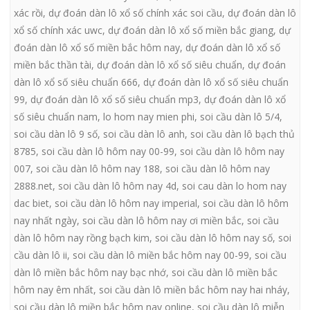
xác rồi
,
dự đoán dàn lô xổ số chính xác soi cầu
,
dự đoán dàn lô
xổ số chính xác uwc
,
dự đoán dàn lô xổ số miền bắc giang
,
dự
đoán dàn lô xổ số miền bắc hôm nay
,
dự đoán dàn lô xổ số
miền bắc thần tài
,
dự đoán dàn lô xổ số siêu chuẩn
,
dự đoán
dàn lô xổ số siêu chuẩn 666
,
dự đoán dàn lô xổ số siêu chuẩn
99
,
dự đoán dàn lô xổ số siêu chuẩn mp3
,
dự đoán dàn lô xổ
số siêu chuẩn nam
,
lo hom nay mien phi
,
soi cầu dàn lô 5/4
,
soi cầu dàn lô 9 số
,
soi cầu dàn lô anh
,
soi cầu dàn lô bạch thủ
8785
,
soi cầu dàn lô hôm nay 00-99
,
soi cầu dàn lô hôm nay
007
,
soi cầu dàn lô hôm nay 188
,
soi cầu dàn lô hôm nay
2888.net
,
soi cầu dàn lô hôm nay 4d
,
soi cau dàn lo hom nay
dac biet
,
soi cầu dàn lô hôm nay imperial
,
soi cầu dàn lô hôm
nay nhất ngày
,
soi cầu dàn lô hôm nay ơi miền bắc
,
soi cầu
dàn lô hôm nay rồng bạch kim
,
soi cầu dàn lô hôm nay số
,
soi
cầu dàn lô ii
,
soi cầu dàn lô miền bắc hôm nay 00-99
,
soi cầu
dàn lô miền bắc hôm nay bạc nhớ
,
soi cầu dàn lô miền bắc
hôm nay êm nhất
,
soi cầu dàn lô miền bắc hôm nay hai nháy
,
soi cầu dàn lô miền bắc hôm nay online
,
soi cầu dàn lô miễn