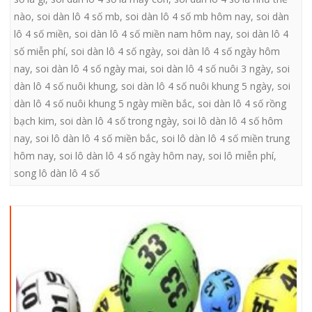
nào
,
soi dàn lô 4 số mb
,
soi dàn lô 4 số mb hôm nay
,
soi dàn
lô 4 số miền
,
soi dàn lô 4 số miền nam hôm nay
,
soi dàn lô 4
số miễn phí
,
soi dàn lô 4 số ngày
,
soi dàn lô 4 số ngày hôm
nay
,
soi dàn lô 4 số ngày mai
,
soi dàn lô 4 số nuôi 3 ngày
,
soi
dàn lô 4 số nuôi khung
,
soi dàn lô 4 số nuôi khung 5 ngày
,
soi
dàn lô 4 số nuôi khung 5 ngày miền bắc
,
soi dàn lô 4 số rồng
bạch kim
,
soi dàn lô 4 số trong ngày
,
soi lô dàn lô 4 số hôm
nay
,
soi lô dàn lô 4 số miền bắc
,
soi lô dàn lô 4 số miền trung
hôm nay
,
soi lô dàn lô 4 số ngày hôm nay
,
soi lô miễn phí
,
song lô dàn lô 4 số