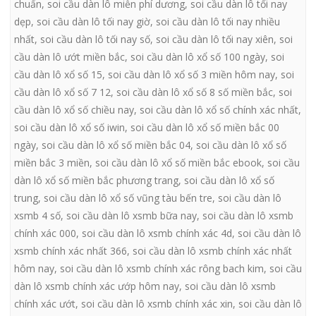
chuẩn
,
soi cầu dàn lô miễn phí dương
,
soi cầu dàn lô tối nay
dẹp
,
soi cầu dàn lô tối nay giờ
,
soi cầu dàn lô tối nay nhiều
nhất
,
soi cầu dàn lô tối nay số
,
soi cầu dàn lô tối nay xiên
,
soi
cầu dàn lô ướt miền bắc
,
soi cầu dàn lô xổ số 100 ngày
,
soi
cầu dàn lô xổ số 15
,
soi cầu dàn lô xổ số 3 miền hôm nay
,
soi
cầu dàn lô xổ số 7 12
,
soi cầu dàn lô xổ số 8 số miền bắc
,
soi
cầu dàn lô xổ số chiều nay
,
soi cầu dàn lô xổ số chính xác nhất
,
soi cầu dàn lô xổ số iwin
,
soi cầu dàn lô xổ số miền bắc 00
ngày
,
soi cầu dàn lô xổ số miền bắc 04
,
soi cầu dàn lô xổ số
miền bắc 3 miền
,
soi cầu dàn lô xổ số miền bắc ebook
,
soi cầu
dàn lô xổ số miền bắc phương trang
,
soi cầu dàn lô xổ số
trung
,
soi cầu dàn lô xổ số vũng tàu bến tre
,
soi cầu dàn lô
xsmb 4 số
,
soi cầu dàn lô xsmb bữa nay
,
soi cầu dàn lô xsmb
chính xác 000
,
soi cầu dàn lô xsmb chính xác 4d
,
soi cầu dàn lô
xsmb chính xác nhất 366
,
soi cầu dàn lô xsmb chính xác nhất
hôm nay
,
soi cầu dàn lô xsmb chính xác rông bach kim
,
soi cầu
dàn lô xsmb chính xác ướp hôm nay
,
soi cầu dàn lô xsmb
chính xác ướt
,
soi cầu dàn lô xsmb chính xác xin
,
soi cầu dàn lô