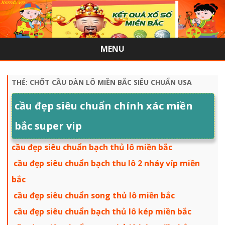
MENU
Skip
to
content
THẺ:
CHỐT CẦU DÀN LÔ MIỀN BẮC SIÊU CHUẨN USA
cầu đẹp siêu chuẩn chính xác miền
bắc super vip
cầu đẹp siêu chuẩn bạch thủ lô miền bắc
cầu đẹp siêu chuẩn bạch thu lô 2 nháy víp miền
bắc
cầu đẹp siêu chuẩn song thủ lô miền bắc
cầu đẹp siêu chuẩn bạch thủ lô kép miền bắc