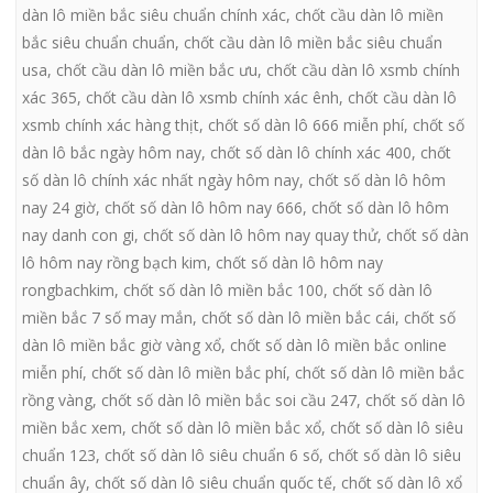
dàn lô miền bắc siêu chuẩn chính xác
,
chốt cầu dàn lô miền
bắc siêu chuẩn chuẩn
,
chốt cầu dàn lô miền bắc siêu chuẩn
usa
,
chốt cầu dàn lô miền bắc ưu
,
chốt cầu dàn lô xsmb chính
xác 365
,
chốt cầu dàn lô xsmb chính xác ênh
,
chốt cầu dàn lô
xsmb chính xác hàng thịt
,
chốt số dàn lô 666 miễn phí
,
chốt số
dàn lô bắc ngày hôm nay
,
chốt số dàn lô chính xác 400
,
chốt
số dàn lô chính xác nhất ngày hôm nay
,
chốt số dàn lô hôm
nay 24 giờ
,
chốt số dàn lô hôm nay 666
,
chốt số dàn lô hôm
nay danh con gi
,
chốt số dàn lô hôm nay quay thử
,
chốt số dàn
lô hôm nay rồng bạch kim
,
chốt số dàn lô hôm nay
rongbachkim
,
chốt số dàn lô miền bắc 100
,
chốt số dàn lô
miền bắc 7 số may mắn
,
chốt số dàn lô miền bắc cái
,
chốt số
dàn lô miền bắc giờ vàng xổ
,
chốt số dàn lô miền bắc online
miễn phí
,
chốt số dàn lô miền bắc phí
,
chốt số dàn lô miền bắc
rồng vàng
,
chốt số dàn lô miền bắc soi cầu 247
,
chốt số dàn lô
miền bắc xem
,
chốt số dàn lô miền bắc xổ
,
chốt số dàn lô siêu
chuẩn 123
,
chốt số dàn lô siêu chuẩn 6 số
,
chốt số dàn lô siêu
chuẩn ây
,
chốt số dàn lô siêu chuẩn quốc tế
,
chốt số dàn lô xổ