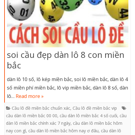
soi cầu đẹp dàn lô 8 con miền
bắc
dàn lô 10 số, lô kép miền bắc, soi lô miền bắc, dàn lô 4
số miền phí miền bắc, lô vip miền bắc, dàn lô 8 số, dàn
lô…
Read more »
Cầu lô đề miền bắc chuẩn xác
,
Cầu lô đề miền bắc vip
cầu dàn lô miền bắc 00 00
,
cầu dàn lô miền bắc 4 số cuối
,
cầu
dàn lô miền bắc chính xác 7 ngày
,
cầu dàn lô miền bắc hôm
nay con gì
,
cầu dàn lô miền bắc hôm nay ơ đâu
,
cầu dàn lô