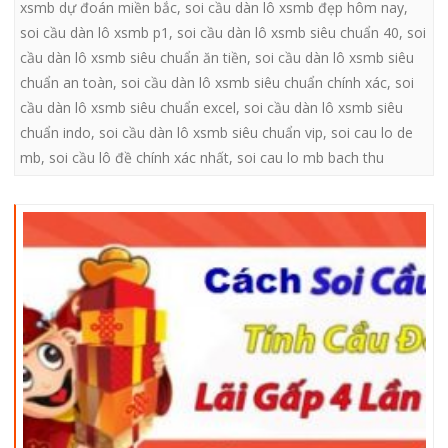
xsmb dự đoán miền bắc
,
soi cầu dàn lô xsmb đẹp hôm nay
,
soi cầu dàn lô xsmb p1
,
soi cầu dàn lô xsmb siêu chuẩn 40
,
soi
cầu dàn lô xsmb siêu chuẩn ăn tiền
,
soi cầu dàn lô xsmb siêu
chuẩn an toàn
,
soi cầu dàn lô xsmb siêu chuẩn chính xác
,
soi
cầu dàn lô xsmb siêu chuẩn excel
,
soi cầu dàn lô xsmb siêu
chuẩn indo
,
soi cầu dàn lô xsmb siêu chuẩn vip
,
soi cau lo de
mb
,
soi cầu lô đề chính xác nhất
,
soi cau lo mb bach thu