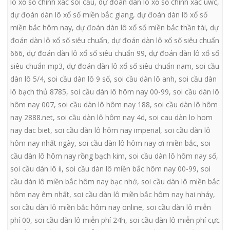
lô xổ số chính xác soi cầu
,
dự đoán dàn lô xổ số chính xác uwc
,
dự đoán dàn lô xổ số miền bắc giang
,
dự đoán dàn lô xổ số
miền bắc hôm nay
,
dự đoán dàn lô xổ số miền bắc thần tài
,
dự
đoán dàn lô xổ số siêu chuẩn
,
dự đoán dàn lô xổ số siêu chuẩn
666
,
dự đoán dàn lô xổ số siêu chuẩn 99
,
dự đoán dàn lô xổ số
siêu chuẩn mp3
,
dự đoán dàn lô xổ số siêu chuẩn nam
,
soi cầu
dàn lô 5/4
,
soi cầu dàn lô 9 số
,
soi cầu dàn lô anh
,
soi cầu dàn
lô bạch thủ 8785
,
soi cầu dàn lô hôm nay 00-99
,
soi cầu dàn lô
hôm nay 007
,
soi cầu dàn lô hôm nay 188
,
soi cầu dàn lô hôm
nay 2888.net
,
soi cầu dàn lô hôm nay 4d
,
soi cau dàn lo hom
nay dac biet
,
soi cầu dàn lô hôm nay imperial
,
soi cầu dàn lô
hôm nay nhất ngày
,
soi cầu dàn lô hôm nay ơi miền bắc
,
soi
cầu dàn lô hôm nay rồng bạch kim
,
soi cầu dàn lô hôm nay số
,
soi cầu dàn lô ii
,
soi cầu dàn lô miền bắc hôm nay 00-99
,
soi
cầu dàn lô miền bắc hôm nay bạc nhớ
,
soi cầu dàn lô miền bắc
hôm nay êm nhất
,
soi cầu dàn lô miền bắc hôm nay hai nháy
,
soi cầu dàn lô miền bắc hôm nay online
,
soi cầu dàn lô miễn
phí 00
,
soi cầu dàn lô miễn phí 24h
,
soi cầu dàn lô miễn phí cực