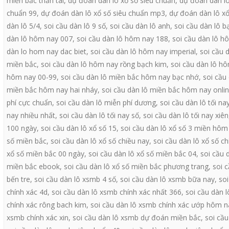
miền bắc thần tài
,
dự đoán dàn lô xổ số siêu chuẩn
,
dự đoán dàn lô
chuẩn 99
,
dự đoán dàn lô xổ số siêu chuẩn mp3
,
dự đoán dàn lô x
dàn lô 5/4
,
soi cầu dàn lô 9 số
,
soi cầu dàn lô anh
,
soi cầu dàn lô b
dàn lô hôm nay 007
,
soi cầu dàn lô hôm nay 188
,
soi cầu dàn lô h
dàn lo hom nay dac biet
,
soi cầu dàn lô hôm nay imperial
,
soi cầu 
miền bắc
,
soi cầu dàn lô hôm nay rồng bạch kim
,
soi cầu dàn lô h
hôm nay 00-99
,
soi cầu dàn lô miền bắc hôm nay bạc nhớ
,
soi cầu
miền bắc hôm nay hai nháy
,
soi cầu dàn lô miền bắc hôm nay onli
phí cực chuẩn
,
soi cầu dàn lô miễn phí dương
,
soi cầu dàn lô tối na
nay nhiều nhất
,
soi cầu dàn lô tối nay số
,
soi cầu dàn lô tối nay xiên
100 ngày
,
soi cầu dàn lô xổ số 15
,
soi cầu dàn lô xổ số 3 miền hôm
số miền bắc
,
soi cầu dàn lô xổ số chiều nay
,
soi cầu dàn lô xổ số ch
xổ số miền bắc 00 ngày
,
soi cầu dàn lô xổ số miền bắc 04
,
soi cầu 
miền bắc ebook
,
soi cầu dàn lô xổ số miền bắc phương trang
,
soi c
bến tre
,
soi cầu dàn lô xsmb 4 số
,
soi cầu dàn lô xsmb bữa nay
,
soi
chính xác 4d
,
soi cầu dàn lô xsmb chính xác nhất 366
,
soi cầu dàn 
chính xác rông bach kim
,
soi cầu dàn lô xsmb chính xác ướp hôm n
xsmb chính xác xin
,
soi cầu dàn lô xsmb dự đoán miền bắc
,
soi cầ