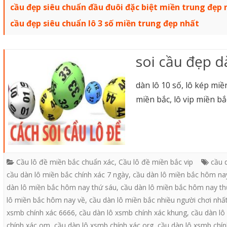
cầu đẹp siêu chuẩn đầu đuôi đặc biệt miền trung đẹp 
cầu đẹp siêu chuẩn lô 3 số miền trung đẹp nhất
soi cầu đẹp d
dàn lô 10 số, lô kép miề
miền bắc, lô vip miền bắ
Cầu lô đề miền bắc chuẩn xác
,
Cầu lô đề miền bắc vip
cầu 
cầu dàn lô miền bắc chính xác 7 ngày
,
cầu dàn lô miền bắc hôm nay
dàn lô miền bắc hôm nay thứ sáu
,
cầu dàn lô miền bắc hôm nay th
lô miền bắc hôm nay về
,
cầu dàn lô miền bắc nhiều người chơi nhấ
xsmb chính xác 6666
,
cầu dàn lô xsmb chính xác khung
,
cầu dàn lô
chính xác om
,
cầu dàn lô xsmb chính xác org
,
cầu dàn lô xsmb chín