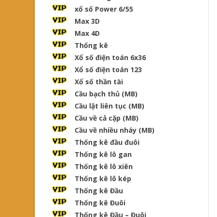
SOI CẦU ĐẸP ĐỀ BẠCH THỦ
xổ số Power 6/55
MIỀN BẮC
Max 3D
Max 4D
SOI CẦU ĐẸP ĐỀ ĐẦU ĐUÔI
Thống kê
MIỀN BẮC
Xổ số điện toán 6x36
SOI CẦU ĐẸP ĐỀ SONG THỦ
Xổ số điện toán 123
MIỀN BẮC
Xổ số thần tài
Cầu bạch thủ (MB)
Cầu lật liên tục (MB)
Cầu về cả cặp (MB)
Cầu về nhiều nháy (MB)
Thống kê đầu đuôi
Thống kê lô gan
Thống kê lô xiên
Thống kê lô kép
Thống kê Đầu
Thống kê Đuôi
Thống kê Đầu – Đuôi