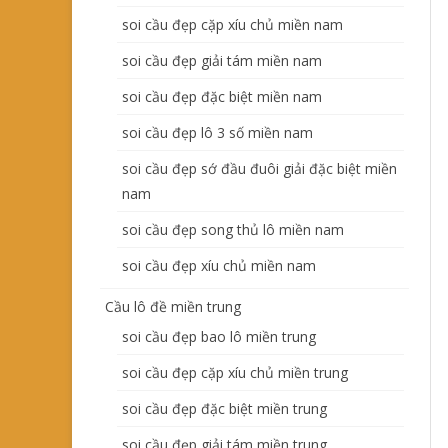
soi cầu đẹp cặp xíu chủ miền nam
soi cầu đẹp giải tám miền nam
soi cầu đẹp đặc biệt miền nam
soi cầu đẹp lô 3 số miền nam
soi cầu đẹp sớ đầu đuôi giải đặc biệt miền
nam
soi cầu đẹp song thủ lô miền nam
soi cầu đẹp xíu chủ miền nam
Cầu lô đề miền trung
soi cầu đẹp bao lô miền trung
soi cầu đẹp cặp xíu chủ miền trung
soi cầu đẹp đặc biệt miền trung
soi cầu đẹp giải tám miền trung