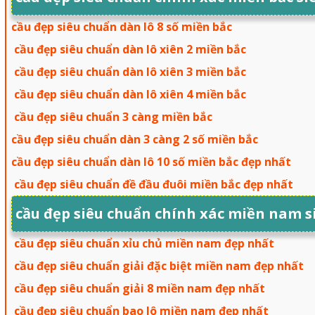
cầu đẹp siêu chuẩn dàn lô 8 số miền bắc
cầu đẹp siêu chuẩn dàn lô xiên 2 miền bắc
cầu đẹp siêu chuẩn dàn lô xiên 3 miền bắc
cầu đẹp siêu chuẩn dàn lô xiên 4 miền bắc
cầu đẹp siêu chuẩn 3 càng miền bắc
cầu đẹp siêu chuẩn dàn 3 càng 2 số miền bắc
cầu đẹp siêu chuẩn dàn lô 10 số miền bắc đẹp nhất
cầu đẹp siêu chuẩn đề đầu đuôi miền bắc đẹp nhất
cầu đẹp siêu chuẩn chính xác miền nam s
cầu đẹp siêu chuẩn xỉu chủ miền nam đẹp nhất
cầu đẹp siêu chuẩn giải đặc biệt miền nam đẹp nhất
cầu đẹp siêu chuẩn giải 8 miền nam đẹp nhất
cầu đẹp siêu chuẩn bao lô miền nam đẹp nhất