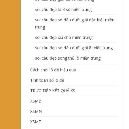
soi cầu đẹp lô 3 số miền trung
soi cầu đẹp sớ đầu đuôi giải đặc biệt miền
trung
soi cầu đẹp xíu chủ miền trung
soi cầu đẹp sớ đầu đuôi giải 8 miền trung
soi cầu đẹp song thủ lô miền trung
Cách chơi lô đề hiệu quả
Tính toán số lô đề
TRỰC TIẾP KẾT QUẢ XS
XSMB
XSMN
XSMT