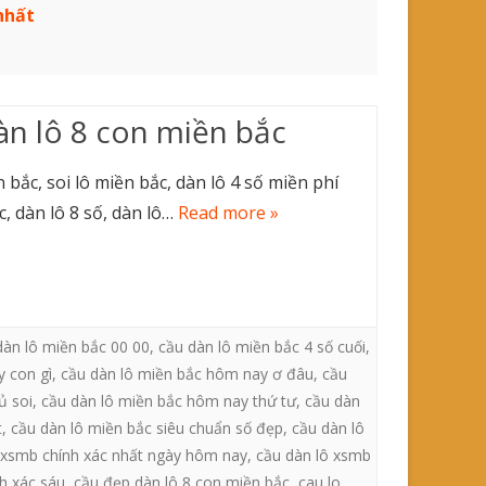
nhất
àn lô 8 con miền bắc
n bắc, soi lô miền bắc, dàn lô 4 số miền phí
c, dàn lô 8 số, dàn lô…
Read more »
dàn lô miền bắc 00 00
,
cầu dàn lô miền bắc 4 số cuối
,
 con gì
,
cầu dàn lô miền bắc hôm nay ơ đâu
,
cầu
ủ soi
,
cầu dàn lô miền bắc hôm nay thứ tư
,
cầu dàn
t
,
cầu dàn lô miền bắc siêu chuẩn số đẹp
,
cầu dàn lô
 xsmb chính xác nhất ngày hôm nay
,
cầu dàn lô xsmb
h xác sáu
,
cầu đẹp dàn lô 8 con miền bắc
,
cau lo