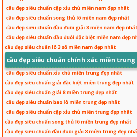
cầu đẹp siêu chuẩn cặp xỉu chủ miền nam đẹp nhất
cầu đẹp siêu chuẩn song thủ lô miền nam đẹp nhất
cầu đẹp siêu chuẩn đầu đuôi giải 8 miền nam đẹp nhấ
cầu đẹp siêu chuẩn đầu đuôi đặc biệt miền nam đẹp n
cầu đẹp siêu chuẩn lô 3 số miền nam đẹp nhất
cầu đẹp siêu chuẩn chính xác miền trung
cầu đẹp siêu chuẩn xỉu chủ miền trung đẹp nhất
cầu đẹp siêu chuẩn giải đặc biệt miền trung đẹp nhất
cầu đẹp siêu chuẩn giải 8 miền trung đẹp nhất
cầu đẹp siêu chuẩn bao lô miền trung đẹp nhất
cầu đẹp siêu chuẩn cặp xỉu chủ miền trung đẹp nhất
cầu đẹp siêu chuẩn song thủ lô miền trung đẹp nhất
cầu đẹp siêu chuẩn đầu đuôi giải 8 miền trung đẹp nhấ