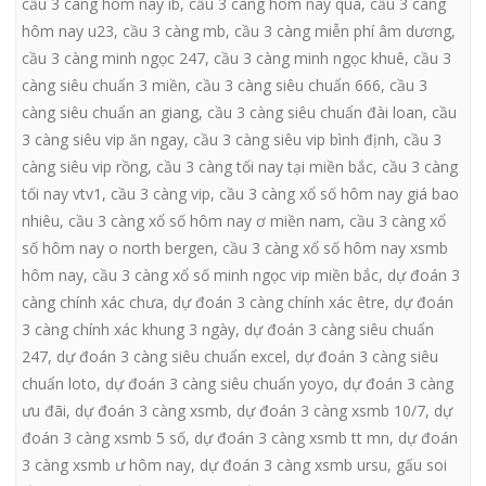
cầu 3 càng hôm nay ib
,
cầu 3 càng hôm nay qua
,
cầu 3 càng
hôm nay u23
,
cầu 3 càng mb
,
cầu 3 càng miễn phí âm dương
,
cầu 3 càng minh ngọc 247
,
cầu 3 càng minh ngọc khuê
,
cầu 3
càng siêu chuẩn 3 miền
,
cầu 3 càng siêu chuẩn 666
,
cầu 3
càng siêu chuẩn an giang
,
cầu 3 càng siêu chuẩn đài loan
,
cầu
3 càng siêu vip ăn ngay
,
cầu 3 càng siêu vip bình định
,
cầu 3
càng siêu vip rồng
,
cầu 3 càng tối nay tại miền bắc
,
cầu 3 càng
tối nay vtv1
,
cầu 3 càng vip
,
cầu 3 càng xổ số hôm nay giá bao
nhiêu
,
cầu 3 càng xổ số hôm nay ơ miền nam
,
cầu 3 càng xổ
số hôm nay o north bergen
,
cầu 3 càng xổ số hôm nay xsmb
hôm nay
,
cầu 3 càng xổ số minh ngọc vip miền bắc
,
dự đoán 3
càng chính xác chưa
,
dự đoán 3 càng chính xác être
,
dự đoán
3 càng chính xác khung 3 ngày
,
dự đoán 3 càng siêu chuẩn
247
,
dự đoán 3 càng siêu chuẩn excel
,
dự đoán 3 càng siêu
chuẩn loto
,
dự đoán 3 càng siêu chuẩn yoyo
,
dự đoán 3 càng
ưu đãi
,
dự đoán 3 càng xsmb
,
dự đoán 3 càng xsmb 10/7
,
dự
đoán 3 càng xsmb 5 số
,
dự đoán 3 càng xsmb tt mn
,
dự đoán
3 càng xsmb ư hôm nay
,
dự đoán 3 càng xsmb ursu
,
gấu soi