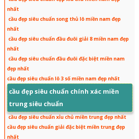
nhất
cầu đẹp siêu chuẩn song thủ lô miền nam đẹp
nhất
cầu đẹp siêu chuẩn đầu đuôi giải 8 miền nam đẹp
nhất
cầu đẹp siêu chuẩn đầu đuôi đặc biệt miền nam
đẹp nhất
cầu đẹp siêu chuẩn lô 3 số miền nam đẹp nhất
cầu đẹp siêu chuẩn chính xác miền
trung siêu chuẩn
cầu đẹp siêu chuẩn xỉu chủ miền trung đẹp nhất
cầu đẹp siêu chuẩn giải đặc biệt miền trung đẹp
nhất