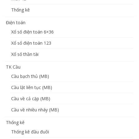
Thống kê
Điện toán
Xổ số điện toán 6×36
Xổ số điện toán 123
Xổ số thần tài
TK Cầu
Cầu bạch thủ (MB)
Cầu lật liên tục (MB)
Cầu về cả cặp (MB)
Cầu về nhiều nháy (MB)
Thống kê
Thống kê đầu đuôi