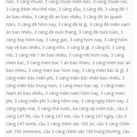
nào
,
3 cang chuan
,
3 càng chuẩn miền bắc
,
3 cang chuan xac
,
3 càng đánh như thế nào
,
3 càng đầu
,
3 càng đề
,
3 càng đề 1
ăn bao nhiêu
,
3 càng đề an bao nhiêu
,
3 càng đề ăn quanh
năm
,
3 càng đề hôm nay
,
3 càng đề là gì
,
3 càng đề miền nam
ăn bao nhiêu
,
3 càng đề nuôi tháng
,
3 càng đề nuôi tuần
,
3
càng đẹp hôm nay
,
3 càng gan
,
3 cang hom nay
,
3 càng hôm
nay về bao nhiêu
,
3 càng info
,
3 càng là gì
,
3 càng lô
,
3 cang
mb
,
3 càng mb 1 ăn bao nhiêu
,
3 cang mb hom nay
,
3 cang
mien bac
,
3 cang mien bac 1 an bao nhieu
,
3 cang mien bac an
bao nhieu
,
3 cang mien bac hom nay
,
3 càng miền bắc là gì
,
3
càng miền bắc miễn phí
,
3 càng miền bắc nhân bao nhiêu
,
3
càng miền bắc trung nam
,
3 cang mien bac vip
,
3 càng miền
Nam ăn bao nhiêu
,
3 càng miền nam hôm nay
,
3 cang mien
phi
,
3 càng miễn phí 3 càng hôm nay
,
3 càng ngày hôm nay
,
3
càng ngày mai
,
3 càng nhà nước
,
ba càng víp miền bắc
,
cầu 3
càng 247 06
,
cầu 3 càng 247 net
,
cầu 3 càng 247 ngày
,
cầu 3
càng 247 xsmb
,
cầu 3 càng chính xác 100 ăn
,
cầu 3 càng chính
xác 100 omnivers
,
cầu 3 càng chính xác 100 trúng thưởng
,
cầu