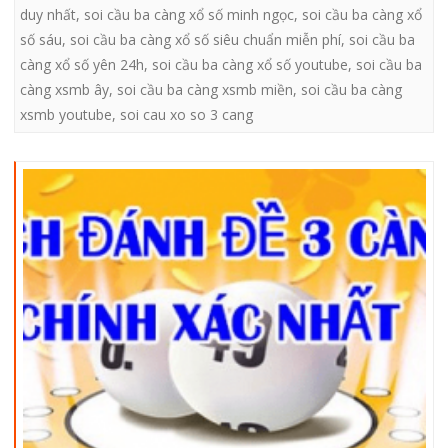
duy nhất
,
soi cầu ba càng xổ số minh ngọc
,
soi cầu ba càng xổ
số sáu
,
soi cầu ba càng xổ số siêu chuẩn miễn phí
,
soi cầu ba
càng xổ số yên 24h
,
soi cầu ba càng xổ số youtube
,
soi cầu ba
càng xsmb ây
,
soi cầu ba càng xsmb miền
,
soi cầu ba càng
xsmb youtube
,
soi cau xo so 3 cang