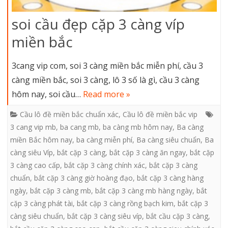
soi cầu đẹp cặp 3 càng víp
miền bắc
3cang vip com, soi 3 càng miền bắc miễn phí, cầu 3
càng miền bắc, soi 3 càng, lô 3 số là gì, cầu 3 càng
hôm nay, soi cầu…
Read more »
Cầu lô đề miền bắc chuẩn xác
,
Cầu lô đề miền bắc vip
3 cang vip mb
,
ba cang mb
,
ba càng mb hôm nay
,
Ba càng
miền Bắc hôm nay
,
ba càng miễn phí
,
Ba càng siêu chuẩn
,
Ba
càng siêu Víp
,
bắt cặp 3 càng
,
bắt cặp 3 càng ăn ngay
,
bắt cặp
3 càng cao cấp
,
bắt cặp 3 càng chính xác
,
bắt cặp 3 càng
chuẩn
,
bắt cặp 3 càng giờ hoàng đạo
,
bắt cặp 3 càng hàng
ngày
,
bắt cặp 3 càng mb
,
bắt cặp 3 càng mb hàng ngày
,
bắt
cặp 3 càng phát tài
,
bắt cặp 3 càng rồng bạch kim
,
bắt cặp 3
càng siêu chuẩn
,
bắt cặp 3 càng siêu víp
,
bắt cầu cặp 3 càng
,