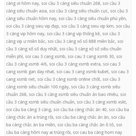
càng ơi hôm nay
,
soi cầu 3 càng siêu chuẩn 268
,
soi cầu 3
càng siêu chuẩn asia
,
soi cầu 3 càng siêu chuẩn cực
,
soi cầu 3
càng siêu chuẩn hôm nay
,
soi cầu 3 càng siêu chuẩn phú yên
,
soi cầu 3 càng sieu vip đẹp
,
soi cầu 3 càng sieu vip kim
,
soi cầu
3 càng vip hôm nay
,
soi cầu 3 càng vip thống kê
,
soi cầu 3
càng vip ư miền bắc
,
soi cầu 3 càng xổ số 888 miền bắc
,
soi
cầu 3 càng xổ số duy nhất
,
soi cầu 3 càng xổ số siêu chuẩn
miễn phí
,
soi cau 3 cang xsmb
,
soi cau 3 cang xsmb 30
,
soi
cầu 3 càng xsmb 4/6
,
soi cầu 3 càng xsmb extra
,
soi cau 3
cang xsmb gan day nhat
,
soi cau 3 cang xsmb kubet
,
soi cau 3
cang xsmb net
,
soi cầu 3 càng xsmb online chốt
,
soi cầu 3
càng xsmb siêu chuẩn 100 ngày
,
soi cầu 3 càng xsmb siêu
chuẩn 268
,
soi cầu 3 càng xsmb siêu chuẩn ăn bao nhiêu
,
soi
cầu 3 càng xsmb siêu chuẩn chuẩn
,
soi cầu 3 càng xsmb xskt
,
soi cầu ba càng 3 càng
,
soi cầu ba càng chắc ăn 40
,
soi cầu ba
càng chắc ăn a trúng rồi
,
soi cầu ba càng chắc ăn ăn
,
soi cầu
ba càng chắc ăn ba miền
,
soi cầu ba càng chắc ăn ô tô
,
soi
cầu ba càng hôm nay ai trúng rồi
,
soi cau ba càng hom nay