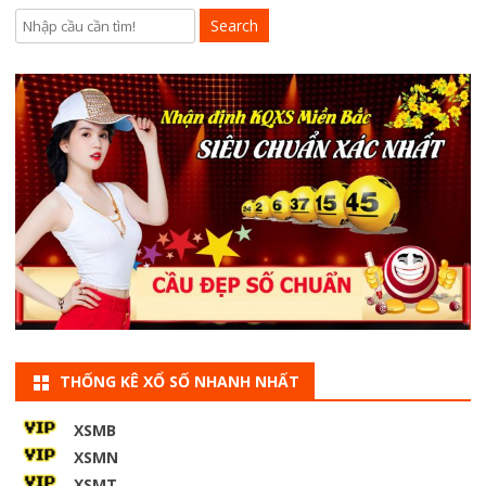
Search
THỐNG KÊ XỔ SỐ NHANH NHẤT
XSMB
XSMN
XSMT