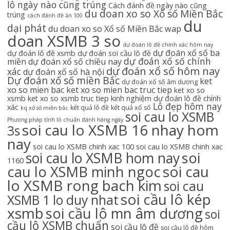
lô ngày nào cũng trúng
Cách đánh đề ngày nào cũng
du doan xo so Xổ số Miền Bắc
trúng
cách đánh đề ăn 100
du
dại phát
du doan xo so Xổ số Miền Bắc wap
doan XSMB 3 so
dự đoán lô đề chính xác hôm nay
dự đoán xổ số ba
dự đoán lô đề xsmb
dự đoán soi cầu lô đề
dự đoán xổ số chính
miền
dự đoán xổ số chiều nay
dự đoán xổ số hôm nay
xác
dự đoán xổ số hà nội
Dự đoán xổ số miền Bắc
ket
dự đoán xổ số âm dương
xo so mien bac
ket xo so mien bac truc tiep
ket xo so
xsmb
ket xo so xsmb truc tiep
kinh nghiệm dự đoán lô đề chính
Lô đẹp hôm nay
xác
kết quả lô đề
kết quả xổ số
kq xổ số miền bắc
soi cau lo XSMB
Phương pháp tính lô chuẩn đánh hàng ngày
soi cau lo XSMB 16 nhay hom
3s
nay
soi cau lo XSMB chinh xac 100
soi cau lo XSMB chinh xac
soi
soi cau lo XSMB hom nay
1160
soi cau
cau lo XSMB minh ngoc
lo XSMB rong bach kim
soi cau
soi cầu lô kép
XSMB 1 lo duy nhat
xsmb
soi cầu lô mn âm dương
soi
cầu lô XSMB chuẩn
soi cầu lô đề
soi cầu lô đề hôm