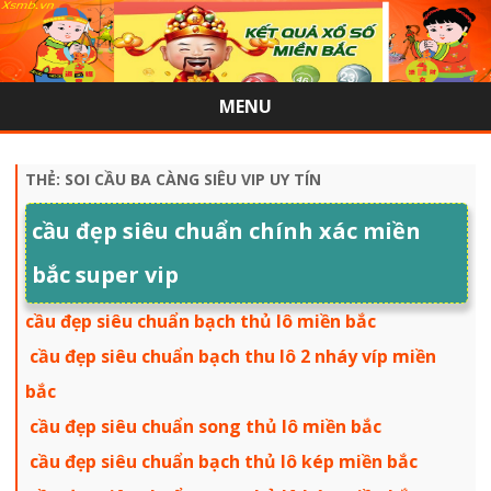
MENU
Skip
to
content
THẺ:
SOI CẦU BA CÀNG SIÊU VIP UY TÍN
cầu đẹp siêu chuẩn chính xác miền
bắc super vip
cầu đẹp siêu chuẩn bạch thủ lô miền bắc
cầu đẹp siêu chuẩn bạch thu lô 2 nháy víp miền
bắc
cầu đẹp siêu chuẩn song thủ lô miền bắc
cầu đẹp siêu chuẩn bạch thủ lô kép miền bắc