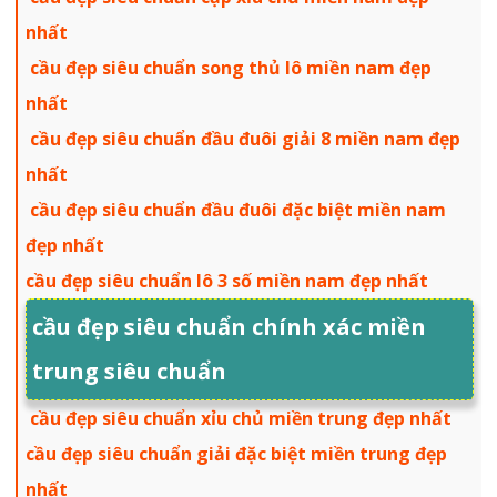
nhất
cầu đẹp siêu chuẩn song thủ lô miền nam đẹp
nhất
cầu đẹp siêu chuẩn đầu đuôi giải 8 miền nam đẹp
nhất
cầu đẹp siêu chuẩn đầu đuôi đặc biệt miền nam
đẹp nhất
cầu đẹp siêu chuẩn lô 3 số miền nam đẹp nhất
cầu đẹp siêu chuẩn chính xác miền
trung siêu chuẩn
cầu đẹp siêu chuẩn xỉu chủ miền trung đẹp nhất
cầu đẹp siêu chuẩn giải đặc biệt miền trung đẹp
nhất