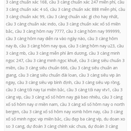
3 càng chuẩn xác 168
,
cầu 3 càng chuẩn xác 247 miễn phí
,
cầu
3 càng chuẩn xác 4 số
,
cầu 3 càng chuẩn xác 888 miễn phí
,
cầu
3 càng chuẩn xác 99
,
cầu 3 càng chuẩn xác gì cho hay nhất
,
cầu 3 càng chuẩn xác indo
,
cầu 3 càng chuẩn xác xổ số miền
bắc
,
cầu 3 càng hôm nay 7777
,
cầu 3 càng hôm nay 999999
,
cầu 3 càng hôm nay diễn ra vào ngày nào
,
cầu 3 càng hôm
nay ib
,
cầu 3 càng hôm nay qua
,
cầu 3 càng hôm nay u23
,
cầu
3 càng mb
,
cầu 3 càng miễn phí âm dương
,
cầu 3 càng minh
ngọc 247
,
cầu 3 càng minh ngọc khuê
,
cầu 3 càng siêu chuẩn 3
miền
,
cầu 3 càng siêu chuẩn 666
,
cầu 3 càng siêu chuẩn an
giang
,
cầu 3 càng siêu chuẩn đài loan
,
cầu 3 càng siêu vip ăn
ngay
,
cầu 3 càng siêu vip bình định
,
cầu 3 càng siêu vip rồng
,
cầu 3 càng tối nay tại miền bắc
,
cầu 3 càng tối nay vtv1
,
cầu 3
càng vip
,
cầu 3 càng xổ số hôm nay giá bao nhiêu
,
cầu 3 càng
xổ số hôm nay ơ miền nam
,
cầu 3 càng xổ số hôm nay o north
bergen
,
cầu 3 càng xổ số hôm nay xsmb hôm nay
,
cầu 3 càng
xổ số minh ngọc vip miền bắc
,
cầu đẹp ba càng víp
,
du doan xo
so 3 cang
,
dự đoán 3 càng chính xác chưa
,
dự đoán 3 càng