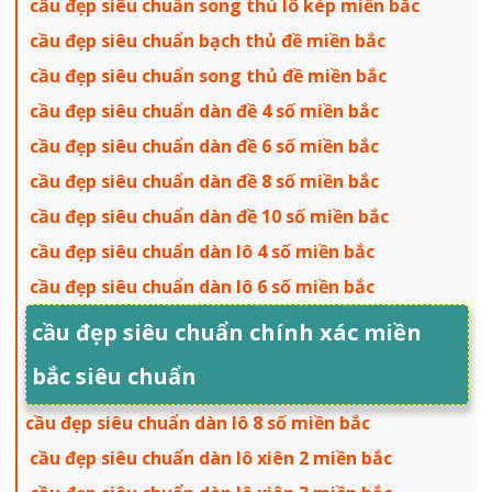
cầu đẹp siêu chuẩn song thủ lô kép miền bắc
cầu đẹp siêu chuẩn bạch thủ đề miền bắc
cầu đẹp siêu chuẩn song thủ đề miền bắc
cầu đẹp siêu chuẩn dàn đề 4 số miền bắc
cầu đẹp siêu chuẩn dàn đề 6 số miền bắc
cầu đẹp siêu chuẩn dàn đề 8 số miền bắc
cầu đẹp siêu chuẩn dàn đề 10 số miền bắc
cầu đẹp siêu chuẩn dàn lô 4 số miền bắc
cầu đẹp siêu chuẩn dàn lô 6 số miền bắc
cầu đẹp siêu chuẩn chính xác miền
bắc siêu chuẩn
cầu đẹp siêu chuẩn dàn lô 8 số miền bắc
cầu đẹp siêu chuẩn dàn lô xiên 2 miền bắc