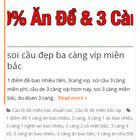
soi cầu đẹp ba càng víp miền
bắc
1 điểm đề bao nhiêu tiền, 3cang vip, soi cầu 3 càng
miền phí, cầu de 3 càng vip hom nay, soi 3 càng miền
bắc, du doan 3 cang…
Read more »
Cầu lô đề miền bắc chuẩn xác
,
Cầu lô đề miền bắc vip
1 điểm đề 3 càng ăn bao nhiêu
,
3 cang
,
3 càng 1 ăn bao nhiêu
,
3 càng 1 nghìn an bao nhiêu
,
3 càng 2 số miền bắc
,
3 càng 4
số
,
3 càng ăn bao nhiêu
,
3 càng ăn bao tiền
,
3 càng ăn như thế