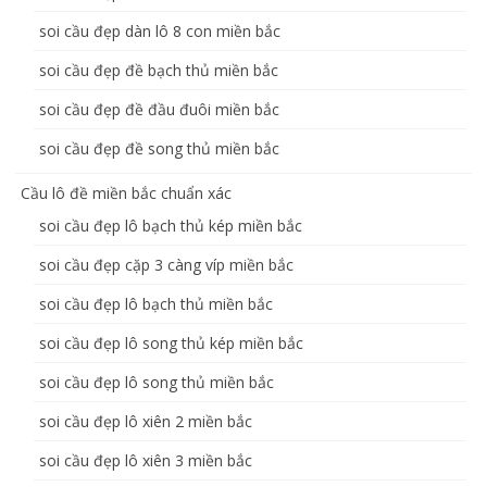
soi cầu đẹp dàn lô 8 con miền bắc
soi cầu đẹp đề bạch thủ miền bắc
soi cầu đẹp đề đầu đuôi miền bắc
soi cầu đẹp đề song thủ miền bắc
Cầu lô đề miền bắc chuẩn xác
soi cầu đẹp lô bạch thủ kép miền bắc
soi cầu đẹp cặp 3 càng víp miền bắc
soi cầu đẹp lô bạch thủ miền bắc
soi cầu đẹp lô song thủ kép miền bắc
soi cầu đẹp lô song thủ miền bắc
soi cầu đẹp lô xiên 2 miền bắc
soi cầu đẹp lô xiên 3 miền bắc