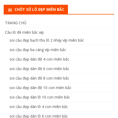
CHỐT SỐ LÔ ĐẸP MIỀN BẮC
TRANG CHỦ
Cầu lô đề miền bắc vip
soi cầu đẹp bạch thu lô 2 nháy víp miền bắc
soi cầu đẹp ba càng víp miền bắc
soi cầu đẹp dàn đề 4 con miền bắc
soi cầu đẹp dàn đề 6 con miền bắc
soi cầu đẹp dàn đề 8 con miền bắc
soi cầu đẹp dàn đề 10 con miền bắc
soi cầu đẹp dàn lô 10 con miền bắc
soi cầu đẹp dàn lô 4 con miền bắc
soi cầu đẹp dàn lô 6 con miền bắc