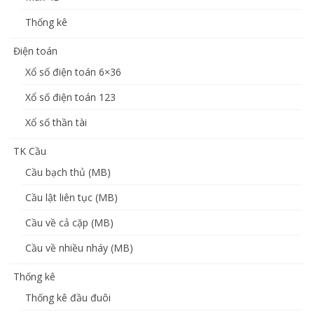
Thống kê
Điện toán
Xổ số điện toán 6×36
Xổ số điện toán 123
Xổ số thần tài
TK Cầu
Cầu bạch thủ (MB)
Cầu lật liên tục (MB)
Cầu về cả cặp (MB)
Cầu về nhiều nháy (MB)
Thống kê
Thống kê đầu đuôi