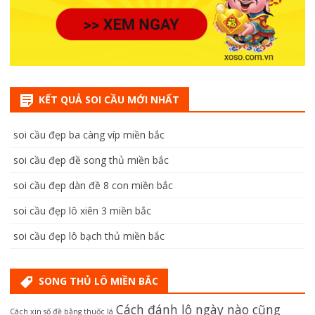
KẾT QUẢ SOI CẦU MỚI NHẤT
soi cầu đẹp ba càng víp miền bắc
soi cầu đẹp đề song thủ miền bắc
soi cầu đẹp dàn đề 8 con miền bắc
soi cầu đẹp lô xiên 3 miền bắc
soi cầu đẹp lô bạch thủ miền bắc
SONG THỦ LÔ MIỀN BẮC
Cách đánh lô ngày nào cũng
Cách xin số đề bằng thuốc lá