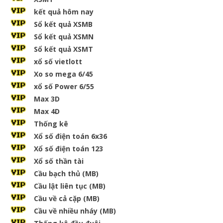
kết quả hôm nay
Sổ kết quả XSMB
Sổ kết quả XSMN
Sổ kết quả XSMT
xổ số vietlott
Xo so mega 6/45
xổ số Power 6/55
Max 3D
Max 4D
Thống kê
Xổ số điện toán 6x36
Xổ số điện toán 123
Xổ số thần tài
Cầu bạch thủ (MB)
Cầu lật liên tục (MB)
Cầu về cả cặp (MB)
Cầu về nhiều nháy (MB)