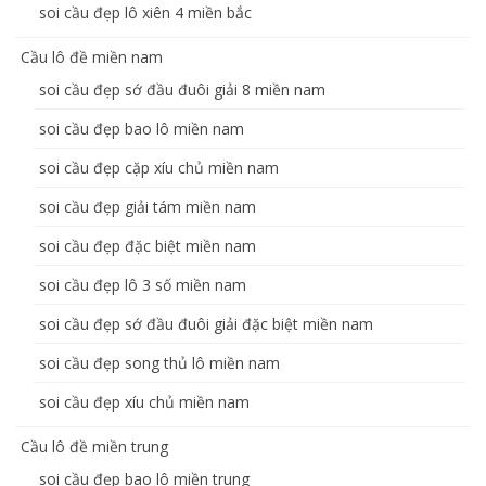
soi cầu đẹp lô xiên 4 miền bắc
Cầu lô đề miền nam
soi cầu đẹp sớ đầu đuôi giải 8 miền nam
soi cầu đẹp bao lô miền nam
soi cầu đẹp cặp xíu chủ miền nam
soi cầu đẹp giải tám miền nam
soi cầu đẹp đặc biệt miền nam
soi cầu đẹp lô 3 số miền nam
soi cầu đẹp sớ đầu đuôi giải đặc biệt miền nam
soi cầu đẹp song thủ lô miền nam
soi cầu đẹp xíu chủ miền nam
Cầu lô đề miền trung
soi cầu đẹp bao lô miền trung