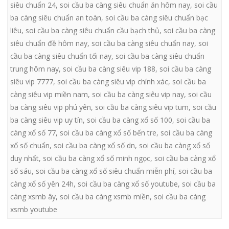
siêu chuẩn 24
,
soi cầu ba càng siêu chuẩn ăn hôm nay
,
soi cầu
ba càng siêu chuẩn an toàn
,
soi cầu ba càng siêu chuẩn bạc
liêu
,
soi cầu ba càng siêu chuẩn cầu bạch thủ
,
soi cầu ba càng
siêu chuẩn đề hôm nay
,
soi cầu ba càng siêu chuẩn nay
,
soi
cầu ba càng siêu chuẩn tối nay
,
soi cầu ba càng siêu chuẩn
trung hôm nay
,
soi cầu ba càng siêu vip 188
,
soi cầu ba càng
siêu vip 7777
,
soi cầu ba càng siêu vip chính xác
,
soi cầu ba
càng siêu vip miền nam
,
soi cầu ba càng siêu vip nay
,
soi cầu
ba càng siêu vip phú yên
,
soi cầu ba càng siêu vip tum
,
soi cầu
ba càng siêu vip uy tín
,
soi cầu ba càng xổ số 100
,
soi cầu ba
càng xổ số 77
,
soi cầu ba càng xổ số bến tre
,
soi cầu ba càng
xổ số chuẩn
,
soi cầu ba càng xổ số dn
,
soi cầu ba càng xổ số
duy nhất
,
soi cầu ba càng xổ số minh ngọc
,
soi cầu ba càng xổ
số sáu
,
soi cầu ba càng xổ số siêu chuẩn miễn phí
,
soi cầu ba
càng xổ số yên 24h
,
soi cầu ba càng xổ số youtube
,
soi cầu ba
càng xsmb ây
,
soi cầu ba càng xsmb miền
,
soi cầu ba càng
xsmb youtube