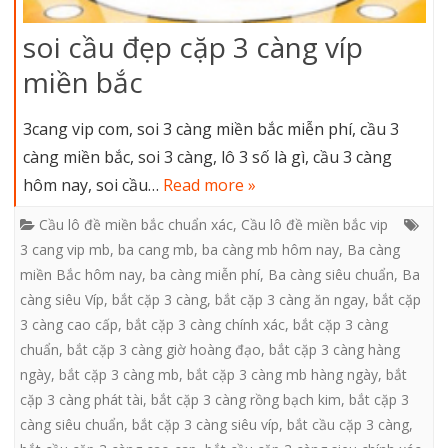
soi cầu đẹp cặp 3 càng víp
miền bắc
3cang vip com, soi 3 càng miền bắc miễn phí, cầu 3
càng miền bắc, soi 3 càng, lô 3 số là gì, cầu 3 càng
hôm nay, soi cầu…
Read more »
Cầu lô đề miền bắc chuẩn xác
,
Cầu lô đề miền bắc vip
3 cang vip mb
,
ba cang mb
,
ba càng mb hôm nay
,
Ba càng
miền Bắc hôm nay
,
ba càng miễn phí
,
Ba càng siêu chuẩn
,
Ba
càng siêu Víp
,
bắt cặp 3 càng
,
bắt cặp 3 càng ăn ngay
,
bắt cặp
3 càng cao cấp
,
bắt cặp 3 càng chính xác
,
bắt cặp 3 càng
chuẩn
,
bắt cặp 3 càng giờ hoàng đạo
,
bắt cặp 3 càng hàng
ngày
,
bắt cặp 3 càng mb
,
bắt cặp 3 càng mb hàng ngày
,
bắt
cặp 3 càng phát tài
,
bắt cặp 3 càng rồng bạch kim
,
bắt cặp 3
càng siêu chuẩn
,
bắt cặp 3 càng siêu víp
,
bắt cầu cặp 3 càng
,