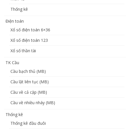
Thống kê
Điện toán
Xổ số điện toán 6×36
Xổ số điện toán 123
Xổ số thần tài
TK Cầu
Cầu bạch thủ (MB)
Cầu lật liên tục (MB)
Cầu về cả cặp (MB)
Cầu về nhiều nháy (MB)
Thống kê
Thống kê đầu đuôi