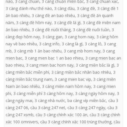
nào
,
3 cang chuan
,
3 càng chuẩn miền bắc
,
3 cang chuan xac
,
3 càng đánh như thế nào
,
3 càng đầu
,
3 càng đề
,
3 càng đề 1
ăn bao nhiêu
,
3 càng đề an bao nhiêu
,
3 càng đề ăn quanh
năm
,
3 càng đề hôm nay
,
3 càng đề là gì
,
3 càng đề miền nam
ăn bao nhiêu
,
3 càng đề nuôi tháng
,
3 càng đề nuôi tuần
,
3
càng đẹp hôm nay
,
3 càng gan
,
3 cang hom nay
,
3 càng hôm
nay về bao nhiêu
,
3 càng info
,
3 càng là gì
,
3 càng lô
,
3 cang
mb
,
3 càng mb 1 ăn bao nhiêu
,
3 cang mb hom nay
,
3 cang
mien bac
,
3 cang mien bac 1 an bao nhieu
,
3 cang mien bac an
bao nhieu
,
3 cang mien bac hom nay
,
3 càng miền bắc là gì
,
3
càng miền bắc miễn phí
,
3 càng miền bắc nhân bao nhiêu
,
3
càng miền bắc trung nam
,
3 cang mien bac vip
,
3 càng miền
Nam ăn bao nhiêu
,
3 càng miền nam hôm nay
,
3 cang mien
phi
,
3 càng miễn phí 3 càng hôm nay
,
3 càng ngày hôm nay
,
3
càng ngày mai
,
3 càng nhà nước
,
ba càng víp miền bắc
,
cầu 3
càng 247 06
,
cầu 3 càng 247 net
,
cầu 3 càng 247 ngày
,
cầu 3
càng 247 xsmb
,
cầu 3 càng chính xác 100 ăn
,
cầu 3 càng chính
xác 100 omnivers
,
cầu 3 càng chính xác 100 trúng thưởng
,
cầu