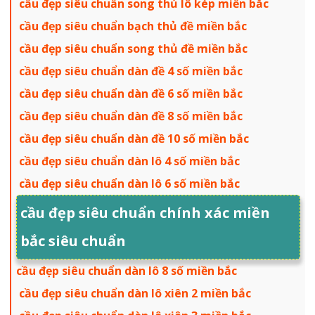
cầu đẹp siêu chuẩn song thủ lô kép miền bắc
cầu đẹp siêu chuẩn bạch thủ đề miền bắc
cầu đẹp siêu chuẩn song thủ đề miền bắc
cầu đẹp siêu chuẩn dàn đề 4 số miền bắc
cầu đẹp siêu chuẩn dàn đề 6 số miền bắc
cầu đẹp siêu chuẩn dàn đề 8 số miền bắc
cầu đẹp siêu chuẩn dàn đề 10 số miền bắc
cầu đẹp siêu chuẩn dàn lô 4 số miền bắc
cầu đẹp siêu chuẩn dàn lô 6 số miền bắc
cầu đẹp siêu chuẩn chính xác miền
bắc siêu chuẩn
cầu đẹp siêu chuẩn dàn lô 8 số miền bắc
cầu đẹp siêu chuẩn dàn lô xiên 2 miền bắc