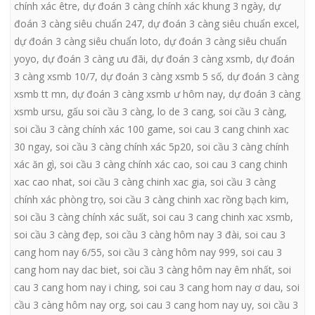
chính xác être
,
dự đoán 3 càng chính xác khung 3 ngày
,
dự
đoán 3 càng siêu chuẩn 247
,
dự đoán 3 càng siêu chuẩn excel
,
dự đoán 3 càng siêu chuẩn loto
,
dự đoán 3 càng siêu chuẩn
yoyo
,
dự đoán 3 càng ưu đãi
,
dự đoán 3 càng xsmb
,
dự đoán
3 càng xsmb 10/7
,
dự đoán 3 càng xsmb 5 số
,
dự đoán 3 càng
xsmb tt mn
,
dự đoán 3 càng xsmb ư hôm nay
,
dự đoán 3 càng
xsmb ursu
,
gấu soi cầu 3 càng
,
lo de 3 cang
,
soi cầu 3 càng
,
soi cầu 3 càng chính xác 100 game
,
soi cau 3 cang chinh xac
30 ngay
,
soi cầu 3 càng chính xác 5p20
,
soi cầu 3 càng chính
xác ăn gì
,
soi cầu 3 càng chính xác cao
,
soi cau 3 cang chinh
xac cao nhat
,
soi cầu 3 càng chinh xac gia
,
soi cầu 3 càng
chính xác phòng trọ
,
soi cầu 3 càng chinh xac rồng bạch kim
,
soi cầu 3 càng chính xác suất
,
soi cau 3 cang chinh xac xsmb
,
soi cầu 3 càng đẹp
,
soi cầu 3 càng hôm nay 3 đài
,
soi cau 3
cang hom nay 6/55
,
soi cầu 3 càng hôm nay 999
,
soi cau 3
cang hom nay dac biet
,
soi cầu 3 càng hôm nay êm nhất
,
soi
cau 3 cang hom nay i ching
,
soi cau 3 cang hom nay ơ dau
,
soi
cầu 3 càng hôm nay org
,
soi cau 3 cang hom nay uy
,
soi cầu 3