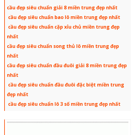
cầu đẹp siêu chuẩn giải 8 miền trung đẹp nhất
cầu đẹp siêu chuẩn bao lô miền trung đẹp nhất
cầu đẹp siêu chuẩn cặp xỉu chủ miền trung đẹp
nhất
cầu đẹp siêu chuẩn song thủ lô miền trung đẹp
nhất
cầu đẹp siêu chuẩn đầu đuôi giải 8 miền trung đẹp
nhất
cầu đẹp siêu chuẩn đầu đuôi đặc biệt miền trung
đẹp nhất
cầu đẹp siêu chuẩn lô 3 số miền trung đẹp nhất