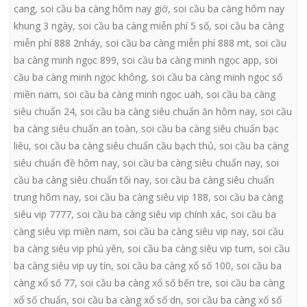
cang
,
soi cầu ba càng hôm nay giờ
,
soi cầu ba càng hôm nay
khung 3 ngày
,
soi cầu ba càng miễn phí 5 số
,
soi cầu ba càng
miễn phí 888 2nháy
,
soi cầu ba càng miễn phí 888 mt
,
soi cầu
ba càng minh ngọc 899
,
soi cầu ba càng minh ngọc app
,
soi
cầu ba càng minh ngọc không
,
soi cầu ba càng minh ngọc số
miền nam
,
soi cầu ba càng minh ngọc uah
,
soi cầu ba càng
siêu chuẩn 24
,
soi cầu ba càng siêu chuẩn ăn hôm nay
,
soi cầu
ba càng siêu chuẩn an toàn
,
soi cầu ba càng siêu chuẩn bạc
liêu
,
soi cầu ba càng siêu chuẩn cầu bạch thủ
,
soi cầu ba càng
siêu chuẩn đề hôm nay
,
soi cầu ba càng siêu chuẩn nay
,
soi
cầu ba càng siêu chuẩn tối nay
,
soi cầu ba càng siêu chuẩn
trung hôm nay
,
soi cầu ba càng siêu vip 188
,
soi cầu ba càng
siêu vip 7777
,
soi cầu ba càng siêu vip chính xác
,
soi cầu ba
càng siêu vip miền nam
,
soi cầu ba càng siêu vip nay
,
soi cầu
ba càng siêu vip phú yên
,
soi cầu ba càng siêu vip tum
,
soi cầu
ba càng siêu vip uy tín
,
soi cầu ba càng xổ số 100
,
soi cầu ba
càng xổ số 77
,
soi cầu ba càng xổ số bến tre
,
soi cầu ba càng
xổ số chuẩn
,
soi cầu ba càng xổ số dn
,
soi cầu ba càng xổ số