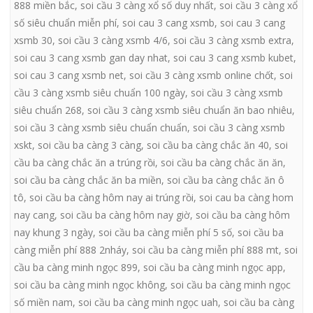
888 miền bắc
,
soi cầu 3 càng xổ số duy nhất
,
soi cầu 3 càng xổ
số siêu chuẩn miễn phí
,
soi cau 3 cang xsmb
,
soi cau 3 cang
xsmb 30
,
soi cầu 3 càng xsmb 4/6
,
soi cầu 3 càng xsmb extra
,
soi cau 3 cang xsmb gan day nhat
,
soi cau 3 cang xsmb kubet
,
soi cau 3 cang xsmb net
,
soi cầu 3 càng xsmb online chốt
,
soi
cầu 3 càng xsmb siêu chuẩn 100 ngày
,
soi cầu 3 càng xsmb
siêu chuẩn 268
,
soi cầu 3 càng xsmb siêu chuẩn ăn bao nhiêu
,
soi cầu 3 càng xsmb siêu chuẩn chuẩn
,
soi cầu 3 càng xsmb
xskt
,
soi cầu ba càng 3 càng
,
soi cầu ba càng chắc ăn 40
,
soi
cầu ba càng chắc ăn a trúng rồi
,
soi cầu ba càng chắc ăn ăn
,
soi cầu ba càng chắc ăn ba miền
,
soi cầu ba càng chắc ăn ô
tô
,
soi cầu ba càng hôm nay ai trúng rồi
,
soi cau ba càng hom
nay cang
,
soi cầu ba càng hôm nay giờ
,
soi cầu ba càng hôm
nay khung 3 ngày
,
soi cầu ba càng miễn phí 5 số
,
soi cầu ba
càng miễn phí 888 2nháy
,
soi cầu ba càng miễn phí 888 mt
,
soi
cầu ba càng minh ngọc 899
,
soi cầu ba càng minh ngọc app
,
soi cầu ba càng minh ngọc không
,
soi cầu ba càng minh ngọc
số miền nam
,
soi cầu ba càng minh ngọc uah
,
soi cầu ba càng