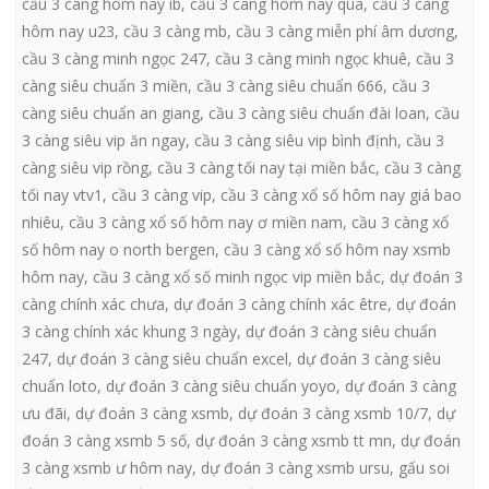
cầu 3 càng hôm nay ib
,
cầu 3 càng hôm nay qua
,
cầu 3 càng
hôm nay u23
,
cầu 3 càng mb
,
cầu 3 càng miễn phí âm dương
,
cầu 3 càng minh ngọc 247
,
cầu 3 càng minh ngọc khuê
,
cầu 3
càng siêu chuẩn 3 miền
,
cầu 3 càng siêu chuẩn 666
,
cầu 3
càng siêu chuẩn an giang
,
cầu 3 càng siêu chuẩn đài loan
,
cầu
3 càng siêu vip ăn ngay
,
cầu 3 càng siêu vip bình định
,
cầu 3
càng siêu vip rồng
,
cầu 3 càng tối nay tại miền bắc
,
cầu 3 càng
tối nay vtv1
,
cầu 3 càng vip
,
cầu 3 càng xổ số hôm nay giá bao
nhiêu
,
cầu 3 càng xổ số hôm nay ơ miền nam
,
cầu 3 càng xổ
số hôm nay o north bergen
,
cầu 3 càng xổ số hôm nay xsmb
hôm nay
,
cầu 3 càng xổ số minh ngọc vip miền bắc
,
dự đoán 3
càng chính xác chưa
,
dự đoán 3 càng chính xác être
,
dự đoán
3 càng chính xác khung 3 ngày
,
dự đoán 3 càng siêu chuẩn
247
,
dự đoán 3 càng siêu chuẩn excel
,
dự đoán 3 càng siêu
chuẩn loto
,
dự đoán 3 càng siêu chuẩn yoyo
,
dự đoán 3 càng
ưu đãi
,
dự đoán 3 càng xsmb
,
dự đoán 3 càng xsmb 10/7
,
dự
đoán 3 càng xsmb 5 số
,
dự đoán 3 càng xsmb tt mn
,
dự đoán
3 càng xsmb ư hôm nay
,
dự đoán 3 càng xsmb ursu
,
gấu soi