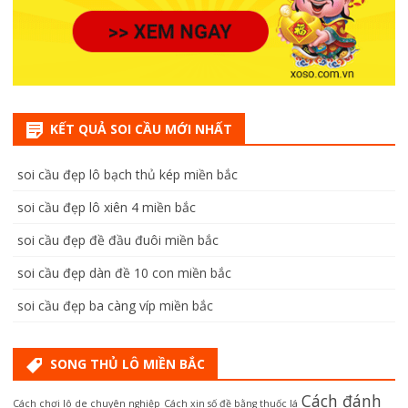
KẾT QUẢ SOI CẦU MỚI NHẤT
soi cầu đẹp lô bạch thủ kép miền bắc
soi cầu đẹp lô xiên 4 miền bắc
soi cầu đẹp đề đầu đuôi miền bắc
soi cầu đẹp dàn đề 10 con miền bắc
soi cầu đẹp ba càng víp miền bắc
SONG THỦ LÔ MIỀN BẮC
Cách đánh
Cách chơi lô de chuyên nghiệp
Cách xin số đề bằng thuốc lá