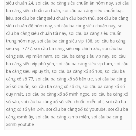
siêu chuẩn 24
,
soi cầu ba càng siêu chuẩn ăn hôm nay
,
soi cầu
ba càng siêu chuẩn an toàn
,
soi cầu ba càng siêu chuẩn bạc
liêu
,
soi cầu ba càng siêu chuẩn cầu bạch thủ
,
soi cầu ba càng
siêu chuẩn đề hôm nay
,
soi cầu ba càng siêu chuẩn nay
,
soi
cầu ba càng siêu chuẩn tối nay
,
soi cầu ba càng siêu chuẩn
trung hôm nay
,
soi cầu ba càng siêu vip 188
,
soi cầu ba càng
siêu vip 7777
,
soi cầu ba càng siêu vip chính xác
,
soi cầu ba
càng siêu vip miền nam
,
soi cầu ba càng siêu vip nay
,
soi cầu
ba càng siêu vip phú yên
,
soi cầu ba càng siêu vip tum
,
soi cầu
ba càng siêu vip uy tín
,
soi cầu ba càng xổ số 100
,
soi cầu ba
càng xổ số 77
,
soi cầu ba càng xổ số bến tre
,
soi cầu ba càng
xổ số chuẩn
,
soi cầu ba càng xổ số dn
,
soi cầu ba càng xổ số
duy nhất
,
soi cầu ba càng xổ số minh ngọc
,
soi cầu ba càng xổ
số sáu
,
soi cầu ba càng xổ số siêu chuẩn miễn phí
,
soi cầu ba
càng xổ số yên 24h
,
soi cầu ba càng xổ số youtube
,
soi cầu ba
càng xsmb ây
,
soi cầu ba càng xsmb miền
,
soi cầu ba càng
xsmb youtube