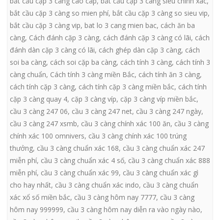
bắt cầu cặp 3 càng cao cap
,
bắt cầu cặp 3 càng sieu chính xác
,
bắt cầu cặp 3 càng so mien phí
,
bắt cầu cặp 3 càng so sieu vip
,
bắt cầu cặp 3 càng vip
,
bat lo 3 cang mien bac
,
cách ăn ba
càng
,
Cách đánh cặp 3 càng
,
cách đánh cặp 3 càng có lãi
,
cách
đánh dàn cặp 3 càng có lãi
,
cách ghép dàn cặp 3 càng
,
cách
soi ba càng
,
cách soi cặp ba càng
,
cách tính 3 càng
,
cách tính 3
càng chuẩn
,
Cách tính 3 càng miền Bắc
,
cách tính ăn 3 càng
,
cách tính cặp 3 càng
,
cách tính cặp 3 càng miền bắc
,
cách tính
cặp 3 càng quay 4
,
cặp 3 càng víp
,
cặp 3 càng víp miền bắc
,
cầu 3 càng 247 06
,
cầu 3 càng 247 net
,
cầu 3 càng 247 ngày
,
cầu 3 càng 247 xsmb
,
cầu 3 càng chính xác 100 ăn
,
cầu 3 càng
chính xác 100 omnivers
,
cầu 3 càng chính xác 100 trúng
thưởng
,
cầu 3 càng chuẩn xác 168
,
cầu 3 càng chuẩn xác 247
miễn phí
,
cầu 3 càng chuẩn xác 4 số
,
cầu 3 càng chuẩn xác 888
miễn phí
,
cầu 3 càng chuẩn xác 99
,
cầu 3 càng chuẩn xác gì
cho hay nhất
,
cầu 3 càng chuẩn xác indo
,
cầu 3 càng chuẩn
xác xổ số miền bắc
,
cầu 3 càng hôm nay 7777
,
cầu 3 càng
hôm nay 999999
,
cầu 3 càng hôm nay diễn ra vào ngày nào
,