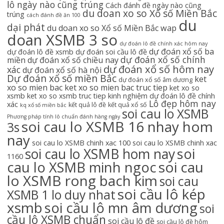
lô ngày nào cũng trúng
Cách đánh đề ngày nào cũng
du doan xo so Xổ số Miền Bắc
trúng
cách đánh đề ăn 100
du
dại phát
du doan xo so Xổ số Miền Bắc wap
doan XSMB 3 so
dự đoán lô đề chính xác hôm nay
dự đoán xổ số ba
dự đoán lô đề xsmb
dự đoán soi cầu lô đề
dự đoán xổ số chính
miền
dự đoán xổ số chiều nay
dự đoán xổ số hôm nay
xác
dự đoán xổ số hà nội
Dự đoán xổ số miền Bắc
ket
dự đoán xổ số âm dương
xo so mien bac
ket xo so mien bac truc tiep
ket xo so
xsmb
ket xo so xsmb truc tiep
kinh nghiệm dự đoán lô đề chính
Lô đẹp hôm nay
xác
kết quả lô đề
kết quả xổ số
kq xổ số miền bắc
soi cau lo XSMB
Phương pháp tính lô chuẩn đánh hàng ngày
soi cau lo XSMB 16 nhay hom
3s
nay
soi cau lo XSMB chinh xac 100
soi cau lo XSMB chinh xac
soi
soi cau lo XSMB hom nay
1160
soi cau
cau lo XSMB minh ngoc
lo XSMB rong bach kim
soi cau
soi cầu lô kép
XSMB 1 lo duy nhat
xsmb
soi cầu lô mn âm dương
soi
cầu lô XSMB chuẩn
soi cầu lô đề
soi cầu lô đề hôm