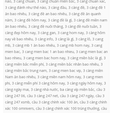
nào
,
3 cang chuan
,
3 càng chuẩn miền bắc
,
3 cang chuan xac
,
3 càng đánh như thế nào
,
3 càng đầu
,
3 càng đề
,
3 càng đề 1
ăn bao nhiêu
,
3 càng đề an bao nhiêu
,
3 càng đề ăn quanh
năm
,
3 càng đề hôm nay
,
3 càng đề là gì
,
3 càng đề miền nam
ăn bao nhiêu
,
3 càng đề nuôi tháng
,
3 càng đề nuôi tuần
,
3
càng đẹp hôm nay
,
3 càng gan
,
3 cang hom nay
,
3 càng hôm
nay về bao nhiêu
,
3 càng info
,
3 càng là gì
,
3 càng lô
,
3 cang
mb
,
3 càng mb 1 ăn bao nhiêu
,
3 cang mb hom nay
,
3 cang
mien bac
,
3 cang mien bac 1 an bao nhieu
,
3 cang mien bac an
bao nhieu
,
3 cang mien bac hom nay
,
3 càng miền bắc là gì
,
3
càng miền bắc miễn phí
,
3 càng miền bắc nhân bao nhiêu
,
3
càng miền bắc trung nam
,
3 cang mien bac vip
,
3 càng miền
Nam ăn bao nhiêu
,
3 càng miền nam hôm nay
,
3 cang mien
phi
,
3 càng miễn phí 3 càng hôm nay
,
3 càng ngày hôm nay
,
3
càng ngày mai
,
3 càng nhà nước
,
ba càng víp miền bắc
,
cầu 3
càng 247 06
,
cầu 3 càng 247 net
,
cầu 3 càng 247 ngày
,
cầu 3
càng 247 xsmb
,
cầu 3 càng chính xác 100 ăn
,
cầu 3 càng chính
xác 100 omnivers
,
cầu 3 càng chính xác 100 trúng thưởng
,
cầu