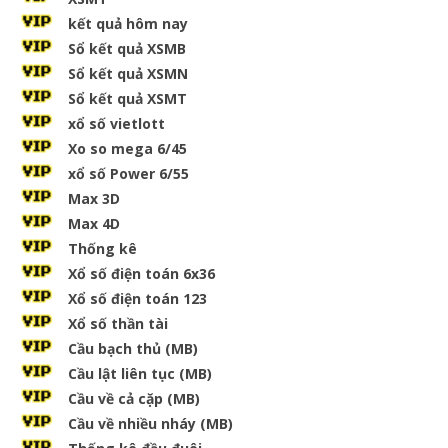
kết quả hôm nay
Sổ kết quả XSMB
Sổ kết quả XSMN
Sổ kết quả XSMT
xổ số vietlott
Xo so mega 6/45
xổ số Power 6/55
Max 3D
Max 4D
Thống kê
Xổ số điện toán 6x36
Xổ số điện toán 123
Xổ số thần tài
Cầu bạch thủ (MB)
Cầu lật liên tục (MB)
Cầu về cả cặp (MB)
Cầu về nhiều nháy (MB)