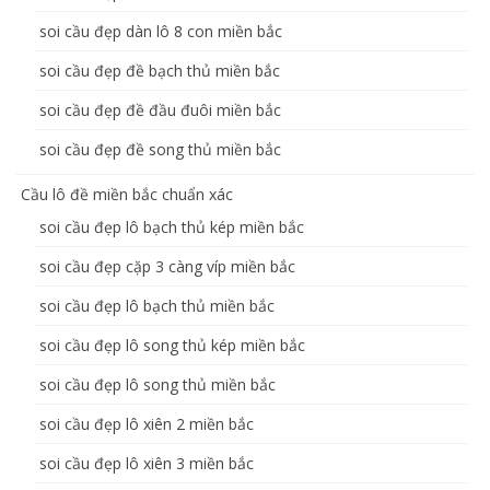
soi cầu đẹp dàn lô 8 con miền bắc
soi cầu đẹp đề bạch thủ miền bắc
soi cầu đẹp đề đầu đuôi miền bắc
soi cầu đẹp đề song thủ miền bắc
Cầu lô đề miền bắc chuẩn xác
soi cầu đẹp lô bạch thủ kép miền bắc
soi cầu đẹp cặp 3 càng víp miền bắc
soi cầu đẹp lô bạch thủ miền bắc
soi cầu đẹp lô song thủ kép miền bắc
soi cầu đẹp lô song thủ miền bắc
soi cầu đẹp lô xiên 2 miền bắc
soi cầu đẹp lô xiên 3 miền bắc