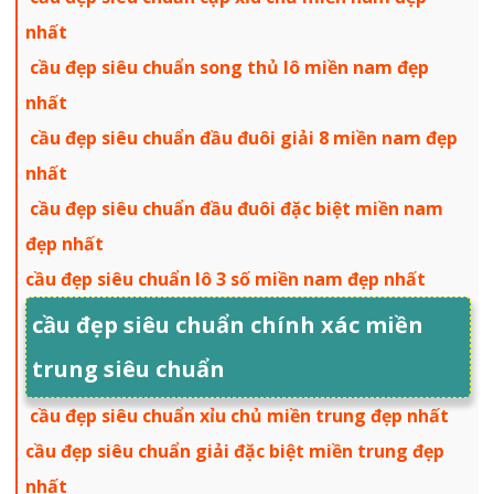
nhất
cầu đẹp siêu chuẩn song thủ lô miền nam đẹp
nhất
cầu đẹp siêu chuẩn đầu đuôi giải 8 miền nam đẹp
nhất
cầu đẹp siêu chuẩn đầu đuôi đặc biệt miền nam
đẹp nhất
cầu đẹp siêu chuẩn lô 3 số miền nam đẹp nhất
cầu đẹp siêu chuẩn chính xác miền
trung siêu chuẩn
cầu đẹp siêu chuẩn xỉu chủ miền trung đẹp nhất
cầu đẹp siêu chuẩn giải đặc biệt miền trung đẹp
nhất