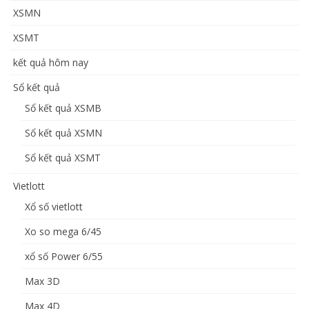
XSMN
XSMT
kết quả hôm nay
Sổ kết quả
Sổ kết quả XSMB
Sổ kết quả XSMN
Sổ kết quả XSMT
Vietlott
Xổ số vietlott
Xo so mega 6/45
xổ số Power 6/55
Max 3D
Max 4D