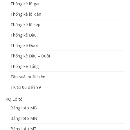
Thống kê lô gan
Thống kê lô xiên
Thống kê lô kép
Thống kê Đầu
Thống kê Đuôi
Thống kê Đầu – Đuôi
Thống kê Tổng
Tần suất xuất hiện
TK từ 00 đến 99
KQ Lô tô
Bảng loto MB
Bảng loto MN
Bảng loto MT