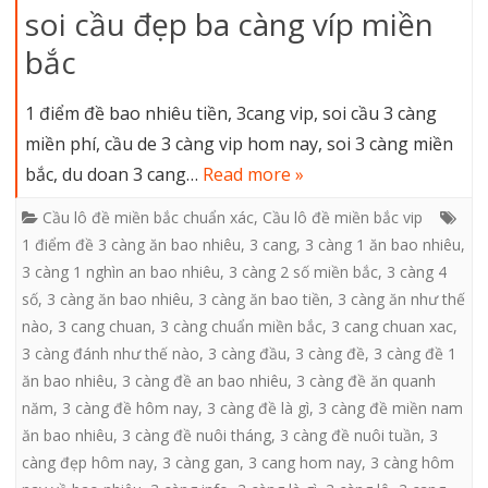
soi cầu đẹp ba càng víp miền
bắc
1 điểm đề bao nhiêu tiền, 3cang vip, soi cầu 3 càng
miền phí, cầu de 3 càng vip hom nay, soi 3 càng miền
bắc, du doan 3 cang…
Read more »
Cầu lô đề miền bắc chuẩn xác
,
Cầu lô đề miền bắc vip
1 điểm đề 3 càng ăn bao nhiêu
,
3 cang
,
3 càng 1 ăn bao nhiêu
,
3 càng 1 nghìn an bao nhiêu
,
3 càng 2 số miền bắc
,
3 càng 4
số
,
3 càng ăn bao nhiêu
,
3 càng ăn bao tiền
,
3 càng ăn như thế
nào
,
3 cang chuan
,
3 càng chuẩn miền bắc
,
3 cang chuan xac
,
3 càng đánh như thế nào
,
3 càng đầu
,
3 càng đề
,
3 càng đề 1
ăn bao nhiêu
,
3 càng đề an bao nhiêu
,
3 càng đề ăn quanh
năm
,
3 càng đề hôm nay
,
3 càng đề là gì
,
3 càng đề miền nam
ăn bao nhiêu
,
3 càng đề nuôi tháng
,
3 càng đề nuôi tuần
,
3
càng đẹp hôm nay
,
3 càng gan
,
3 cang hom nay
,
3 càng hôm