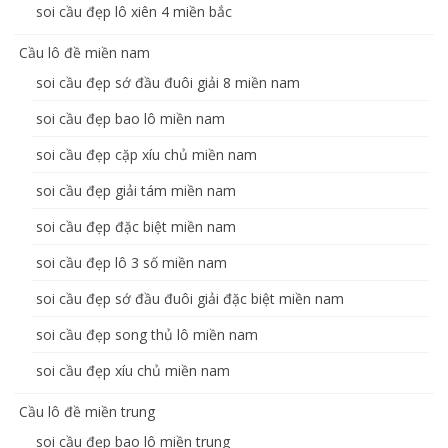
soi cầu đẹp lô xiên 4 miền bắc
Cầu lô đề miền nam
soi cầu đẹp sớ đầu đuôi giải 8 miền nam
soi cầu đẹp bao lô miền nam
soi cầu đẹp cặp xíu chủ miền nam
soi cầu đẹp giải tám miền nam
soi cầu đẹp đặc biệt miền nam
soi cầu đẹp lô 3 số miền nam
soi cầu đẹp sớ đầu đuôi giải đặc biệt miền nam
soi cầu đẹp song thủ lô miền nam
soi cầu đẹp xíu chủ miền nam
Cầu lô đề miền trung
soi cầu đẹp bao lô miền trung