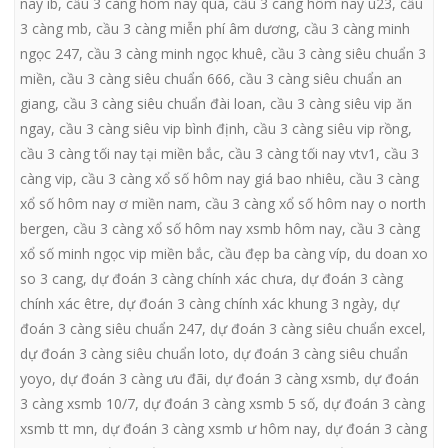
nay ib
,
cầu 3 càng hôm nay qua
,
cầu 3 càng hôm nay u23
,
cầu
3 càng mb
,
cầu 3 càng miễn phí âm dương
,
cầu 3 càng minh
ngọc 247
,
cầu 3 càng minh ngọc khuê
,
cầu 3 càng siêu chuẩn 3
miền
,
cầu 3 càng siêu chuẩn 666
,
cầu 3 càng siêu chuẩn an
giang
,
cầu 3 càng siêu chuẩn đài loan
,
cầu 3 càng siêu vip ăn
ngay
,
cầu 3 càng siêu vip bình định
,
cầu 3 càng siêu vip rồng
,
cầu 3 càng tối nay tại miền bắc
,
cầu 3 càng tối nay vtv1
,
cầu 3
càng vip
,
cầu 3 càng xổ số hôm nay giá bao nhiêu
,
cầu 3 càng
xổ số hôm nay ơ miền nam
,
cầu 3 càng xổ số hôm nay o north
bergen
,
cầu 3 càng xổ số hôm nay xsmb hôm nay
,
cầu 3 càng
xổ số minh ngọc vip miền bắc
,
cầu đẹp ba càng víp
,
du doan xo
so 3 cang
,
dự đoán 3 càng chính xác chưa
,
dự đoán 3 càng
chính xác être
,
dự đoán 3 càng chính xác khung 3 ngày
,
dự
đoán 3 càng siêu chuẩn 247
,
dự đoán 3 càng siêu chuẩn excel
,
dự đoán 3 càng siêu chuẩn loto
,
dự đoán 3 càng siêu chuẩn
yoyo
,
dự đoán 3 càng ưu đãi
,
dự đoán 3 càng xsmb
,
dự đoán
3 càng xsmb 10/7
,
dự đoán 3 càng xsmb 5 số
,
dự đoán 3 càng
xsmb tt mn
,
dự đoán 3 càng xsmb ư hôm nay
,
dự đoán 3 càng