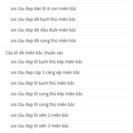
soi cầu đẹp dàn lô 8 con miền bắc
soi cầu đẹp đề bạch thủ miền bắc
soi cầu đẹp đề đầu đuôi miền bắc
soi cầu đẹp đề song thủ miền bắc
Cầu lô đề miền bắc chuẩn xác
soi cầu đẹp lô bạch thủ kép miền bắc
soi cầu đẹp cặp 3 càng víp miền bắc
soi cầu đẹp lô bạch thủ miền bắc
soi cầu đẹp lô song thủ kép miền bắc
soi cầu đẹp lô song thủ miền bắc
soi cầu đẹp lô xiên 2 miền bắc
soi cầu đẹp lô xiên 3 miền bắc