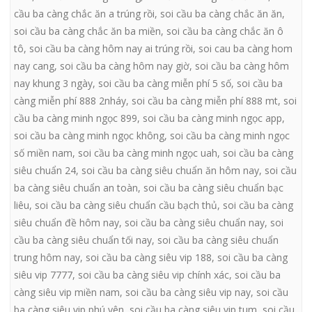
cầu ba càng chắc ăn a trúng rồi
,
soi cầu ba càng chắc ăn ăn
,
soi cầu ba càng chắc ăn ba miền
,
soi cầu ba càng chắc ăn ô
tô
,
soi cầu ba càng hôm nay ai trúng rồi
,
soi cau ba càng hom
nay cang
,
soi cầu ba càng hôm nay giờ
,
soi cầu ba càng hôm
nay khung 3 ngày
,
soi cầu ba càng miễn phí 5 số
,
soi cầu ba
càng miễn phí 888 2nháy
,
soi cầu ba càng miễn phí 888 mt
,
soi
cầu ba càng minh ngọc 899
,
soi cầu ba càng minh ngọc app
,
soi cầu ba càng minh ngọc không
,
soi cầu ba càng minh ngọc
số miền nam
,
soi cầu ba càng minh ngọc uah
,
soi cầu ba càng
siêu chuẩn 24
,
soi cầu ba càng siêu chuẩn ăn hôm nay
,
soi cầu
ba càng siêu chuẩn an toàn
,
soi cầu ba càng siêu chuẩn bạc
liêu
,
soi cầu ba càng siêu chuẩn cầu bạch thủ
,
soi cầu ba càng
siêu chuẩn đề hôm nay
,
soi cầu ba càng siêu chuẩn nay
,
soi
cầu ba càng siêu chuẩn tối nay
,
soi cầu ba càng siêu chuẩn
trung hôm nay
,
soi cầu ba càng siêu vip 188
,
soi cầu ba càng
siêu vip 7777
,
soi cầu ba càng siêu vip chính xác
,
soi cầu ba
càng siêu vip miền nam
,
soi cầu ba càng siêu vip nay
,
soi cầu
ba càng siêu vip phú yên
,
soi cầu ba càng siêu vip tum
,
soi cầu