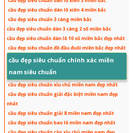
cầu đẹp siêu chuẩn dàn lô xiên 3 miền bắc
cầu đẹp siêu chuẩn dàn lô xiên 4 miền bắc
cầu đẹp siêu chuẩn 3 càng miền bắc
cầu đẹp siêu chuẩn dàn 3 càng 2 số miền bắc
cầu đẹp siêu chuẩn dàn lô 10 số miền bắc đẹp nhất
cầu đẹp siêu chuẩn đề đầu đuôi miền bắc đẹp nhất
cầu đẹp siêu chuẩn chính xác miền
nam siêu chuẩn
cầu đẹp siêu chuẩn xỉu chủ miền nam đẹp nhất
cầu đẹp siêu chuẩn giải đặc biệt miền nam đẹp
nhất
cầu đẹp siêu chuẩn giải 8 miền nam đẹp nhất
cầu đẹp siêu chuẩn bao lô miền nam đẹp nhất
cầu đẹp siêu chuẩn cặp xỉu chủ miền nam đẹp