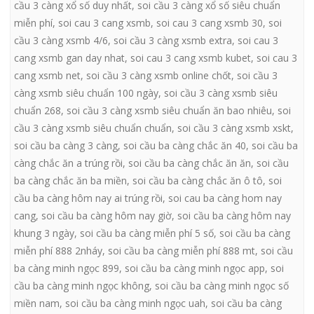
cầu 3 càng xổ số duy nhất
,
soi cầu 3 càng xổ số siêu chuẩn
miễn phí
,
soi cau 3 cang xsmb
,
soi cau 3 cang xsmb 30
,
soi
cầu 3 càng xsmb 4/6
,
soi cầu 3 càng xsmb extra
,
soi cau 3
cang xsmb gan day nhat
,
soi cau 3 cang xsmb kubet
,
soi cau 3
cang xsmb net
,
soi cầu 3 càng xsmb online chốt
,
soi cầu 3
càng xsmb siêu chuẩn 100 ngày
,
soi cầu 3 càng xsmb siêu
chuẩn 268
,
soi cầu 3 càng xsmb siêu chuẩn ăn bao nhiêu
,
soi
cầu 3 càng xsmb siêu chuẩn chuẩn
,
soi cầu 3 càng xsmb xskt
,
soi cầu ba càng 3 càng
,
soi cầu ba càng chắc ăn 40
,
soi cầu ba
càng chắc ăn a trúng rồi
,
soi cầu ba càng chắc ăn ăn
,
soi cầu
ba càng chắc ăn ba miền
,
soi cầu ba càng chắc ăn ô tô
,
soi
cầu ba càng hôm nay ai trúng rồi
,
soi cau ba càng hom nay
cang
,
soi cầu ba càng hôm nay giờ
,
soi cầu ba càng hôm nay
khung 3 ngày
,
soi cầu ba càng miễn phí 5 số
,
soi cầu ba càng
miễn phí 888 2nháy
,
soi cầu ba càng miễn phí 888 mt
,
soi cầu
ba càng minh ngọc 899
,
soi cầu ba càng minh ngọc app
,
soi
cầu ba càng minh ngọc không
,
soi cầu ba càng minh ngọc số
miền nam
,
soi cầu ba càng minh ngọc uah
,
soi cầu ba càng