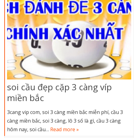
soi cầu đẹp cặp 3 càng víp
miền bắc
3cang vip com, soi 3 càng miền bắc miễn phí, cầu 3
càng miền bắc, soi 3 càng, lô 3 số là gì, cầu 3 càng
hôm nay, soi cầu…
Read more »