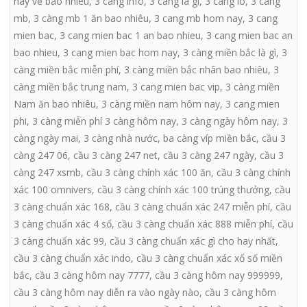
nay về bao nhiêu
,
3 càng info
,
3 càng là gì
,
3 càng lô
,
3 cang
mb
,
3 càng mb 1 ăn bao nhiêu
,
3 cang mb hom nay
,
3 cang
mien bac
,
3 cang mien bac 1 an bao nhieu
,
3 cang mien bac an
bao nhieu
,
3 cang mien bac hom nay
,
3 càng miền bắc là gì
,
3
càng miền bắc miễn phí
,
3 càng miền bắc nhân bao nhiêu
,
3
càng miền bắc trung nam
,
3 cang mien bac vip
,
3 càng miền
Nam ăn bao nhiêu
,
3 càng miền nam hôm nay
,
3 cang mien
phi
,
3 càng miễn phí 3 càng hôm nay
,
3 càng ngày hôm nay
,
3
càng ngày mai
,
3 càng nhà nước
,
ba càng víp miền bắc
,
cầu 3
càng 247 06
,
cầu 3 càng 247 net
,
cầu 3 càng 247 ngày
,
cầu 3
càng 247 xsmb
,
cầu 3 càng chính xác 100 ăn
,
cầu 3 càng chính
xác 100 omnivers
,
cầu 3 càng chính xác 100 trúng thưởng
,
cầu
3 càng chuẩn xác 168
,
cầu 3 càng chuẩn xác 247 miễn phí
,
cầu
3 càng chuẩn xác 4 số
,
cầu 3 càng chuẩn xác 888 miễn phí
,
cầu
3 càng chuẩn xác 99
,
cầu 3 càng chuẩn xác gì cho hay nhất
,
cầu 3 càng chuẩn xác indo
,
cầu 3 càng chuẩn xác xổ số miền
bắc
,
cầu 3 càng hôm nay 7777
,
cầu 3 càng hôm nay 999999
,
cầu 3 càng hôm nay diễn ra vào ngày nào
,
cầu 3 càng hôm