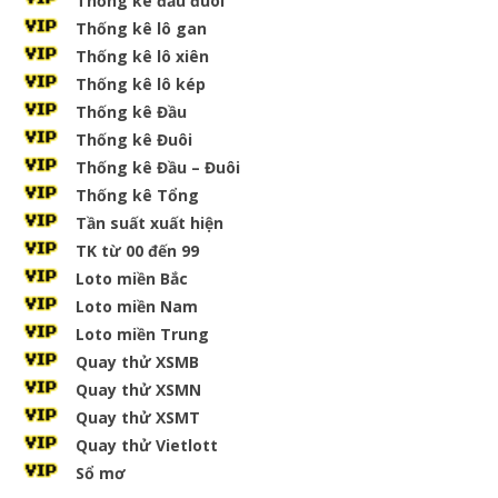
Thống kê đầu đuôi
Thống kê lô gan
Thống kê lô xiên
Thống kê lô kép
Thống kê Đầu
Thống kê Đuôi
Thống kê Đầu – Đuôi
Thống kê Tổng
Tần suất xuất hiện
TK từ 00 đến 99
Loto miền Bắc
Loto miền Nam
Loto miền Trung
Quay thử XSMB
Quay thử XSMN
Quay thử XSMT
Quay thử Vietlott
Sổ mơ