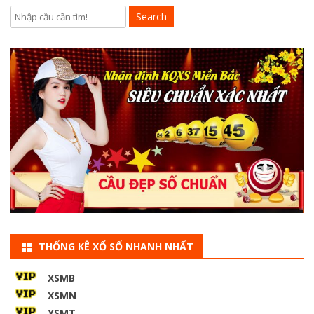
Search
THỐNG KÊ XỔ SỐ NHANH NHẤT
XSMB
XSMN
XSMT