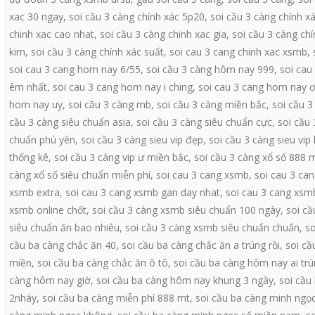
xac 30 ngay
,
soi cầu 3 càng chính xác 5p20
,
soi cầu 3 càng chính xá
chinh xac cao nhat
,
soi cầu 3 càng chinh xac gia
,
soi cầu 3 càng ch
kim
,
soi cầu 3 càng chính xác suất
,
soi cau 3 cang chinh xac xsmb
,
soi cau 3 cang hom nay 6/55
,
soi cầu 3 càng hôm nay 999
,
soi cau
êm nhất
,
soi cau 3 cang hom nay i ching
,
soi cau 3 cang hom nay 
hom nay uy
,
soi cầu 3 càng mb
,
soi cầu 3 càng miền bắc
,
soi cầu 3
cầu 3 càng siêu chuẩn asia
,
soi cầu 3 càng siêu chuẩn cực
,
soi cầu
chuẩn phú yên
,
soi cầu 3 càng sieu vip đẹp
,
soi cầu 3 càng sieu vip
thống kê
,
soi cầu 3 càng vip ư miền bắc
,
soi cầu 3 càng xổ số 888 
càng xổ số siêu chuẩn miễn phí
,
soi cau 3 cang xsmb
,
soi cau 3 ca
xsmb extra
,
soi cau 3 cang xsmb gan day nhat
,
soi cau 3 cang xsm
xsmb online chốt
,
soi cầu 3 càng xsmb siêu chuẩn 100 ngày
,
soi cầ
siêu chuẩn ăn bao nhiêu
,
soi cầu 3 càng xsmb siêu chuẩn chuẩn
,
so
cầu ba càng chắc ăn 40
,
soi cầu ba càng chắc ăn a trúng rồi
,
soi cầ
miền
,
soi cầu ba càng chắc ăn ô tô
,
soi cầu ba càng hôm nay ai trú
càng hôm nay giờ
,
soi cầu ba càng hôm nay khung 3 ngày
,
soi cầu
2nháy
,
soi cầu ba càng miễn phí 888 mt
,
soi cầu ba càng minh ngọ