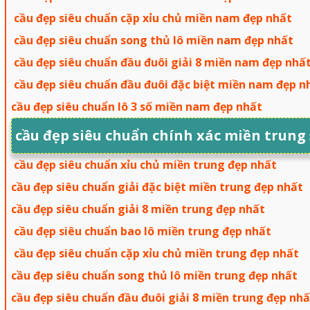
cầu đẹp siêu chuẩn cặp xỉu chủ miền nam đẹp nhất
cầu đẹp siêu chuẩn song thủ lô miền nam đẹp nhất
cầu đẹp siêu chuẩn đầu đuôi giải 8 miền nam đẹp nhấ
cầu đẹp siêu chuẩn đầu đuôi đặc biệt miền nam đẹp n
cầu đẹp siêu chuẩn lô 3 số miền nam đẹp nhất
cầu đẹp siêu chuẩn chính xác miền trung
cầu đẹp siêu chuẩn xỉu chủ miền trung đẹp nhất
cầu đẹp siêu chuẩn giải đặc biệt miền trung đẹp nhất
cầu đẹp siêu chuẩn giải 8 miền trung đẹp nhất
cầu đẹp siêu chuẩn bao lô miền trung đẹp nhất
cầu đẹp siêu chuẩn cặp xỉu chủ miền trung đẹp nhất
cầu đẹp siêu chuẩn song thủ lô miền trung đẹp nhất
cầu đẹp siêu chuẩn đầu đuôi giải 8 miền trung đẹp nhấ