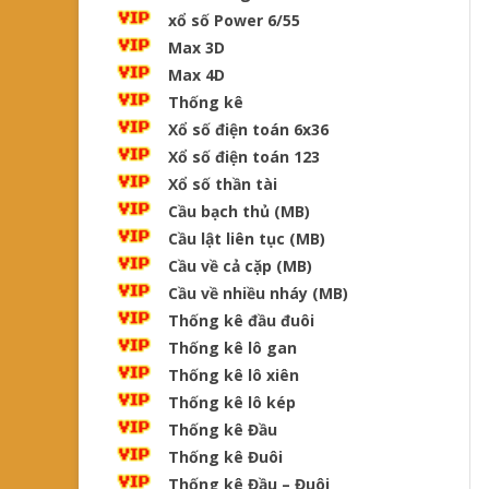
SOI CẦU ĐẸP ĐỀ BẠCH THỦ
xổ số Power 6/55
MIỀN BẮC
Max 3D
Max 4D
SOI CẦU ĐẸP ĐỀ ĐẦU ĐUÔI
Thống kê
MIỀN BẮC
Xổ số điện toán 6x36
SOI CẦU ĐẸP ĐỀ SONG THỦ
Xổ số điện toán 123
MIỀN BẮC
Xổ số thần tài
Cầu bạch thủ (MB)
Cầu lật liên tục (MB)
Cầu về cả cặp (MB)
Cầu về nhiều nháy (MB)
Thống kê đầu đuôi
Thống kê lô gan
Thống kê lô xiên
Thống kê lô kép
Thống kê Đầu
Thống kê Đuôi
Thống kê Đầu – Đuôi