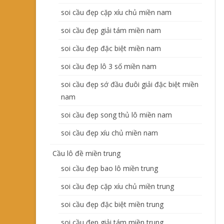
soi cầu đẹp cặp xíu chủ miền nam
soi cầu đẹp giải tám miền nam
soi cầu đẹp đặc biệt miền nam
soi cầu đẹp lô 3 số miền nam
soi cầu đẹp sớ đầu đuôi giải đặc biệt miền
nam
soi cầu đẹp song thủ lô miền nam
soi cầu đẹp xíu chủ miền nam
Cầu lô đề miền trung
soi cầu đẹp bao lô miền trung
soi cầu đẹp cặp xíu chủ miền trung
soi cầu đẹp đặc biệt miền trung
soi cầu đẹp giải tám miền trung