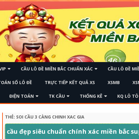
Skip
VIP
CẦU LÔ ĐỀ MIỀN BẮC CHUẨN XÁC
CẦU LÔ ĐỀ MI
to
content
 2
TOÁN SỐ LÔ ĐỀ
SOI CẦU ĐẸP LÔ BẠCH THỦ KÉP
TRỰC TIẾP KẾT QUẢ XS
SOI CẦU ĐẸP SỚ 
XSMB
XS
MIỀN BẮC
8 MIỀN NAM
ĐIỆN TOÁN
TK CẦU
THỐNG KÊ
KQ LÔ TÔ
MIỀN
SOI CẦU ĐẸP CẶP 3 CÀNG VÍP
SOI CẦU ĐẸP BAO
T
XỔ SỐ ĐIỆN TOÁN 6×36
MIỀN BẮC
CẦU BẠCH THỦ (MB)
THỐNG KÊ ĐẦU ĐUÔI
BẢNG LOTO
SOI CẦU ĐẸP CẶP
THẺ:
SOI CẦU 3 CÀNG CHINH XAC GIA
45
XỔ SỐ ĐIỆN TOÁN 123
SOI CẦU ĐẸP LÔ BẠCH THỦ
CẦU LẬT LIÊN TỤC (MB)
THỐNG KÊ LÔ GAN
NAM
BẢNG LOTO
MIỀN BẮC
cầu đẹp siêu chuẩn chính xác miền bắc su
/55
XỔ SỐ THẦN TÀI
CẦU VỀ CẢ CẶP (MB)
THỐNG KÊ LÔ XIÊN
SOI CẦU ĐẸP GIẢ
BẢNG LOTO