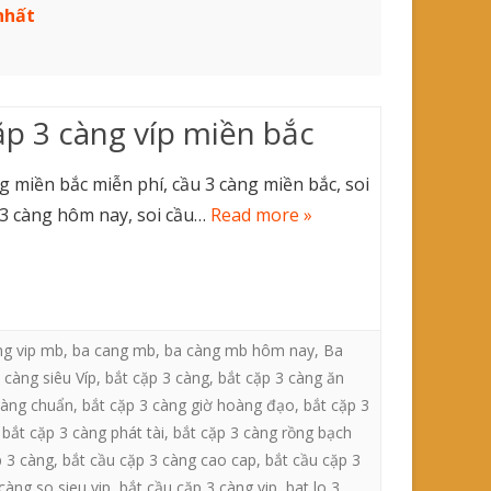
nhất
ặp 3 càng víp miền bắc
ng miền bắc miễn phí, cầu 3 càng miền bắc, soi
ầu 3 càng hôm nay, soi cầu…
Read more »
ng vip mb
,
ba cang mb
,
ba càng mb hôm nay
,
Ba
 càng siêu Víp
,
bắt cặp 3 càng
,
bắt cặp 3 càng ăn
càng chuẩn
,
bắt cặp 3 càng giờ hoàng đạo
,
bắt cặp 3
,
bắt cặp 3 càng phát tài
,
bắt cặp 3 càng rồng bạch
p 3 càng
,
bắt cầu cặp 3 càng cao cap
,
bắt cầu cặp 3
càng so sieu vip
,
bắt cầu cặp 3 càng vip
,
bat lo 3