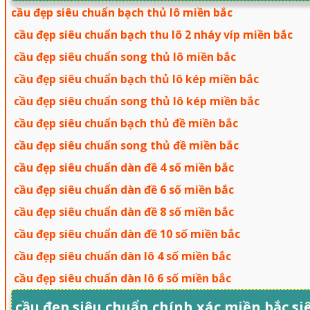
SOI CẦU ĐẸP LÔ SONG THỦ KÉP
NAM
cầu đẹp siêu chuẩn bạch thủ lô miền bắc
CẦU VỀ NHIỀU NHÁY (MB)
THỐNG KÊ LÔ KÉP
MIỀN BẮC
cầu đẹp siêu chuẩn bạch thu lô 2 nháy víp miền bắc
SOI CẦU ĐẸP ĐẶC 
THỐNG KÊ ĐẦU
SOI CẦU ĐẸP LÔ SONG THỦ
NAM
cầu đẹp siêu chuẩn song thủ lô miền bắc
MIỀN BẮC
THỐNG KÊ ĐUÔI
cầu đẹp siêu chuẩn bạch thủ lô kép miền bắc
SOI CẦU ĐẸP LÔ 3
N
SOI CẦU ĐẸP LÔ XIÊN 2 MIỀN
NAM
cầu đẹp siêu chuẩn song thủ lô kép miền bắc
THỐNG KÊ ĐẦU – ĐUÔI
BẮC
cầu đẹp siêu chuẩn bạch thủ đề miền bắc
SOI CẦU ĐẸP SỚ 
THỐNG KÊ TỔNG
ON
SOI CẦU ĐẸP LÔ XIÊN 3 MIỀN
ĐẶC BIỆT MIỀN N
cầu đẹp siêu chuẩn song thủ đề miền bắc
BẮC
TẦN SUẤT XUẤT HIỆN
cầu đẹp siêu chuẩn dàn đề 4 số miền bắc
SOI CẦU ĐẸP SON
N
SOI CẦU ĐẸP LÔ XIÊN 4 MIỀN
TK TỪ 00 ĐẾN 99
MIỀN NAM
cầu đẹp siêu chuẩn dàn đề 6 số miền bắc
BẮC
cầu đẹp siêu chuẩn dàn đề 8 số miền bắc
SOI CẦU ĐẸP XÍU
N
NAM
cầu đẹp siêu chuẩn dàn đề 10 số miền bắc
cầu đẹp siêu chuẩn dàn lô 4 số miền bắc
N
cầu đẹp siêu chuẩn dàn lô 6 số miền bắc
cầu đẹp siêu chuẩn chính xác miền bắc si