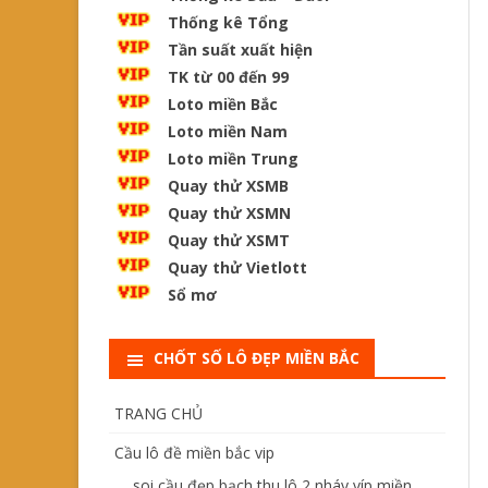
Thống kê Tổng
Tần suất xuất hiện
TK từ 00 đến 99
Loto miền Bắc
Loto miền Nam
Loto miền Trung
Quay thử XSMB
Quay thử XSMN
Quay thử XSMT
Quay thử Vietlott
Sổ mơ
CHỐT SỐ LÔ ĐẸP MIỀN BẮC
TRANG CHỦ
Cầu lô đề miền bắc vip
soi cầu đẹp bạch thu lô 2 nháy víp miền