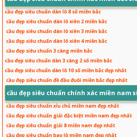
cầu đẹp siêu chuẩn dàn lô 8 số miền bắc
cầu đẹp siêu chuẩn dàn lô xiên 2 miền bắc
cầu đẹp siêu chuẩn dàn lô xiên 3 miền bắc
cầu đẹp siêu chuẩn dàn lô xiên 4 miền bắc
cầu đẹp siêu chuẩn 3 càng miền bắc
cầu đẹp siêu chuẩn dàn 3 càng 2 số miền bắc
cầu đẹp siêu chuẩn dàn lô 10 số miền bắc đẹp nhất
cầu đẹp siêu chuẩn đề đầu đuôi miền bắc đẹp nhất
cầu đẹp siêu chuẩn chính xác miền nam s
cầu đẹp siêu chuẩn xỉu chủ miền nam đẹp nhất
cầu đẹp siêu chuẩn giải đặc biệt miền nam đẹp nhất
cầu đẹp siêu chuẩn giải 8 miền nam đẹp nhất
cầu đẹp siêu chuẩn bao lô miền nam đẹp nhất