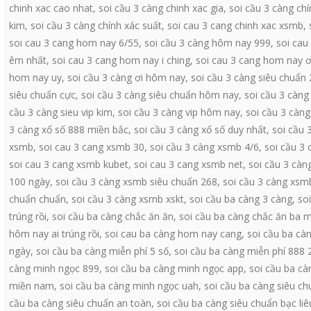
chinh xac cao nhat
,
soi cầu 3 càng chinh xac gia
,
soi cầu 3 càng ch
kim
,
soi cầu 3 càng chính xác suất
,
soi cau 3 cang chinh xac xsmb
,
soi cau 3 cang hom nay 6/55
,
soi cầu 3 càng hôm nay 999
,
soi cau
êm nhất
,
soi cau 3 cang hom nay i ching
,
soi cau 3 cang hom nay 
hom nay uy
,
soi cầu 3 càng ơi hôm nay
,
soi cầu 3 càng siêu chuẩn
siêu chuẩn cực
,
soi cầu 3 càng siêu chuẩn hôm nay
,
soi cầu 3 càng
cầu 3 càng sieu vip kim
,
soi cầu 3 càng vip hôm nay
,
soi cầu 3 càng
3 càng xổ số 888 miền bắc
,
soi cầu 3 càng xổ số duy nhất
,
soi cầu 
xsmb
,
soi cau 3 cang xsmb 30
,
soi cầu 3 càng xsmb 4/6
,
soi cầu 3
soi cau 3 cang xsmb kubet
,
soi cau 3 cang xsmb net
,
soi cầu 3 càn
100 ngày
,
soi cầu 3 càng xsmb siêu chuẩn 268
,
soi cầu 3 càng xsm
chuẩn chuẩn
,
soi cầu 3 càng xsmb xskt
,
soi cầu ba càng 3 càng
,
so
trúng rồi
,
soi cầu ba càng chắc ăn ăn
,
soi cầu ba càng chắc ăn ba 
hôm nay ai trúng rồi
,
soi cau ba càng hom nay cang
,
soi cầu ba cà
ngày
,
soi cầu ba càng miễn phí 5 số
,
soi cầu ba càng miễn phí 888 
càng minh ngọc 899
,
soi cầu ba càng minh ngọc app
,
soi cầu ba c
miền nam
,
soi cầu ba càng minh ngọc uah
,
soi cầu ba càng siêu ch
cầu ba càng siêu chuẩn an toàn
,
soi cầu ba càng siêu chuẩn bạc liê