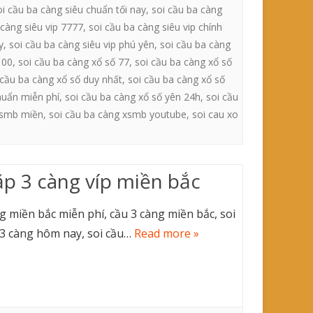
oi cầu ba càng siêu chuẩn tối nay
,
soi cầu ba càng
 càng siêu vip 7777
,
soi cầu ba càng siêu vip chính
y
,
soi cầu ba càng siêu vip phú yên
,
soi cầu ba càng
100
,
soi cầu ba càng xổ số 77
,
soi cầu ba càng xổ số
 cầu ba càng xổ số duy nhất
,
soi cầu ba càng xổ số
huẩn miễn phí
,
soi cầu ba càng xổ số yên 24h
,
soi cầu
xsmb miền
,
soi cầu ba càng xsmb youtube
,
soi cau xo
ặp 3 càng víp miền bắc
ng miền bắc miễn phí, cầu 3 càng miền bắc, soi
ầu 3 càng hôm nay, soi cầu…
Read more »