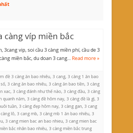
nhất
a càng víp miền bắc
, 3cang vip, soi cầu 3 càng miền phí, cầu de 3
3 càng miền bắc, du doan 3 cang…
Read more »
ểm đề 3 càng ăn bao nhiêu
,
3 cang
,
3 càng 1 ăn bao
 số
,
3 càng ăn bao nhiêu
,
3 càng ăn bao tiền
,
3 càng
n xac
,
3 càng đánh như thế nào
,
3 càng đầu
,
3 càng
ăn quanh năm
,
3 càng đề hôm nay
,
3 càng đề là gì
,
3
nuôi tuần
,
3 càng đẹp hôm nay
,
3 càng gan
,
3 cang
 càng lô
,
3 cang mb
,
3 càng mb 1 ăn bao nhiêu
,
3
eu
,
3 cang mien bac an bao nhieu
,
3 cang mien bac
miền bắc nhân bao nhiêu
,
3 càng miền bắc trung