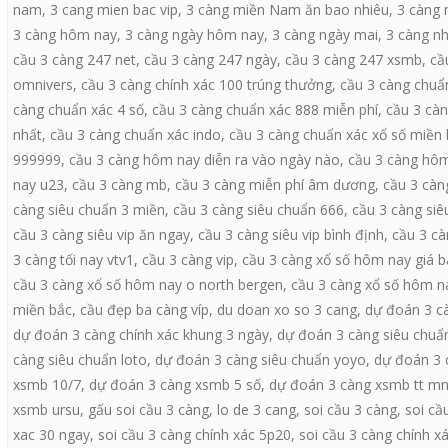
nam
,
3 cang mien bac vip
,
3 càng miền Nam ăn bao nhiêu
,
3 càng
3 càng hôm nay
,
3 càng ngày hôm nay
,
3 càng ngày mai
,
3 càng n
cầu 3 càng 247 net
,
cầu 3 càng 247 ngày
,
cầu 3 càng 247 xsmb
,
cầ
omnivers
,
cầu 3 càng chính xác 100 trúng thưởng
,
cầu 3 càng chuẩ
càng chuẩn xác 4 số
,
cầu 3 càng chuẩn xác 888 miễn phí
,
cầu 3 càn
nhất
,
cầu 3 càng chuẩn xác indo
,
cầu 3 càng chuẩn xác xổ số miền
999999
,
cầu 3 càng hôm nay diễn ra vào ngày nào
,
cầu 3 càng hôm
nay u23
,
cầu 3 càng mb
,
cầu 3 càng miễn phí âm dương
,
cầu 3 càn
càng siêu chuẩn 3 miền
,
cầu 3 càng siêu chuẩn 666
,
cầu 3 càng siê
cầu 3 càng siêu vip ăn ngay
,
cầu 3 càng siêu vip bình định
,
cầu 3 cà
3 càng tối nay vtv1
,
cầu 3 càng vip
,
cầu 3 càng xổ số hôm nay giá b
cầu 3 càng xổ số hôm nay o north bergen
,
cầu 3 càng xổ số hôm 
miền bắc
,
cầu đẹp ba càng víp
,
du doan xo so 3 cang
,
dự đoán 3 c
dự đoán 3 càng chính xác khung 3 ngày
,
dự đoán 3 càng siêu chuẩ
càng siêu chuẩn loto
,
dự đoán 3 càng siêu chuẩn yoyo
,
dự đoán 3 
xsmb 10/7
,
dự đoán 3 càng xsmb 5 số
,
dự đoán 3 càng xsmb tt m
xsmb ursu
,
gấu soi cầu 3 càng
,
lo de 3 cang
,
soi cầu 3 càng
,
soi cầ
xac 30 ngay
,
soi cầu 3 càng chính xác 5p20
,
soi cầu 3 càng chính xá