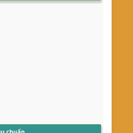
SOI CẦU ĐẸP GIẢI TÁM MIỀN
QUAY THỬ VIETLOTT
TRUNG
BIỆT MIỀN
SOI CẦU ĐẸP LÔ 3 SỐ MIỀN
TRUNG
 SỐ MIỀN
SOI CẦU ĐẸP SỚ ĐẦU ĐUÔI GIẢI
ĐẶC BIỆT MIỀN TRUNG
ĐẦU ĐUÔI GIẢI
AM
SOI CẦU ĐẸP XÍU CHỦ MIỀN
TRUNG
G THỦ LÔ
SOI CẦU ĐẸP SỚ ĐẦU ĐUÔI GIẢI
8 MIỀN TRUNG
 CHỦ MIỀN
SOI CẦU ĐẸP SONG THỦ LÔ
MIỀN TRUNG
êu chuẩn