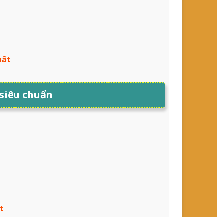
t
hất
 siêu chuẩn
t