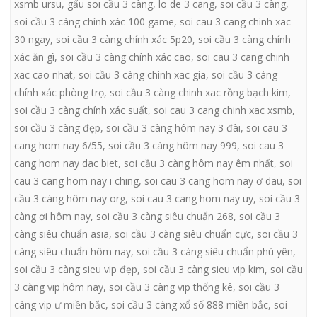
xsmb ursu
,
gấu soi cầu 3 càng
,
lo de 3 cang
,
soi cầu 3 càng
,
soi cầu 3 càng chính xác 100 game
,
soi cau 3 cang chinh xac
30 ngay
,
soi cầu 3 càng chính xác 5p20
,
soi cầu 3 càng chính
xác ăn gì
,
soi cầu 3 càng chính xác cao
,
soi cau 3 cang chinh
xac cao nhat
,
soi cầu 3 càng chinh xac gia
,
soi cầu 3 càng
chính xác phòng trọ
,
soi cầu 3 càng chinh xac rồng bạch kim
,
soi cầu 3 càng chính xác suất
,
soi cau 3 cang chinh xac xsmb
,
soi cầu 3 càng đẹp
,
soi cầu 3 càng hôm nay 3 đài
,
soi cau 3
cang hom nay 6/55
,
soi cầu 3 càng hôm nay 999
,
soi cau 3
cang hom nay dac biet
,
soi cầu 3 càng hôm nay êm nhất
,
soi
cau 3 cang hom nay i ching
,
soi cau 3 cang hom nay ơ dau
,
soi
cầu 3 càng hôm nay org
,
soi cau 3 cang hom nay uy
,
soi cầu 3
càng ơi hôm nay
,
soi cầu 3 càng siêu chuẩn 268
,
soi cầu 3
càng siêu chuẩn asia
,
soi cầu 3 càng siêu chuẩn cực
,
soi cầu 3
càng siêu chuẩn hôm nay
,
soi cầu 3 càng siêu chuẩn phú yên
,
soi cầu 3 càng sieu vip đẹp
,
soi cầu 3 càng sieu vip kim
,
soi cầu
3 càng vip hôm nay
,
soi cầu 3 càng vip thống kê
,
soi cầu 3
càng vip ư miền bắc
,
soi cầu 3 càng xổ số 888 miền bắc
,
soi