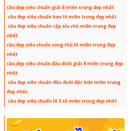
cầu đẹp siêu chuẩn giải 8 miền trung đẹp nhất
cầu đẹp siêu chuẩn bao lô miền trung đẹp nhất
cầu đẹp siêu chuẩn cặp xỉu chủ miền trung đẹp
nhất
cầu đẹp siêu chuẩn song thủ lô miền trung đẹp
nhất
cầu đẹp siêu chuẩn đầu đuôi giải 8 miền trung đẹp
nhất
cầu đẹp siêu chuẩn đầu đuôi đặc biệt miền trung
đẹp nhất
cầu đẹp siêu chuẩn lô 3 số miền trung đẹp nhất