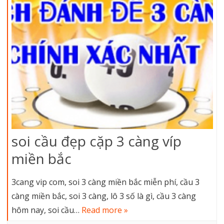
soi cầu đẹp cặp 3 càng víp
miền bắc
3cang vip com, soi 3 càng miền bắc miễn phí, cầu 3
càng miền bắc, soi 3 càng, lô 3 số là gì, cầu 3 càng
hôm nay, soi cầu…
Read more »