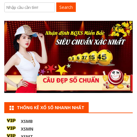
Search
THỐNG KÊ XỔ SỐ NHANH NHẤT
XSMB
XSMN
XSMT