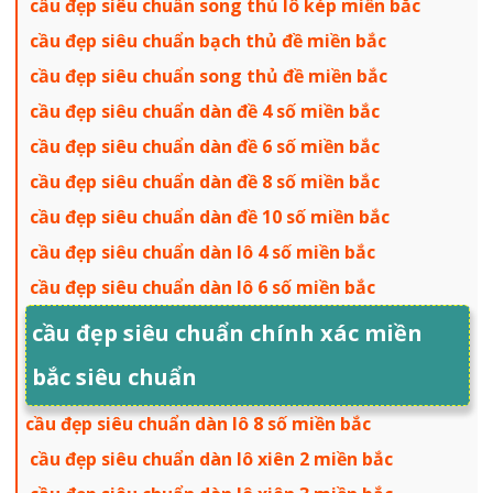
cầu đẹp siêu chuẩn song thủ lô kép miền bắc
cầu đẹp siêu chuẩn bạch thủ đề miền bắc
cầu đẹp siêu chuẩn song thủ đề miền bắc
cầu đẹp siêu chuẩn dàn đề 4 số miền bắc
cầu đẹp siêu chuẩn dàn đề 6 số miền bắc
cầu đẹp siêu chuẩn dàn đề 8 số miền bắc
cầu đẹp siêu chuẩn dàn đề 10 số miền bắc
cầu đẹp siêu chuẩn dàn lô 4 số miền bắc
cầu đẹp siêu chuẩn dàn lô 6 số miền bắc
cầu đẹp siêu chuẩn chính xác miền
bắc siêu chuẩn
cầu đẹp siêu chuẩn dàn lô 8 số miền bắc
cầu đẹp siêu chuẩn dàn lô xiên 2 miền bắc