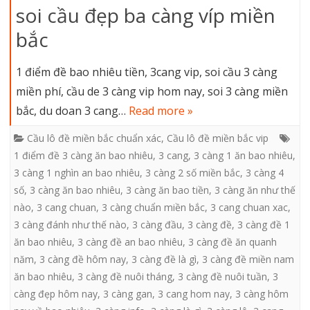
soi cầu đẹp ba càng víp miền
bắc
1 điểm đề bao nhiêu tiền, 3cang vip, soi cầu 3 càng
miền phí, cầu de 3 càng vip hom nay, soi 3 càng miền
bắc, du doan 3 cang…
Read more »
Cầu lô đề miền bắc chuẩn xác
,
Cầu lô đề miền bắc vip
1 điểm đề 3 càng ăn bao nhiêu
,
3 cang
,
3 càng 1 ăn bao nhiêu
,
3 càng 1 nghìn an bao nhiêu
,
3 càng 2 số miền bắc
,
3 càng 4
số
,
3 càng ăn bao nhiêu
,
3 càng ăn bao tiền
,
3 càng ăn như thế
nào
,
3 cang chuan
,
3 càng chuẩn miền bắc
,
3 cang chuan xac
,
3 càng đánh như thế nào
,
3 càng đầu
,
3 càng đề
,
3 càng đề 1
ăn bao nhiêu
,
3 càng đề an bao nhiêu
,
3 càng đề ăn quanh
năm
,
3 càng đề hôm nay
,
3 càng đề là gì
,
3 càng đề miền nam
ăn bao nhiêu
,
3 càng đề nuôi tháng
,
3 càng đề nuôi tuần
,
3
càng đẹp hôm nay
,
3 càng gan
,
3 cang hom nay
,
3 càng hôm