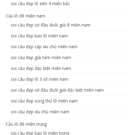
soi cầu đẹp lô xiên 4 miền bắc
Cầu lô đề miền nam
soi cầu đẹp sớ đầu đuôi giải 8 miền nam
soi cầu đẹp bao lô miền nam
soi cầu đẹp cặp xíu chủ miền nam
soi cầu đẹp giải tám miền nam
soi cầu đẹp đặc biệt miền nam
soi cầu đẹp lô 3 số miền nam
soi cầu đẹp sớ đầu đuôi giải đặc biệt miền nam
soi cầu đẹp song thủ lô miền nam
soi cầu đẹp xíu chủ miền nam
Cầu lô đề miền trung
soi cầu đẹp bao lô miền trung