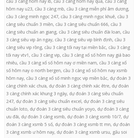
cầu 3 càng hôm nay ib
,
cầu 3 càng hôm nay qua
,
cầu 3 càng
hôm nay u23
,
cầu 3 càng mb
,
cầu 3 càng miễn phí âm dương
,
cầu 3 càng minh ngọc 247
,
cầu 3 càng minh ngọc khuê
,
cầu 3
càng siêu chuẩn 3 miền
,
cầu 3 càng siêu chuẩn 666
,
cầu 3
càng siêu chuẩn an giang
,
cầu 3 càng siêu chuẩn đài loan
,
cầu
3 càng siêu vip ăn ngay
,
cầu 3 càng siêu vip bình định
,
cầu 3
càng siêu vip rồng
,
cầu 3 càng tối nay tại miền bắc
,
cầu 3 càng
tối nay vtv1
,
cầu 3 càng vip
,
cầu 3 càng xổ số hôm nay giá bao
nhiêu
,
cầu 3 càng xổ số hôm nay ơ miền nam
,
cầu 3 càng xổ
số hôm nay o north bergen
,
cầu 3 càng xổ số hôm nay xsmb
hôm nay
,
cầu 3 càng xổ số minh ngọc vip miền bắc
,
dự đoán 3
càng chính xác chưa
,
dự đoán 3 càng chính xác être
,
dự đoán
3 càng chính xác khung 3 ngày
,
dự đoán 3 càng siêu chuẩn
247
,
dự đoán 3 càng siêu chuẩn excel
,
dự đoán 3 càng siêu
chuẩn loto
,
dự đoán 3 càng siêu chuẩn yoyo
,
dự đoán 3 càng
ưu đãi
,
dự đoán 3 càng xsmb
,
dự đoán 3 càng xsmb 10/7
,
dự
đoán 3 càng xsmb 5 số
,
dự đoán 3 càng xsmb tt mn
,
dự đoán
3 càng xsmb ư hôm nay
,
dự đoán 3 càng xsmb ursu
,
gấu soi