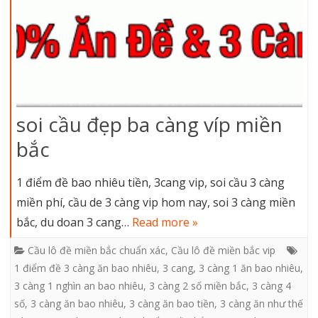
soi cầu đẹp ba càng víp miền
bắc
1 điểm đề bao nhiêu tiền, 3cang vip, soi cầu 3 càng
miền phí, cầu de 3 càng vip hom nay, soi 3 càng miền
bắc, du doan 3 cang…
Read more »
Cầu lô đề miền bắc chuẩn xác
,
Cầu lô đề miền bắc vip
1 điểm đề 3 càng ăn bao nhiêu
,
3 cang
,
3 càng 1 ăn bao nhiêu
,
3 càng 1 nghìn an bao nhiêu
,
3 càng 2 số miền bắc
,
3 càng 4
số
,
3 càng ăn bao nhiêu
,
3 càng ăn bao tiền
,
3 càng ăn như thế