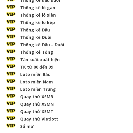
Thống kê đầu đuôi
Thống kê lô gan
Thống kê lô xiên
Thống kê lô kép
Thống kê Đầu
Thống kê Đuôi
Thống kê Đầu – Đuôi
Thống kê Tổng
Tần suất xuất hiện
TK từ 00 đến 99
Loto miền Bắc
Loto miền Nam
Loto miền Trung
Quay thử XSMB
Quay thử XSMN
Quay thử XSMT
Quay thử Vietlott
Sổ mơ