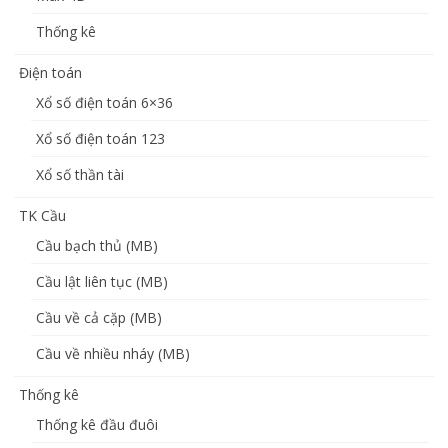
Thống kê
Điện toán
Xổ số điện toán 6×36
Xổ số điện toán 123
Xổ số thần tài
TK Cầu
Cầu bạch thủ (MB)
Cầu lật liên tục (MB)
Cầu về cả cặp (MB)
Cầu về nhiều nháy (MB)
Thống kê
Thống kê đầu đuôi