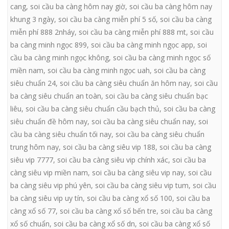
cang
,
soi cầu ba càng hôm nay giờ
,
soi cầu ba càng hôm nay
khung 3 ngày
,
soi cầu ba càng miễn phí 5 số
,
soi cầu ba càng
miễn phí 888 2nháy
,
soi cầu ba càng miễn phí 888 mt
,
soi cầu
ba càng minh ngọc 899
,
soi cầu ba càng minh ngọc app
,
soi
cầu ba càng minh ngọc không
,
soi cầu ba càng minh ngọc số
miền nam
,
soi cầu ba càng minh ngọc uah
,
soi cầu ba càng
siêu chuẩn 24
,
soi cầu ba càng siêu chuẩn ăn hôm nay
,
soi cầu
ba càng siêu chuẩn an toàn
,
soi cầu ba càng siêu chuẩn bạc
liêu
,
soi cầu ba càng siêu chuẩn cầu bạch thủ
,
soi cầu ba càng
siêu chuẩn đề hôm nay
,
soi cầu ba càng siêu chuẩn nay
,
soi
cầu ba càng siêu chuẩn tối nay
,
soi cầu ba càng siêu chuẩn
trung hôm nay
,
soi cầu ba càng siêu vip 188
,
soi cầu ba càng
siêu vip 7777
,
soi cầu ba càng siêu vip chính xác
,
soi cầu ba
càng siêu vip miền nam
,
soi cầu ba càng siêu vip nay
,
soi cầu
ba càng siêu vip phú yên
,
soi cầu ba càng siêu vip tum
,
soi cầu
ba càng siêu vip uy tín
,
soi cầu ba càng xổ số 100
,
soi cầu ba
càng xổ số 77
,
soi cầu ba càng xổ số bến tre
,
soi cầu ba càng
xổ số chuẩn
,
soi cầu ba càng xổ số dn
,
soi cầu ba càng xổ số