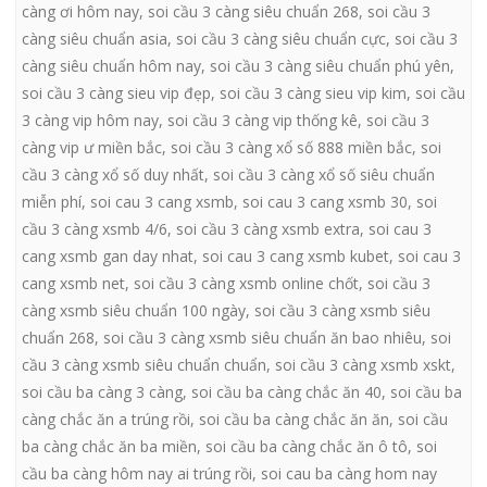
càng ơi hôm nay
,
soi cầu 3 càng siêu chuẩn 268
,
soi cầu 3
càng siêu chuẩn asia
,
soi cầu 3 càng siêu chuẩn cực
,
soi cầu 3
càng siêu chuẩn hôm nay
,
soi cầu 3 càng siêu chuẩn phú yên
,
soi cầu 3 càng sieu vip đẹp
,
soi cầu 3 càng sieu vip kim
,
soi cầu
3 càng vip hôm nay
,
soi cầu 3 càng vip thống kê
,
soi cầu 3
càng vip ư miền bắc
,
soi cầu 3 càng xổ số 888 miền bắc
,
soi
cầu 3 càng xổ số duy nhất
,
soi cầu 3 càng xổ số siêu chuẩn
miễn phí
,
soi cau 3 cang xsmb
,
soi cau 3 cang xsmb 30
,
soi
cầu 3 càng xsmb 4/6
,
soi cầu 3 càng xsmb extra
,
soi cau 3
cang xsmb gan day nhat
,
soi cau 3 cang xsmb kubet
,
soi cau 3
cang xsmb net
,
soi cầu 3 càng xsmb online chốt
,
soi cầu 3
càng xsmb siêu chuẩn 100 ngày
,
soi cầu 3 càng xsmb siêu
chuẩn 268
,
soi cầu 3 càng xsmb siêu chuẩn ăn bao nhiêu
,
soi
cầu 3 càng xsmb siêu chuẩn chuẩn
,
soi cầu 3 càng xsmb xskt
,
soi cầu ba càng 3 càng
,
soi cầu ba càng chắc ăn 40
,
soi cầu ba
càng chắc ăn a trúng rồi
,
soi cầu ba càng chắc ăn ăn
,
soi cầu
ba càng chắc ăn ba miền
,
soi cầu ba càng chắc ăn ô tô
,
soi
cầu ba càng hôm nay ai trúng rồi
,
soi cau ba càng hom nay