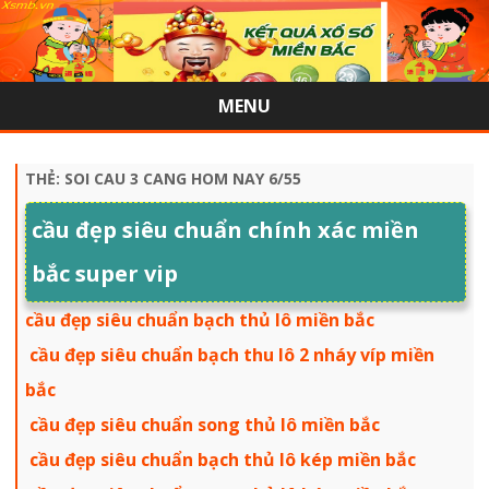
MENU
Skip
to
content
THẺ:
SOI CAU 3 CANG HOM NAY 6/55
cầu đẹp siêu chuẩn chính xác miền
bắc super vip
cầu đẹp siêu chuẩn bạch thủ lô miền bắc
cầu đẹp siêu chuẩn bạch thu lô 2 nháy víp miền
bắc
cầu đẹp siêu chuẩn song thủ lô miền bắc
cầu đẹp siêu chuẩn bạch thủ lô kép miền bắc