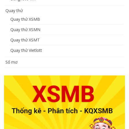
Quay thử
Quay thử XSMB
Quay thử XSMN
Quay thử XSMT
Quay thử Vietlott
Sổ mơ