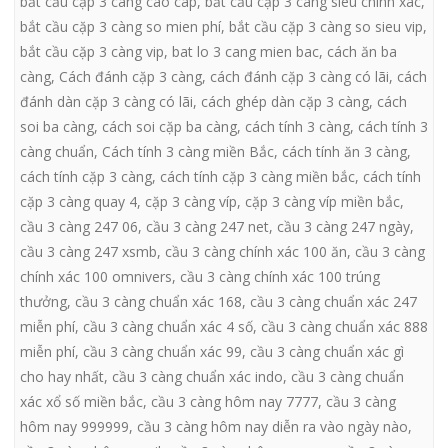
bắt cầu cặp 3 càng cao cap
,
bắt cầu cặp 3 càng sieu chính xác
,
bắt cầu cặp 3 càng so mien phí
,
bắt cầu cặp 3 càng so sieu vip
,
bắt cầu cặp 3 càng vip
,
bat lo 3 cang mien bac
,
cách ăn ba
càng
,
Cách đánh cặp 3 càng
,
cách đánh cặp 3 càng có lãi
,
cách
đánh dàn cặp 3 càng có lãi
,
cách ghép dàn cặp 3 càng
,
cách
soi ba càng
,
cách soi cặp ba càng
,
cách tính 3 càng
,
cách tính 3
càng chuẩn
,
Cách tính 3 càng miền Bắc
,
cách tính ăn 3 càng
,
cách tính cặp 3 càng
,
cách tính cặp 3 càng miền bắc
,
cách tính
cặp 3 càng quay 4
,
cặp 3 càng víp
,
cặp 3 càng víp miền bắc
,
cầu 3 càng 247 06
,
cầu 3 càng 247 net
,
cầu 3 càng 247 ngày
,
cầu 3 càng 247 xsmb
,
cầu 3 càng chính xác 100 ăn
,
cầu 3 càng
chính xác 100 omnivers
,
cầu 3 càng chính xác 100 trúng
thưởng
,
cầu 3 càng chuẩn xác 168
,
cầu 3 càng chuẩn xác 247
miễn phí
,
cầu 3 càng chuẩn xác 4 số
,
cầu 3 càng chuẩn xác 888
miễn phí
,
cầu 3 càng chuẩn xác 99
,
cầu 3 càng chuẩn xác gì
cho hay nhất
,
cầu 3 càng chuẩn xác indo
,
cầu 3 càng chuẩn
xác xổ số miền bắc
,
cầu 3 càng hôm nay 7777
,
cầu 3 càng
hôm nay 999999
,
cầu 3 càng hôm nay diễn ra vào ngày nào
,