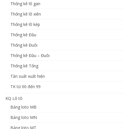
Thống kê lô gan
Thống kê lô xiên
Thống kê lô kép
Thống kê Đầu
Thống kê Đuôi
Thống kê Đầu – Đuôi
Thống kê Tổng
Tần suất xuất hiện
TK từ 00 đến 99
KQ Lô tô
Bảng loto MB
Bảng loto MN
Bảng loto MT