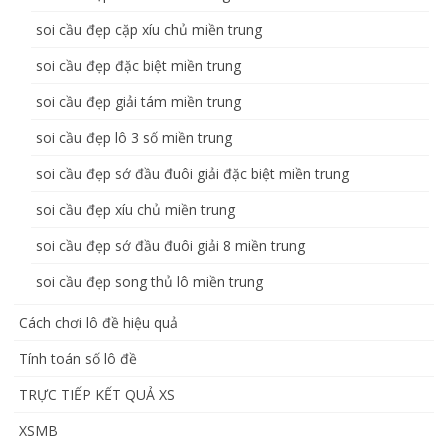
soi cầu đẹp cặp xíu chủ miền trung
soi cầu đẹp đặc biệt miền trung
soi cầu đẹp giải tám miền trung
soi cầu đẹp lô 3 số miền trung
soi cầu đẹp sớ đầu đuôi giải đặc biệt miền trung
soi cầu đẹp xíu chủ miền trung
soi cầu đẹp sớ đầu đuôi giải 8 miền trung
soi cầu đẹp song thủ lô miền trung
Cách chơi lô đề hiệu quả
Tính toán số lô đề
TRỰC TIẾP KẾT QUẢ XS
XSMB