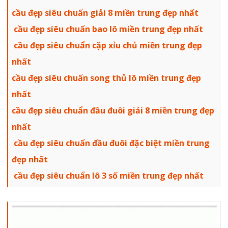
cầu đẹp siêu chuẩn giải 8 miền trung đẹp nhất
cầu đẹp siêu chuẩn bao lô miền trung đẹp nhất
cầu đẹp siêu chuẩn cặp xỉu chủ miền trung đẹp
nhất
cầu đẹp siêu chuẩn song thủ lô miền trung đẹp
nhất
cầu đẹp siêu chuẩn đầu đuôi giải 8 miền trung đẹp
nhất
cầu đẹp siêu chuẩn đầu đuôi đặc biệt miền trung
đẹp nhất
cầu đẹp siêu chuẩn lô 3 số miền trung đẹp nhất