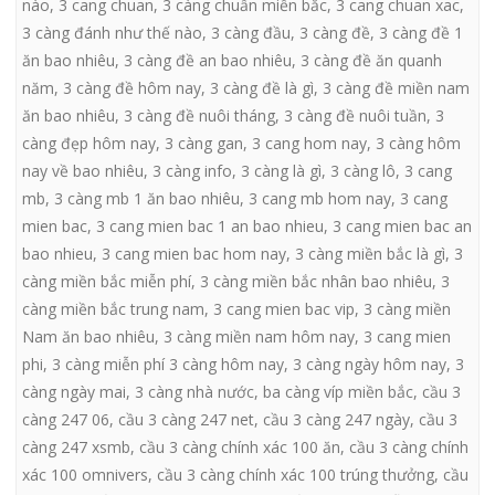
nào
,
3 cang chuan
,
3 càng chuẩn miền bắc
,
3 cang chuan xac
,
3 càng đánh như thế nào
,
3 càng đầu
,
3 càng đề
,
3 càng đề 1
ăn bao nhiêu
,
3 càng đề an bao nhiêu
,
3 càng đề ăn quanh
năm
,
3 càng đề hôm nay
,
3 càng đề là gì
,
3 càng đề miền nam
ăn bao nhiêu
,
3 càng đề nuôi tháng
,
3 càng đề nuôi tuần
,
3
càng đẹp hôm nay
,
3 càng gan
,
3 cang hom nay
,
3 càng hôm
nay về bao nhiêu
,
3 càng info
,
3 càng là gì
,
3 càng lô
,
3 cang
mb
,
3 càng mb 1 ăn bao nhiêu
,
3 cang mb hom nay
,
3 cang
mien bac
,
3 cang mien bac 1 an bao nhieu
,
3 cang mien bac an
bao nhieu
,
3 cang mien bac hom nay
,
3 càng miền bắc là gì
,
3
càng miền bắc miễn phí
,
3 càng miền bắc nhân bao nhiêu
,
3
càng miền bắc trung nam
,
3 cang mien bac vip
,
3 càng miền
Nam ăn bao nhiêu
,
3 càng miền nam hôm nay
,
3 cang mien
phi
,
3 càng miễn phí 3 càng hôm nay
,
3 càng ngày hôm nay
,
3
càng ngày mai
,
3 càng nhà nước
,
ba càng víp miền bắc
,
cầu 3
càng 247 06
,
cầu 3 càng 247 net
,
cầu 3 càng 247 ngày
,
cầu 3
càng 247 xsmb
,
cầu 3 càng chính xác 100 ăn
,
cầu 3 càng chính
xác 100 omnivers
,
cầu 3 càng chính xác 100 trúng thưởng
,
cầu