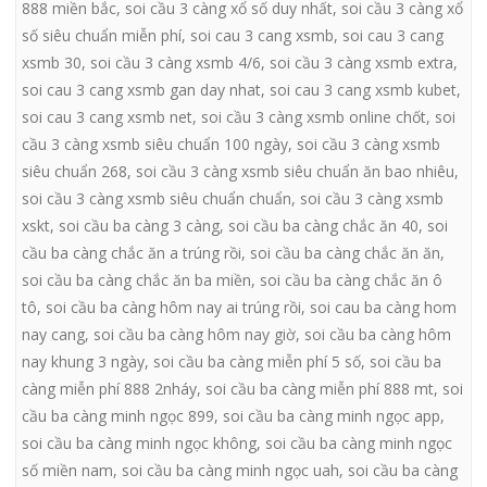
888 miền bắc
,
soi cầu 3 càng xổ số duy nhất
,
soi cầu 3 càng xổ
số siêu chuẩn miễn phí
,
soi cau 3 cang xsmb
,
soi cau 3 cang
xsmb 30
,
soi cầu 3 càng xsmb 4/6
,
soi cầu 3 càng xsmb extra
,
soi cau 3 cang xsmb gan day nhat
,
soi cau 3 cang xsmb kubet
,
soi cau 3 cang xsmb net
,
soi cầu 3 càng xsmb online chốt
,
soi
cầu 3 càng xsmb siêu chuẩn 100 ngày
,
soi cầu 3 càng xsmb
siêu chuẩn 268
,
soi cầu 3 càng xsmb siêu chuẩn ăn bao nhiêu
,
soi cầu 3 càng xsmb siêu chuẩn chuẩn
,
soi cầu 3 càng xsmb
xskt
,
soi cầu ba càng 3 càng
,
soi cầu ba càng chắc ăn 40
,
soi
cầu ba càng chắc ăn a trúng rồi
,
soi cầu ba càng chắc ăn ăn
,
soi cầu ba càng chắc ăn ba miền
,
soi cầu ba càng chắc ăn ô
tô
,
soi cầu ba càng hôm nay ai trúng rồi
,
soi cau ba càng hom
nay cang
,
soi cầu ba càng hôm nay giờ
,
soi cầu ba càng hôm
nay khung 3 ngày
,
soi cầu ba càng miễn phí 5 số
,
soi cầu ba
càng miễn phí 888 2nháy
,
soi cầu ba càng miễn phí 888 mt
,
soi
cầu ba càng minh ngọc 899
,
soi cầu ba càng minh ngọc app
,
soi cầu ba càng minh ngọc không
,
soi cầu ba càng minh ngọc
số miền nam
,
soi cầu ba càng minh ngọc uah
,
soi cầu ba càng