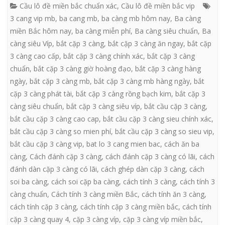
Cầu lô đề miền bắc chuẩn xác
,
Cầu lô đề miền bắc vip
3 cang vip mb
,
ba cang mb
,
ba càng mb hôm nay
,
Ba càng
miền Bắc hôm nay
,
ba càng miễn phí
,
Ba càng siêu chuẩn
,
Ba
càng siêu Víp
,
bắt cặp 3 càng
,
bắt cặp 3 càng ăn ngay
,
bắt cặp
3 càng cao cấp
,
bắt cặp 3 càng chính xác
,
bắt cặp 3 càng
chuẩn
,
bắt cặp 3 càng giờ hoàng đạo
,
bắt cặp 3 càng hàng
ngày
,
bắt cặp 3 càng mb
,
bắt cặp 3 càng mb hàng ngày
,
bắt
cặp 3 càng phát tài
,
bắt cặp 3 càng rồng bạch kim
,
bắt cặp 3
càng siêu chuẩn
,
bắt cặp 3 càng siêu víp
,
bắt cầu cặp 3 càng
,
bắt cầu cặp 3 càng cao cap
,
bắt cầu cặp 3 càng sieu chính xác
,
bắt cầu cặp 3 càng so mien phí
,
bắt cầu cặp 3 càng so sieu vip
,
bắt cầu cặp 3 càng vip
,
bat lo 3 cang mien bac
,
cách ăn ba
càng
,
Cách đánh cặp 3 càng
,
cách đánh cặp 3 càng có lãi
,
cách
đánh dàn cặp 3 càng có lãi
,
cách ghép dàn cặp 3 càng
,
cách
soi ba càng
,
cách soi cặp ba càng
,
cách tính 3 càng
,
cách tính 3
càng chuẩn
,
Cách tính 3 càng miền Bắc
,
cách tính ăn 3 càng
,
cách tính cặp 3 càng
,
cách tính cặp 3 càng miền bắc
,
cách tính
cặp 3 càng quay 4
,
cặp 3 càng víp
,
cặp 3 càng víp miền bắc
,