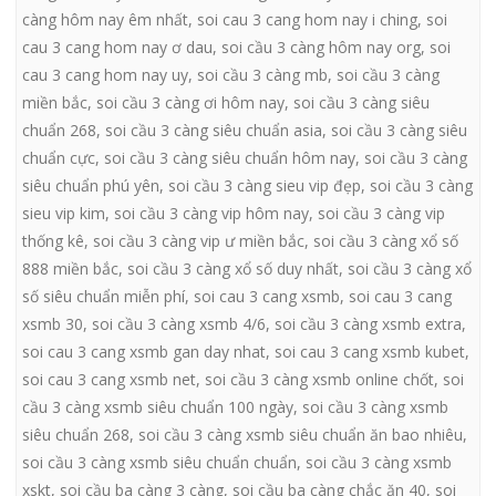
càng hôm nay êm nhất
,
soi cau 3 cang hom nay i ching
,
soi
cau 3 cang hom nay ơ dau
,
soi cầu 3 càng hôm nay org
,
soi
cau 3 cang hom nay uy
,
soi cầu 3 càng mb
,
soi cầu 3 càng
miền bắc
,
soi cầu 3 càng ơi hôm nay
,
soi cầu 3 càng siêu
chuẩn 268
,
soi cầu 3 càng siêu chuẩn asia
,
soi cầu 3 càng siêu
chuẩn cực
,
soi cầu 3 càng siêu chuẩn hôm nay
,
soi cầu 3 càng
siêu chuẩn phú yên
,
soi cầu 3 càng sieu vip đẹp
,
soi cầu 3 càng
sieu vip kim
,
soi cầu 3 càng vip hôm nay
,
soi cầu 3 càng vip
thống kê
,
soi cầu 3 càng vip ư miền bắc
,
soi cầu 3 càng xổ số
888 miền bắc
,
soi cầu 3 càng xổ số duy nhất
,
soi cầu 3 càng xổ
số siêu chuẩn miễn phí
,
soi cau 3 cang xsmb
,
soi cau 3 cang
xsmb 30
,
soi cầu 3 càng xsmb 4/6
,
soi cầu 3 càng xsmb extra
,
soi cau 3 cang xsmb gan day nhat
,
soi cau 3 cang xsmb kubet
,
soi cau 3 cang xsmb net
,
soi cầu 3 càng xsmb online chốt
,
soi
cầu 3 càng xsmb siêu chuẩn 100 ngày
,
soi cầu 3 càng xsmb
siêu chuẩn 268
,
soi cầu 3 càng xsmb siêu chuẩn ăn bao nhiêu
,
soi cầu 3 càng xsmb siêu chuẩn chuẩn
,
soi cầu 3 càng xsmb
xskt
,
soi cầu ba càng 3 càng
,
soi cầu ba càng chắc ăn 40
,
soi