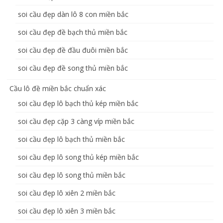
soi cầu đẹp dàn lô 8 con miền bắc
soi cầu đẹp đề bạch thủ miền bắc
soi cầu đẹp đề đầu đuôi miền bắc
soi cầu đẹp đề song thủ miền bắc
Cầu lô đề miền bắc chuẩn xác
soi cầu đẹp lô bạch thủ kép miền bắc
soi cầu đẹp cặp 3 càng víp miền bắc
soi cầu đẹp lô bạch thủ miền bắc
soi cầu đẹp lô song thủ kép miền bắc
soi cầu đẹp lô song thủ miền bắc
soi cầu đẹp lô xiên 2 miền bắc
soi cầu đẹp lô xiên 3 miền bắc