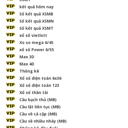
kết quả hôm nay
Sổ kết quả XSMB
Sổ kết quả XSMN
Sổ kết quả XSMT
xổ số vietlott
Xo so mega 6/45
xổ số Power 6/55
Max 3D
Max 4D
Thống kê
Xổ số điện toán 6x36
Xổ số điện toán 123
Xổ số thần tài
Cầu bạch thủ (MB)
Cầu lật liên tục (MB)
Cầu về cả cặp (MB)
Cầu về nhiều nháy (MB)