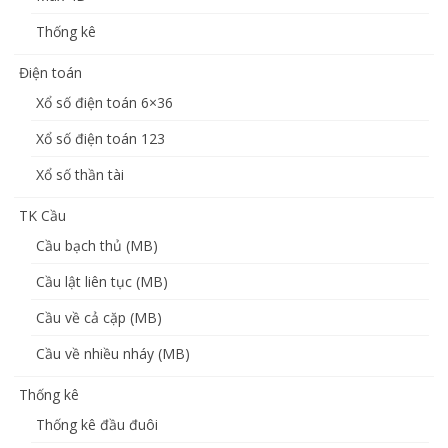
Thống kê
Điện toán
Xổ số điện toán 6×36
Xổ số điện toán 123
Xổ số thần tài
TK Cầu
Cầu bạch thủ (MB)
Cầu lật liên tục (MB)
Cầu về cả cặp (MB)
Cầu về nhiều nháy (MB)
Thống kê
Thống kê đầu đuôi