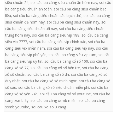
siêu chuẩn 24
,
soi cầu ba càng siêu chuẩn ăn hôm nay
,
soi cầu
ba càng siêu chuẩn an toàn
,
soi cầu ba càng siêu chuẩn bạc
liêu
,
soi cầu ba càng siêu chuẩn cầu bạch thủ
,
soi cầu ba càng
siêu chuẩn đề hôm nay
,
soi cầu ba càng siêu chuẩn nay
,
soi
cầu ba càng siêu chuẩn tối nay
,
soi cầu ba càng siêu chuẩn
trung hôm nay
,
soi cầu ba càng siêu vip 188
,
soi cầu ba càng
siêu vip 7777
,
soi cầu ba càng siêu vip chính xác
,
soi cầu ba
càng siêu vip miền nam
,
soi cầu ba càng siêu vip nay
,
soi cầu
ba càng siêu vip phú yên
,
soi cầu ba càng siêu vip tum
,
soi cầu
ba càng siêu vip uy tín
,
soi cầu ba càng xổ số 100
,
soi cầu ba
càng xổ số 77
,
soi cầu ba càng xổ số bến tre
,
soi cầu ba càng
xổ số chuẩn
,
soi cầu ba càng xổ số dn
,
soi cầu ba càng xổ số
duy nhất
,
soi cầu ba càng xổ số minh ngọc
,
soi cầu ba càng xổ
số sáu
,
soi cầu ba càng xổ số siêu chuẩn miễn phí
,
soi cầu ba
càng xổ số yên 24h
,
soi cầu ba càng xổ số youtube
,
soi cầu ba
càng xsmb ây
,
soi cầu ba càng xsmb miền
,
soi cầu ba càng
xsmb youtube
,
soi cau xo so 3 cang