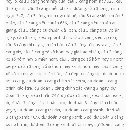
nay ib
,
cầu 3 càng hôm nay qua
,
cầu 3 càng hôm nay u23
,
cầu
3 càng mb
,
cầu 3 càng miễn phí âm dương
,
cầu 3 càng minh
ngọc 247
,
cầu 3 càng minh ngọc khuê
,
cầu 3 càng siêu chuẩn 3
miền
,
cầu 3 càng siêu chuẩn 666
,
cầu 3 càng siêu chuẩn an
giang
,
cầu 3 càng siêu chuẩn đài loan
,
cầu 3 càng siêu vip ăn
ngay
,
cầu 3 càng siêu vip bình định
,
cầu 3 càng siêu vip rồng
,
cầu 3 càng tối nay tại miền bắc
,
cầu 3 càng tối nay vtv1
,
cầu 3
càng vip
,
cầu 3 càng xổ số hôm nay giá bao nhiêu
,
cầu 3 càng
xổ số hôm nay ơ miền nam
,
cầu 3 càng xổ số hôm nay o north
bergen
,
cầu 3 càng xổ số hôm nay xsmb hôm nay
,
cầu 3 càng
xổ số minh ngọc vip miền bắc
,
cầu đẹp ba càng víp
,
du doan xo
so 3 cang
,
dự đoán 3 càng chính xác chưa
,
dự đoán 3 càng
chính xác être
,
dự đoán 3 càng chính xác khung 3 ngày
,
dự
đoán 3 càng siêu chuẩn 247
,
dự đoán 3 càng siêu chuẩn excel
,
dự đoán 3 càng siêu chuẩn loto
,
dự đoán 3 càng siêu chuẩn
yoyo
,
dự đoán 3 càng ưu đãi
,
dự đoán 3 càng xsmb
,
dự đoán
3 càng xsmb 10/7
,
dự đoán 3 càng xsmb 5 số
,
dự đoán 3 càng
xsmb tt mn
,
dự đoán 3 càng xsmb ư hôm nay
,
dự đoán 3 càng