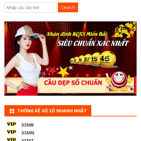
Search
THỐNG KÊ XỔ SỐ NHANH NHẤT
XSMB
XSMN
XSMT