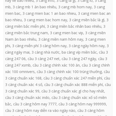
nay về bao nhiêu
,
3 càng info
,
3 càng là gì
,
3 càng lô
,
3 cang
mb
,
3 càng mb 1 ăn bao nhiêu
,
3 cang mb hom nay
,
3 cang
mien bac
,
3 cang mien bac 1 an bao nhieu
,
3 cang mien bac an
bao nhieu
,
3 cang mien bac hom nay
,
3 càng miền bắc là gì
,
3
càng miền bắc miễn phí
,
3 càng miền bắc nhân bao nhiêu
,
3
càng miền bắc trung nam
,
3 cang mien bac vip
,
3 càng miền
Nam ăn bao nhiêu
,
3 càng miền nam hôm nay
,
3 cang mien
phi
,
3 càng miễn phí 3 càng hôm nay
,
3 càng ngày hôm nay
,
3
càng ngày mai
,
3 càng nhà nước
,
ba càng víp miền bắc
,
cầu 3
càng 247 06
,
cầu 3 càng 247 net
,
cầu 3 càng 247 ngày
,
cầu 3
càng 247 xsmb
,
cầu 3 càng chính xác 100 ăn
,
cầu 3 càng chính
xác 100 omnivers
,
cầu 3 càng chính xác 100 trúng thưởng
,
cầu
3 càng chuẩn xác 168
,
cầu 3 càng chuẩn xác 247 miễn phí
,
cầu
3 càng chuẩn xác 4 số
,
cầu 3 càng chuẩn xác 888 miễn phí
,
cầu
3 càng chuẩn xác 99
,
cầu 3 càng chuẩn xác gì cho hay nhất
,
cầu 3 càng chuẩn xác indo
,
cầu 3 càng chuẩn xác xổ số miền
bắc
,
cầu 3 càng hôm nay 7777
,
cầu 3 càng hôm nay 999999
,
cầu 3 càng hôm nay diễn ra vào ngày nào
,
cầu 3 càng hôm