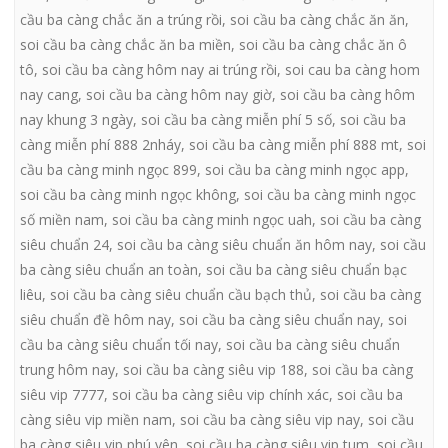
cầu ba càng chắc ăn a trúng rồi
,
soi cầu ba càng chắc ăn ăn
,
soi cầu ba càng chắc ăn ba miền
,
soi cầu ba càng chắc ăn ô
tô
,
soi cầu ba càng hôm nay ai trúng rồi
,
soi cau ba càng hom
nay cang
,
soi cầu ba càng hôm nay giờ
,
soi cầu ba càng hôm
nay khung 3 ngày
,
soi cầu ba càng miễn phí 5 số
,
soi cầu ba
càng miễn phí 888 2nháy
,
soi cầu ba càng miễn phí 888 mt
,
soi
cầu ba càng minh ngọc 899
,
soi cầu ba càng minh ngọc app
,
soi cầu ba càng minh ngọc không
,
soi cầu ba càng minh ngọc
số miền nam
,
soi cầu ba càng minh ngọc uah
,
soi cầu ba càng
siêu chuẩn 24
,
soi cầu ba càng siêu chuẩn ăn hôm nay
,
soi cầu
ba càng siêu chuẩn an toàn
,
soi cầu ba càng siêu chuẩn bạc
liêu
,
soi cầu ba càng siêu chuẩn cầu bạch thủ
,
soi cầu ba càng
siêu chuẩn đề hôm nay
,
soi cầu ba càng siêu chuẩn nay
,
soi
cầu ba càng siêu chuẩn tối nay
,
soi cầu ba càng siêu chuẩn
trung hôm nay
,
soi cầu ba càng siêu vip 188
,
soi cầu ba càng
siêu vip 7777
,
soi cầu ba càng siêu vip chính xác
,
soi cầu ba
càng siêu vip miền nam
,
soi cầu ba càng siêu vip nay
,
soi cầu
ba càng siêu vip phú yên
,
soi cầu ba càng siêu vip tum
,
soi cầu