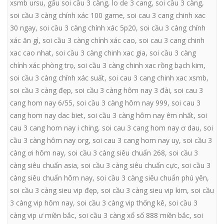
xsmb ursu
,
gấu soi cầu 3 càng
,
lo de 3 cang
,
soi cầu 3 càng
,
soi cầu 3 càng chính xác 100 game
,
soi cau 3 cang chinh xac
30 ngay
,
soi cầu 3 càng chính xác 5p20
,
soi cầu 3 càng chính
xác ăn gì
,
soi cầu 3 càng chính xác cao
,
soi cau 3 cang chinh
xac cao nhat
,
soi cầu 3 càng chinh xac gia
,
soi cầu 3 càng
chính xác phòng trọ
,
soi cầu 3 càng chinh xac rồng bạch kim
,
soi cầu 3 càng chính xác suất
,
soi cau 3 cang chinh xac xsmb
,
soi cầu 3 càng đẹp
,
soi cầu 3 càng hôm nay 3 đài
,
soi cau 3
cang hom nay 6/55
,
soi cầu 3 càng hôm nay 999
,
soi cau 3
cang hom nay dac biet
,
soi cầu 3 càng hôm nay êm nhất
,
soi
cau 3 cang hom nay i ching
,
soi cau 3 cang hom nay ơ dau
,
soi
cầu 3 càng hôm nay org
,
soi cau 3 cang hom nay uy
,
soi cầu 3
càng ơi hôm nay
,
soi cầu 3 càng siêu chuẩn 268
,
soi cầu 3
càng siêu chuẩn asia
,
soi cầu 3 càng siêu chuẩn cực
,
soi cầu 3
càng siêu chuẩn hôm nay
,
soi cầu 3 càng siêu chuẩn phú yên
,
soi cầu 3 càng sieu vip đẹp
,
soi cầu 3 càng sieu vip kim
,
soi cầu
3 càng vip hôm nay
,
soi cầu 3 càng vip thống kê
,
soi cầu 3
càng vip ư miền bắc
,
soi cầu 3 càng xổ số 888 miền bắc
,
soi