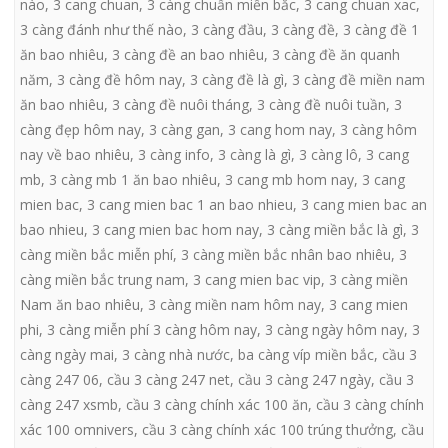
nào
,
3 cang chuan
,
3 càng chuẩn miền bắc
,
3 cang chuan xac
,
3 càng đánh như thế nào
,
3 càng đầu
,
3 càng đề
,
3 càng đề 1
ăn bao nhiêu
,
3 càng đề an bao nhiêu
,
3 càng đề ăn quanh
năm
,
3 càng đề hôm nay
,
3 càng đề là gì
,
3 càng đề miền nam
ăn bao nhiêu
,
3 càng đề nuôi tháng
,
3 càng đề nuôi tuần
,
3
càng đẹp hôm nay
,
3 càng gan
,
3 cang hom nay
,
3 càng hôm
nay về bao nhiêu
,
3 càng info
,
3 càng là gì
,
3 càng lô
,
3 cang
mb
,
3 càng mb 1 ăn bao nhiêu
,
3 cang mb hom nay
,
3 cang
mien bac
,
3 cang mien bac 1 an bao nhieu
,
3 cang mien bac an
bao nhieu
,
3 cang mien bac hom nay
,
3 càng miền bắc là gì
,
3
càng miền bắc miễn phí
,
3 càng miền bắc nhân bao nhiêu
,
3
càng miền bắc trung nam
,
3 cang mien bac vip
,
3 càng miền
Nam ăn bao nhiêu
,
3 càng miền nam hôm nay
,
3 cang mien
phi
,
3 càng miễn phí 3 càng hôm nay
,
3 càng ngày hôm nay
,
3
càng ngày mai
,
3 càng nhà nước
,
ba càng víp miền bắc
,
cầu 3
càng 247 06
,
cầu 3 càng 247 net
,
cầu 3 càng 247 ngày
,
cầu 3
càng 247 xsmb
,
cầu 3 càng chính xác 100 ăn
,
cầu 3 càng chính
xác 100 omnivers
,
cầu 3 càng chính xác 100 trúng thưởng
,
cầu