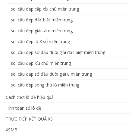
soi cầu đẹp cặp xíu chủ miền trung
soi cầu đẹp đặc biệt miền trung
soi cầu đẹp giải tám miền trung
soi cầu đẹp lô 3 số miền trung
soi cầu đẹp sớ đầu đuôi giải đặc biệt miền trung
soi cầu đẹp xíu chủ miền trung
soi cầu đẹp sớ đầu đuôi giải 8 miền trung
soi cầu đẹp song thủ lô miền trung
Cách chơi lô đề hiệu quả
Tính toán số lô đề
TRỰC TIẾP KẾT QUẢ XS
XSMB