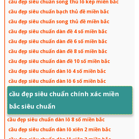
cầu đẹp siêu chuẩn song thủ lô kép miền bắc
cầu đẹp siêu chuẩn bạch thủ đề miền bắc
cầu đẹp siêu chuẩn song thủ đề miền bắc
cầu đẹp siêu chuẩn dàn đề 4 số miền bắc
cầu đẹp siêu chuẩn dàn đề 6 số miền bắc
cầu đẹp siêu chuẩn dàn đề 8 số miền bắc
cầu đẹp siêu chuẩn dàn đề 10 số miền bắc
cầu đẹp siêu chuẩn dàn lô 4 số miền bắc
cầu đẹp siêu chuẩn dàn lô 6 số miền bắc
cầu đẹp siêu chuẩn chính xác miền
bắc siêu chuẩn
cầu đẹp siêu chuẩn dàn lô 8 số miền bắc
cầu đẹp siêu chuẩn dàn lô xiên 2 miền bắc