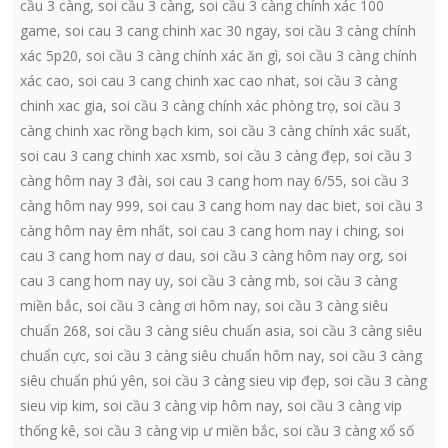
cầu 3 càng
,
soi cầu 3 càng
,
soi cầu 3 càng chính xác 100
game
,
soi cau 3 cang chinh xac 30 ngay
,
soi cầu 3 càng chính
xác 5p20
,
soi cầu 3 càng chính xác ăn gì
,
soi cầu 3 càng chính
xác cao
,
soi cau 3 cang chinh xac cao nhat
,
soi cầu 3 càng
chinh xac gia
,
soi cầu 3 càng chính xác phòng trọ
,
soi cầu 3
càng chinh xac rồng bạch kim
,
soi cầu 3 càng chính xác suất
,
soi cau 3 cang chinh xac xsmb
,
soi cầu 3 càng đẹp
,
soi cầu 3
càng hôm nay 3 đài
,
soi cau 3 cang hom nay 6/55
,
soi cầu 3
càng hôm nay 999
,
soi cau 3 cang hom nay dac biet
,
soi cầu 3
càng hôm nay êm nhất
,
soi cau 3 cang hom nay i ching
,
soi
cau 3 cang hom nay ơ dau
,
soi cầu 3 càng hôm nay org
,
soi
cau 3 cang hom nay uy
,
soi cầu 3 càng mb
,
soi cầu 3 càng
miền bắc
,
soi cầu 3 càng ơi hôm nay
,
soi cầu 3 càng siêu
chuẩn 268
,
soi cầu 3 càng siêu chuẩn asia
,
soi cầu 3 càng siêu
chuẩn cực
,
soi cầu 3 càng siêu chuẩn hôm nay
,
soi cầu 3 càng
siêu chuẩn phú yên
,
soi cầu 3 càng sieu vip đẹp
,
soi cầu 3 càng
sieu vip kim
,
soi cầu 3 càng vip hôm nay
,
soi cầu 3 càng vip
thống kê
,
soi cầu 3 càng vip ư miền bắc
,
soi cầu 3 càng xổ số