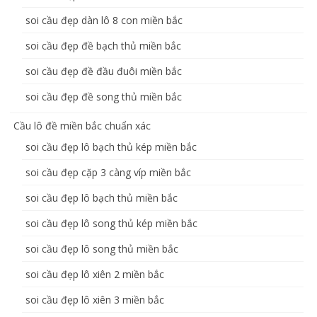
soi cầu đẹp dàn lô 8 con miền bắc
soi cầu đẹp đề bạch thủ miền bắc
soi cầu đẹp đề đầu đuôi miền bắc
soi cầu đẹp đề song thủ miền bắc
Cầu lô đề miền bắc chuẩn xác
soi cầu đẹp lô bạch thủ kép miền bắc
soi cầu đẹp cặp 3 càng víp miền bắc
soi cầu đẹp lô bạch thủ miền bắc
soi cầu đẹp lô song thủ kép miền bắc
soi cầu đẹp lô song thủ miền bắc
soi cầu đẹp lô xiên 2 miền bắc
soi cầu đẹp lô xiên 3 miền bắc