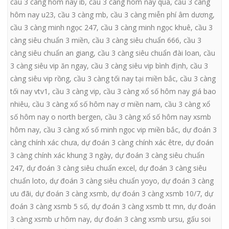
cầu 3 càng hôm nay ib
,
cầu 3 càng hôm nay qua
,
cầu 3 càng
hôm nay u23
,
cầu 3 càng mb
,
cầu 3 càng miễn phí âm dương
,
cầu 3 càng minh ngọc 247
,
cầu 3 càng minh ngọc khuê
,
cầu 3
càng siêu chuẩn 3 miền
,
cầu 3 càng siêu chuẩn 666
,
cầu 3
càng siêu chuẩn an giang
,
cầu 3 càng siêu chuẩn đài loan
,
cầu
3 càng siêu vip ăn ngay
,
cầu 3 càng siêu vip bình định
,
cầu 3
càng siêu vip rồng
,
cầu 3 càng tối nay tại miền bắc
,
cầu 3 càng
tối nay vtv1
,
cầu 3 càng vip
,
cầu 3 càng xổ số hôm nay giá bao
nhiêu
,
cầu 3 càng xổ số hôm nay ơ miền nam
,
cầu 3 càng xổ
số hôm nay o north bergen
,
cầu 3 càng xổ số hôm nay xsmb
hôm nay
,
cầu 3 càng xổ số minh ngọc vip miền bắc
,
dự đoán 3
càng chính xác chưa
,
dự đoán 3 càng chính xác être
,
dự đoán
3 càng chính xác khung 3 ngày
,
dự đoán 3 càng siêu chuẩn
247
,
dự đoán 3 càng siêu chuẩn excel
,
dự đoán 3 càng siêu
chuẩn loto
,
dự đoán 3 càng siêu chuẩn yoyo
,
dự đoán 3 càng
ưu đãi
,
dự đoán 3 càng xsmb
,
dự đoán 3 càng xsmb 10/7
,
dự
đoán 3 càng xsmb 5 số
,
dự đoán 3 càng xsmb tt mn
,
dự đoán
3 càng xsmb ư hôm nay
,
dự đoán 3 càng xsmb ursu
,
gấu soi