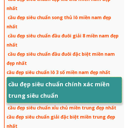
nhất
cầu đẹp siêu chuẩn song thủ lô miền nam đẹp
nhất
cầu đẹp siêu chuẩn đầu đuôi giải 8 miền nam đẹp
nhất
cầu đẹp siêu chuẩn đầu đuôi đặc biệt miền nam
đẹp nhất
cầu đẹp siêu chuẩn lô 3 số miền nam đẹp nhất
cầu đẹp siêu chuẩn chính xác miền
trung siêu chuẩn
cầu đẹp siêu chuẩn xỉu chủ miền trung đẹp nhất
cầu đẹp siêu chuẩn giải đặc biệt miền trung đẹp
nhất