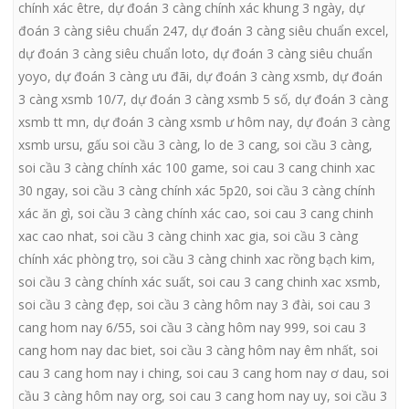
chính xác être
,
dự đoán 3 càng chính xác khung 3 ngày
,
dự
đoán 3 càng siêu chuẩn 247
,
dự đoán 3 càng siêu chuẩn excel
,
dự đoán 3 càng siêu chuẩn loto
,
dự đoán 3 càng siêu chuẩn
yoyo
,
dự đoán 3 càng ưu đãi
,
dự đoán 3 càng xsmb
,
dự đoán
3 càng xsmb 10/7
,
dự đoán 3 càng xsmb 5 số
,
dự đoán 3 càng
xsmb tt mn
,
dự đoán 3 càng xsmb ư hôm nay
,
dự đoán 3 càng
xsmb ursu
,
gấu soi cầu 3 càng
,
lo de 3 cang
,
soi cầu 3 càng
,
soi cầu 3 càng chính xác 100 game
,
soi cau 3 cang chinh xac
30 ngay
,
soi cầu 3 càng chính xác 5p20
,
soi cầu 3 càng chính
xác ăn gì
,
soi cầu 3 càng chính xác cao
,
soi cau 3 cang chinh
xac cao nhat
,
soi cầu 3 càng chinh xac gia
,
soi cầu 3 càng
chính xác phòng trọ
,
soi cầu 3 càng chinh xac rồng bạch kim
,
soi cầu 3 càng chính xác suất
,
soi cau 3 cang chinh xac xsmb
,
soi cầu 3 càng đẹp
,
soi cầu 3 càng hôm nay 3 đài
,
soi cau 3
cang hom nay 6/55
,
soi cầu 3 càng hôm nay 999
,
soi cau 3
cang hom nay dac biet
,
soi cầu 3 càng hôm nay êm nhất
,
soi
cau 3 cang hom nay i ching
,
soi cau 3 cang hom nay ơ dau
,
soi
cầu 3 càng hôm nay org
,
soi cau 3 cang hom nay uy
,
soi cầu 3