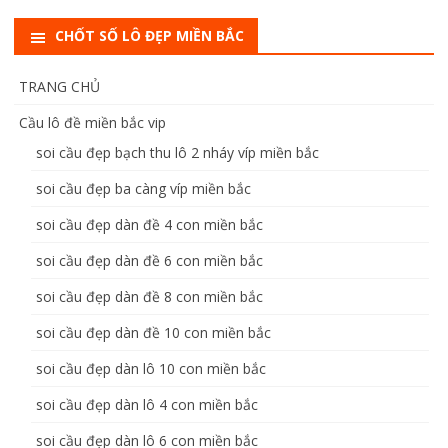
CHỐT SỐ LÔ ĐẸP MIỀN BẮC
TRANG CHỦ
Cầu lô đề miền bắc vip
soi cầu đẹp bạch thu lô 2 nháy víp miền bắc
soi cầu đẹp ba càng víp miền bắc
soi cầu đẹp dàn đề 4 con miền bắc
soi cầu đẹp dàn đề 6 con miền bắc
soi cầu đẹp dàn đề 8 con miền bắc
soi cầu đẹp dàn đề 10 con miền bắc
soi cầu đẹp dàn lô 10 con miền bắc
soi cầu đẹp dàn lô 4 con miền bắc
soi cầu đẹp dàn lô 6 con miền bắc