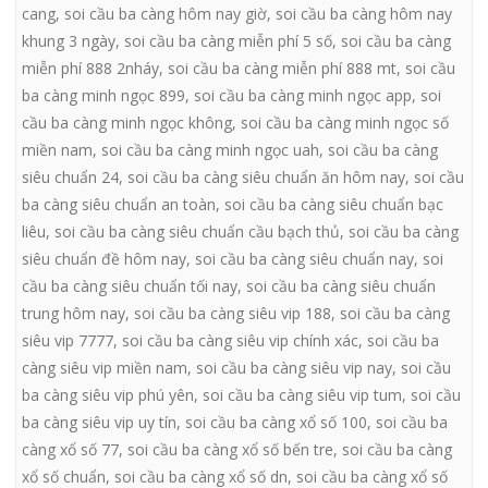
cang
,
soi cầu ba càng hôm nay giờ
,
soi cầu ba càng hôm nay
khung 3 ngày
,
soi cầu ba càng miễn phí 5 số
,
soi cầu ba càng
miễn phí 888 2nháy
,
soi cầu ba càng miễn phí 888 mt
,
soi cầu
ba càng minh ngọc 899
,
soi cầu ba càng minh ngọc app
,
soi
cầu ba càng minh ngọc không
,
soi cầu ba càng minh ngọc số
miền nam
,
soi cầu ba càng minh ngọc uah
,
soi cầu ba càng
siêu chuẩn 24
,
soi cầu ba càng siêu chuẩn ăn hôm nay
,
soi cầu
ba càng siêu chuẩn an toàn
,
soi cầu ba càng siêu chuẩn bạc
liêu
,
soi cầu ba càng siêu chuẩn cầu bạch thủ
,
soi cầu ba càng
siêu chuẩn đề hôm nay
,
soi cầu ba càng siêu chuẩn nay
,
soi
cầu ba càng siêu chuẩn tối nay
,
soi cầu ba càng siêu chuẩn
trung hôm nay
,
soi cầu ba càng siêu vip 188
,
soi cầu ba càng
siêu vip 7777
,
soi cầu ba càng siêu vip chính xác
,
soi cầu ba
càng siêu vip miền nam
,
soi cầu ba càng siêu vip nay
,
soi cầu
ba càng siêu vip phú yên
,
soi cầu ba càng siêu vip tum
,
soi cầu
ba càng siêu vip uy tín
,
soi cầu ba càng xổ số 100
,
soi cầu ba
càng xổ số 77
,
soi cầu ba càng xổ số bến tre
,
soi cầu ba càng
xổ số chuẩn
,
soi cầu ba càng xổ số dn
,
soi cầu ba càng xổ số