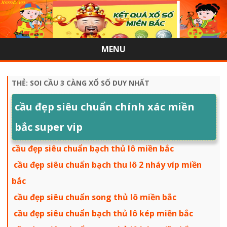
MENU
Skip
to
content
THẺ:
SOI CẦU 3 CÀNG XỔ SỐ DUY NHẤT
cầu đẹp siêu chuẩn chính xác miền
bắc super vip
cầu đẹp siêu chuẩn bạch thủ lô miền bắc
cầu đẹp siêu chuẩn bạch thu lô 2 nháy víp miền
bắc
cầu đẹp siêu chuẩn song thủ lô miền bắc
cầu đẹp siêu chuẩn bạch thủ lô kép miền bắc