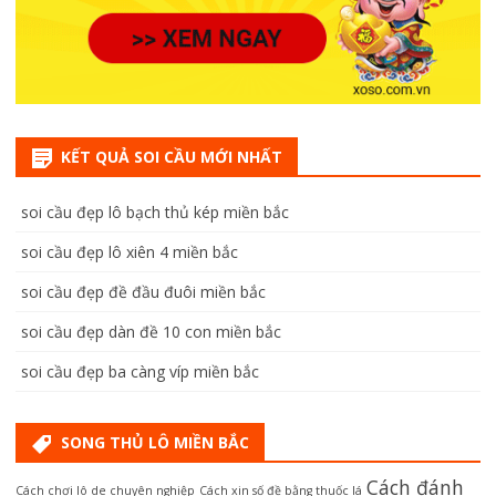
KẾT QUẢ SOI CẦU MỚI NHẤT
soi cầu đẹp lô bạch thủ kép miền bắc
soi cầu đẹp lô xiên 4 miền bắc
soi cầu đẹp đề đầu đuôi miền bắc
soi cầu đẹp dàn đề 10 con miền bắc
soi cầu đẹp ba càng víp miền bắc
SONG THỦ LÔ MIỀN BẮC
Cách đánh
Cách chơi lô de chuyên nghiệp
Cách xin số đề bằng thuốc lá