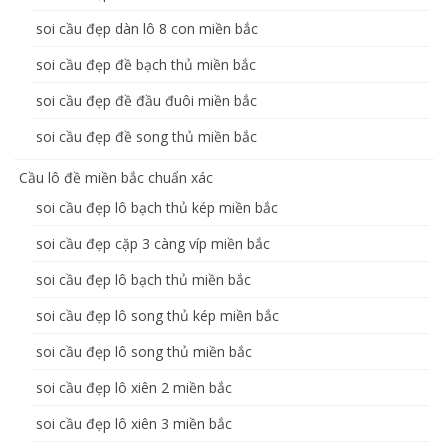
soi cầu đẹp dàn lô 8 con miền bắc
soi cầu đẹp đề bạch thủ miền bắc
soi cầu đẹp đề đầu đuôi miền bắc
soi cầu đẹp đề song thủ miền bắc
Cầu lô đề miền bắc chuẩn xác
soi cầu đẹp lô bạch thủ kép miền bắc
soi cầu đẹp cặp 3 càng víp miền bắc
soi cầu đẹp lô bạch thủ miền bắc
soi cầu đẹp lô song thủ kép miền bắc
soi cầu đẹp lô song thủ miền bắc
soi cầu đẹp lô xiên 2 miền bắc
soi cầu đẹp lô xiên 3 miền bắc