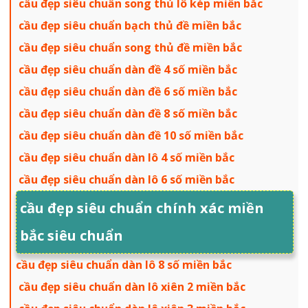
cầu đẹp siêu chuẩn song thủ lô kép miền bắc
cầu đẹp siêu chuẩn bạch thủ đề miền bắc
cầu đẹp siêu chuẩn song thủ đề miền bắc
cầu đẹp siêu chuẩn dàn đề 4 số miền bắc
cầu đẹp siêu chuẩn dàn đề 6 số miền bắc
cầu đẹp siêu chuẩn dàn đề 8 số miền bắc
cầu đẹp siêu chuẩn dàn đề 10 số miền bắc
cầu đẹp siêu chuẩn dàn lô 4 số miền bắc
cầu đẹp siêu chuẩn dàn lô 6 số miền bắc
cầu đẹp siêu chuẩn chính xác miền
bắc siêu chuẩn
cầu đẹp siêu chuẩn dàn lô 8 số miền bắc
cầu đẹp siêu chuẩn dàn lô xiên 2 miền bắc