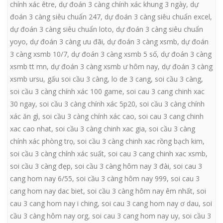
chính xác être
,
dự đoán 3 càng chính xác khung 3 ngày
,
dự
đoán 3 càng siêu chuẩn 247
,
dự đoán 3 càng siêu chuẩn excel
,
dự đoán 3 càng siêu chuẩn loto
,
dự đoán 3 càng siêu chuẩn
yoyo
,
dự đoán 3 càng ưu đãi
,
dự đoán 3 càng xsmb
,
dự đoán
3 càng xsmb 10/7
,
dự đoán 3 càng xsmb 5 số
,
dự đoán 3 càng
xsmb tt mn
,
dự đoán 3 càng xsmb ư hôm nay
,
dự đoán 3 càng
xsmb ursu
,
gấu soi cầu 3 càng
,
lo de 3 cang
,
soi cầu 3 càng
,
soi cầu 3 càng chính xác 100 game
,
soi cau 3 cang chinh xac
30 ngay
,
soi cầu 3 càng chính xác 5p20
,
soi cầu 3 càng chính
xác ăn gì
,
soi cầu 3 càng chính xác cao
,
soi cau 3 cang chinh
xac cao nhat
,
soi cầu 3 càng chinh xac gia
,
soi cầu 3 càng
chính xác phòng trọ
,
soi cầu 3 càng chinh xac rồng bạch kim
,
soi cầu 3 càng chính xác suất
,
soi cau 3 cang chinh xac xsmb
,
soi cầu 3 càng đẹp
,
soi cầu 3 càng hôm nay 3 đài
,
soi cau 3
cang hom nay 6/55
,
soi cầu 3 càng hôm nay 999
,
soi cau 3
cang hom nay dac biet
,
soi cầu 3 càng hôm nay êm nhất
,
soi
cau 3 cang hom nay i ching
,
soi cau 3 cang hom nay ơ dau
,
soi
cầu 3 càng hôm nay org
,
soi cau 3 cang hom nay uy
,
soi cầu 3