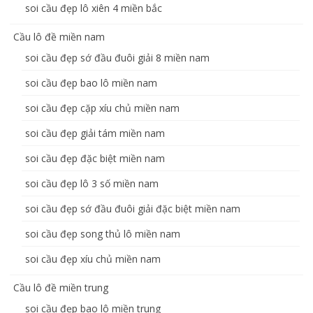
soi cầu đẹp lô xiên 4 miền bắc
Cầu lô đề miền nam
soi cầu đẹp sớ đầu đuôi giải 8 miền nam
soi cầu đẹp bao lô miền nam
soi cầu đẹp cặp xíu chủ miền nam
soi cầu đẹp giải tám miền nam
soi cầu đẹp đặc biệt miền nam
soi cầu đẹp lô 3 số miền nam
soi cầu đẹp sớ đầu đuôi giải đặc biệt miền nam
soi cầu đẹp song thủ lô miền nam
soi cầu đẹp xíu chủ miền nam
Cầu lô đề miền trung
soi cầu đẹp bao lô miền trung