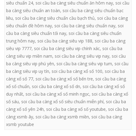
siêu chuẩn 24
,
soi cầu ba càng siêu chuẩn ăn hôm nay
,
soi cầu
ba càng siêu chuẩn an toàn
,
soi cầu ba càng siêu chuẩn bạc
liêu
,
soi cầu ba càng siêu chuẩn cầu bạch thủ
,
soi cầu ba càng
siêu chuẩn đề hôm nay
,
soi cầu ba càng siêu chuẩn nay
,
soi
cầu ba càng siêu chuẩn tối nay
,
soi cầu ba càng siêu chuẩn
trung hôm nay
,
soi cầu ba càng siêu vip 188
,
soi cầu ba càng
siêu vip 7777
,
soi cầu ba càng siêu vip chính xác
,
soi cầu ba
càng siêu vip miền nam
,
soi cầu ba càng siêu vip nay
,
soi cầu
ba càng siêu vip phú yên
,
soi cầu ba càng siêu vip tum
,
soi cầu
ba càng siêu vip uy tín
,
soi cầu ba càng xổ số 100
,
soi cầu ba
càng xổ số 77
,
soi cầu ba càng xổ số bến tre
,
soi cầu ba càng
xổ số chuẩn
,
soi cầu ba càng xổ số dn
,
soi cầu ba càng xổ số
duy nhất
,
soi cầu ba càng xổ số minh ngọc
,
soi cầu ba càng xổ
số sáu
,
soi cầu ba càng xổ số siêu chuẩn miễn phí
,
soi cầu ba
càng xổ số yên 24h
,
soi cầu ba càng xổ số youtube
,
soi cầu ba
càng xsmb ây
,
soi cầu ba càng xsmb miền
,
soi cầu ba càng
xsmb youtube