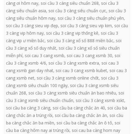
càng ơi hôm nay
,
soi cầu 3 càng siêu chuẩn 268
,
soi cầu 3
càng siêu chuẩn asia
,
soi cầu 3 càng siêu chuẩn cực
,
soi cầu 3
càng siêu chuẩn hôm nay
,
soi cầu 3 càng siêu chuẩn phú yên
,
soi cầu 3 càng sieu vip đẹp
,
soi cầu 3 càng sieu vip kim
,
soi cầu
3 càng vip hôm nay
,
soi cầu 3 càng vip thống kê
,
soi cầu 3
càng vip ư miền bắc
,
soi cầu 3 càng xổ số 888 miền bắc
,
soi
cầu 3 càng xổ số duy nhất
,
soi cầu 3 càng xổ số siêu chuẩn
miễn phí
,
soi cau 3 cang xsmb
,
soi cau 3 cang xsmb 30
,
soi
cầu 3 càng xsmb 4/6
,
soi cầu 3 càng xsmb extra
,
soi cau 3
cang xsmb gan day nhat
,
soi cau 3 cang xsmb kubet
,
soi cau 3
cang xsmb net
,
soi cầu 3 càng xsmb online chốt
,
soi cầu 3
càng xsmb siêu chuẩn 100 ngày
,
soi cầu 3 càng xsmb siêu
chuẩn 268
,
soi cầu 3 càng xsmb siêu chuẩn ăn bao nhiêu
,
soi
cầu 3 càng xsmb siêu chuẩn chuẩn
,
soi cầu 3 càng xsmb xskt
,
soi cầu ba càng 3 càng
,
soi cầu ba càng chắc ăn 40
,
soi cầu ba
càng chắc ăn a trúng rồi
,
soi cầu ba càng chắc ăn ăn
,
soi cầu
ba càng chắc ăn ba miền
,
soi cầu ba càng chắc ăn ô tô
,
soi
cầu ba càng hôm nay ai trúng rồi
,
soi cau ba càng hom nay