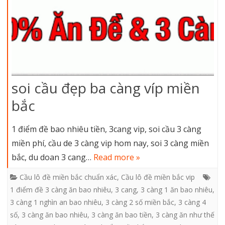
soi cầu đẹp ba càng víp miền
bắc
1 điểm đề bao nhiêu tiền, 3cang vip, soi cầu 3 càng
miền phí, cầu de 3 càng vip hom nay, soi 3 càng miền
bắc, du doan 3 cang…
Read more »
Cầu lô đề miền bắc chuẩn xác
,
Cầu lô đề miền bắc vip
1 điểm đề 3 càng ăn bao nhiêu
,
3 cang
,
3 càng 1 ăn bao nhiêu
,
3 càng 1 nghìn an bao nhiêu
,
3 càng 2 số miền bắc
,
3 càng 4
số
,
3 càng ăn bao nhiêu
,
3 càng ăn bao tiền
,
3 càng ăn như thế