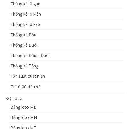
Thống kê lô gan
Thống kê lô xiên
Thống kê lô kép
Thống kê Đầu
Thống kê Đuôi
Thống kê Đầu – Đuôi
Thống kê Tổng
Tần suất xuất hiện
TK từ 00 đến 99
KQ Lô tô
Bảng loto MB
Bảng loto MN
Bảng loto MT