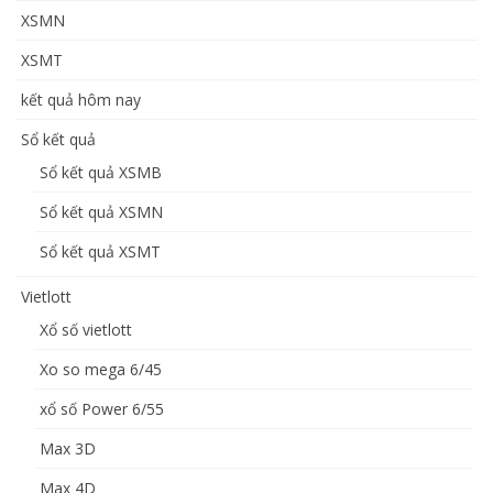
XSMN
XSMT
kết quả hôm nay
Sổ kết quả
Sổ kết quả XSMB
Sổ kết quả XSMN
Sổ kết quả XSMT
Vietlott
Xổ số vietlott
Xo so mega 6/45
xổ số Power 6/55
Max 3D
Max 4D