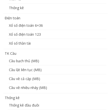
Thống kê
Điện toán
Xổ số điện toán 6×36
Xổ số điện toán 123
Xổ số thần tài
TK Cầu
Cầu bạch thủ (MB)
Cầu lật liên tục (MB)
Cầu về cả cặp (MB)
Cầu về nhiều nháy (MB)
Thống kê
Thống kê đầu đuôi