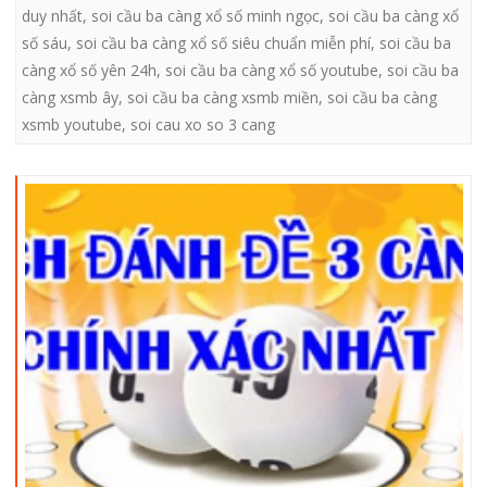
duy nhất
,
soi cầu ba càng xổ số minh ngọc
,
soi cầu ba càng xổ
số sáu
,
soi cầu ba càng xổ số siêu chuẩn miễn phí
,
soi cầu ba
càng xổ số yên 24h
,
soi cầu ba càng xổ số youtube
,
soi cầu ba
càng xsmb ây
,
soi cầu ba càng xsmb miền
,
soi cầu ba càng
xsmb youtube
,
soi cau xo so 3 cang