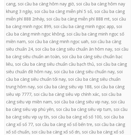
cang
,
soi cầu ba càng hôm nay giờ
,
soi cầu ba càng hôm nay
khung 3 ngày
,
soi cầu ba càng miễn phí 5 số
,
soi cầu ba càng
miễn phí 888 2nháy
,
soi cầu ba càng miễn phí 888 mt
,
soi cầu
ba càng minh ngọc 899
,
soi cầu ba càng minh ngọc app
,
soi
cầu ba càng minh ngọc không
,
soi cầu ba càng minh ngọc số
miền nam
,
soi cầu ba càng minh ngọc uah
,
soi cầu ba càng
siêu chuẩn 24
,
soi cầu ba càng siêu chuẩn ăn hôm nay
,
soi cầu
ba càng siêu chuẩn an toàn
,
soi cầu ba càng siêu chuẩn bạc
liêu
,
soi cầu ba càng siêu chuẩn cầu bạch thủ
,
soi cầu ba càng
siêu chuẩn đề hôm nay
,
soi cầu ba càng siêu chuẩn nay
,
soi
cầu ba càng siêu chuẩn tối nay
,
soi cầu ba càng siêu chuẩn
trung hôm nay
,
soi cầu ba càng siêu vip 188
,
soi cầu ba càng
siêu vip 7777
,
soi cầu ba càng siêu vip chính xác
,
soi cầu ba
càng siêu vip miền nam
,
soi cầu ba càng siêu vip nay
,
soi cầu
ba càng siêu vip phú yên
,
soi cầu ba càng siêu vip tum
,
soi cầu
ba càng siêu vip uy tín
,
soi cầu ba càng xổ số 100
,
soi cầu ba
càng xổ số 77
,
soi cầu ba càng xổ số bến tre
,
soi cầu ba càng
xổ số chuẩn
,
soi cầu ba càng xổ số dn
,
soi cầu ba càng xổ số