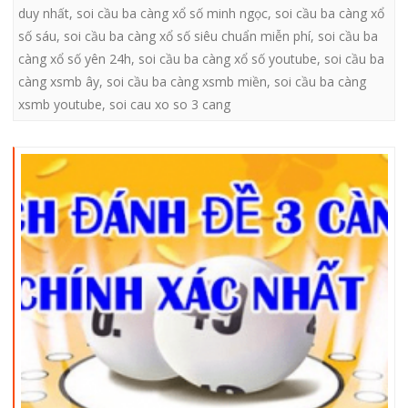
duy nhất
,
soi cầu ba càng xổ số minh ngọc
,
soi cầu ba càng xổ
số sáu
,
soi cầu ba càng xổ số siêu chuẩn miễn phí
,
soi cầu ba
càng xổ số yên 24h
,
soi cầu ba càng xổ số youtube
,
soi cầu ba
càng xsmb ây
,
soi cầu ba càng xsmb miền
,
soi cầu ba càng
xsmb youtube
,
soi cau xo so 3 cang