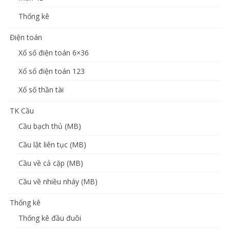
Thống kê
Điện toán
Xổ số điện toán 6×36
Xổ số điện toán 123
Xổ số thần tài
TK Cầu
Cầu bạch thủ (MB)
Cầu lật liên tục (MB)
Cầu về cả cặp (MB)
Cầu về nhiều nháy (MB)
Thống kê
Thống kê đầu đuôi