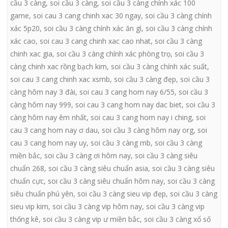
cầu 3 càng
,
soi cầu 3 càng
,
soi cầu 3 càng chính xác 100
game
,
soi cau 3 cang chinh xac 30 ngay
,
soi cầu 3 càng chính
xác 5p20
,
soi cầu 3 càng chính xác ăn gì
,
soi cầu 3 càng chính
xác cao
,
soi cau 3 cang chinh xac cao nhat
,
soi cầu 3 càng
chinh xac gia
,
soi cầu 3 càng chính xác phòng trọ
,
soi cầu 3
càng chinh xac rồng bạch kim
,
soi cầu 3 càng chính xác suất
,
soi cau 3 cang chinh xac xsmb
,
soi cầu 3 càng đẹp
,
soi cầu 3
càng hôm nay 3 đài
,
soi cau 3 cang hom nay 6/55
,
soi cầu 3
càng hôm nay 999
,
soi cau 3 cang hom nay dac biet
,
soi cầu 3
càng hôm nay êm nhất
,
soi cau 3 cang hom nay i ching
,
soi
cau 3 cang hom nay ơ dau
,
soi cầu 3 càng hôm nay org
,
soi
cau 3 cang hom nay uy
,
soi cầu 3 càng mb
,
soi cầu 3 càng
miền bắc
,
soi cầu 3 càng ơi hôm nay
,
soi cầu 3 càng siêu
chuẩn 268
,
soi cầu 3 càng siêu chuẩn asia
,
soi cầu 3 càng siêu
chuẩn cực
,
soi cầu 3 càng siêu chuẩn hôm nay
,
soi cầu 3 càng
siêu chuẩn phú yên
,
soi cầu 3 càng sieu vip đẹp
,
soi cầu 3 càng
sieu vip kim
,
soi cầu 3 càng vip hôm nay
,
soi cầu 3 càng vip
thống kê
,
soi cầu 3 càng vip ư miền bắc
,
soi cầu 3 càng xổ số