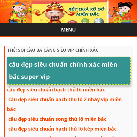
MENU
Skip
to
content
THẺ:
SOI CẦU BA CÀNG SIÊU VIP CHÍNH XÁC
cầu đẹp siêu chuẩn chính xác miền
bắc super vip
cầu đẹp siêu chuẩn bạch thủ lô miền bắc
cầu đẹp siêu chuẩn bạch thu lô 2 nháy víp miền
bắc
cầu đẹp siêu chuẩn song thủ lô miền bắc
cầu đẹp siêu chuẩn bạch thủ lô kép miền bắc