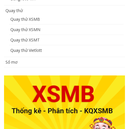
Quay thử
Quay thử XSMB
Quay thử XSMN
Quay thử XSMT
Quay thử Vietlott
Sổ mơ