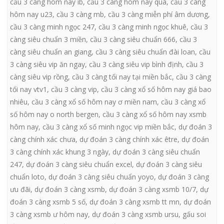
cầu 3 càng hôm nay ib
,
cầu 3 càng hôm nay qua
,
cầu 3 càng
hôm nay u23
,
cầu 3 càng mb
,
cầu 3 càng miễn phí âm dương
,
cầu 3 càng minh ngọc 247
,
cầu 3 càng minh ngọc khuê
,
cầu 3
càng siêu chuẩn 3 miền
,
cầu 3 càng siêu chuẩn 666
,
cầu 3
càng siêu chuẩn an giang
,
cầu 3 càng siêu chuẩn đài loan
,
cầu
3 càng siêu vip ăn ngay
,
cầu 3 càng siêu vip bình định
,
cầu 3
càng siêu vip rồng
,
cầu 3 càng tối nay tại miền bắc
,
cầu 3 càng
tối nay vtv1
,
cầu 3 càng vip
,
cầu 3 càng xổ số hôm nay giá bao
nhiêu
,
cầu 3 càng xổ số hôm nay ơ miền nam
,
cầu 3 càng xổ
số hôm nay o north bergen
,
cầu 3 càng xổ số hôm nay xsmb
hôm nay
,
cầu 3 càng xổ số minh ngọc vip miền bắc
,
dự đoán 3
càng chính xác chưa
,
dự đoán 3 càng chính xác être
,
dự đoán
3 càng chính xác khung 3 ngày
,
dự đoán 3 càng siêu chuẩn
247
,
dự đoán 3 càng siêu chuẩn excel
,
dự đoán 3 càng siêu
chuẩn loto
,
dự đoán 3 càng siêu chuẩn yoyo
,
dự đoán 3 càng
ưu đãi
,
dự đoán 3 càng xsmb
,
dự đoán 3 càng xsmb 10/7
,
dự
đoán 3 càng xsmb 5 số
,
dự đoán 3 càng xsmb tt mn
,
dự đoán
3 càng xsmb ư hôm nay
,
dự đoán 3 càng xsmb ursu
,
gấu soi