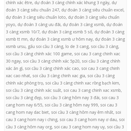
chính xác être
,
dự đoán 3 càng chính xác khung 3 ngày
,
dự
đoán 3 càng siêu chuẩn 247
,
dự đoán 3 càng siêu chuẩn excel
,
dự đoán 3 càng siêu chuẩn loto
,
dự đoán 3 càng siêu chuẩn
yoyo
,
dự đoán 3 càng ưu đãi
,
dự đoán 3 càng xsmb
,
dự đoán
3 càng xsmb 10/7
,
dự đoán 3 càng xsmb 5 số
,
dự đoán 3 càng
xsmb tt mn
,
dự đoán 3 càng xsmb ư hôm nay
,
dự đoán 3 càng
xsmb ursu
,
gấu soi cầu 3 càng
,
lo de 3 cang
,
soi cầu 3 càng
,
soi cầu 3 càng chính xác 100 game
,
soi cau 3 cang chinh xac
30 ngay
,
soi cầu 3 càng chính xác 5p20
,
soi cầu 3 càng chính
xác ăn gì
,
soi cầu 3 càng chính xác cao
,
soi cau 3 cang chinh
xac cao nhat
,
soi cầu 3 càng chinh xac gia
,
soi cầu 3 càng
chính xác phòng trọ
,
soi cầu 3 càng chinh xac rồng bạch kim
,
soi cầu 3 càng chính xác suất
,
soi cau 3 cang chinh xac xsmb
,
soi cầu 3 càng đẹp
,
soi cầu 3 càng hôm nay 3 đài
,
soi cau 3
cang hom nay 6/55
,
soi cầu 3 càng hôm nay 999
,
soi cau 3
cang hom nay dac biet
,
soi cầu 3 càng hôm nay êm nhất
,
soi
cau 3 cang hom nay i ching
,
soi cau 3 cang hom nay ơ dau
,
soi
cầu 3 càng hôm nay org
,
soi cau 3 cang hom nay uy
,
soi cầu 3