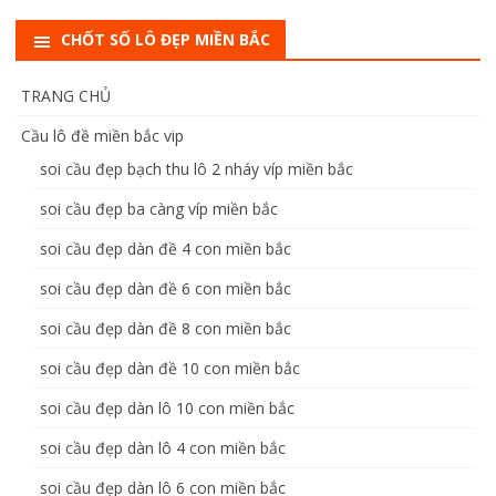
CHỐT SỐ LÔ ĐẸP MIỀN BẮC
TRANG CHỦ
Cầu lô đề miền bắc vip
soi cầu đẹp bạch thu lô 2 nháy víp miền bắc
soi cầu đẹp ba càng víp miền bắc
soi cầu đẹp dàn đề 4 con miền bắc
soi cầu đẹp dàn đề 6 con miền bắc
soi cầu đẹp dàn đề 8 con miền bắc
soi cầu đẹp dàn đề 10 con miền bắc
soi cầu đẹp dàn lô 10 con miền bắc
soi cầu đẹp dàn lô 4 con miền bắc
soi cầu đẹp dàn lô 6 con miền bắc