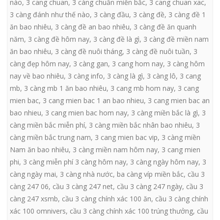
nào
,
3 cang chuan
,
3 càng chuẩn miền bắc
,
3 cang chuan xac
,
3 càng đánh như thế nào
,
3 càng đầu
,
3 càng đề
,
3 càng đề 1
ăn bao nhiêu
,
3 càng đề an bao nhiêu
,
3 càng đề ăn quanh
năm
,
3 càng đề hôm nay
,
3 càng đề là gì
,
3 càng đề miền nam
ăn bao nhiêu
,
3 càng đề nuôi tháng
,
3 càng đề nuôi tuần
,
3
càng đẹp hôm nay
,
3 càng gan
,
3 cang hom nay
,
3 càng hôm
nay về bao nhiêu
,
3 càng info
,
3 càng là gì
,
3 càng lô
,
3 cang
mb
,
3 càng mb 1 ăn bao nhiêu
,
3 cang mb hom nay
,
3 cang
mien bac
,
3 cang mien bac 1 an bao nhieu
,
3 cang mien bac an
bao nhieu
,
3 cang mien bac hom nay
,
3 càng miền bắc là gì
,
3
càng miền bắc miễn phí
,
3 càng miền bắc nhân bao nhiêu
,
3
càng miền bắc trung nam
,
3 cang mien bac vip
,
3 càng miền
Nam ăn bao nhiêu
,
3 càng miền nam hôm nay
,
3 cang mien
phi
,
3 càng miễn phí 3 càng hôm nay
,
3 càng ngày hôm nay
,
3
càng ngày mai
,
3 càng nhà nước
,
ba càng víp miền bắc
,
cầu 3
càng 247 06
,
cầu 3 càng 247 net
,
cầu 3 càng 247 ngày
,
cầu 3
càng 247 xsmb
,
cầu 3 càng chính xác 100 ăn
,
cầu 3 càng chính
xác 100 omnivers
,
cầu 3 càng chính xác 100 trúng thưởng
,
cầu