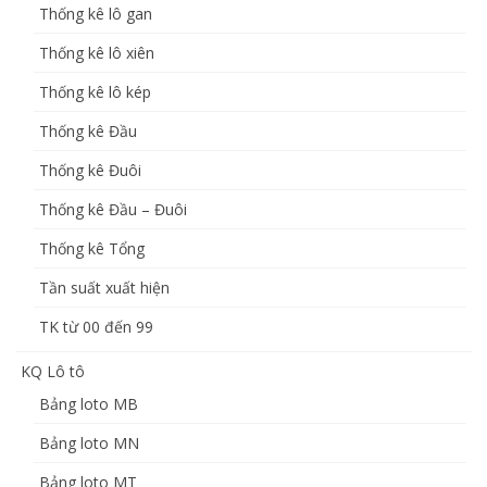
Thống kê lô gan
Thống kê lô xiên
Thống kê lô kép
Thống kê Đầu
Thống kê Đuôi
Thống kê Đầu – Đuôi
Thống kê Tổng
Tần suất xuất hiện
TK từ 00 đến 99
KQ Lô tô
Bảng loto MB
Bảng loto MN
Bảng loto MT