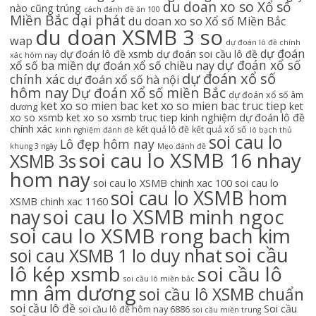
du doan xo so Xổ số
nào cũng trúng
cách đánh đề ăn 100
Miền Bắc dại phát
du doan xo so Xổ số Miền Bắc
du doan XSMB 3 so
wap
dự đoán lô đề chính
dự đoán
dự đoán lô đề xsmb
dự đoán soi cầu lô đề
xác hôm nay
dự đoán xổ số
xổ số ba miền
dự đoán xổ số chiều nay
dự đoán xổ số
chính xác
dự đoán xổ số hà nội
hôm nay
Dự đoán xổ số miền Bắc
dự đoán xổ số âm
ket xo so mien bac
ket xo so mien bac truc tiep
ket
dương
xo so xsmb
ket xo so xsmb truc tiep
kinh nghiệm dự đoán lô đề
chính xác
kết quả lô đề
kết quả xổ số
kinh nghiệm đánh đề
lô bạch thủ
soi cau lo
Lô đẹp hôm nay
khung 3 ngày
Mẹo đánh đề
soi cau lo XSMB 16 nhay
XSMB 3s
hom nay
soi cau lo XSMB chinh xac 100
soi cau lo
soi cau lo XSMB hom
XSMB chinh xac 1160
soi cau lo XSMB minh ngoc
nay
soi cau lo XSMB rong bach kim
soi cầu
soi cau XSMB 1 lo duy nhat
lô kép xsmb
soi cầu lô
soi cầu lô miền bắc
mn âm dương
soi cầu lô XSMB chuẩn
soi cầu lô đề
Soi cầu
soi cầu lô đề hôm nay 6886
soi cầu miền trung