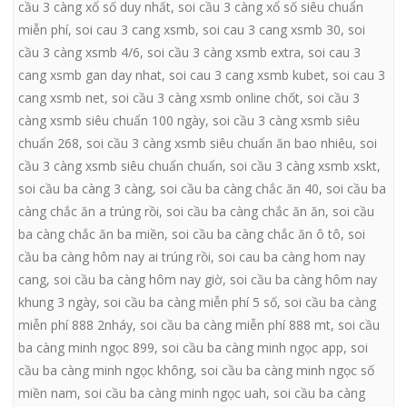
cầu 3 càng xổ số duy nhất
,
soi cầu 3 càng xổ số siêu chuẩn
miễn phí
,
soi cau 3 cang xsmb
,
soi cau 3 cang xsmb 30
,
soi
cầu 3 càng xsmb 4/6
,
soi cầu 3 càng xsmb extra
,
soi cau 3
cang xsmb gan day nhat
,
soi cau 3 cang xsmb kubet
,
soi cau 3
cang xsmb net
,
soi cầu 3 càng xsmb online chốt
,
soi cầu 3
càng xsmb siêu chuẩn 100 ngày
,
soi cầu 3 càng xsmb siêu
chuẩn 268
,
soi cầu 3 càng xsmb siêu chuẩn ăn bao nhiêu
,
soi
cầu 3 càng xsmb siêu chuẩn chuẩn
,
soi cầu 3 càng xsmb xskt
,
soi cầu ba càng 3 càng
,
soi cầu ba càng chắc ăn 40
,
soi cầu ba
càng chắc ăn a trúng rồi
,
soi cầu ba càng chắc ăn ăn
,
soi cầu
ba càng chắc ăn ba miền
,
soi cầu ba càng chắc ăn ô tô
,
soi
cầu ba càng hôm nay ai trúng rồi
,
soi cau ba càng hom nay
cang
,
soi cầu ba càng hôm nay giờ
,
soi cầu ba càng hôm nay
khung 3 ngày
,
soi cầu ba càng miễn phí 5 số
,
soi cầu ba càng
miễn phí 888 2nháy
,
soi cầu ba càng miễn phí 888 mt
,
soi cầu
ba càng minh ngọc 899
,
soi cầu ba càng minh ngọc app
,
soi
cầu ba càng minh ngọc không
,
soi cầu ba càng minh ngọc số
miền nam
,
soi cầu ba càng minh ngọc uah
,
soi cầu ba càng