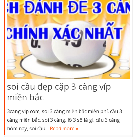
soi cầu đẹp cặp 3 càng víp
miền bắc
3cang vip com, soi 3 càng miền bắc miễn phí, cầu 3
càng miền bắc, soi 3 càng, lô 3 số là gì, cầu 3 càng
hôm nay, soi cầu…
Read more »