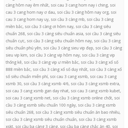
càng hôm nay êm nhất
,
soi cau 3 cang hom nay i ching
,
soi
cau 3 cang hom nay ơ dau
,
soi cầu 3 càng hôm nay org
,
soi
cau 3 cang hom nay uy
,
soi cầu 3 càng mb
,
soi cầu 3 càng
miền bắc
,
soi cầu 3 càng ơi hôm nay
,
soi cầu 3 càng siêu
chuẩn 268
,
soi cầu 3 càng siêu chuẩn asia
,
soi cầu 3 càng siêu
chuẩn cực
,
soi cầu 3 càng siêu chuẩn hôm nay
,
soi cầu 3 càng
siêu chuẩn phú yên
,
soi cầu 3 càng sieu vip đẹp
,
soi cầu 3 càng
sieu vip kim
,
soi cầu 3 càng vip hôm nay
,
soi cầu 3 càng vip
thống kê
,
soi cầu 3 càng vip ư miền bắc
,
soi cầu 3 càng xổ số
888 miền bắc
,
soi cầu 3 càng xổ số duy nhất
,
soi cầu 3 càng xổ
số siêu chuẩn miễn phí
,
soi cau 3 cang xsmb
,
soi cau 3 cang
xsmb 30
,
soi cầu 3 càng xsmb 4/6
,
soi cầu 3 càng xsmb extra
,
soi cau 3 cang xsmb gan day nhat
,
soi cau 3 cang xsmb kubet
,
soi cau 3 cang xsmb net
,
soi cầu 3 càng xsmb online chốt
,
soi
cầu 3 càng xsmb siêu chuẩn 100 ngày
,
soi cầu 3 càng xsmb
siêu chuẩn 268
,
soi cầu 3 càng xsmb siêu chuẩn ăn bao nhiêu
,
soi cầu 3 càng xsmb siêu chuẩn chuẩn
,
soi cầu 3 càng xsmb
xskt
,
soi cầu ba càng 3 càng
,
soi cầu ba càng chắc ăn 40
,
soi