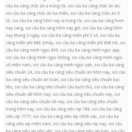
cầu ba càng chắc ăn a trúng rồi
,
soi cầu ba càng chắc ăn ăn
,
soi cầu ba càng chắc ăn ba miền
,
soi cầu ba càng chắc ăn ô
tô
,
soi cầu ba càng hôm nay ai trúng rồi
,
soi cau ba càng hom
nay cang
,
soi cầu ba càng hôm nay giờ
,
soi cầu ba càng hôm
nay khung 3 ngày
,
soi cầu ba càng miễn phí 5 số
,
soi cầu ba
càng miễn phí 888 2nháy
,
soi cầu ba càng miễn phí 888 mt
,
soi
cầu ba càng minh ngọc 899
,
soi cầu ba càng minh ngọc app
,
soi cầu ba càng minh ngọc không
,
soi cầu ba càng minh ngọc
số miền nam
,
soi cầu ba càng minh ngọc uah
,
soi cầu ba càng
siêu chuẩn 24
,
soi cầu ba càng siêu chuẩn ăn hôm nay
,
soi cầu
ba càng siêu chuẩn an toàn
,
soi cầu ba càng siêu chuẩn bạc
liêu
,
soi cầu ba càng siêu chuẩn cầu bạch thủ
,
soi cầu ba càng
siêu chuẩn đề hôm nay
,
soi cầu ba càng siêu chuẩn nay
,
soi
cầu ba càng siêu chuẩn tối nay
,
soi cầu ba càng siêu chuẩn
trung hôm nay
,
soi cầu ba càng siêu vip 188
,
soi cầu ba càng
siêu vip 7777
,
soi cầu ba càng siêu vip chính xác
,
soi cầu ba
càng siêu vip miền nam
,
soi cầu ba càng siêu vip nay
,
soi cầu
ba càng siêu vip phú yên
,
soi cầu ba càng siêu vip tum
,
soi cầu