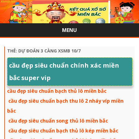
MENU
Skip
to
content
THẺ:
DỰ ĐOÁN 3 CÀNG XSMB 10/7
cầu đẹp siêu chuẩn chính xác miền
bắc super vip
cầu đẹp siêu chuẩn bạch thủ lô miền bắc
cầu đẹp siêu chuẩn bạch thu lô 2 nháy víp miền
bắc
cầu đẹp siêu chuẩn song thủ lô miền bắc
cầu đẹp siêu chuẩn bạch thủ lô kép miền bắc