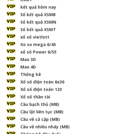
kết quả hôm nay
Sổ kết quả XSMB
Sổ kết quả XSMN
Sổ kết quả XSMT
xổ số vietlott
Xo so mega 6/45
xổ số Power 6/55
Max 3D
Max 4D
Thống kê
Xổ số điện toán 6x36
Xổ số điện toán 123
Xổ số thần tài
Cầu bạch thủ (MB)
Cầu lật liên tục (MB)
Cầu về cả cặp (MB)
Cầu về nhiều nháy (MB)