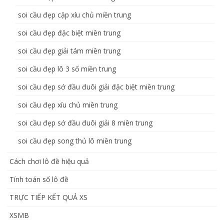
soi cầu đẹp cặp xíu chủ miền trung
soi cầu đẹp đặc biệt miền trung
soi cầu đẹp giải tám miền trung
soi cầu đẹp lô 3 số miền trung
soi cầu đẹp sớ đầu đuôi giải đặc biệt miền trung
soi cầu đẹp xíu chủ miền trung
soi cầu đẹp sớ đầu đuôi giải 8 miền trung
soi cầu đẹp song thủ lô miền trung
Cách chơi lô đề hiệu quả
Tính toán số lô đề
TRỰC TIẾP KẾT QUẢ XS
XSMB