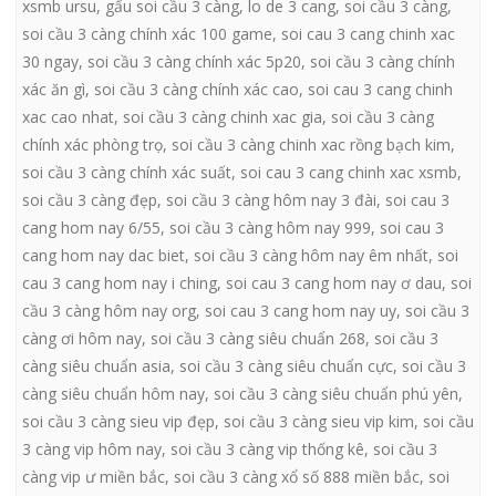
xsmb ursu
,
gấu soi cầu 3 càng
,
lo de 3 cang
,
soi cầu 3 càng
,
soi cầu 3 càng chính xác 100 game
,
soi cau 3 cang chinh xac
30 ngay
,
soi cầu 3 càng chính xác 5p20
,
soi cầu 3 càng chính
xác ăn gì
,
soi cầu 3 càng chính xác cao
,
soi cau 3 cang chinh
xac cao nhat
,
soi cầu 3 càng chinh xac gia
,
soi cầu 3 càng
chính xác phòng trọ
,
soi cầu 3 càng chinh xac rồng bạch kim
,
soi cầu 3 càng chính xác suất
,
soi cau 3 cang chinh xac xsmb
,
soi cầu 3 càng đẹp
,
soi cầu 3 càng hôm nay 3 đài
,
soi cau 3
cang hom nay 6/55
,
soi cầu 3 càng hôm nay 999
,
soi cau 3
cang hom nay dac biet
,
soi cầu 3 càng hôm nay êm nhất
,
soi
cau 3 cang hom nay i ching
,
soi cau 3 cang hom nay ơ dau
,
soi
cầu 3 càng hôm nay org
,
soi cau 3 cang hom nay uy
,
soi cầu 3
càng ơi hôm nay
,
soi cầu 3 càng siêu chuẩn 268
,
soi cầu 3
càng siêu chuẩn asia
,
soi cầu 3 càng siêu chuẩn cực
,
soi cầu 3
càng siêu chuẩn hôm nay
,
soi cầu 3 càng siêu chuẩn phú yên
,
soi cầu 3 càng sieu vip đẹp
,
soi cầu 3 càng sieu vip kim
,
soi cầu
3 càng vip hôm nay
,
soi cầu 3 càng vip thống kê
,
soi cầu 3
càng vip ư miền bắc
,
soi cầu 3 càng xổ số 888 miền bắc
,
soi