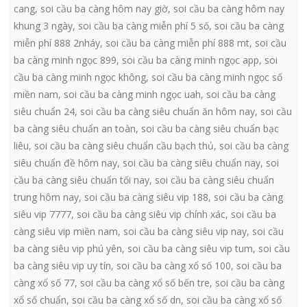
cang
,
soi cầu ba càng hôm nay giờ
,
soi cầu ba càng hôm nay
khung 3 ngày
,
soi cầu ba càng miễn phí 5 số
,
soi cầu ba càng
miễn phí 888 2nháy
,
soi cầu ba càng miễn phí 888 mt
,
soi cầu
ba càng minh ngọc 899
,
soi cầu ba càng minh ngọc app
,
soi
cầu ba càng minh ngọc không
,
soi cầu ba càng minh ngọc số
miền nam
,
soi cầu ba càng minh ngọc uah
,
soi cầu ba càng
siêu chuẩn 24
,
soi cầu ba càng siêu chuẩn ăn hôm nay
,
soi cầu
ba càng siêu chuẩn an toàn
,
soi cầu ba càng siêu chuẩn bạc
liêu
,
soi cầu ba càng siêu chuẩn cầu bạch thủ
,
soi cầu ba càng
siêu chuẩn đề hôm nay
,
soi cầu ba càng siêu chuẩn nay
,
soi
cầu ba càng siêu chuẩn tối nay
,
soi cầu ba càng siêu chuẩn
trung hôm nay
,
soi cầu ba càng siêu vip 188
,
soi cầu ba càng
siêu vip 7777
,
soi cầu ba càng siêu vip chính xác
,
soi cầu ba
càng siêu vip miền nam
,
soi cầu ba càng siêu vip nay
,
soi cầu
ba càng siêu vip phú yên
,
soi cầu ba càng siêu vip tum
,
soi cầu
ba càng siêu vip uy tín
,
soi cầu ba càng xổ số 100
,
soi cầu ba
càng xổ số 77
,
soi cầu ba càng xổ số bến tre
,
soi cầu ba càng
xổ số chuẩn
,
soi cầu ba càng xổ số dn
,
soi cầu ba càng xổ số