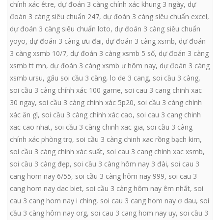
chính xác être
,
dự đoán 3 càng chính xác khung 3 ngày
,
dự
đoán 3 càng siêu chuẩn 247
,
dự đoán 3 càng siêu chuẩn excel
,
dự đoán 3 càng siêu chuẩn loto
,
dự đoán 3 càng siêu chuẩn
yoyo
,
dự đoán 3 càng ưu đãi
,
dự đoán 3 càng xsmb
,
dự đoán
3 càng xsmb 10/7
,
dự đoán 3 càng xsmb 5 số
,
dự đoán 3 càng
xsmb tt mn
,
dự đoán 3 càng xsmb ư hôm nay
,
dự đoán 3 càng
xsmb ursu
,
gấu soi cầu 3 càng
,
lo de 3 cang
,
soi cầu 3 càng
,
soi cầu 3 càng chính xác 100 game
,
soi cau 3 cang chinh xac
30 ngay
,
soi cầu 3 càng chính xác 5p20
,
soi cầu 3 càng chính
xác ăn gì
,
soi cầu 3 càng chính xác cao
,
soi cau 3 cang chinh
xac cao nhat
,
soi cầu 3 càng chinh xac gia
,
soi cầu 3 càng
chính xác phòng trọ
,
soi cầu 3 càng chinh xac rồng bạch kim
,
soi cầu 3 càng chính xác suất
,
soi cau 3 cang chinh xac xsmb
,
soi cầu 3 càng đẹp
,
soi cầu 3 càng hôm nay 3 đài
,
soi cau 3
cang hom nay 6/55
,
soi cầu 3 càng hôm nay 999
,
soi cau 3
cang hom nay dac biet
,
soi cầu 3 càng hôm nay êm nhất
,
soi
cau 3 cang hom nay i ching
,
soi cau 3 cang hom nay ơ dau
,
soi
cầu 3 càng hôm nay org
,
soi cau 3 cang hom nay uy
,
soi cầu 3