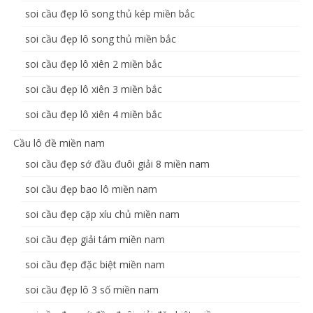
soi cầu đẹp lô song thủ kép miền bắc
soi cầu đẹp lô song thủ miền bắc
soi cầu đẹp lô xiên 2 miền bắc
soi cầu đẹp lô xiên 3 miền bắc
soi cầu đẹp lô xiên 4 miền bắc
Cầu lô đề miền nam
soi cầu đẹp sớ đầu đuôi giải 8 miền nam
soi cầu đẹp bao lô miền nam
soi cầu đẹp cặp xíu chủ miền nam
soi cầu đẹp giải tám miền nam
soi cầu đẹp đặc biệt miền nam
soi cầu đẹp lô 3 số miền nam