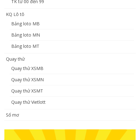
TK từ 00 đến 99
KQ Lô tô
Bảng loto MB
Bảng loto MN
Bảng loto MT
Quay thử
Quay thử XSMB
Quay thử XSMN
Quay thử XSMT
Quay thử Vietlott
Sổ mơ