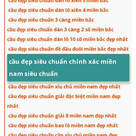
cầu đẹp siêu chuẩn dàn lô xiên 3 miền bắc
cầu đẹp siêu chuẩn dàn lô xiên 4 miền bắc
cầu đẹp siêu chuẩn 3 càng miền bắc
cầu đẹp siêu chuẩn dàn 3 càng 2 số miền bắc
cầu đẹp siêu chuẩn dàn lô 10 số miền bắc đẹp nhất
cầu đẹp siêu chuẩn đề đầu đuôi miền bắc đẹp nhất
cầu đẹp siêu chuẩn chính xác miền
nam siêu chuẩn
cầu đẹp siêu chuẩn xỉu chủ miền nam đẹp nhất
cầu đẹp siêu chuẩn giải đặc biệt miền nam đẹp
nhất
cầu đẹp siêu chuẩn giải 8 miền nam đẹp nhất
cầu đẹp siêu chuẩn bao lô miền nam đẹp nhất
cầu đẹp siêu chuẩn cặp xỉu chủ miền nam đẹp