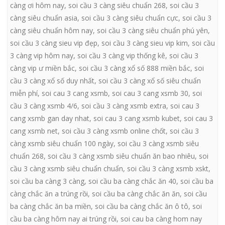
càng ơi hôm nay
,
soi cầu 3 càng siêu chuẩn 268
,
soi cầu 3
càng siêu chuẩn asia
,
soi cầu 3 càng siêu chuẩn cực
,
soi cầu 3
càng siêu chuẩn hôm nay
,
soi cầu 3 càng siêu chuẩn phú yên
,
soi cầu 3 càng sieu vip đẹp
,
soi cầu 3 càng sieu vip kim
,
soi cầu
3 càng vip hôm nay
,
soi cầu 3 càng vip thống kê
,
soi cầu 3
càng vip ư miền bắc
,
soi cầu 3 càng xổ số 888 miền bắc
,
soi
cầu 3 càng xổ số duy nhất
,
soi cầu 3 càng xổ số siêu chuẩn
miễn phí
,
soi cau 3 cang xsmb
,
soi cau 3 cang xsmb 30
,
soi
cầu 3 càng xsmb 4/6
,
soi cầu 3 càng xsmb extra
,
soi cau 3
cang xsmb gan day nhat
,
soi cau 3 cang xsmb kubet
,
soi cau 3
cang xsmb net
,
soi cầu 3 càng xsmb online chốt
,
soi cầu 3
càng xsmb siêu chuẩn 100 ngày
,
soi cầu 3 càng xsmb siêu
chuẩn 268
,
soi cầu 3 càng xsmb siêu chuẩn ăn bao nhiêu
,
soi
cầu 3 càng xsmb siêu chuẩn chuẩn
,
soi cầu 3 càng xsmb xskt
,
soi cầu ba càng 3 càng
,
soi cầu ba càng chắc ăn 40
,
soi cầu ba
càng chắc ăn a trúng rồi
,
soi cầu ba càng chắc ăn ăn
,
soi cầu
ba càng chắc ăn ba miền
,
soi cầu ba càng chắc ăn ô tô
,
soi
cầu ba càng hôm nay ai trúng rồi
,
soi cau ba càng hom nay