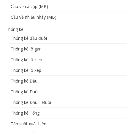
Cầu về cả cặp (MB)
Cầu về nhiều nháy (MB)
Thống kê
Thống kê đầu đuôi
Thống kê lô gan
Thống kê lô xiên
Thống kê lô kép
Thống kê Đầu
Thống kê Đuôi
Thống kê Đầu – Đuôi
Thống kê Tổng
Tần suất xuất hiện