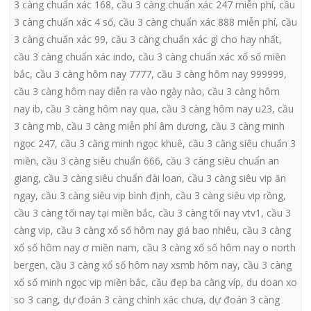
3 càng chuẩn xác 168
,
cầu 3 càng chuẩn xác 247 miễn phí
,
cầu
3 càng chuẩn xác 4 số
,
cầu 3 càng chuẩn xác 888 miễn phí
,
cầu
3 càng chuẩn xác 99
,
cầu 3 càng chuẩn xác gì cho hay nhất
,
cầu 3 càng chuẩn xác indo
,
cầu 3 càng chuẩn xác xổ số miền
bắc
,
cầu 3 càng hôm nay 7777
,
cầu 3 càng hôm nay 999999
,
cầu 3 càng hôm nay diễn ra vào ngày nào
,
cầu 3 càng hôm
nay ib
,
cầu 3 càng hôm nay qua
,
cầu 3 càng hôm nay u23
,
cầu
3 càng mb
,
cầu 3 càng miễn phí âm dương
,
cầu 3 càng minh
ngọc 247
,
cầu 3 càng minh ngọc khuê
,
cầu 3 càng siêu chuẩn 3
miền
,
cầu 3 càng siêu chuẩn 666
,
cầu 3 càng siêu chuẩn an
giang
,
cầu 3 càng siêu chuẩn đài loan
,
cầu 3 càng siêu vip ăn
ngay
,
cầu 3 càng siêu vip bình định
,
cầu 3 càng siêu vip rồng
,
cầu 3 càng tối nay tại miền bắc
,
cầu 3 càng tối nay vtv1
,
cầu 3
càng vip
,
cầu 3 càng xổ số hôm nay giá bao nhiêu
,
cầu 3 càng
xổ số hôm nay ơ miền nam
,
cầu 3 càng xổ số hôm nay o north
bergen
,
cầu 3 càng xổ số hôm nay xsmb hôm nay
,
cầu 3 càng
xổ số minh ngọc vip miền bắc
,
cầu đẹp ba càng víp
,
du doan xo
so 3 cang
,
dự đoán 3 càng chính xác chưa
,
dự đoán 3 càng