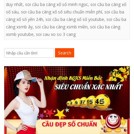
duy nhất
,
soi cầu ba càng xổ số minh ngọc
,
soi cầu ba càng xổ
số sáu
,
soi cầu ba càng xổ số siêu chuẩn miễn phí
,
soi cầu ba
càng xổ số yên 24h
,
soi cầu ba càng xổ số youtube
,
soi cầu ba
càng xsmb ây
,
soi cầu ba càng xsmb miền
,
soi cầu ba càng
xsmb youtube
,
soi cau xo so 3 cang
Search