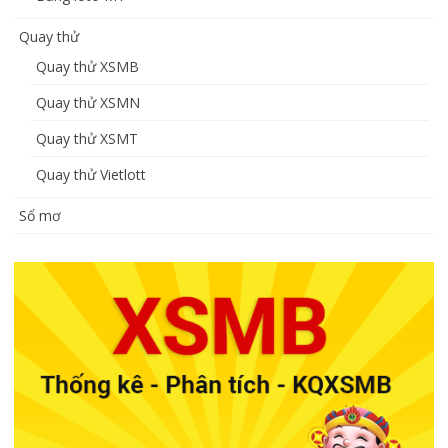
Quay thử
Quay thử XSMB
Quay thử XSMN
Quay thử XSMT
Quay thử Vietlott
Sổ mơ