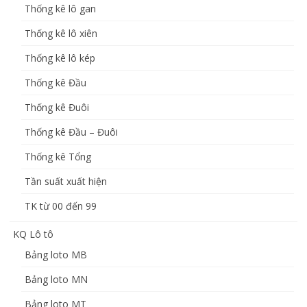
Thống kê lô gan
Thống kê lô xiên
Thống kê lô kép
Thống kê Đầu
Thống kê Đuôi
Thống kê Đầu – Đuôi
Thống kê Tổng
Tần suất xuất hiện
TK từ 00 đến 99
KQ Lô tô
Bảng loto MB
Bảng loto MN
Bảng loto MT