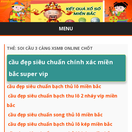
MENU
Skip
to
content
THẺ:
SOI CẦU 3 CÀNG XSMB ONLINE CHỐT
cầu đẹp siêu chuẩn chính xác miền
bắc super vip
cầu đẹp siêu chuẩn bạch thủ lô miền bắc
cầu đẹp siêu chuẩn bạch thu lô 2 nháy víp miền
bắc
cầu đẹp siêu chuẩn song thủ lô miền bắc
cầu đẹp siêu chuẩn bạch thủ lô kép miền bắc