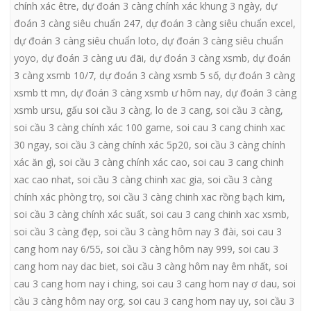
chính xác être
,
dự đoán 3 càng chính xác khung 3 ngày
,
dự
đoán 3 càng siêu chuẩn 247
,
dự đoán 3 càng siêu chuẩn excel
,
dự đoán 3 càng siêu chuẩn loto
,
dự đoán 3 càng siêu chuẩn
yoyo
,
dự đoán 3 càng ưu đãi
,
dự đoán 3 càng xsmb
,
dự đoán
3 càng xsmb 10/7
,
dự đoán 3 càng xsmb 5 số
,
dự đoán 3 càng
xsmb tt mn
,
dự đoán 3 càng xsmb ư hôm nay
,
dự đoán 3 càng
xsmb ursu
,
gấu soi cầu 3 càng
,
lo de 3 cang
,
soi cầu 3 càng
,
soi cầu 3 càng chính xác 100 game
,
soi cau 3 cang chinh xac
30 ngay
,
soi cầu 3 càng chính xác 5p20
,
soi cầu 3 càng chính
xác ăn gì
,
soi cầu 3 càng chính xác cao
,
soi cau 3 cang chinh
xac cao nhat
,
soi cầu 3 càng chinh xac gia
,
soi cầu 3 càng
chính xác phòng trọ
,
soi cầu 3 càng chinh xac rồng bạch kim
,
soi cầu 3 càng chính xác suất
,
soi cau 3 cang chinh xac xsmb
,
soi cầu 3 càng đẹp
,
soi cầu 3 càng hôm nay 3 đài
,
soi cau 3
cang hom nay 6/55
,
soi cầu 3 càng hôm nay 999
,
soi cau 3
cang hom nay dac biet
,
soi cầu 3 càng hôm nay êm nhất
,
soi
cau 3 cang hom nay i ching
,
soi cau 3 cang hom nay ơ dau
,
soi
cầu 3 càng hôm nay org
,
soi cau 3 cang hom nay uy
,
soi cầu 3