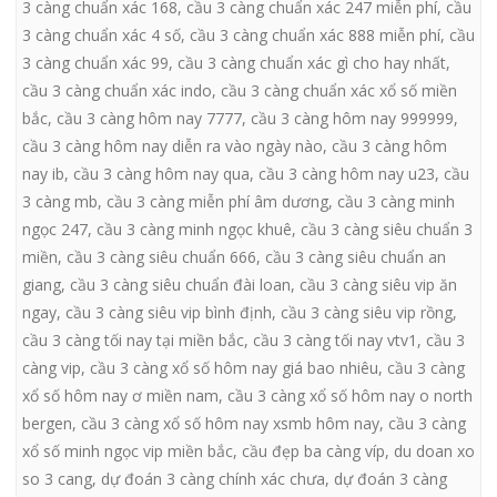
3 càng chuẩn xác 168
,
cầu 3 càng chuẩn xác 247 miễn phí
,
cầu
3 càng chuẩn xác 4 số
,
cầu 3 càng chuẩn xác 888 miễn phí
,
cầu
3 càng chuẩn xác 99
,
cầu 3 càng chuẩn xác gì cho hay nhất
,
cầu 3 càng chuẩn xác indo
,
cầu 3 càng chuẩn xác xổ số miền
bắc
,
cầu 3 càng hôm nay 7777
,
cầu 3 càng hôm nay 999999
,
cầu 3 càng hôm nay diễn ra vào ngày nào
,
cầu 3 càng hôm
nay ib
,
cầu 3 càng hôm nay qua
,
cầu 3 càng hôm nay u23
,
cầu
3 càng mb
,
cầu 3 càng miễn phí âm dương
,
cầu 3 càng minh
ngọc 247
,
cầu 3 càng minh ngọc khuê
,
cầu 3 càng siêu chuẩn 3
miền
,
cầu 3 càng siêu chuẩn 666
,
cầu 3 càng siêu chuẩn an
giang
,
cầu 3 càng siêu chuẩn đài loan
,
cầu 3 càng siêu vip ăn
ngay
,
cầu 3 càng siêu vip bình định
,
cầu 3 càng siêu vip rồng
,
cầu 3 càng tối nay tại miền bắc
,
cầu 3 càng tối nay vtv1
,
cầu 3
càng vip
,
cầu 3 càng xổ số hôm nay giá bao nhiêu
,
cầu 3 càng
xổ số hôm nay ơ miền nam
,
cầu 3 càng xổ số hôm nay o north
bergen
,
cầu 3 càng xổ số hôm nay xsmb hôm nay
,
cầu 3 càng
xổ số minh ngọc vip miền bắc
,
cầu đẹp ba càng víp
,
du doan xo
so 3 cang
,
dự đoán 3 càng chính xác chưa
,
dự đoán 3 càng