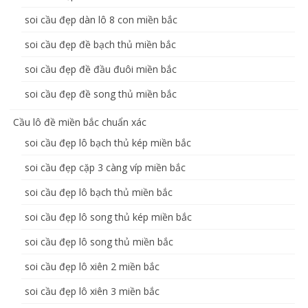
soi cầu đẹp dàn lô 8 con miền bắc
soi cầu đẹp đề bạch thủ miền bắc
soi cầu đẹp đề đầu đuôi miền bắc
soi cầu đẹp đề song thủ miền bắc
Cầu lô đề miền bắc chuẩn xác
soi cầu đẹp lô bạch thủ kép miền bắc
soi cầu đẹp cặp 3 càng víp miền bắc
soi cầu đẹp lô bạch thủ miền bắc
soi cầu đẹp lô song thủ kép miền bắc
soi cầu đẹp lô song thủ miền bắc
soi cầu đẹp lô xiên 2 miền bắc
soi cầu đẹp lô xiên 3 miền bắc