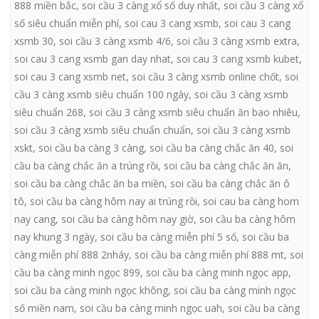
888 miền bắc
,
soi cầu 3 càng xổ số duy nhất
,
soi cầu 3 càng xổ
số siêu chuẩn miễn phí
,
soi cau 3 cang xsmb
,
soi cau 3 cang
xsmb 30
,
soi cầu 3 càng xsmb 4/6
,
soi cầu 3 càng xsmb extra
,
soi cau 3 cang xsmb gan day nhat
,
soi cau 3 cang xsmb kubet
,
soi cau 3 cang xsmb net
,
soi cầu 3 càng xsmb online chốt
,
soi
cầu 3 càng xsmb siêu chuẩn 100 ngày
,
soi cầu 3 càng xsmb
siêu chuẩn 268
,
soi cầu 3 càng xsmb siêu chuẩn ăn bao nhiêu
,
soi cầu 3 càng xsmb siêu chuẩn chuẩn
,
soi cầu 3 càng xsmb
xskt
,
soi cầu ba càng 3 càng
,
soi cầu ba càng chắc ăn 40
,
soi
cầu ba càng chắc ăn a trúng rồi
,
soi cầu ba càng chắc ăn ăn
,
soi cầu ba càng chắc ăn ba miền
,
soi cầu ba càng chắc ăn ô
tô
,
soi cầu ba càng hôm nay ai trúng rồi
,
soi cau ba càng hom
nay cang
,
soi cầu ba càng hôm nay giờ
,
soi cầu ba càng hôm
nay khung 3 ngày
,
soi cầu ba càng miễn phí 5 số
,
soi cầu ba
càng miễn phí 888 2nháy
,
soi cầu ba càng miễn phí 888 mt
,
soi
cầu ba càng minh ngọc 899
,
soi cầu ba càng minh ngọc app
,
soi cầu ba càng minh ngọc không
,
soi cầu ba càng minh ngọc
số miền nam
,
soi cầu ba càng minh ngọc uah
,
soi cầu ba càng