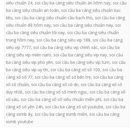
siêu chuẩn 24
,
soi cầu ba càng siêu chuẩn ăn hôm nay
,
soi cầu
ba càng siêu chuẩn an toàn
,
soi cầu ba càng siêu chuẩn bạc
liêu
,
soi cầu ba càng siêu chuẩn cầu bạch thủ
,
soi cầu ba càng
siêu chuẩn đề hôm nay
,
soi cầu ba càng siêu chuẩn nay
,
soi
cầu ba càng siêu chuẩn tối nay
,
soi cầu ba càng siêu chuẩn
trung hôm nay
,
soi cầu ba càng siêu vip 188
,
soi cầu ba càng
siêu vip 7777
,
soi cầu ba càng siêu vip chính xác
,
soi cầu ba
càng siêu vip miền nam
,
soi cầu ba càng siêu vip nay
,
soi cầu
ba càng siêu vip phú yên
,
soi cầu ba càng siêu vip tum
,
soi cầu
ba càng siêu vip uy tín
,
soi cầu ba càng xổ số 100
,
soi cầu ba
càng xổ số 77
,
soi cầu ba càng xổ số bến tre
,
soi cầu ba càng
xổ số chuẩn
,
soi cầu ba càng xổ số dn
,
soi cầu ba càng xổ số
duy nhất
,
soi cầu ba càng xổ số minh ngọc
,
soi cầu ba càng xổ
số sáu
,
soi cầu ba càng xổ số siêu chuẩn miễn phí
,
soi cầu ba
càng xổ số yên 24h
,
soi cầu ba càng xổ số youtube
,
soi cầu ba
càng xsmb ây
,
soi cầu ba càng xsmb miền
,
soi cầu ba càng
xsmb youtube