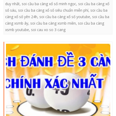
duy nhất
,
soi cầu ba càng xổ số minh ngọc
,
soi cầu ba càng xổ
số sáu
,
soi cầu ba càng xổ số siêu chuẩn miễn phí
,
soi cầu ba
càng xổ số yên 24h
,
soi cầu ba càng xổ số youtube
,
soi cầu ba
càng xsmb ây
,
soi cầu ba càng xsmb miền
,
soi cầu ba càng
xsmb youtube
,
soi cau xo so 3 cang