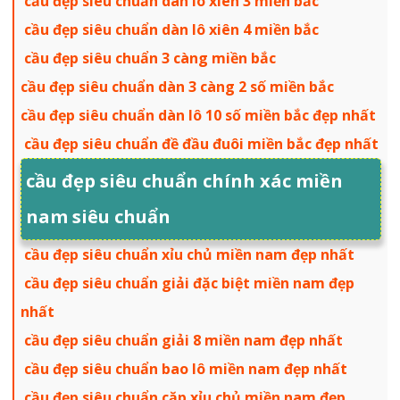
cầu đẹp siêu chuẩn dàn lô xiên 3 miền bắc
cầu đẹp siêu chuẩn dàn lô xiên 4 miền bắc
cầu đẹp siêu chuẩn 3 càng miền bắc
cầu đẹp siêu chuẩn dàn 3 càng 2 số miền bắc
cầu đẹp siêu chuẩn dàn lô 10 số miền bắc đẹp nhất
cầu đẹp siêu chuẩn đề đầu đuôi miền bắc đẹp nhất
cầu đẹp siêu chuẩn chính xác miền
nam siêu chuẩn
cầu đẹp siêu chuẩn xỉu chủ miền nam đẹp nhất
cầu đẹp siêu chuẩn giải đặc biệt miền nam đẹp
nhất
cầu đẹp siêu chuẩn giải 8 miền nam đẹp nhất
cầu đẹp siêu chuẩn bao lô miền nam đẹp nhất
cầu đẹp siêu chuẩn cặp xỉu chủ miền nam đẹp