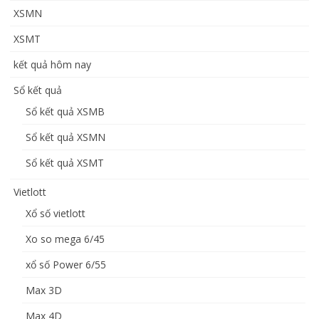
XSMN
XSMT
kết quả hôm nay
Sổ kết quả
Sổ kết quả XSMB
Sổ kết quả XSMN
Sổ kết quả XSMT
Vietlott
Xổ số vietlott
Xo so mega 6/45
xổ số Power 6/55
Max 3D
Max 4D