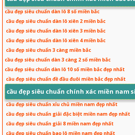
cầu đẹp siêu chuẩn dàn lô 8 số miền bắc
cầu đẹp siêu chuẩn dàn lô xiên 2 miền bắc
cầu đẹp siêu chuẩn dàn lô xiên 3 miền bắc
cầu đẹp siêu chuẩn dàn lô xiên 4 miền bắc
cầu đẹp siêu chuẩn 3 càng miền bắc
cầu đẹp siêu chuẩn dàn 3 càng 2 số miền bắc
cầu đẹp siêu chuẩn dàn lô 10 số miền bắc đẹp nhất
cầu đẹp siêu chuẩn đề đầu đuôi miền bắc đẹp nhất
cầu đẹp siêu chuẩn chính xác miền nam s
cầu đẹp siêu chuẩn xỉu chủ miền nam đẹp nhất
cầu đẹp siêu chuẩn giải đặc biệt miền nam đẹp nhất
cầu đẹp siêu chuẩn giải 8 miền nam đẹp nhất
cầu đẹp siêu chuẩn bao lô miền nam đẹp nhất