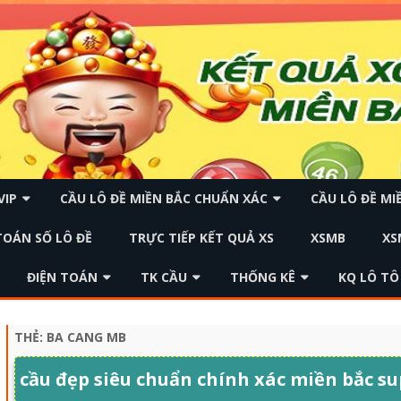
Skip
VIP
CẦU LÔ ĐỀ MIỀN BẮC CHUẨN XÁC
CẦU LÔ ĐỀ MI
to
content
 2
TOÁN SỐ LÔ ĐỀ
SOI CẦU ĐẸP LÔ BẠCH THỦ KÉP
TRỰC TIẾP KẾT QUẢ XS
SOI CẦU ĐẸP SỚ 
XSMB
XS
MIỀN BẮC
8 MIỀN NAM
ĐIỆN TOÁN
TK CẦU
THỐNG KÊ
KQ LÔ TÔ
MIỀN
SOI CẦU ĐẸP CẶP 3 CÀNG VÍP
SOI CẦU ĐẸP BAO
T
XỔ SỐ ĐIỆN TOÁN 6×36
MIỀN BẮC
CẦU BẠCH THỦ (MB)
THỐNG KÊ ĐẦU ĐUÔI
BẢNG LOTO
SOI CẦU ĐẸP CẶP
THẺ:
BA CANG MB
45
XỔ SỐ ĐIỆN TOÁN 123
SOI CẦU ĐẸP LÔ BẠCH THỦ
CẦU LẬT LIÊN TỤC (MB)
THỐNG KÊ LÔ GAN
NAM
BẢNG LOTO
MIỀN BẮC
cầu đẹp siêu chuẩn chính xác miền bắc su
/55
XỔ SỐ THẦN TÀI
CẦU VỀ CẢ CẶP (MB)
THỐNG KÊ LÔ XIÊN
SOI CẦU ĐẸP GIẢ
BẢNG LOTO