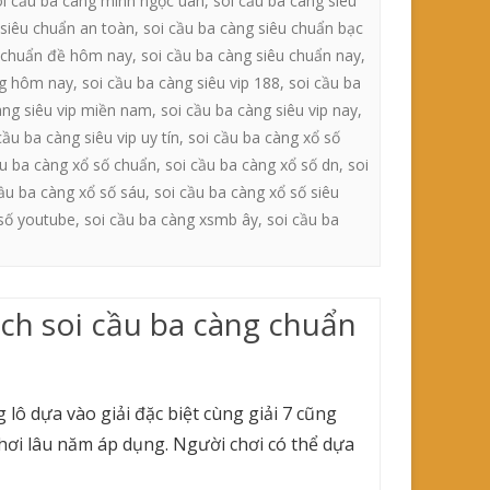
oi cầu ba càng minh ngọc uah
,
soi cầu ba càng siêu
 siêu chuẩn an toàn
,
soi cầu ba càng siêu chuẩn bạc
u chuẩn đề hôm nay
,
soi cầu ba càng siêu chuẩn nay
,
ng hôm nay
,
soi cầu ba càng siêu vip 188
,
soi cầu ba
àng siêu vip miền nam
,
soi cầu ba càng siêu vip nay
,
cầu ba càng siêu vip uy tín
,
soi cầu ba càng xổ số
ầu ba càng xổ số chuẩn
,
soi cầu ba càng xổ số dn
,
soi
ầu ba càng xổ số sáu
,
soi cầu ba càng xổ số siêu
 số youtube
,
soi cầu ba càng xsmb ây
,
soi cầu ba
ch soi cầu ba càng chuẩn
lô dựa vào giải đặc biệt cùng giải 7 cũng
hơi lâu năm áp dụng. Người chơi có thể dựa