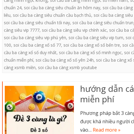
càng minh ngọc không
,
soi cầu ba càng minh ngọc số miền nam
,
s
chuẩn 24
,
soi cầu ba càng siêu chuẩn ăn hôm nay
,
soi cầu ba càng
liêu
,
soi cầu ba càng siêu chuẩn cầu bạch thủ
,
soi cầu ba càng siê
soi cầu ba càng siêu chuẩn tối nay
,
soi cầu ba càng siêu chuẩn tru
càng siêu vip 7777
,
soi cầu ba càng siêu vip chính xác
,
soi cầu ba c
soi cầu ba càng siêu vip phú yên
,
soi cầu ba càng siêu vip tum
,
soi 
100
,
soi cầu ba càng xổ số 77
,
soi cầu ba càng xổ số bến tre
,
soi c
cầu ba càng xổ số duy nhất
,
soi cầu ba càng xổ số minh ngọc
,
soi c
chuẩn miễn phí
,
soi cầu ba càng xổ số yên 24h
,
soi cầu ba càng xổ
càng xsmb miền
,
soi cầu ba càng xsmb youtube
hướng dẫn cá
miễn phí
Phương pháp bắt 3 càng 
được khá nhiều người c
vào…
Read more »