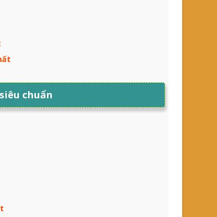
t
hất
 siêu chuẩn
t