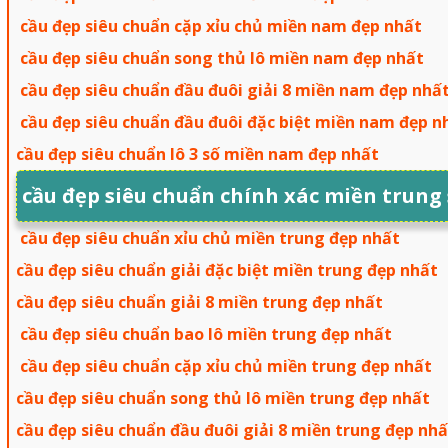
cầu đẹp siêu chuẩn cặp xỉu chủ miền nam đẹp nhất
cầu đẹp siêu chuẩn song thủ lô miền nam đẹp nhất
cầu đẹp siêu chuẩn đầu đuôi giải 8 miền nam đẹp nhấ
cầu đẹp siêu chuẩn đầu đuôi đặc biệt miền nam đẹp n
cầu đẹp siêu chuẩn lô 3 số miền nam đẹp nhất
cầu đẹp siêu chuẩn chính xác miền trung
cầu đẹp siêu chuẩn xỉu chủ miền trung đẹp nhất
cầu đẹp siêu chuẩn giải đặc biệt miền trung đẹp nhất
cầu đẹp siêu chuẩn giải 8 miền trung đẹp nhất
cầu đẹp siêu chuẩn bao lô miền trung đẹp nhất
cầu đẹp siêu chuẩn cặp xỉu chủ miền trung đẹp nhất
cầu đẹp siêu chuẩn song thủ lô miền trung đẹp nhất
cầu đẹp siêu chuẩn đầu đuôi giải 8 miền trung đẹp nhấ