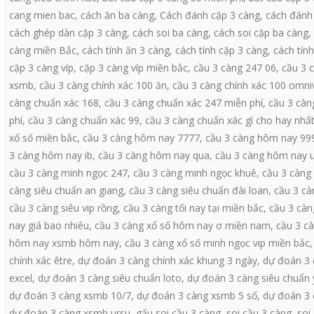
cang mien bac
,
cách ăn ba càng
,
Cách đánh cặp 3 càng
,
cách đánh 
cách ghép dàn cặp 3 càng
,
cách soi ba càng
,
cách soi cặp ba càng
,
càng miền Bắc
,
cách tính ăn 3 càng
,
cách tính cặp 3 càng
,
cách tín
cặp 3 càng víp
,
cặp 3 càng víp miền bắc
,
cầu 3 càng 247 06
,
cầu 3 
xsmb
,
cầu 3 càng chính xác 100 ăn
,
cầu 3 càng chính xác 100 omni
càng chuẩn xác 168
,
cầu 3 càng chuẩn xác 247 miễn phí
,
cầu 3 càn
phí
,
cầu 3 càng chuẩn xác 99
,
cầu 3 càng chuẩn xác gì cho hay nhấ
xổ số miền bắc
,
cầu 3 càng hôm nay 7777
,
cầu 3 càng hôm nay 99
3 càng hôm nay ib
,
cầu 3 càng hôm nay qua
,
cầu 3 càng hôm nay 
cầu 3 càng minh ngọc 247
,
cầu 3 càng minh ngọc khuê
,
cầu 3 càng
càng siêu chuẩn an giang
,
cầu 3 càng siêu chuẩn đài loan
,
cầu 3 cà
cầu 3 càng siêu vip rồng
,
cầu 3 càng tối nay tại miền bắc
,
cầu 3 càng
nay giá bao nhiêu
,
cầu 3 càng xổ số hôm nay ơ miền nam
,
cầu 3 c
hôm nay xsmb hôm nay
,
cầu 3 càng xổ số minh ngọc vip miền bắc
chính xác être
,
dự đoán 3 càng chính xác khung 3 ngày
,
dự đoán 3 
excel
,
dự đoán 3 càng siêu chuẩn loto
,
dự đoán 3 càng siêu chuẩn
dự đoán 3 càng xsmb 10/7
,
dự đoán 3 càng xsmb 5 số
,
dự đoán 3 
dự đoán 3 càng xsmb ursu
,
gấu soi cầu 3 càng
,
soi cầu 3 càng
,
soi