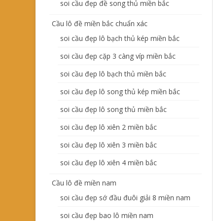
soi cầu đẹp đề song thủ miền bắc
Cầu lô đề miền bắc chuẩn xác
soi cầu đẹp lô bạch thủ kép miền bắc
soi cầu đẹp cặp 3 càng víp miền bắc
soi cầu đẹp lô bạch thủ miền bắc
soi cầu đẹp lô song thủ kép miền bắc
soi cầu đẹp lô song thủ miền bắc
soi cầu đẹp lô xiên 2 miền bắc
soi cầu đẹp lô xiên 3 miền bắc
soi cầu đẹp lô xiên 4 miền bắc
Cầu lô đề miền nam
soi cầu đẹp sớ đầu đuôi giải 8 miền nam
soi cầu đẹp bao lô miền nam