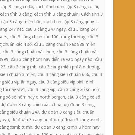
cặp 3 càng có lãi
,
cách đánh dàn cặp 3 càng có lãi
,
cách tính 3 càng
,
cách tính 3 càng chuẩn
,
Cách tính 3
h cặp 3 càng miền bắc
,
cách tính cặp 3 càng quay 4
,
càng 247 net
,
cầu 3 càng 247 ngày
,
cầu 3 càng 247
vers
,
cầu 3 càng chính xác 100 trúng thưởng
,
cầu 3
g chuẩn xác 4 số
,
cầu 3 càng chuẩn xác 888 miễn
t
,
cầu 3 càng chuẩn xác indo
,
cầu 3 càng chuẩn xác
9999
,
cầu 3 càng hôm nay diễn ra vào ngày nào
,
cầu
u23
,
cầu 3 càng mb
,
cầu 3 càng miễn phí âm dương
,
 siêu chuẩn 3 miền
,
cầu 3 càng siêu chuẩn 666
,
cầu 3
ng siêu vip ăn ngay
,
cầu 3 càng siêu vip bình định
,
 tối nay vtv1
,
cầu 3 càng vip
,
cầu 3 càng xổ số hôm
àng xổ số hôm nay o north bergen
,
cầu 3 càng xổ số
,
dự đoán 3 càng chính xác chưa
,
dự đoán 3 càng
càng siêu chuẩn 247
,
dự đoán 3 càng siêu chuẩn
 yoyo
,
dự đoán 3 càng ưu đãi
,
dự đoán 3 càng xsmb
,
càng xsmb tt mn
,
dự đoán 3 càng xsmb ư hôm nay
,
 cầu 3 càng chính xác 100 game
,
soi cau 3 cang chinh