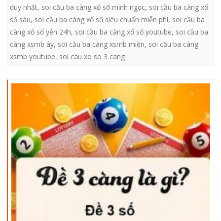
duy nhất
,
soi cầu ba càng xổ số minh ngọc
,
soi cầu ba càng xổ
số sáu
,
soi cầu ba càng xổ số siêu chuẩn miễn phí
,
soi cầu ba
càng xổ số yên 24h
,
soi cầu ba càng xổ số youtube
,
soi cầu ba
càng xsmb ây
,
soi cầu ba càng xsmb miền
,
soi cầu ba càng
xsmb youtube
,
soi cau xo so 3 cang