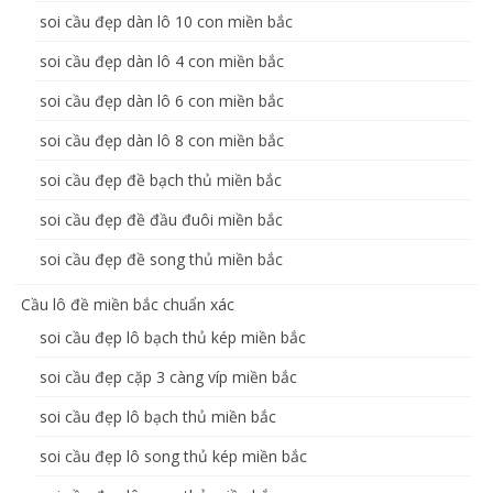
soi cầu đẹp dàn lô 10 con miền bắc
soi cầu đẹp dàn lô 4 con miền bắc
soi cầu đẹp dàn lô 6 con miền bắc
soi cầu đẹp dàn lô 8 con miền bắc
soi cầu đẹp đề bạch thủ miền bắc
soi cầu đẹp đề đầu đuôi miền bắc
soi cầu đẹp đề song thủ miền bắc
Cầu lô đề miền bắc chuẩn xác
soi cầu đẹp lô bạch thủ kép miền bắc
soi cầu đẹp cặp 3 càng víp miền bắc
soi cầu đẹp lô bạch thủ miền bắc
soi cầu đẹp lô song thủ kép miền bắc