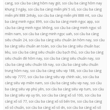
cang
,
soi cầu ba càng hôm nay giờ
,
soi cầu ba càng hôm nay
khung 3 ngày
,
soi cầu ba càng miễn phí 5 số
,
soi cầu ba càng
miễn phí 888 2nháy
,
soi cầu ba càng miễn phí 888 mt
,
soi cầu
ba càng minh ngọc 899
,
soi cầu ba càng minh ngọc app
,
soi
cầu ba càng minh ngọc không
,
soi cầu ba càng minh ngọc số
miền nam
,
soi cầu ba càng minh ngọc uah
,
soi cầu ba càng
siêu chuẩn 24
,
soi cầu ba càng siêu chuẩn ăn hôm nay
,
soi cầu
ba càng siêu chuẩn an toàn
,
soi cầu ba càng siêu chuẩn bạc
liêu
,
soi cầu ba càng siêu chuẩn cầu bạch thủ
,
soi cầu ba càng
siêu chuẩn đề hôm nay
,
soi cầu ba càng siêu chuẩn nay
,
soi
cầu ba càng siêu chuẩn tối nay
,
soi cầu ba càng siêu chuẩn
trung hôm nay
,
soi cầu ba càng siêu vip 188
,
soi cầu ba càng
siêu vip 7777
,
soi cầu ba càng siêu vip chính xác
,
soi cầu ba
càng siêu vip miền nam
,
soi cầu ba càng siêu vip nay
,
soi cầu
ba càng siêu vip phú yên
,
soi cầu ba càng siêu vip tum
,
soi cầu
ba càng siêu vip uy tín
,
soi cầu ba càng xổ số 100
,
soi cầu ba
càng xổ số 77
,
soi cầu ba càng xổ số bến tre
,
soi cầu ba càng
xổ số chuẩn
,
soi cầu ba càng xổ số dn
,
soi cầu ba càng xổ số