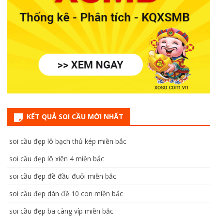
KẾT QUẢ SOI CẦU MỚI NHẤT
soi cầu đẹp lô bạch thủ kép miền bắc
soi cầu đẹp lô xiên 4 miền bắc
soi cầu đẹp đề đầu đuôi miền bắc
soi cầu đẹp dàn đề 10 con miền bắc
soi cầu đẹp ba càng víp miền bắc