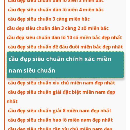
cầu đẹp siêu chuẩn dàn lô xiên 3 miền bắc
cầu đẹp siêu chuẩn dàn lô xiên 4 miền bắc
cầu đẹp siêu chuẩn 3 càng miền bắc
cầu đẹp siêu chuẩn dàn 3 càng 2 số miền bắc
cầu đẹp siêu chuẩn dàn lô 10 số miền bắc đẹp nhất
cầu đẹp siêu chuẩn đề đầu đuôi miền bắc đẹp nhất
cầu đẹp siêu chuẩn chính xác miền
nam siêu chuẩn
cầu đẹp siêu chuẩn xỉu chủ miền nam đẹp nhất
cầu đẹp siêu chuẩn giải đặc biệt miền nam đẹp
nhất
cầu đẹp siêu chuẩn giải 8 miền nam đẹp nhất
cầu đẹp siêu chuẩn bao lô miền nam đẹp nhất
cầu đẹp siêu chuẩn cặp xỉu chủ miền nam đẹp