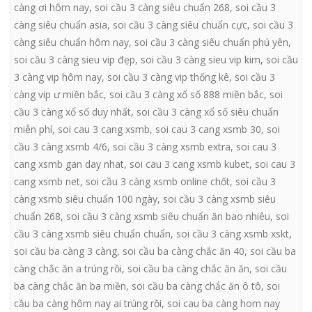
càng ơi hôm nay
,
soi cầu 3 càng siêu chuẩn 268
,
soi cầu 3
càng siêu chuẩn asia
,
soi cầu 3 càng siêu chuẩn cực
,
soi cầu 3
càng siêu chuẩn hôm nay
,
soi cầu 3 càng siêu chuẩn phú yên
,
soi cầu 3 càng sieu vip đẹp
,
soi cầu 3 càng sieu vip kim
,
soi cầu
3 càng vip hôm nay
,
soi cầu 3 càng vip thống kê
,
soi cầu 3
càng vip ư miền bắc
,
soi cầu 3 càng xổ số 888 miền bắc
,
soi
cầu 3 càng xổ số duy nhất
,
soi cầu 3 càng xổ số siêu chuẩn
miễn phí
,
soi cau 3 cang xsmb
,
soi cau 3 cang xsmb 30
,
soi
cầu 3 càng xsmb 4/6
,
soi cầu 3 càng xsmb extra
,
soi cau 3
cang xsmb gan day nhat
,
soi cau 3 cang xsmb kubet
,
soi cau 3
cang xsmb net
,
soi cầu 3 càng xsmb online chốt
,
soi cầu 3
càng xsmb siêu chuẩn 100 ngày
,
soi cầu 3 càng xsmb siêu
chuẩn 268
,
soi cầu 3 càng xsmb siêu chuẩn ăn bao nhiêu
,
soi
cầu 3 càng xsmb siêu chuẩn chuẩn
,
soi cầu 3 càng xsmb xskt
,
soi cầu ba càng 3 càng
,
soi cầu ba càng chắc ăn 40
,
soi cầu ba
càng chắc ăn a trúng rồi
,
soi cầu ba càng chắc ăn ăn
,
soi cầu
ba càng chắc ăn ba miền
,
soi cầu ba càng chắc ăn ô tô
,
soi
cầu ba càng hôm nay ai trúng rồi
,
soi cau ba càng hom nay