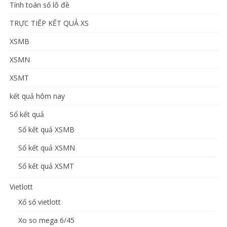
Tính toán số lô đề
TRỰC TIẾP KẾT QUẢ XS
XSMB
XSMN
XSMT
kết quả hôm nay
Sổ kết quả
Sổ kết quả XSMB
Sổ kết quả XSMN
Sổ kết quả XSMT
Vietlott
Xổ số vietlott
Xo so mega 6/45