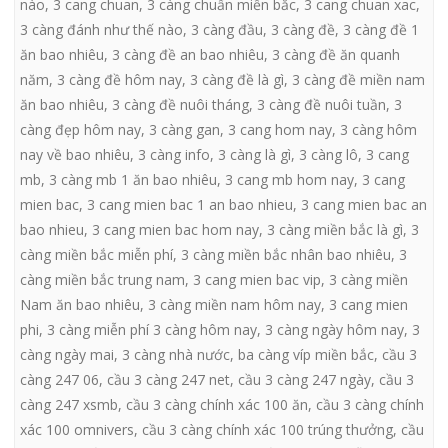
nào
,
3 cang chuan
,
3 càng chuẩn miền bắc
,
3 cang chuan xac
,
3 càng đánh như thế nào
,
3 càng đầu
,
3 càng đề
,
3 càng đề 1
ăn bao nhiêu
,
3 càng đề an bao nhiêu
,
3 càng đề ăn quanh
năm
,
3 càng đề hôm nay
,
3 càng đề là gì
,
3 càng đề miền nam
ăn bao nhiêu
,
3 càng đề nuôi tháng
,
3 càng đề nuôi tuần
,
3
càng đẹp hôm nay
,
3 càng gan
,
3 cang hom nay
,
3 càng hôm
nay về bao nhiêu
,
3 càng info
,
3 càng là gì
,
3 càng lô
,
3 cang
mb
,
3 càng mb 1 ăn bao nhiêu
,
3 cang mb hom nay
,
3 cang
mien bac
,
3 cang mien bac 1 an bao nhieu
,
3 cang mien bac an
bao nhieu
,
3 cang mien bac hom nay
,
3 càng miền bắc là gì
,
3
càng miền bắc miễn phí
,
3 càng miền bắc nhân bao nhiêu
,
3
càng miền bắc trung nam
,
3 cang mien bac vip
,
3 càng miền
Nam ăn bao nhiêu
,
3 càng miền nam hôm nay
,
3 cang mien
phi
,
3 càng miễn phí 3 càng hôm nay
,
3 càng ngày hôm nay
,
3
càng ngày mai
,
3 càng nhà nước
,
ba càng víp miền bắc
,
cầu 3
càng 247 06
,
cầu 3 càng 247 net
,
cầu 3 càng 247 ngày
,
cầu 3
càng 247 xsmb
,
cầu 3 càng chính xác 100 ăn
,
cầu 3 càng chính
xác 100 omnivers
,
cầu 3 càng chính xác 100 trúng thưởng
,
cầu