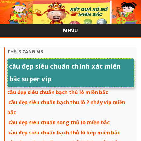
MENU
Skip
to
content
THẺ:
3 CANG MB
cầu đẹp siêu chuẩn chính xác miền
bắc super vip
cầu đẹp siêu chuẩn bạch thủ lô miền bắc
cầu đẹp siêu chuẩn bạch thu lô 2 nháy víp miền
bắc
cầu đẹp siêu chuẩn song thủ lô miền bắc
cầu đẹp siêu chuẩn bạch thủ lô kép miền bắc