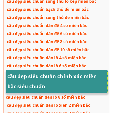
cầu đẹp siêu chuẩn song thủ lô kép miền bắc
cầu đẹp siêu chuẩn bạch thủ đề miền bắc
cầu đẹp siêu chuẩn song thủ đề miền bắc
cầu đẹp siêu chuẩn dàn đề 4 số miền bắc
cầu đẹp siêu chuẩn dàn đề 6 số miền bắc
cầu đẹp siêu chuẩn dàn đề 8 số miền bắc
cầu đẹp siêu chuẩn dàn đề 10 số miền bắc
cầu đẹp siêu chuẩn dàn lô 4 số miền bắc
cầu đẹp siêu chuẩn dàn lô 6 số miền bắc
cầu đẹp siêu chuẩn chính xác miền
bắc siêu chuẩn
cầu đẹp siêu chuẩn dàn lô 8 số miền bắc
cầu đẹp siêu chuẩn dàn lô xiên 2 miền bắc