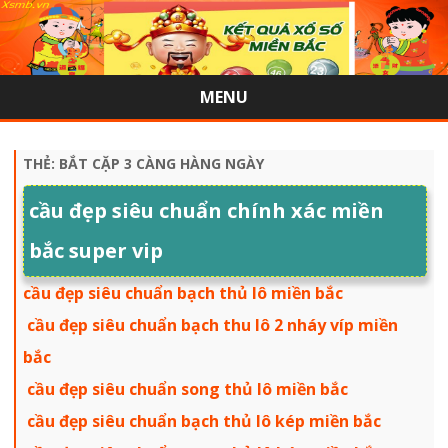
MENU
Skip
to
content
THẺ:
BẮT CẶP 3 CÀNG HÀNG NGÀY
cầu đẹp siêu chuẩn chính xác miền
bắc super vip
cầu đẹp siêu chuẩn bạch thủ lô miền bắc
cầu đẹp siêu chuẩn bạch thu lô 2 nháy víp miền
bắc
cầu đẹp siêu chuẩn song thủ lô miền bắc
cầu đẹp siêu chuẩn bạch thủ lô kép miền bắc