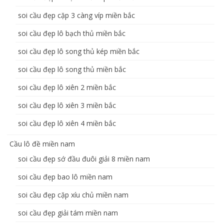
soi cầu đẹp cặp 3 càng víp miền bắc
soi cầu đẹp lô bạch thủ miền bắc
soi cầu đẹp lô song thủ kép miền bắc
soi cầu đẹp lô song thủ miền bắc
soi cầu đẹp lô xiên 2 miền bắc
soi cầu đẹp lô xiên 3 miền bắc
soi cầu đẹp lô xiên 4 miền bắc
Cầu lô đề miền nam
soi cầu đẹp sớ đầu đuôi giải 8 miền nam
soi cầu đẹp bao lô miền nam
soi cầu đẹp cặp xíu chủ miền nam
soi cầu đẹp giải tám miền nam