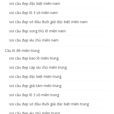
soi cầu đẹp đặc biệt miền nam
soi cầu đẹp lô 3 số miền nam
soi cầu đẹp sớ đầu đuôi giải đặc biệt miền nam
soi cầu đẹp song thủ lô miền nam
soi cầu đẹp xíu chủ miền nam
Cầu lô đề miền trung
soi cầu đẹp bao lô miền trung
soi cầu đẹp cặp xíu chủ miền trung
soi cầu đẹp đặc biệt miền trung
soi cầu đẹp giải tám miền trung
soi cầu đẹp lô 3 số miền trung
soi cầu đẹp sớ đầu đuôi giải đặc biệt miền trung
soi cầu đẹp xíu chủ miền trung