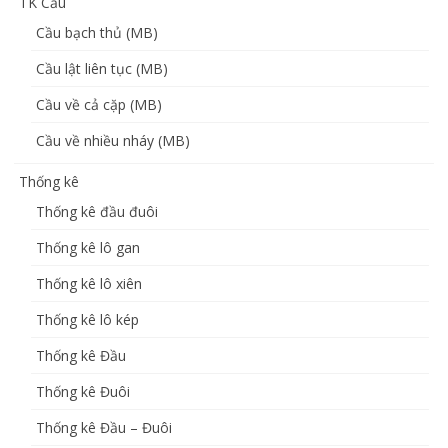
TK Cầu
Cầu bạch thủ (MB)
Cầu lật liên tục (MB)
Cầu về cả cặp (MB)
Cầu về nhiều nháy (MB)
Thống kê
Thống kê đầu đuôi
Thống kê lô gan
Thống kê lô xiên
Thống kê lô kép
Thống kê Đầu
Thống kê Đuôi
Thống kê Đầu – Đuôi