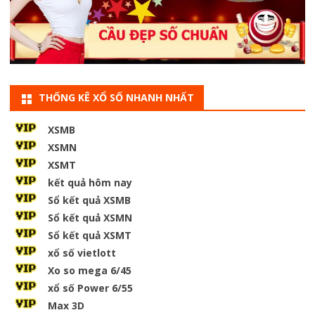
THỐNG KÊ XỔ SỐ NHANH NHẤT
XSMB
XSMN
XSMT
kết quả hôm nay
Sổ kết quả XSMB
Sổ kết quả XSMN
Sổ kết quả XSMT
xổ số vietlott
Xo so mega 6/45
xổ số Power 6/55
Max 3D