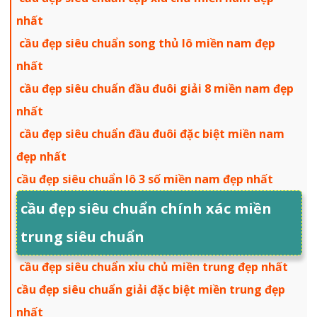
nhất
cầu đẹp siêu chuẩn song thủ lô miền nam đẹp
nhất
cầu đẹp siêu chuẩn đầu đuôi giải 8 miền nam đẹp
nhất
cầu đẹp siêu chuẩn đầu đuôi đặc biệt miền nam
đẹp nhất
cầu đẹp siêu chuẩn lô 3 số miền nam đẹp nhất
cầu đẹp siêu chuẩn chính xác miền
trung siêu chuẩn
cầu đẹp siêu chuẩn xỉu chủ miền trung đẹp nhất
cầu đẹp siêu chuẩn giải đặc biệt miền trung đẹp
nhất