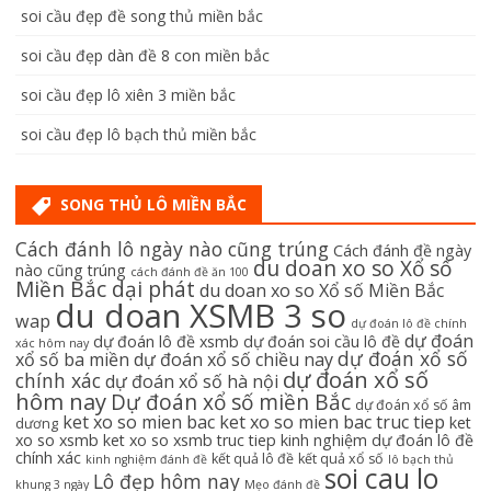
soi cầu đẹp đề song thủ miền bắc
soi cầu đẹp dàn đề 8 con miền bắc
soi cầu đẹp lô xiên 3 miền bắc
soi cầu đẹp lô bạch thủ miền bắc
SONG THỦ LÔ MIỀN BẮC
Cách đánh lô ngày nào cũng trúng
Cách đánh đề ngày
du doan xo so Xổ số
nào cũng trúng
cách đánh đề ăn 100
Miền Bắc dại phát
du doan xo so Xổ số Miền Bắc
du doan XSMB 3 so
wap
dự đoán lô đề chính
dự đoán
dự đoán lô đề xsmb
dự đoán soi cầu lô đề
xác hôm nay
dự đoán xổ số
xổ số ba miền
dự đoán xổ số chiều nay
dự đoán xổ số
chính xác
dự đoán xổ số hà nội
hôm nay
Dự đoán xổ số miền Bắc
dự đoán xổ số âm
ket xo so mien bac
ket xo so mien bac truc tiep
ket
dương
xo so xsmb
ket xo so xsmb truc tiep
kinh nghiệm dự đoán lô đề
chính xác
kết quả lô đề
kết quả xổ số
kinh nghiệm đánh đề
lô bạch thủ
soi cau lo
Lô đẹp hôm nay
khung 3 ngày
Mẹo đánh đề