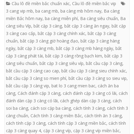
Cầu lô đề miền bắc chuẩn xác
,
Cầu lô đề miền bắc vip
3 cang vip mb
,
ba cang mb
,
ba càng mb hôm nay
,
Ba càng
miền Bắc hôm nay
,
ba càng miễn phí
,
Ba càng siêu chuẩn
,
Ba
càng siêu Víp
,
bắt cặp 3 càng
,
bắt cặp 3 càng ăn ngay
,
bắt cặp
3 càng cao cấp
,
bắt cặp 3 càng chính xác
,
bắt cặp 3 càng
chuẩn
,
bắt cặp 3 càng giờ hoàng đạo
,
bắt cặp 3 càng hàng
ngày
,
bắt cặp 3 càng mb
,
bắt cặp 3 càng mb hàng ngày
,
bắt
cặp 3 càng phát tài
,
bắt cặp 3 càng rồng bạch kim
,
bắt cặp 3
càng siêu chuẩn
,
bắt cặp 3 càng siêu víp
,
bắt cầu cặp 3 càng
,
bắt cầu cặp 3 càng cao cap
,
bắt cầu cặp 3 càng sieu chính xác
,
bắt cầu cặp 3 càng so mien phí
,
bắt cầu cặp 3 càng so sieu vip
,
bắt cầu cặp 3 càng vip
,
bat lo 3 cang mien bac
,
cách ăn ba
càng
,
Cách đánh cặp 3 càng
,
cách đánh cặp 3 càng có lãi
,
cách
đánh dàn cặp 3 càng có lãi
,
cách ghép dàn cặp 3 càng
,
cách
soi ba càng
,
cách soi cặp ba càng
,
cách tính 3 càng
,
cách tính 3
càng chuẩn
,
Cách tính 3 càng miền Bắc
,
cách tính ăn 3 càng
,
cách tính cặp 3 càng
,
cách tính cặp 3 càng miền bắc
,
cách tính
cặp 3 càng quay 4
,
cặp 3 càng víp
,
cặp 3 càng víp miền bắc
,