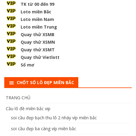
TK từ 00 đến 99
Loto miền Bắc
Loto miền Nam
Loto miền Trung
Quay thử XSMB
Quay thử XSMN
Quay thử XSMT
Quay thử Vietlott
Sổ mơ
CHỐT SỐ LÔ ĐẸP MIỀN BẮC
TRANG CHỦ
Cầu lô đề miền bắc vip
soi cầu đẹp bạch thu lô 2 nháy víp miền bắc
soi cầu đẹp ba càng víp miền bắc