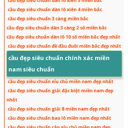
cầu đẹp siêu chuẩn dàn lô xiên 3 miền bắc
cầu đẹp siêu chuẩn dàn lô xiên 4 miền bắc
cầu đẹp siêu chuẩn 3 càng miền bắc
cầu đẹp siêu chuẩn dàn 3 càng 2 số miền bắc
cầu đẹp siêu chuẩn dàn lô 10 số miền bắc đẹp nhất
cầu đẹp siêu chuẩn đề đầu đuôi miền bắc đẹp nhất
cầu đẹp siêu chuẩn chính xác miền
nam siêu chuẩn
cầu đẹp siêu chuẩn xỉu chủ miền nam đẹp nhất
cầu đẹp siêu chuẩn giải đặc biệt miền nam đẹp
nhất
cầu đẹp siêu chuẩn giải 8 miền nam đẹp nhất
cầu đẹp siêu chuẩn bao lô miền nam đẹp nhất
cầu đẹp siêu chuẩn cặp xỉu chủ miền nam đẹp