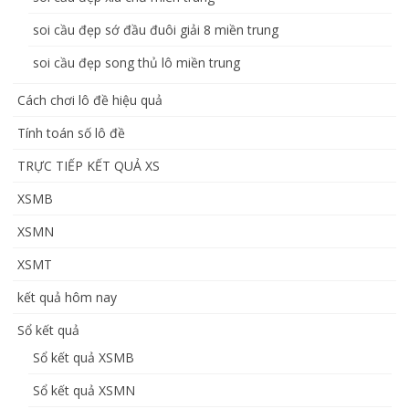
soi cầu đẹp sớ đầu đuôi giải 8 miền trung
soi cầu đẹp song thủ lô miền trung
Cách chơi lô đề hiệu quả
Tính toán số lô đề
TRỰC TIẾP KẾT QUẢ XS
XSMB
XSMN
XSMT
kết quả hôm nay
Sổ kết quả
Sổ kết quả XSMB
Sổ kết quả XSMN