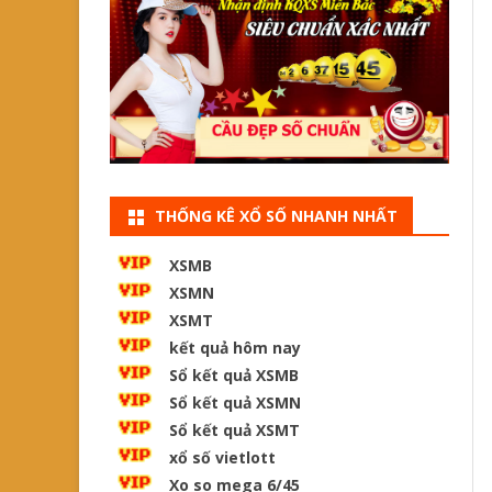
SOI CẦU ĐẸP DÀN ĐỀ 6 CON
MAX 3D
MIỀN BẮC
MAX 4D
SOI CẦU ĐẸP DÀN ĐỀ 8 CON
MIỀN BẮC
THỐNG KÊ
SOI CẦU ĐẸP DÀN ĐỀ 10 CO
MIỀN BẮC
THỐNG KÊ XỔ SỐ NHANH NHẤT
SOI CẦU ĐẸP DÀN LÔ 10 C
MIỀN BẮC
XSMB
SOI CẦU ĐẸP DÀN LÔ 4 CO
XSMN
MIỀN BẮC
XSMT
kết quả hôm nay
SOI CẦU ĐẸP DÀN LÔ 6 CO
Sổ kết quả XSMB
MIỀN BẮC
Sổ kết quả XSMN
Sổ kết quả XSMT
SOI CẦU ĐẸP DÀN LÔ 8 CO
xổ số vietlott
MIỀN BẮC
Xo so mega 6/45