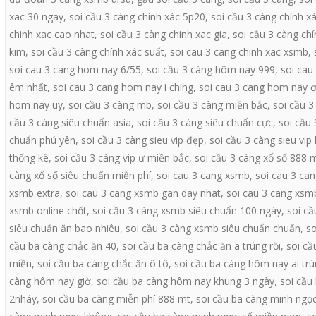
xac 30 ngay
,
soi cầu 3 càng chính xác 5p20
,
soi cầu 3 càng chính xá
chinh xac cao nhat
,
soi cầu 3 càng chinh xac gia
,
soi cầu 3 càng ch
kim
,
soi cầu 3 càng chính xác suất
,
soi cau 3 cang chinh xac xsmb
,
soi cau 3 cang hom nay 6/55
,
soi cầu 3 càng hôm nay 999
,
soi cau
êm nhất
,
soi cau 3 cang hom nay i ching
,
soi cau 3 cang hom nay 
hom nay uy
,
soi cầu 3 càng mb
,
soi cầu 3 càng miền bắc
,
soi cầu 3
cầu 3 càng siêu chuẩn asia
,
soi cầu 3 càng siêu chuẩn cực
,
soi cầu
chuẩn phú yên
,
soi cầu 3 càng sieu vip đẹp
,
soi cầu 3 càng sieu vip
thống kê
,
soi cầu 3 càng vip ư miền bắc
,
soi cầu 3 càng xổ số 888 
càng xổ số siêu chuẩn miễn phí
,
soi cau 3 cang xsmb
,
soi cau 3 ca
xsmb extra
,
soi cau 3 cang xsmb gan day nhat
,
soi cau 3 cang xsm
xsmb online chốt
,
soi cầu 3 càng xsmb siêu chuẩn 100 ngày
,
soi cầ
siêu chuẩn ăn bao nhiêu
,
soi cầu 3 càng xsmb siêu chuẩn chuẩn
,
so
cầu ba càng chắc ăn 40
,
soi cầu ba càng chắc ăn a trúng rồi
,
soi cầ
miền
,
soi cầu ba càng chắc ăn ô tô
,
soi cầu ba càng hôm nay ai trú
càng hôm nay giờ
,
soi cầu ba càng hôm nay khung 3 ngày
,
soi cầu
2nháy
,
soi cầu ba càng miễn phí 888 mt
,
soi cầu ba càng minh ngọ