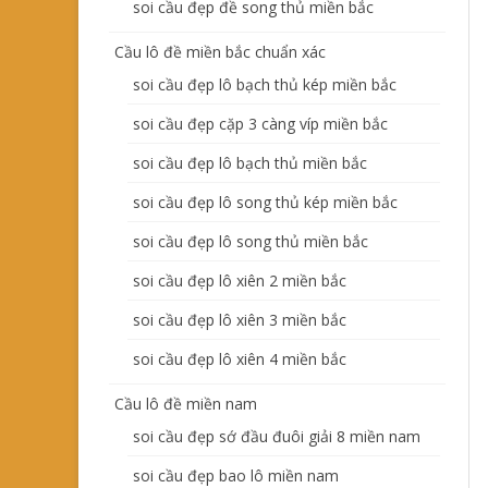
soi cầu đẹp đề song thủ miền bắc
Cầu lô đề miền bắc chuẩn xác
soi cầu đẹp lô bạch thủ kép miền bắc
soi cầu đẹp cặp 3 càng víp miền bắc
soi cầu đẹp lô bạch thủ miền bắc
soi cầu đẹp lô song thủ kép miền bắc
soi cầu đẹp lô song thủ miền bắc
soi cầu đẹp lô xiên 2 miền bắc
soi cầu đẹp lô xiên 3 miền bắc
soi cầu đẹp lô xiên 4 miền bắc
Cầu lô đề miền nam
soi cầu đẹp sớ đầu đuôi giải 8 miền nam
soi cầu đẹp bao lô miền nam