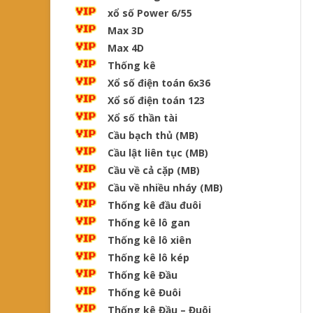
SOI CẦU ĐẸP ĐỀ BẠCH THỦ
xổ số Power 6/55
MIỀN BẮC
Max 3D
Max 4D
SOI CẦU ĐẸP ĐỀ ĐẦU ĐUÔI
Thống kê
MIỀN BẮC
Xổ số điện toán 6x36
SOI CẦU ĐẸP ĐỀ SONG THỦ
Xổ số điện toán 123
MIỀN BẮC
Xổ số thần tài
Cầu bạch thủ (MB)
Cầu lật liên tục (MB)
Cầu về cả cặp (MB)
Cầu về nhiều nháy (MB)
Thống kê đầu đuôi
Thống kê lô gan
Thống kê lô xiên
Thống kê lô kép
Thống kê Đầu
Thống kê Đuôi
Thống kê Đầu – Đuôi