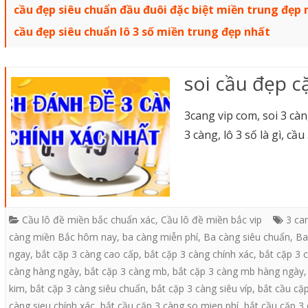
cầu đẹp siêu chuẩn đầu đuôi đặc biệt miền trung đẹp 
cầu đẹp siêu chuẩn lô 3 số miền trung đẹp nhất
soi cầu đẹp c
3cang vip com, soi 3 cà
3 càng, lô 3 số là gì, c
Cầu lô đề miền bắc chuẩn xác
,
Cầu lô đề miền bắc vip
3 ca
càng miền Bắc hôm nay
,
ba càng miễn phí
,
Ba càng siêu chuẩn
,
Ba
ngay
,
bắt cặp 3 càng cao cấp
,
bắt cặp 3 càng chính xác
,
bắt cặp 3 
càng hàng ngày
,
bắt cặp 3 càng mb
,
bắt cặp 3 càng mb hàng ngày
kim
,
bắt cặp 3 càng siêu chuẩn
,
bắt cặp 3 càng siêu víp
,
bắt cầu cặ
càng sieu chính xác
,
bắt cầu cặp 3 càng so mien phí
,
bắt cầu cặp 3 