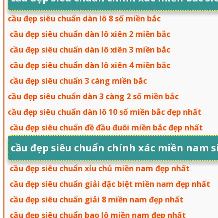
cầu đẹp siêu chuẩn dàn lô 8 số miền bắc
cầu đẹp siêu chuẩn dàn lô xiên 2 miền bắc
cầu đẹp siêu chuẩn dàn lô xiên 3 miền bắc
cầu đẹp siêu chuẩn dàn lô xiên 4 miền bắc
cầu đẹp siêu chuẩn 3 càng miền bắc
cầu đẹp siêu chuẩn dàn 3 càng 2 số miền bắc
cầu đẹp siêu chuẩn dàn lô 10 số miền bắc đẹp nhất
cầu đẹp siêu chuẩn đề đầu đuôi miền bắc đẹp nhất
cầu đẹp siêu chuẩn chính xác miền nam s
cầu đẹp siêu chuẩn xỉu chủ miền nam đẹp nhất
cầu đẹp siêu chuẩn giải đặc biệt miền nam đẹp nhất
cầu đẹp siêu chuẩn giải 8 miền nam đẹp nhất
cầu đẹp siêu chuẩn bao lô miền nam đẹp nhất