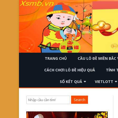
TRANG CHỦ
CẦU LÔ ĐỀ MIỀN BẮC 
CÁCH CHƠI LÔ ĐỀ HIỆU QUẢ
SOI CẦU ĐẸP BẠCH THU LÔ
TÍNH 
NHÁY VÍP MIỀN BẮC
SỔ KẾT QUẢ
VIETLOTT
SOI CẦU ĐẸP BA CÀNG VÍP 
SỔ KẾT QUẢ XSMB
BẮC
XỔ SỐ VIETLOT
Search
SỔ KẾT QUẢ XSMN
SOI CẦU ĐẸP DÀN ĐỀ 4 CON
XO SO MEGA 6/
MIỀN BẮC
SỔ KẾT QUẢ XSMT
XỔ SỐ POWER 6