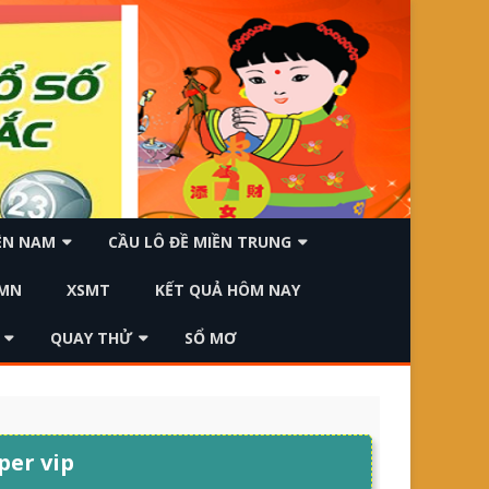
ỀN NAM
CẦU LÔ ĐỀ MIỀN TRUNG
ĐẦU ĐUÔI GIẢI
MN
XSMT
SOI CẦU ĐẸP BAO LÔ MIỀN
KẾT QUẢ HÔM NAY
TRUNG
QUAY THỬ
SỔ MƠ
 LÔ MIỀN NAM
SOI CẦU ĐẸP CẶP XÍU CHỦ MIỀN
 MB
QUAY THỬ XSMB
TRUNG
 XÍU CHỦ MIỀN
 MN
QUAY THỬ XSMN
SOI CẦU ĐẸP ĐẶC BIỆT MIỀN
TRUNG
per vip
I TÁM MIỀN
 MT
QUAY THỬ XSMT