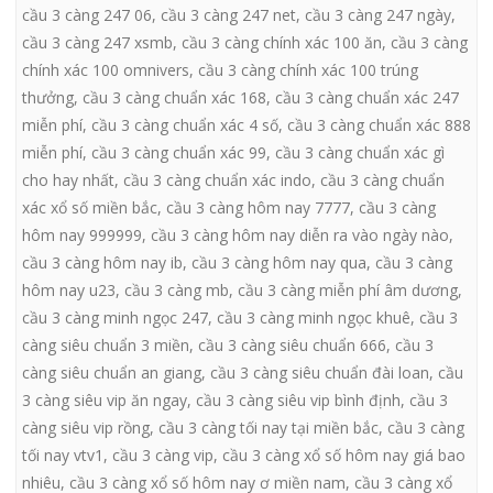
cầu 3 càng 247 06
,
cầu 3 càng 247 net
,
cầu 3 càng 247 ngày
,
cầu 3 càng 247 xsmb
,
cầu 3 càng chính xác 100 ăn
,
cầu 3 càng
chính xác 100 omnivers
,
cầu 3 càng chính xác 100 trúng
thưởng
,
cầu 3 càng chuẩn xác 168
,
cầu 3 càng chuẩn xác 247
miễn phí
,
cầu 3 càng chuẩn xác 4 số
,
cầu 3 càng chuẩn xác 888
miễn phí
,
cầu 3 càng chuẩn xác 99
,
cầu 3 càng chuẩn xác gì
cho hay nhất
,
cầu 3 càng chuẩn xác indo
,
cầu 3 càng chuẩn
xác xổ số miền bắc
,
cầu 3 càng hôm nay 7777
,
cầu 3 càng
hôm nay 999999
,
cầu 3 càng hôm nay diễn ra vào ngày nào
,
cầu 3 càng hôm nay ib
,
cầu 3 càng hôm nay qua
,
cầu 3 càng
hôm nay u23
,
cầu 3 càng mb
,
cầu 3 càng miễn phí âm dương
,
cầu 3 càng minh ngọc 247
,
cầu 3 càng minh ngọc khuê
,
cầu 3
càng siêu chuẩn 3 miền
,
cầu 3 càng siêu chuẩn 666
,
cầu 3
càng siêu chuẩn an giang
,
cầu 3 càng siêu chuẩn đài loan
,
cầu
3 càng siêu vip ăn ngay
,
cầu 3 càng siêu vip bình định
,
cầu 3
càng siêu vip rồng
,
cầu 3 càng tối nay tại miền bắc
,
cầu 3 càng
tối nay vtv1
,
cầu 3 càng vip
,
cầu 3 càng xổ số hôm nay giá bao
nhiêu
,
cầu 3 càng xổ số hôm nay ơ miền nam
,
cầu 3 càng xổ