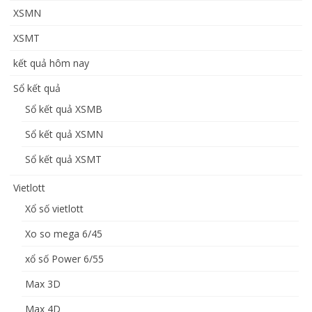
XSMN
XSMT
kết quả hôm nay
Sổ kết quả
Sổ kết quả XSMB
Sổ kết quả XSMN
Sổ kết quả XSMT
Vietlott
Xổ số vietlott
Xo so mega 6/45
xổ số Power 6/55
Max 3D
Max 4D