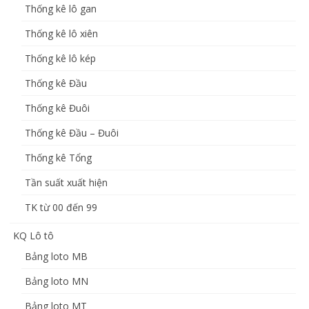
Thống kê lô gan
Thống kê lô xiên
Thống kê lô kép
Thống kê Đầu
Thống kê Đuôi
Thống kê Đầu – Đuôi
Thống kê Tổng
Tần suất xuất hiện
TK từ 00 đến 99
KQ Lô tô
Bảng loto MB
Bảng loto MN
Bảng loto MT