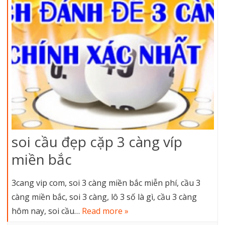
soi cầu đẹp cặp 3 càng víp
miền bắc
3cang vip com, soi 3 càng miền bắc miễn phí, cầu 3
càng miền bắc, soi 3 càng, lô 3 số là gì, cầu 3 càng
hôm nay, soi cầu…
Read more »