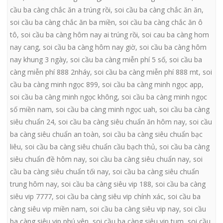
cầu ba càng chắc ăn a trúng rồi
,
soi cầu ba càng chắc ăn ăn
,
soi cầu ba càng chắc ăn ba miền
,
soi cầu ba càng chắc ăn ô
tô
,
soi cầu ba càng hôm nay ai trúng rồi
,
soi cau ba càng hom
nay cang
,
soi cầu ba càng hôm nay giờ
,
soi cầu ba càng hôm
nay khung 3 ngày
,
soi cầu ba càng miễn phí 5 số
,
soi cầu ba
càng miễn phí 888 2nháy
,
soi cầu ba càng miễn phí 888 mt
,
soi
cầu ba càng minh ngọc 899
,
soi cầu ba càng minh ngọc app
,
soi cầu ba càng minh ngọc không
,
soi cầu ba càng minh ngọc
số miền nam
,
soi cầu ba càng minh ngọc uah
,
soi cầu ba càng
siêu chuẩn 24
,
soi cầu ba càng siêu chuẩn ăn hôm nay
,
soi cầu
ba càng siêu chuẩn an toàn
,
soi cầu ba càng siêu chuẩn bạc
liêu
,
soi cầu ba càng siêu chuẩn cầu bạch thủ
,
soi cầu ba càng
siêu chuẩn đề hôm nay
,
soi cầu ba càng siêu chuẩn nay
,
soi
cầu ba càng siêu chuẩn tối nay
,
soi cầu ba càng siêu chuẩn
trung hôm nay
,
soi cầu ba càng siêu vip 188
,
soi cầu ba càng
siêu vip 7777
,
soi cầu ba càng siêu vip chính xác
,
soi cầu ba
càng siêu vip miền nam
,
soi cầu ba càng siêu vip nay
,
soi cầu
ba càng siêu vip phú yên
,
soi cầu ba càng siêu vip tum
,
soi cầu