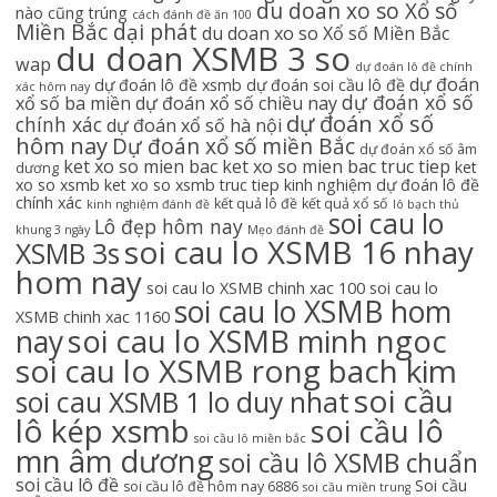
du doan xo so Xổ số
nào cũng trúng
cách đánh đề ăn 100
Miền Bắc dại phát
du doan xo so Xổ số Miền Bắc
du doan XSMB 3 so
wap
dự đoán lô đề chính
dự đoán
dự đoán lô đề xsmb
dự đoán soi cầu lô đề
xác hôm nay
dự đoán xổ số
xổ số ba miền
dự đoán xổ số chiều nay
dự đoán xổ số
chính xác
dự đoán xổ số hà nội
hôm nay
Dự đoán xổ số miền Bắc
dự đoán xổ số âm
ket xo so mien bac
ket xo so mien bac truc tiep
ket
dương
xo so xsmb
ket xo so xsmb truc tiep
kinh nghiệm dự đoán lô đề
chính xác
kết quả lô đề
kết quả xổ số
kinh nghiệm đánh đề
lô bạch thủ
soi cau lo
Lô đẹp hôm nay
khung 3 ngày
Mẹo đánh đề
soi cau lo XSMB 16 nhay
XSMB 3s
hom nay
soi cau lo XSMB chinh xac 100
soi cau lo
soi cau lo XSMB hom
XSMB chinh xac 1160
soi cau lo XSMB minh ngoc
nay
soi cau lo XSMB rong bach kim
soi cầu
soi cau XSMB 1 lo duy nhat
lô kép xsmb
soi cầu lô
soi cầu lô miền bắc
mn âm dương
soi cầu lô XSMB chuẩn
soi cầu lô đề
Soi cầu
soi cầu lô đề hôm nay 6886
soi cầu miền trung