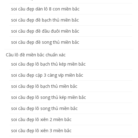
soi cầu đẹp dàn lô 8 con miền bắc
soi cầu đẹp đề bạch thủ miền bắc
soi cầu đẹp đề đầu đuôi miền bắc
soi cầu đẹp đề song thủ miền bắc
Cầu lô đề miền bắc chuẩn xác
soi cầu đẹp lô bạch thủ kép miền bắc
soi cầu đẹp cặp 3 càng víp miền bắc
soi cầu đẹp lô bạch thủ miền bắc
soi cầu đẹp lô song thủ kép miền bắc
soi cầu đẹp lô song thủ miền bắc
soi cầu đẹp lô xiên 2 miền bắc
soi cầu đẹp lô xiên 3 miền bắc