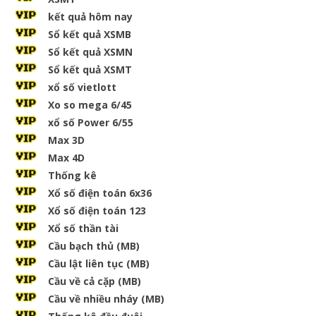
kết quả hôm nay
Sổ kết quả XSMB
Sổ kết quả XSMN
Sổ kết quả XSMT
xổ số vietlott
Xo so mega 6/45
xổ số Power 6/55
Max 3D
Max 4D
Thống kê
Xổ số điện toán 6x36
Xổ số điện toán 123
Xổ số thần tài
Cầu bạch thủ (MB)
Cầu lật liên tục (MB)
Cầu về cả cặp (MB)
Cầu về nhiều nháy (MB)