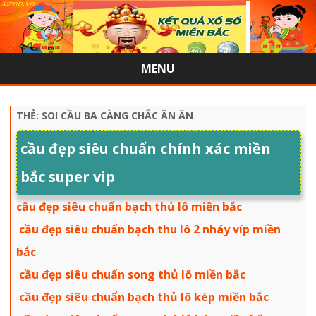
MENU
Skip
to
content
THẺ:
SOI CẦU BA CÀNG CHẮC ĂN ĂN
cầu đẹp siêu chuẩn chính xác miền
bắc super vip
cầu đẹp siêu chuẩn bạch thủ lô miền bắc
cầu đẹp siêu chuẩn bạch thu lô 2 nháy víp miền
bắc
cầu đẹp siêu chuẩn song thủ lô miền bắc
cầu đẹp siêu chuẩn bạch thủ lô kép miền bắc