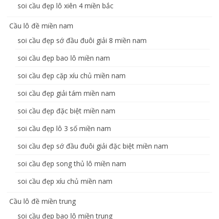
soi cầu đẹp lô xiên 4 miền bắc
Cầu lô đề miền nam
soi cầu đẹp sớ đầu đuôi giải 8 miền nam
soi cầu đẹp bao lô miền nam
soi cầu đẹp cặp xíu chủ miền nam
soi cầu đẹp giải tám miền nam
soi cầu đẹp đặc biệt miền nam
soi cầu đẹp lô 3 số miền nam
soi cầu đẹp sớ đầu đuôi giải đặc biệt miền nam
soi cầu đẹp song thủ lô miền nam
soi cầu đẹp xíu chủ miền nam
Cầu lô đề miền trung
soi cầu đẹp bao lô miền trung