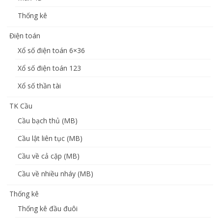
Thống kê
Điện toán
Xổ số điện toán 6×36
Xổ số điện toán 123
Xổ số thần tài
TK Cầu
Cầu bạch thủ (MB)
Cầu lật liên tục (MB)
Cầu về cả cặp (MB)
Cầu về nhiều nháy (MB)
Thống kê
Thống kê đầu đuôi