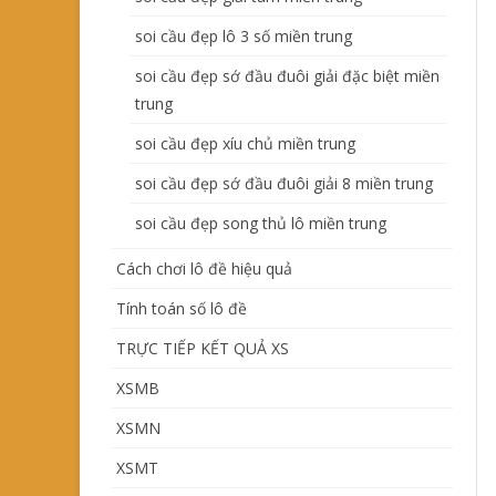
soi cầu đẹp lô 3 số miền trung
soi cầu đẹp sớ đầu đuôi giải đặc biệt miền
trung
soi cầu đẹp xíu chủ miền trung
soi cầu đẹp sớ đầu đuôi giải 8 miền trung
soi cầu đẹp song thủ lô miền trung
Cách chơi lô đề hiệu quả
Tính toán số lô đề
TRỰC TIẾP KẾT QUẢ XS
XSMB
XSMN
XSMT