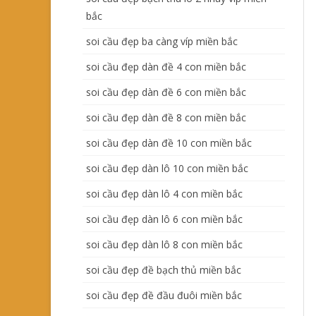
bắc
soi cầu đẹp ba càng víp miền bắc
soi cầu đẹp dàn đề 4 con miền bắc
soi cầu đẹp dàn đề 6 con miền bắc
soi cầu đẹp dàn đề 8 con miền bắc
soi cầu đẹp dàn đề 10 con miền bắc
soi cầu đẹp dàn lô 10 con miền bắc
soi cầu đẹp dàn lô 4 con miền bắc
soi cầu đẹp dàn lô 6 con miền bắc
soi cầu đẹp dàn lô 8 con miền bắc
soi cầu đẹp đề bạch thủ miền bắc
soi cầu đẹp đề đầu đuôi miền bắc