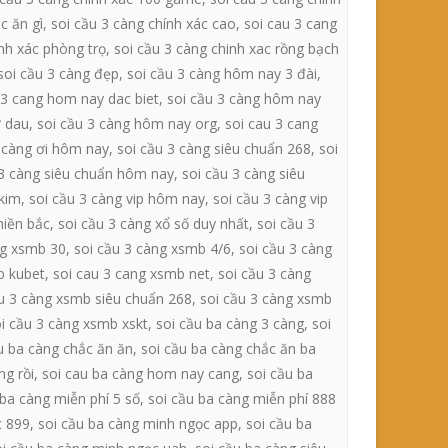
c ăn gì
,
soi cầu 3 càng chính xác cao
,
soi cau 3 cang
ính xác phòng trọ
,
soi cầu 3 càng chinh xac rồng bạch
soi cầu 3 càng đẹp
,
soi cầu 3 càng hôm nay 3 đài
,
 3 cang hom nay dac biet
,
soi cầu 3 càng hôm nay
ơ dau
,
soi cầu 3 càng hôm nay org
,
soi cau 3 cang
 càng ơi hôm nay
,
soi cầu 3 càng siêu chuẩn 268
,
soi
 3 càng siêu chuẩn hôm nay
,
soi cầu 3 càng siêu
 kim
,
soi cầu 3 càng vip hôm nay
,
soi cầu 3 càng vip
miền bắc
,
soi cầu 3 càng xổ số duy nhất
,
soi cầu 3
ng xsmb 30
,
soi cầu 3 càng xsmb 4/6
,
soi cầu 3 càng
b kubet
,
soi cau 3 cang xsmb net
,
soi cầu 3 càng
u 3 càng xsmb siêu chuẩn 268
,
soi cầu 3 càng xsmb
i cầu 3 càng xsmb xskt
,
soi cầu ba càng 3 càng
,
soi
u ba càng chắc ăn ăn
,
soi cầu ba càng chắc ăn ba
ng rồi
,
soi cau ba càng hom nay cang
,
soi cầu ba
 ba càng miễn phí 5 số
,
soi cầu ba càng miễn phí 888
c 899
,
soi cầu ba càng minh ngọc app
,
soi cầu ba