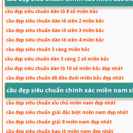
cầu đẹp siêu chuẩn dàn lô 8 số miền bắc
cầu đẹp siêu chuẩn dàn lô xiên 2 miền bắc
cầu đẹp siêu chuẩn dàn lô xiên 3 miền bắc
cầu đẹp siêu chuẩn dàn lô xiên 4 miền bắc
cầu đẹp siêu chuẩn 3 càng miền bắc
cầu đẹp siêu chuẩn dàn 3 càng 2 số miền bắc
cầu đẹp siêu chuẩn dàn lô 10 số miền bắc đẹp nhất
cầu đẹp siêu chuẩn đề đầu đuôi miền bắc đẹp nhất
cầu đẹp siêu chuẩn chính xác miền nam s
cầu đẹp siêu chuẩn xỉu chủ miền nam đẹp nhất
cầu đẹp siêu chuẩn giải đặc biệt miền nam đẹp nhất
cầu đẹp siêu chuẩn giải 8 miền nam đẹp nhất
cầu đẹp siêu chuẩn bao lô miền nam đẹp nhất