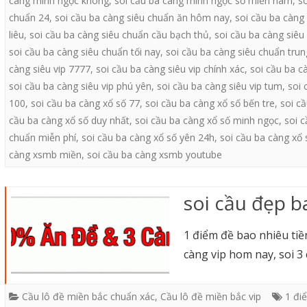
càng minh ngọc không
,
soi cầu ba càng minh ngọc số miền nam
,
s
chuẩn 24
,
soi cầu ba càng siêu chuẩn ăn hôm nay
,
soi cầu ba càng
liêu
,
soi cầu ba càng siêu chuẩn cầu bạch thủ
,
soi cầu ba càng siê
soi cầu ba càng siêu chuẩn tối nay
,
soi cầu ba càng siêu chuẩn tru
càng siêu vip 7777
,
soi cầu ba càng siêu vip chính xác
,
soi cầu ba c
soi cầu ba càng siêu vip phú yên
,
soi cầu ba càng siêu vip tum
,
soi 
100
,
soi cầu ba càng xổ số 77
,
soi cầu ba càng xổ số bến tre
,
soi c
cầu ba càng xổ số duy nhất
,
soi cầu ba càng xổ số minh ngọc
,
soi c
chuẩn miễn phí
,
soi cầu ba càng xổ số yên 24h
,
soi cầu ba càng xổ
càng xsmb miền
,
soi cầu ba càng xsmb youtube
soi cầu đẹp b
1 điểm đề bao nhiêu tiền
càng vip hom nay, soi 
Cầu lô đề miền bắc chuẩn xác
,
Cầu lô đề miền bắc vip
1 đi