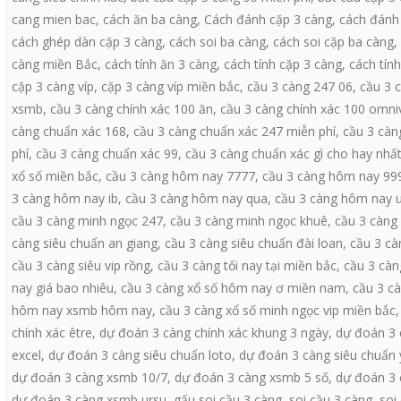
cang mien bac
,
cách ăn ba càng
,
Cách đánh cặp 3 càng
,
cách đánh 
cách ghép dàn cặp 3 càng
,
cách soi ba càng
,
cách soi cặp ba càng
,
càng miền Bắc
,
cách tính ăn 3 càng
,
cách tính cặp 3 càng
,
cách tín
cặp 3 càng víp
,
cặp 3 càng víp miền bắc
,
cầu 3 càng 247 06
,
cầu 3 
xsmb
,
cầu 3 càng chính xác 100 ăn
,
cầu 3 càng chính xác 100 omni
càng chuẩn xác 168
,
cầu 3 càng chuẩn xác 247 miễn phí
,
cầu 3 càn
phí
,
cầu 3 càng chuẩn xác 99
,
cầu 3 càng chuẩn xác gì cho hay nhấ
xổ số miền bắc
,
cầu 3 càng hôm nay 7777
,
cầu 3 càng hôm nay 99
3 càng hôm nay ib
,
cầu 3 càng hôm nay qua
,
cầu 3 càng hôm nay 
cầu 3 càng minh ngọc 247
,
cầu 3 càng minh ngọc khuê
,
cầu 3 càng
càng siêu chuẩn an giang
,
cầu 3 càng siêu chuẩn đài loan
,
cầu 3 cà
cầu 3 càng siêu vip rồng
,
cầu 3 càng tối nay tại miền bắc
,
cầu 3 càng
nay giá bao nhiêu
,
cầu 3 càng xổ số hôm nay ơ miền nam
,
cầu 3 c
hôm nay xsmb hôm nay
,
cầu 3 càng xổ số minh ngọc vip miền bắc
chính xác être
,
dự đoán 3 càng chính xác khung 3 ngày
,
dự đoán 3 
excel
,
dự đoán 3 càng siêu chuẩn loto
,
dự đoán 3 càng siêu chuẩn
dự đoán 3 càng xsmb 10/7
,
dự đoán 3 càng xsmb 5 số
,
dự đoán 3 
dự đoán 3 càng xsmb ursu
,
gấu soi cầu 3 càng
,
soi cầu 3 càng
,
soi