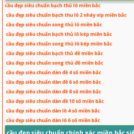
SOI CẦU ĐẸP LÔ SONG THỦ KÉP
NAM
cầu đẹp siêu chuẩn bạch thủ lô miền bắc
CẦU VỀ NHIỀU NHÁY (MB)
THỐNG KÊ LÔ KÉP
MIỀN BẮC
cầu đẹp siêu chuẩn bạch thu lô 2 nháy víp miền bắc
SOI CẦU ĐẸP ĐẶC 
THỐNG KÊ ĐẦU
SOI CẦU ĐẸP LÔ SONG THỦ
NAM
cầu đẹp siêu chuẩn song thủ lô miền bắc
MIỀN BẮC
THỐNG KÊ ĐUÔI
cầu đẹp siêu chuẩn bạch thủ lô kép miền bắc
SOI CẦU ĐẸP LÔ 3
N
SOI CẦU ĐẸP LÔ XIÊN 2 MIỀN
NAM
cầu đẹp siêu chuẩn song thủ lô kép miền bắc
THỐNG KÊ ĐẦU – ĐUÔI
BẮC
cầu đẹp siêu chuẩn bạch thủ đề miền bắc
SOI CẦU ĐẸP SỚ 
THỐNG KÊ TỔNG
ON
SOI CẦU ĐẸP LÔ XIÊN 3 MIỀN
ĐẶC BIỆT MIỀN N
cầu đẹp siêu chuẩn song thủ đề miền bắc
BẮC
TẦN SUẤT XUẤT HIỆN
cầu đẹp siêu chuẩn dàn đề 4 số miền bắc
SOI CẦU ĐẸP SON
N
SOI CẦU ĐẸP LÔ XIÊN 4 MIỀN
TK TỪ 00 ĐẾN 99
MIỀN NAM
cầu đẹp siêu chuẩn dàn đề 6 số miền bắc
BẮC
cầu đẹp siêu chuẩn dàn đề 8 số miền bắc
SOI CẦU ĐẸP XÍU
N
NAM
cầu đẹp siêu chuẩn dàn đề 10 số miền bắc
cầu đẹp siêu chuẩn dàn lô 4 số miền bắc
N
cầu đẹp siêu chuẩn dàn lô 6 số miền bắc
cầu đẹp siêu chuẩn chính xác miền bắc si