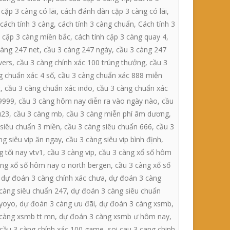
cặp 3 càng có lãi
,
cách đánh dàn cặp 3 càng có lãi
,
cách tính 3 càng
,
cách tính 3 càng chuẩn
,
Cách tính 3
h cặp 3 càng miền bắc
,
cách tính cặp 3 càng quay 4
,
càng 247 net
,
cầu 3 càng 247 ngày
,
cầu 3 càng 247
vers
,
cầu 3 càng chính xác 100 trúng thưởng
,
cầu 3
g chuẩn xác 4 số
,
cầu 3 càng chuẩn xác 888 miễn
t
,
cầu 3 càng chuẩn xác indo
,
cầu 3 càng chuẩn xác
9999
,
cầu 3 càng hôm nay diễn ra vào ngày nào
,
cầu
u23
,
cầu 3 càng mb
,
cầu 3 càng miễn phí âm dương
,
 siêu chuẩn 3 miền
,
cầu 3 càng siêu chuẩn 666
,
cầu 3
ng siêu vip ăn ngay
,
cầu 3 càng siêu vip bình định
,
 tối nay vtv1
,
cầu 3 càng vip
,
cầu 3 càng xổ số hôm
àng xổ số hôm nay o north bergen
,
cầu 3 càng xổ số
,
dự đoán 3 càng chính xác chưa
,
dự đoán 3 càng
càng siêu chuẩn 247
,
dự đoán 3 càng siêu chuẩn
 yoyo
,
dự đoán 3 càng ưu đãi
,
dự đoán 3 càng xsmb
,
càng xsmb tt mn
,
dự đoán 3 càng xsmb ư hôm nay
,
 cầu 3 càng chính xác 100 game
,
soi cau 3 cang chinh