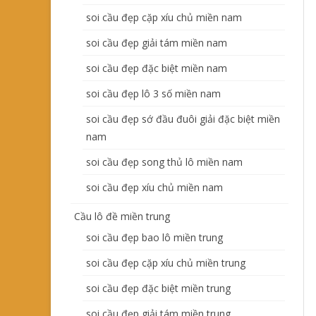
soi cầu đẹp cặp xíu chủ miền nam
soi cầu đẹp giải tám miền nam
soi cầu đẹp đặc biệt miền nam
soi cầu đẹp lô 3 số miền nam
soi cầu đẹp sớ đầu đuôi giải đặc biệt miền
nam
soi cầu đẹp song thủ lô miền nam
soi cầu đẹp xíu chủ miền nam
Cầu lô đề miền trung
soi cầu đẹp bao lô miền trung
soi cầu đẹp cặp xíu chủ miền trung
soi cầu đẹp đặc biệt miền trung
soi cầu đẹp giải tám miền trung