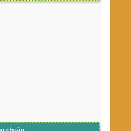
SOI CẦU ĐẸP GIẢI TÁM MIỀN
QUAY THỬ VIETLOTT
TRUNG
BIỆT MIỀN
SOI CẦU ĐẸP LÔ 3 SỐ MIỀN
TRUNG
 SỐ MIỀN
SOI CẦU ĐẸP SỚ ĐẦU ĐUÔI GIẢI
ĐẶC BIỆT MIỀN TRUNG
ĐẦU ĐUÔI GIẢI
AM
SOI CẦU ĐẸP XÍU CHỦ MIỀN
TRUNG
G THỦ LÔ
SOI CẦU ĐẸP SỚ ĐẦU ĐUÔI GIẢI
8 MIỀN TRUNG
 CHỦ MIỀN
SOI CẦU ĐẸP SONG THỦ LÔ
MIỀN TRUNG
êu chuẩn