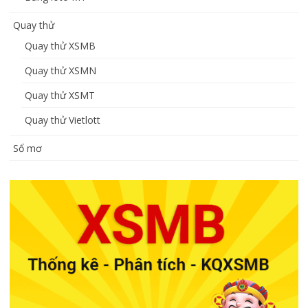
Quay thử
Quay thử XSMB
Quay thử XSMN
Quay thử XSMT
Quay thử Vietlott
Sổ mơ