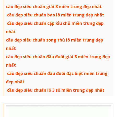
cầu đẹp siêu chuẩn giải 8 miền trung đẹp nhất
cầu đẹp siêu chuẩn bao lô miền trung đẹp nhất
cầu đẹp siêu chuẩn cặp xỉu chủ miền trung đẹp
nhất
cầu đẹp siêu chuẩn song thủ lô miền trung đẹp
nhất
cầu đẹp siêu chuẩn đầu đuôi giải 8 miền trung đẹp
nhất
cầu đẹp siêu chuẩn đầu đuôi đặc biệt miền trung
đẹp nhất
cầu đẹp siêu chuẩn lô 3 số miền trung đẹp nhất