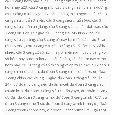
cầu 3 càng hôm nay ib
,
cầu 3 càng hôm nay qua
,
cầu 3 càng
hôm nay u23
,
cầu 3 càng mb
,
cầu 3 càng miễn phí âm dương
,
cầu 3 càng minh ngọc 247
,
cầu 3 càng minh ngọc khuê
,
cầu 3
càng siêu chuẩn 3 miền
,
cầu 3 càng siêu chuẩn 666
,
cầu 3
càng siêu chuẩn an giang
,
cầu 3 càng siêu chuẩn đài loan
,
cầu
3 càng siêu vip ăn ngay
,
cầu 3 càng siêu vip bình định
,
cầu 3
càng siêu vip rồng
,
cầu 3 càng tối nay tại miền bắc
,
cầu 3 càng
tối nay vtv1
,
cầu 3 càng vip
,
cầu 3 càng xổ số hôm nay giá bao
nhiêu
,
cầu 3 càng xổ số hôm nay ơ miền nam
,
cầu 3 càng xổ
số hôm nay o north bergen
,
cầu 3 càng xổ số hôm nay xsmb
hôm nay
,
cầu 3 càng xổ số minh ngọc vip miền bắc
,
dự đoán 3
càng chính xác chưa
,
dự đoán 3 càng chính xác être
,
dự đoán
3 càng chính xác khung 3 ngày
,
dự đoán 3 càng siêu chuẩn
247
,
dự đoán 3 càng siêu chuẩn excel
,
dự đoán 3 càng siêu
chuẩn loto
,
dự đoán 3 càng siêu chuẩn yoyo
,
dự đoán 3 càng
ưu đãi
,
dự đoán 3 càng xsmb
,
dự đoán 3 càng xsmb 10/7
,
dự
đoán 3 càng xsmb 5 số
,
dự đoán 3 càng xsmb tt mn
,
dự đoán
3 càng xsmb ư hôm nay
,
dự đoán 3 càng xsmb ursu
,
gấu soi