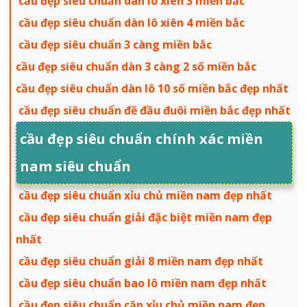
cầu đẹp siêu chuẩn dàn lô xiên 3 miền bắc
cầu đẹp siêu chuẩn dàn lô xiên 4 miền bắc
cầu đẹp siêu chuẩn 3 càng miền bắc
cầu đẹp siêu chuẩn dàn 3 càng 2 số miền bắc
cầu đẹp siêu chuẩn dàn lô 10 số miền bắc đẹp nhất
cầu đẹp siêu chuẩn đề đầu đuôi miền bắc đẹp nhất
cầu đẹp siêu chuẩn chính xác miền
nam siêu chuẩn
cầu đẹp siêu chuẩn xỉu chủ miền nam đẹp nhất
cầu đẹp siêu chuẩn giải đặc biệt miền nam đẹp
nhất
cầu đẹp siêu chuẩn giải 8 miền nam đẹp nhất
cầu đẹp siêu chuẩn bao lô miền nam đẹp nhất
cầu đẹp siêu chuẩn cặp xỉu chủ miền nam đẹp