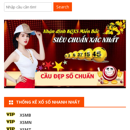
Search
THỐNG KÊ XỔ SỐ NHANH NHẤT
XSMB
XSMN
XSMT