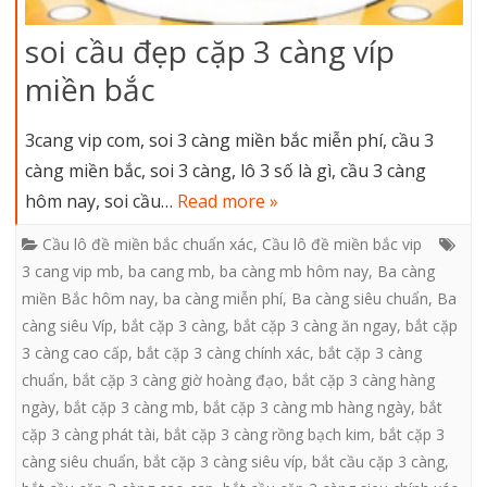
soi cầu đẹp cặp 3 càng víp
miền bắc
3cang vip com, soi 3 càng miền bắc miễn phí, cầu 3
càng miền bắc, soi 3 càng, lô 3 số là gì, cầu 3 càng
hôm nay, soi cầu…
Read more »
Cầu lô đề miền bắc chuẩn xác
,
Cầu lô đề miền bắc vip
3 cang vip mb
,
ba cang mb
,
ba càng mb hôm nay
,
Ba càng
miền Bắc hôm nay
,
ba càng miễn phí
,
Ba càng siêu chuẩn
,
Ba
càng siêu Víp
,
bắt cặp 3 càng
,
bắt cặp 3 càng ăn ngay
,
bắt cặp
3 càng cao cấp
,
bắt cặp 3 càng chính xác
,
bắt cặp 3 càng
chuẩn
,
bắt cặp 3 càng giờ hoàng đạo
,
bắt cặp 3 càng hàng
ngày
,
bắt cặp 3 càng mb
,
bắt cặp 3 càng mb hàng ngày
,
bắt
cặp 3 càng phát tài
,
bắt cặp 3 càng rồng bạch kim
,
bắt cặp 3
càng siêu chuẩn
,
bắt cặp 3 càng siêu víp
,
bắt cầu cặp 3 càng
,