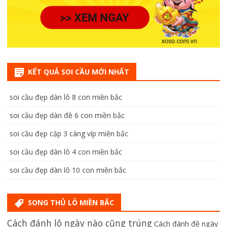
KẾT QUẢ SOI CẦU MỚI NHẤT
soi cầu đẹp dàn lô 8 con miền bắc
soi cầu đẹp dàn đề 6 con miền bắc
soi cầu đẹp cặp 3 càng víp miền bắc
soi cầu đẹp dàn lô 4 con miền bắc
soi cầu đẹp dàn lô 10 con miền bắc
SONG THỦ LÔ MIỀN BẮC
Cách đánh lô ngày nào cũng trúng
Cách đánh đề ngày