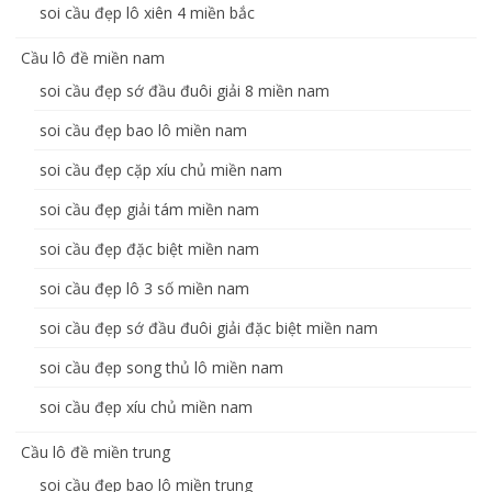
soi cầu đẹp lô xiên 4 miền bắc
Cầu lô đề miền nam
soi cầu đẹp sớ đầu đuôi giải 8 miền nam
soi cầu đẹp bao lô miền nam
soi cầu đẹp cặp xíu chủ miền nam
soi cầu đẹp giải tám miền nam
soi cầu đẹp đặc biệt miền nam
soi cầu đẹp lô 3 số miền nam
soi cầu đẹp sớ đầu đuôi giải đặc biệt miền nam
soi cầu đẹp song thủ lô miền nam
soi cầu đẹp xíu chủ miền nam
Cầu lô đề miền trung
soi cầu đẹp bao lô miền trung