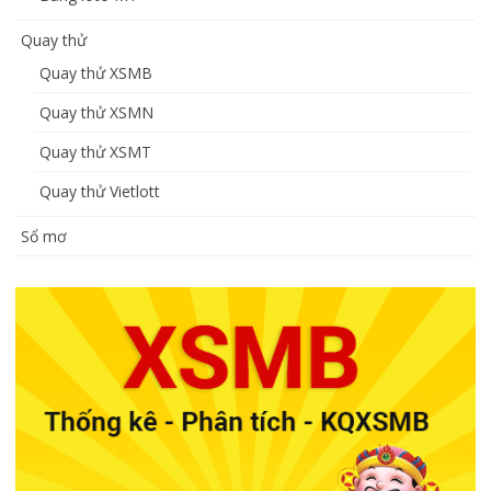
Quay thử
Quay thử XSMB
Quay thử XSMN
Quay thử XSMT
Quay thử Vietlott
Sổ mơ