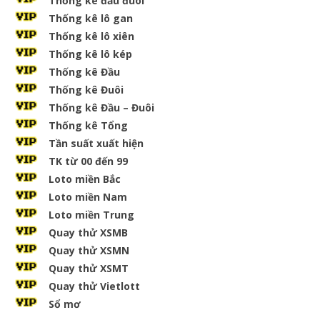
Thống kê đầu đuôi
Thống kê lô gan
Thống kê lô xiên
Thống kê lô kép
Thống kê Đầu
Thống kê Đuôi
Thống kê Đầu – Đuôi
Thống kê Tổng
Tần suất xuất hiện
TK từ 00 đến 99
Loto miền Bắc
Loto miền Nam
Loto miền Trung
Quay thử XSMB
Quay thử XSMN
Quay thử XSMT
Quay thử Vietlott
Sổ mơ