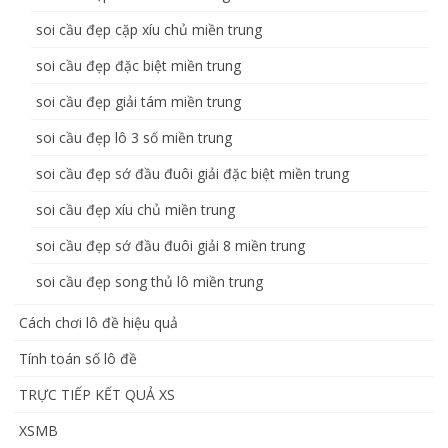
soi cầu đẹp cặp xíu chủ miền trung
soi cầu đẹp đặc biệt miền trung
soi cầu đẹp giải tám miền trung
soi cầu đẹp lô 3 số miền trung
soi cầu đẹp sớ đầu đuôi giải đặc biệt miền trung
soi cầu đẹp xíu chủ miền trung
soi cầu đẹp sớ đầu đuôi giải 8 miền trung
soi cầu đẹp song thủ lô miền trung
Cách chơi lô đề hiệu quả
Tính toán số lô đề
TRỰC TIẾP KẾT QUẢ XS
XSMB