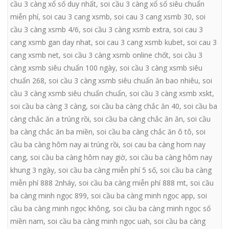
cầu 3 càng xổ số duy nhất
,
soi cầu 3 càng xổ số siêu chuẩn
miễn phí
,
soi cau 3 cang xsmb
,
soi cau 3 cang xsmb 30
,
soi
cầu 3 càng xsmb 4/6
,
soi cầu 3 càng xsmb extra
,
soi cau 3
cang xsmb gan day nhat
,
soi cau 3 cang xsmb kubet
,
soi cau 3
cang xsmb net
,
soi cầu 3 càng xsmb online chốt
,
soi cầu 3
càng xsmb siêu chuẩn 100 ngày
,
soi cầu 3 càng xsmb siêu
chuẩn 268
,
soi cầu 3 càng xsmb siêu chuẩn ăn bao nhiêu
,
soi
cầu 3 càng xsmb siêu chuẩn chuẩn
,
soi cầu 3 càng xsmb xskt
,
soi cầu ba càng 3 càng
,
soi cầu ba càng chắc ăn 40
,
soi cầu ba
càng chắc ăn a trúng rồi
,
soi cầu ba càng chắc ăn ăn
,
soi cầu
ba càng chắc ăn ba miền
,
soi cầu ba càng chắc ăn ô tô
,
soi
cầu ba càng hôm nay ai trúng rồi
,
soi cau ba càng hom nay
cang
,
soi cầu ba càng hôm nay giờ
,
soi cầu ba càng hôm nay
khung 3 ngày
,
soi cầu ba càng miễn phí 5 số
,
soi cầu ba càng
miễn phí 888 2nháy
,
soi cầu ba càng miễn phí 888 mt
,
soi cầu
ba càng minh ngọc 899
,
soi cầu ba càng minh ngọc app
,
soi
cầu ba càng minh ngọc không
,
soi cầu ba càng minh ngọc số
miền nam
,
soi cầu ba càng minh ngọc uah
,
soi cầu ba càng