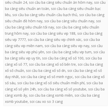
siêu chuẩn 24
,
soi cầu ba càng siêu chuẩn ăn hôm nay
,
soi cầu
ba càng siêu chuẩn an toàn
,
soi cầu ba càng siêu chuẩn bạc
liêu
,
soi cầu ba càng siêu chuẩn cầu bạch thủ
,
soi cầu ba càng
siêu chuẩn đề hôm nay
,
soi cầu ba càng siêu chuẩn nay
,
soi
cầu ba càng siêu chuẩn tối nay
,
soi cầu ba càng siêu chuẩn
trung hôm nay
,
soi cầu ba càng siêu vip 188
,
soi cầu ba càng
siêu vip 7777
,
soi cầu ba càng siêu vip chính xác
,
soi cầu ba
càng siêu vip miền nam
,
soi cầu ba càng siêu vip nay
,
soi cầu
ba càng siêu vip phú yên
,
soi cầu ba càng siêu vip tum
,
soi cầu
ba càng siêu vip uy tín
,
soi cầu ba càng xổ số 100
,
soi cầu ba
càng xổ số 77
,
soi cầu ba càng xổ số bến tre
,
soi cầu ba càng
xổ số chuẩn
,
soi cầu ba càng xổ số dn
,
soi cầu ba càng xổ số
duy nhất
,
soi cầu ba càng xổ số minh ngọc
,
soi cầu ba càng xổ
số sáu
,
soi cầu ba càng xổ số siêu chuẩn miễn phí
,
soi cầu ba
càng xổ số yên 24h
,
soi cầu ba càng xổ số youtube
,
soi cầu ba
càng xsmb ây
,
soi cầu ba càng xsmb miền
,
soi cầu ba càng
xsmb youtube
,
soi cau xo so 3 cang