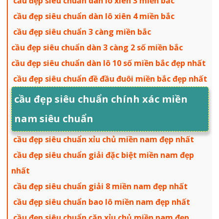
cầu đẹp siêu chuẩn dàn lô xiên 3 miền bắc
cầu đẹp siêu chuẩn dàn lô xiên 4 miền bắc
cầu đẹp siêu chuẩn 3 càng miền bắc
cầu đẹp siêu chuẩn dàn 3 càng 2 số miền bắc
cầu đẹp siêu chuẩn dàn lô 10 số miền bắc đẹp nhất
cầu đẹp siêu chuẩn đề đầu đuôi miền bắc đẹp nhất
cầu đẹp siêu chuẩn chính xác miền
nam siêu chuẩn
cầu đẹp siêu chuẩn xỉu chủ miền nam đẹp nhất
cầu đẹp siêu chuẩn giải đặc biệt miền nam đẹp
nhất
cầu đẹp siêu chuẩn giải 8 miền nam đẹp nhất
cầu đẹp siêu chuẩn bao lô miền nam đẹp nhất
cầu đẹp siêu chuẩn cặp xỉu chủ miền nam đẹp