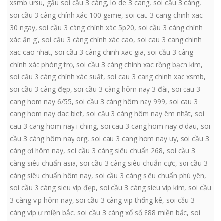
xsmb ursu
,
gấu soi cầu 3 càng
,
lo de 3 cang
,
soi cầu 3 càng
,
soi cầu 3 càng chính xác 100 game
,
soi cau 3 cang chinh xac
30 ngay
,
soi cầu 3 càng chính xác 5p20
,
soi cầu 3 càng chính
xác ăn gì
,
soi cầu 3 càng chính xác cao
,
soi cau 3 cang chinh
xac cao nhat
,
soi cầu 3 càng chinh xac gia
,
soi cầu 3 càng
chính xác phòng trọ
,
soi cầu 3 càng chinh xac rồng bạch kim
,
soi cầu 3 càng chính xác suất
,
soi cau 3 cang chinh xac xsmb
,
soi cầu 3 càng đẹp
,
soi cầu 3 càng hôm nay 3 đài
,
soi cau 3
cang hom nay 6/55
,
soi cầu 3 càng hôm nay 999
,
soi cau 3
cang hom nay dac biet
,
soi cầu 3 càng hôm nay êm nhất
,
soi
cau 3 cang hom nay i ching
,
soi cau 3 cang hom nay ơ dau
,
soi
cầu 3 càng hôm nay org
,
soi cau 3 cang hom nay uy
,
soi cầu 3
càng ơi hôm nay
,
soi cầu 3 càng siêu chuẩn 268
,
soi cầu 3
càng siêu chuẩn asia
,
soi cầu 3 càng siêu chuẩn cực
,
soi cầu 3
càng siêu chuẩn hôm nay
,
soi cầu 3 càng siêu chuẩn phú yên
,
soi cầu 3 càng sieu vip đẹp
,
soi cầu 3 càng sieu vip kim
,
soi cầu
3 càng vip hôm nay
,
soi cầu 3 càng vip thống kê
,
soi cầu 3
càng vip ư miền bắc
,
soi cầu 3 càng xổ số 888 miền bắc
,
soi