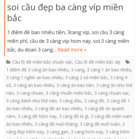
soi cầu đẹp ba càng víp miền
bắc
1 điểm đề bao nhiêu tiền, 3cang vip, soi cầu 3 càng
miền phí, cầu de 3 càng vip hom nay, soi 3 càng miền
bắc, du doan 3 cang…
Read more »
Cầu lô đề miền bắc chuẩn xác
,
Cầu lô đề miền bắc vip
1 điểm đề 3 càng ăn bao nhiêu
,
3 cang
,
3 càng 1 ăn bao nhiêu
,
3 càng 1 nghìn an bao nhiêu
,
3 càng 2 số miền bắc
,
3 càng 4
số
,
3 càng ăn bao nhiêu
,
3 càng ăn bao tiền
,
3 càng ăn như thế
nào
,
3 cang chuan
,
3 càng chuẩn miền bắc
,
3 cang chuan xac
,
3 càng đánh như thế nào
,
3 càng đầu
,
3 càng đề
,
3 càng đề 1
ăn bao nhiêu
,
3 càng đề an bao nhiêu
,
3 càng đề ăn quanh
năm
,
3 càng đề hôm nay
,
3 càng đề là gì
,
3 càng đề miền nam
ăn bao nhiêu
,
3 càng đề nuôi tháng
,
3 càng đề nuôi tuần
,
3
càng đẹp hôm nay
,
3 càng gan
,
3 cang hom nay
,
3 càng hôm