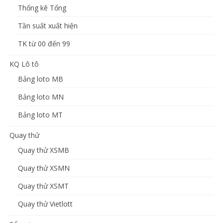
Thống kê Tổng
Tần suất xuất hiện
TK từ 00 đến 99
KQ Lô tô
Bảng loto MB
Bảng loto MN
Bảng loto MT
Quay thử
Quay thử XSMB
Quay thử XSMN
Quay thử XSMT
Quay thử Vietlott