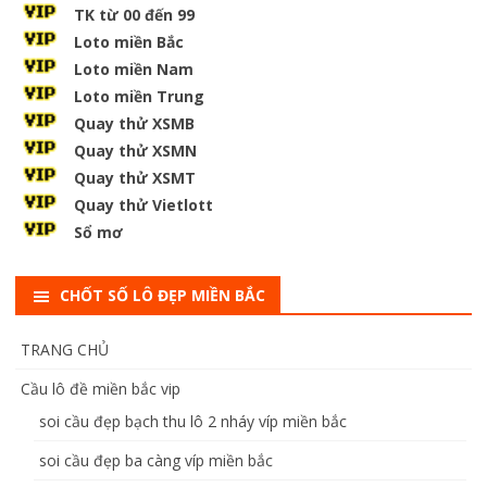
TK từ 00 đến 99
Loto miền Bắc
Loto miền Nam
Loto miền Trung
Quay thử XSMB
Quay thử XSMN
Quay thử XSMT
Quay thử Vietlott
Sổ mơ
CHỐT SỐ LÔ ĐẸP MIỀN BẮC
TRANG CHỦ
Cầu lô đề miền bắc vip
soi cầu đẹp bạch thu lô 2 nháy víp miền bắc
soi cầu đẹp ba càng víp miền bắc