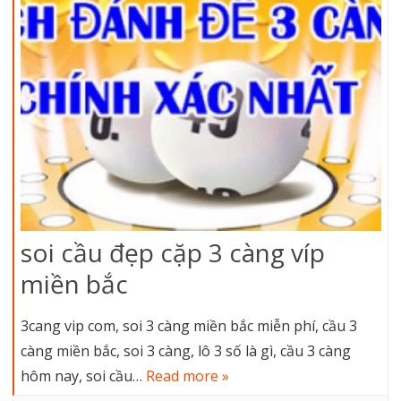
soi cầu đẹp cặp 3 càng víp
miền bắc
3cang vip com, soi 3 càng miền bắc miễn phí, cầu 3
càng miền bắc, soi 3 càng, lô 3 số là gì, cầu 3 càng
hôm nay, soi cầu…
Read more »