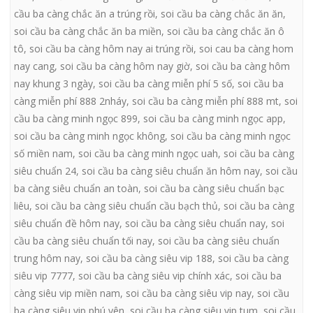
cầu ba càng chắc ăn a trúng rồi
,
soi cầu ba càng chắc ăn ăn
,
soi cầu ba càng chắc ăn ba miền
,
soi cầu ba càng chắc ăn ô
tô
,
soi cầu ba càng hôm nay ai trúng rồi
,
soi cau ba càng hom
nay cang
,
soi cầu ba càng hôm nay giờ
,
soi cầu ba càng hôm
nay khung 3 ngày
,
soi cầu ba càng miễn phí 5 số
,
soi cầu ba
càng miễn phí 888 2nháy
,
soi cầu ba càng miễn phí 888 mt
,
soi
cầu ba càng minh ngọc 899
,
soi cầu ba càng minh ngọc app
,
soi cầu ba càng minh ngọc không
,
soi cầu ba càng minh ngọc
số miền nam
,
soi cầu ba càng minh ngọc uah
,
soi cầu ba càng
siêu chuẩn 24
,
soi cầu ba càng siêu chuẩn ăn hôm nay
,
soi cầu
ba càng siêu chuẩn an toàn
,
soi cầu ba càng siêu chuẩn bạc
liêu
,
soi cầu ba càng siêu chuẩn cầu bạch thủ
,
soi cầu ba càng
siêu chuẩn đề hôm nay
,
soi cầu ba càng siêu chuẩn nay
,
soi
cầu ba càng siêu chuẩn tối nay
,
soi cầu ba càng siêu chuẩn
trung hôm nay
,
soi cầu ba càng siêu vip 188
,
soi cầu ba càng
siêu vip 7777
,
soi cầu ba càng siêu vip chính xác
,
soi cầu ba
càng siêu vip miền nam
,
soi cầu ba càng siêu vip nay
,
soi cầu
ba càng siêu vip phú yên
,
soi cầu ba càng siêu vip tum
,
soi cầu