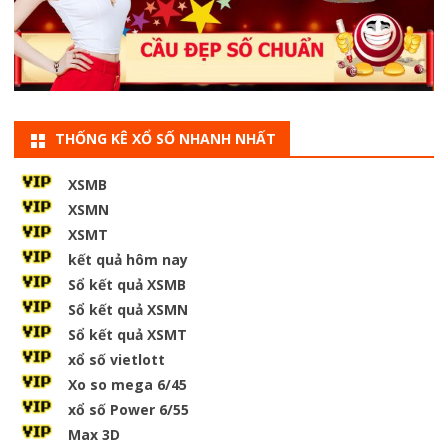
THỐNG KÊ XỔ SỐ NHANH NHẤT
XSMB
XSMN
XSMT
kết quả hôm nay
Sổ kết quả XSMB
Sổ kết quả XSMN
Sổ kết quả XSMT
xổ số vietlott
Xo so mega 6/45
xổ số Power 6/55
Max 3D