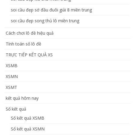
soi cầu đẹp sớ đầu đuôi giải 8 miền trung
soi cầu đẹp song thủ lô miền trung
Cách chơi lô đề hiệu quả
Tính toán số lô đề
TRỰC TIẾP KẾT QUẢ XS
XSMB
XSMN
XSMT
kết quả hôm nay
Sổ kết quả
Sổ kết quả XSMB
Sổ kết quả XSMN