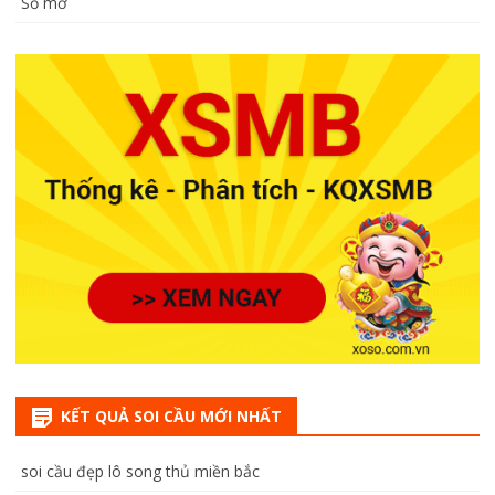
Sổ mơ
KẾT QUẢ SOI CẦU MỚI NHẤT
soi cầu đẹp lô song thủ miền bắc