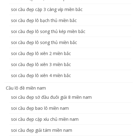
soi cầu đẹp cặp 3 càng víp miền bắc
soi cầu đẹp lô bạch thủ miền bắc
soi cầu đẹp lô song thủ kép miền bắc
soi cầu đẹp lô song thủ miền bắc
soi cầu đẹp lô xiên 2 miền bắc
soi cầu đẹp lô xiên 3 miền bắc
soi cầu đẹp lô xiên 4 miền bắc
Cầu lô đề miền nam
soi cầu đẹp sớ đầu đuôi giải 8 miền nam
soi cầu đẹp bao lô miền nam
soi cầu đẹp cặp xíu chủ miền nam
soi cầu đẹp giải tám miền nam