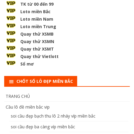
TK từ 00 đến 99
Loto miền Bắc
Loto miền Nam
Loto miền Trung
Quay thử XSMB
Quay thử XSMN
Quay thử XSMT
Quay thử Vietlott
Sổ mơ
CHỐT SỐ LÔ ĐẸP MIỀN BẮC
TRANG CHỦ
Cầu lô đề miền bắc vip
soi cầu đẹp bạch thu lô 2 nháy víp miền bắc
soi cầu đẹp ba càng víp miền bắc