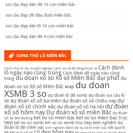
soi cầu đẹp dàn đề 10 con miền bắc
soi cầu đẹp đề đầu đuôi miền bắc
soi cầu đẹp dàn lô 10 con miền bắc
soi cầu đẹp dàn đề 4 con miền bắc
SONG THỦ LÔ MIỀN BẮC
Cách đánh
Cách chơi lô de chuyên nghiệp
Cách xin số đề bằng thuốc lá
lô ngày nào cũng trúng
Cách đánh đề ngày nào cũng
du doan xo so Xổ số Miền Bắc dại phát
du
trúng
du doan
doan xo so Xổ số Miền Bắc wap
XSMB 3 so
dự đoán lô đề xsmb
dự đoán soi cầu lô
dự
dự đoán xổ số ba miền
dự đoán xổ số chiều nay
đề
dự đoán
đoán xổ số chính xác
dự đoán xổ số hà nội
xổ số hôm nay
Dự đoán xổ số miền Bắc
dự đoán
ket xo so mien bac
ket xo so mien bac truc
xổ số âm dương
tiep
ket xo so xsmb
ket xo so xsmb truc tiep
kinh nghiệm dự
đoán lô đề chính xác
kết quả lô
kinh nghiệm đánh đề
kq xổ số miền bắc
Lô đẹp hôm nay
đề
kết quả xổ số
Phương pháp tính lô chuẩn đánh