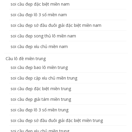
soi cầu đẹp đặc biệt miền nam
soi cầu đẹp lô 3 số miền nam
soi cầu đẹp sớ đầu đuôi giải đặc biệt miền nam
soi cầu đẹp song thủ lô miền nam
soi cầu đẹp xíu chủ miền nam
Cầu lô đề miền trung
soi cầu đẹp bao lô miền trung
soi cầu đẹp cặp xíu chủ miền trung
soi cầu đẹp đặc biệt miền trung
soi cầu đẹp giải tám miền trung
soi cầu đẹp lô 3 số miền trung
soi cầu đẹp sớ đầu đuôi giải đặc biệt miền trung
soi cầu đẹp xíu chủ miền trung