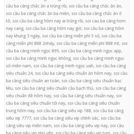
cầu ba càng chắc ăn a trúng rồi
,
soi cầu ba càng chắc ăn ăn
,
soi cầu ba càng chắc ăn ba miền
,
soi cầu ba càng chắc ăn ô
tô
,
soi cầu ba càng hôm nay ai trúng rồi
,
soi cau ba càng hom
nay cang
,
soi cầu ba càng hôm nay giờ
,
soi cầu ba càng hôm
nay khung 3 ngày
,
soi cầu ba càng miễn phí 5 số
,
soi cầu ba
càng miễn phí 888 2nháy
,
soi cầu ba càng miễn phí 888 mt
,
soi
cầu ba càng minh ngọc 899
,
soi cầu ba càng minh ngọc app
,
soi cầu ba càng minh ngọc không
,
soi cầu ba càng minh ngọc
số miền nam
,
soi cầu ba càng minh ngọc uah
,
soi cầu ba càng
siêu chuẩn 24
,
soi cầu ba càng siêu chuẩn ăn hôm nay
,
soi cầu
ba càng siêu chuẩn an toàn
,
soi cầu ba càng siêu chuẩn bạc
liêu
,
soi cầu ba càng siêu chuẩn cầu bạch thủ
,
soi cầu ba càng
siêu chuẩn đề hôm nay
,
soi cầu ba càng siêu chuẩn nay
,
soi
cầu ba càng siêu chuẩn tối nay
,
soi cầu ba càng siêu chuẩn
trung hôm nay
,
soi cầu ba càng siêu vip 188
,
soi cầu ba càng
siêu vip 7777
,
soi cầu ba càng siêu vip chính xác
,
soi cầu ba
càng siêu vip miền nam
,
soi cầu ba càng siêu vip nay
,
soi cầu
ba càng siêu vip phú yên
,
soi cầu ba càng siêu vip tum
,
soi cầu