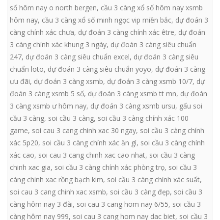
số hôm nay o north bergen
,
cầu 3 càng xổ số hôm nay xsmb
hôm nay
,
cầu 3 càng xổ số minh ngọc vip miền bắc
,
dự đoán 3
càng chính xác chưa
,
dự đoán 3 càng chính xác être
,
dự đoán
3 càng chính xác khung 3 ngày
,
dự đoán 3 càng siêu chuẩn
247
,
dự đoán 3 càng siêu chuẩn excel
,
dự đoán 3 càng siêu
chuẩn loto
,
dự đoán 3 càng siêu chuẩn yoyo
,
dự đoán 3 càng
ưu đãi
,
dự đoán 3 càng xsmb
,
dự đoán 3 càng xsmb 10/7
,
dự
đoán 3 càng xsmb 5 số
,
dự đoán 3 càng xsmb tt mn
,
dự đoán
3 càng xsmb ư hôm nay
,
dự đoán 3 càng xsmb ursu
,
gấu soi
cầu 3 càng
,
soi cầu 3 càng
,
soi cầu 3 càng chính xác 100
game
,
soi cau 3 cang chinh xac 30 ngay
,
soi cầu 3 càng chính
xác 5p20
,
soi cầu 3 càng chính xác ăn gì
,
soi cầu 3 càng chính
xác cao
,
soi cau 3 cang chinh xac cao nhat
,
soi cầu 3 càng
chinh xac gia
,
soi cầu 3 càng chính xác phòng trọ
,
soi cầu 3
càng chinh xac rồng bạch kim
,
soi cầu 3 càng chính xác suất
,
soi cau 3 cang chinh xac xsmb
,
soi cầu 3 càng đẹp
,
soi cầu 3
càng hôm nay 3 đài
,
soi cau 3 cang hom nay 6/55
,
soi cầu 3
càng hôm nay 999
,
soi cau 3 cang hom nay dac biet
,
soi cầu 3