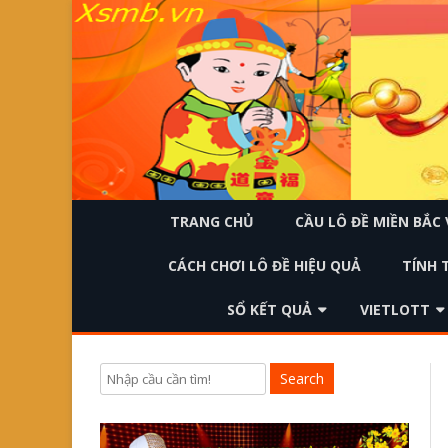
TRANG CHỦ
CẦU LÔ ĐỀ MIỀN BẮC 
CÁCH CHƠI LÔ ĐỀ HIỆU QUẢ
SOI CẦU ĐẸP BẠCH THU LÔ
TÍNH 
NHÁY VÍP MIỀN BẮC
SỔ KẾT QUẢ
VIETLOTT
SOI CẦU ĐẸP BA CÀNG VÍP 
SỔ KẾT QUẢ XSMB
BẮC
XỔ SỐ VIETLOT
Search
SỔ KẾT QUẢ XSMN
SOI CẦU ĐẸP DÀN ĐỀ 4 CON
XO SO MEGA 6/
MIỀN BẮC
SỔ KẾT QUẢ XSMT
XỔ SỐ POWER 6