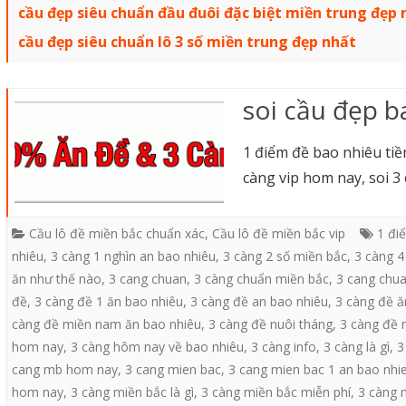
cầu đẹp siêu chuẩn đầu đuôi đặc biệt miền trung đẹp 
cầu đẹp siêu chuẩn lô 3 số miền trung đẹp nhất
soi cầu đẹp b
1 điểm đề bao nhiêu tiền
càng vip hom nay, soi 
Cầu lô đề miền bắc chuẩn xác
,
Cầu lô đề miền bắc vip
1 đi
nhiêu
,
3 càng 1 nghìn an bao nhiêu
,
3 càng 2 số miền bắc
,
3 càng 4
ăn như thế nào
,
3 cang chuan
,
3 càng chuẩn miền bắc
,
3 cang chua
đề
,
3 càng đề 1 ăn bao nhiêu
,
3 càng đề an bao nhiêu
,
3 càng đề 
càng đề miền nam ăn bao nhiêu
,
3 càng đề nuôi tháng
,
3 càng đề 
hom nay
,
3 càng hôm nay về bao nhiêu
,
3 càng info
,
3 càng là gì
,
3
cang mb hom nay
,
3 cang mien bac
,
3 cang mien bac 1 an bao nhi
hom nay
,
3 càng miền bắc là gì
,
3 càng miền bắc miễn phí
,
3 càng 