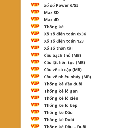
SOI CẦU ĐẸP ĐỀ BẠCH THỦ
xổ số Power 6/55
MIỀN BẮC
Max 3D
Max 4D
SOI CẦU ĐẸP ĐỀ ĐẦU ĐUÔI
Thống kê
MIỀN BẮC
Xổ số điện toán 6x36
SOI CẦU ĐẸP ĐỀ SONG THỦ
Xổ số điện toán 123
MIỀN BẮC
Xổ số thần tài
Cầu bạch thủ (MB)
Cầu lật liên tục (MB)
Cầu về cả cặp (MB)
Cầu về nhiều nháy (MB)
Thống kê đầu đuôi
Thống kê lô gan
Thống kê lô xiên
Thống kê lô kép
Thống kê Đầu
Thống kê Đuôi
Thống kê Đầu – Đuôi