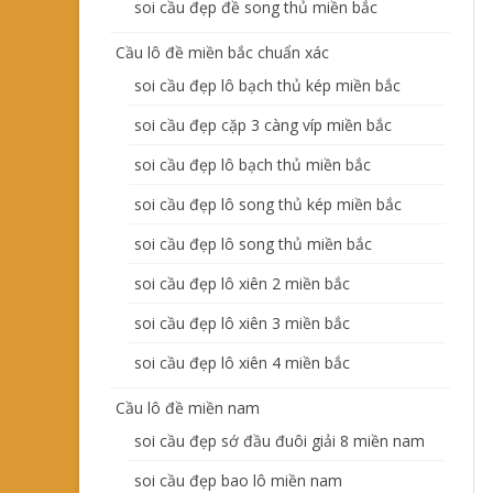
soi cầu đẹp đề song thủ miền bắc
Cầu lô đề miền bắc chuẩn xác
soi cầu đẹp lô bạch thủ kép miền bắc
soi cầu đẹp cặp 3 càng víp miền bắc
soi cầu đẹp lô bạch thủ miền bắc
soi cầu đẹp lô song thủ kép miền bắc
soi cầu đẹp lô song thủ miền bắc
soi cầu đẹp lô xiên 2 miền bắc
soi cầu đẹp lô xiên 3 miền bắc
soi cầu đẹp lô xiên 4 miền bắc
Cầu lô đề miền nam
soi cầu đẹp sớ đầu đuôi giải 8 miền nam
soi cầu đẹp bao lô miền nam