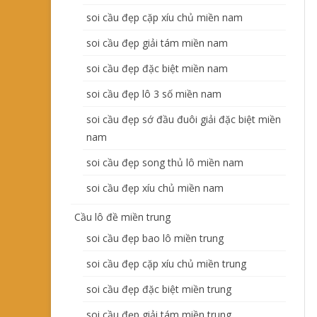
soi cầu đẹp cặp xíu chủ miền nam
soi cầu đẹp giải tám miền nam
soi cầu đẹp đặc biệt miền nam
soi cầu đẹp lô 3 số miền nam
soi cầu đẹp sớ đầu đuôi giải đặc biệt miền
nam
soi cầu đẹp song thủ lô miền nam
soi cầu đẹp xíu chủ miền nam
Cầu lô đề miền trung
soi cầu đẹp bao lô miền trung
soi cầu đẹp cặp xíu chủ miền trung
soi cầu đẹp đặc biệt miền trung
soi cầu đẹp giải tám miền trung