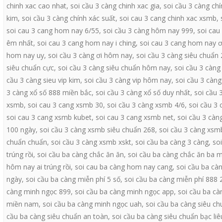
chinh xac cao nhat
,
soi cầu 3 càng chinh xac gia
,
soi cầu 3 càng ch
kim
,
soi cầu 3 càng chính xác suất
,
soi cau 3 cang chinh xac xsmb
,
soi cau 3 cang hom nay 6/55
,
soi cầu 3 càng hôm nay 999
,
soi cau
êm nhất
,
soi cau 3 cang hom nay i ching
,
soi cau 3 cang hom nay 
hom nay uy
,
soi cầu 3 càng ơi hôm nay
,
soi cầu 3 càng siêu chuẩn
siêu chuẩn cực
,
soi cầu 3 càng siêu chuẩn hôm nay
,
soi cầu 3 càng
cầu 3 càng sieu vip kim
,
soi cầu 3 càng vip hôm nay
,
soi cầu 3 càng
3 càng xổ số 888 miền bắc
,
soi cầu 3 càng xổ số duy nhất
,
soi cầu 
xsmb
,
soi cau 3 cang xsmb 30
,
soi cầu 3 càng xsmb 4/6
,
soi cầu 3
soi cau 3 cang xsmb kubet
,
soi cau 3 cang xsmb net
,
soi cầu 3 càn
100 ngày
,
soi cầu 3 càng xsmb siêu chuẩn 268
,
soi cầu 3 càng xsm
chuẩn chuẩn
,
soi cầu 3 càng xsmb xskt
,
soi cầu ba càng 3 càng
,
so
trúng rồi
,
soi cầu ba càng chắc ăn ăn
,
soi cầu ba càng chắc ăn ba 
hôm nay ai trúng rồi
,
soi cau ba càng hom nay cang
,
soi cầu ba cà
ngày
,
soi cầu ba càng miễn phí 5 số
,
soi cầu ba càng miễn phí 888 
càng minh ngọc 899
,
soi cầu ba càng minh ngọc app
,
soi cầu ba c
miền nam
,
soi cầu ba càng minh ngọc uah
,
soi cầu ba càng siêu ch
cầu ba càng siêu chuẩn an toàn
,
soi cầu ba càng siêu chuẩn bạc liê