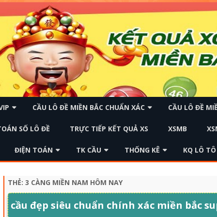
Skip
VIP
CẦU LÔ ĐỀ MIỀN BẮC CHUẨN XÁC
CẦU LÔ ĐỀ MI
to
content
 2
TOÁN SỐ LÔ ĐỀ
SOI CẦU ĐẸP LÔ BẠCH THỦ KÉP
TRỰC TIẾP KẾT QUẢ XS
SOI CẦU ĐẸP SỚ 
XSMB
XS
MIỀN BẮC
8 MIỀN NAM
ĐIỆN TOÁN
TK CẦU
THỐNG KÊ
KQ LÔ TÔ
MIỀN
SOI CẦU ĐẸP CẶP 3 CÀNG VÍP
SOI CẦU ĐẸP BAO
T
XỔ SỐ ĐIỆN TOÁN 6×36
MIỀN BẮC
CẦU BẠCH THỦ (MB)
THỐNG KÊ ĐẦU ĐUÔI
BẢNG LOTO
SOI CẦU ĐẸP CẶP
THẺ:
3 CÀNG MIỀN NAM HÔM NAY
45
XỔ SỐ ĐIỆN TOÁN 123
SOI CẦU ĐẸP LÔ BẠCH THỦ
CẦU LẬT LIÊN TỤC (MB)
THỐNG KÊ LÔ GAN
NAM
BẢNG LOTO
MIỀN BẮC
cầu đẹp siêu chuẩn chính xác miền bắc su
/55
XỔ SỐ THẦN TÀI
CẦU VỀ CẢ CẶP (MB)
THỐNG KÊ LÔ XIÊN
SOI CẦU ĐẸP GIẢ
BẢNG LOTO