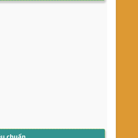
SOI CẦU ĐẸP GIẢI TÁM MIỀN
QUAY THỬ VIETLOTT
TRUNG
BIỆT MIỀN
SOI CẦU ĐẸP LÔ 3 SỐ MIỀN
TRUNG
 SỐ MIỀN
SOI CẦU ĐẸP SỚ ĐẦU ĐUÔI GIẢI
ĐẶC BIỆT MIỀN TRUNG
ĐẦU ĐUÔI GIẢI
AM
SOI CẦU ĐẸP XÍU CHỦ MIỀN
TRUNG
G THỦ LÔ
SOI CẦU ĐẸP SỚ ĐẦU ĐUÔI GIẢI
8 MIỀN TRUNG
 CHỦ MIỀN
SOI CẦU ĐẸP SONG THỦ LÔ
MIỀN TRUNG
êu chuẩn