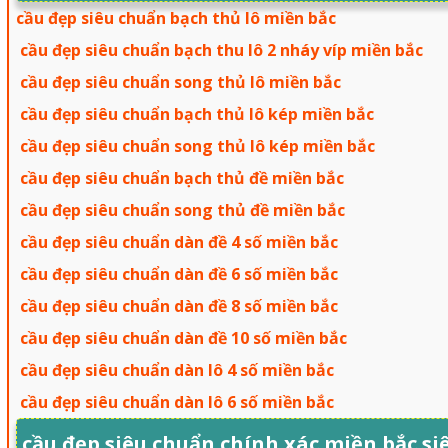
SOI CẦU ĐẸP LÔ SONG THỦ KÉP
NAM
cầu đẹp siêu chuẩn bạch thủ lô miền bắc
CẦU VỀ NHIỀU NHÁY (MB)
THỐNG KÊ LÔ KÉP
MIỀN BẮC
cầu đẹp siêu chuẩn bạch thu lô 2 nháy víp miền bắc
SOI CẦU ĐẸP ĐẶC 
THỐNG KÊ ĐẦU
SOI CẦU ĐẸP LÔ SONG THỦ
NAM
cầu đẹp siêu chuẩn song thủ lô miền bắc
MIỀN BẮC
THỐNG KÊ ĐUÔI
cầu đẹp siêu chuẩn bạch thủ lô kép miền bắc
SOI CẦU ĐẸP LÔ 3
N
SOI CẦU ĐẸP LÔ XIÊN 2 MIỀN
NAM
cầu đẹp siêu chuẩn song thủ lô kép miền bắc
THỐNG KÊ ĐẦU – ĐUÔI
BẮC
cầu đẹp siêu chuẩn bạch thủ đề miền bắc
SOI CẦU ĐẸP SỚ 
THỐNG KÊ TỔNG
ON
SOI CẦU ĐẸP LÔ XIÊN 3 MIỀN
ĐẶC BIỆT MIỀN N
cầu đẹp siêu chuẩn song thủ đề miền bắc
BẮC
TẦN SUẤT XUẤT HIỆN
cầu đẹp siêu chuẩn dàn đề 4 số miền bắc
SOI CẦU ĐẸP SON
N
SOI CẦU ĐẸP LÔ XIÊN 4 MIỀN
TK TỪ 00 ĐẾN 99
MIỀN NAM
cầu đẹp siêu chuẩn dàn đề 6 số miền bắc
BẮC
cầu đẹp siêu chuẩn dàn đề 8 số miền bắc
SOI CẦU ĐẸP XÍU
N
NAM
cầu đẹp siêu chuẩn dàn đề 10 số miền bắc
cầu đẹp siêu chuẩn dàn lô 4 số miền bắc
N
cầu đẹp siêu chuẩn dàn lô 6 số miền bắc
cầu đẹp siêu chuẩn chính xác miền bắc si