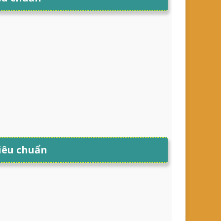
iêu chuẩn