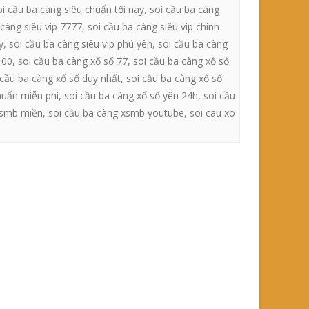
oi cầu ba càng siêu chuẩn tối nay
,
soi cầu ba càng
 càng siêu vip 7777
,
soi cầu ba càng siêu vip chính
y
,
soi cầu ba càng siêu vip phú yên
,
soi cầu ba càng
100
,
soi cầu ba càng xổ số 77
,
soi cầu ba càng xổ số
 cầu ba càng xổ số duy nhất
,
soi cầu ba càng xổ số
huẩn miễn phí
,
soi cầu ba càng xổ số yên 24h
,
soi cầu
xsmb miền
,
soi cầu ba càng xsmb youtube
,
soi cau xo