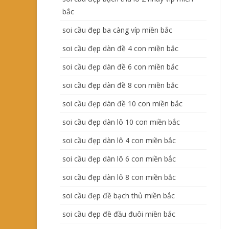
bắc
soi cầu đẹp ba càng víp miền bắc
soi cầu đẹp dàn đề 4 con miền bắc
soi cầu đẹp dàn đề 6 con miền bắc
soi cầu đẹp dàn đề 8 con miền bắc
soi cầu đẹp dàn đề 10 con miền bắc
soi cầu đẹp dàn lô 10 con miền bắc
soi cầu đẹp dàn lô 4 con miền bắc
soi cầu đẹp dàn lô 6 con miền bắc
soi cầu đẹp dàn lô 8 con miền bắc
soi cầu đẹp đề bạch thủ miền bắc
soi cầu đẹp đề đầu đuôi miền bắc