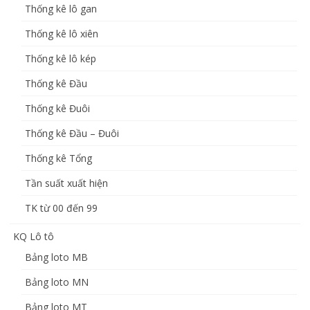
Thống kê lô gan
Thống kê lô xiên
Thống kê lô kép
Thống kê Đầu
Thống kê Đuôi
Thống kê Đầu – Đuôi
Thống kê Tổng
Tần suất xuất hiện
TK từ 00 đến 99
KQ Lô tô
Bảng loto MB
Bảng loto MN
Bảng loto MT