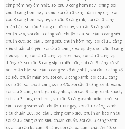
càng hôm nay êm nhất
,
soi cau 3 cang hom nay i ching
,
soi
cau 3 cang hom nay ơ dau
,
soi cầu 3 càng hôm nay org
,
soi
cau 3 cang hom nay uy
,
soi cầu 3 càng mb
,
soi cầu 3 càng
miền bắc
,
soi cầu 3 càng ơi hôm nay
,
soi cầu 3 càng siêu
chuẩn 268
,
soi cầu 3 càng siêu chuẩn asia
,
soi cầu 3 càng siêu
chuẩn cực
,
soi cầu 3 càng siêu chuẩn hôm nay
,
soi cầu 3 càng
siêu chuẩn phú yên
,
soi cầu 3 càng sieu vip đẹp
,
soi cầu 3 càng
sieu vip kim
,
soi cầu 3 càng vip hôm nay
,
soi cầu 3 càng vip
thống kê
,
soi cầu 3 càng vip ư miền bắc
,
soi cầu 3 càng xổ số
888 miền bắc
,
soi cầu 3 càng xổ số duy nhất
,
soi cầu 3 càng xổ
số siêu chuẩn miễn phí
,
soi cau 3 cang xsmb
,
soi cau 3 cang
xsmb 30
,
soi cầu 3 càng xsmb 4/6
,
soi cầu 3 càng xsmb extra
,
soi cau 3 cang xsmb gan day nhat
,
soi cau 3 cang xsmb kubet
,
soi cau 3 cang xsmb net
,
soi cầu 3 càng xsmb online chốt
,
soi
cầu 3 càng xsmb siêu chuẩn 100 ngày
,
soi cầu 3 càng xsmb
siêu chuẩn 268
,
soi cầu 3 càng xsmb siêu chuẩn ăn bao nhiêu
,
soi cầu 3 càng xsmb siêu chuẩn chuẩn
,
soi cầu 3 càng xsmb
xskt
,
soi cầu ba càng 3 càng
,
soi cầu ba càng chắc ăn 40
,
soi