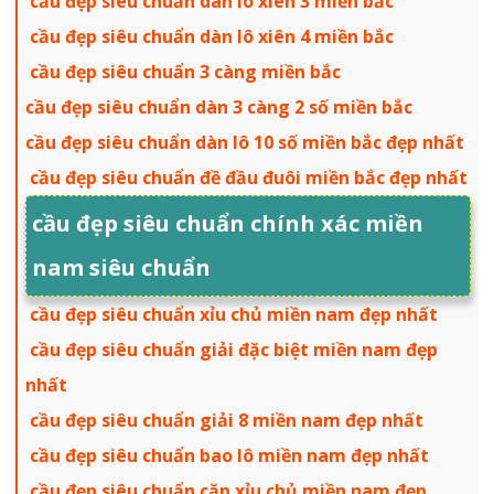
cầu đẹp siêu chuẩn dàn lô xiên 3 miền bắc
cầu đẹp siêu chuẩn dàn lô xiên 4 miền bắc
cầu đẹp siêu chuẩn 3 càng miền bắc
cầu đẹp siêu chuẩn dàn 3 càng 2 số miền bắc
cầu đẹp siêu chuẩn dàn lô 10 số miền bắc đẹp nhất
cầu đẹp siêu chuẩn đề đầu đuôi miền bắc đẹp nhất
cầu đẹp siêu chuẩn chính xác miền
nam siêu chuẩn
cầu đẹp siêu chuẩn xỉu chủ miền nam đẹp nhất
cầu đẹp siêu chuẩn giải đặc biệt miền nam đẹp
nhất
cầu đẹp siêu chuẩn giải 8 miền nam đẹp nhất
cầu đẹp siêu chuẩn bao lô miền nam đẹp nhất
cầu đẹp siêu chuẩn cặp xỉu chủ miền nam đẹp