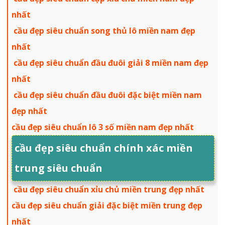
nhất
cầu đẹp siêu chuẩn song thủ lô miền nam đẹp
nhất
cầu đẹp siêu chuẩn đầu đuôi giải 8 miền nam đẹp
nhất
cầu đẹp siêu chuẩn đầu đuôi đặc biệt miền nam
đẹp nhất
cầu đẹp siêu chuẩn lô 3 số miền nam đẹp nhất
cầu đẹp siêu chuẩn chính xác miền
trung siêu chuẩn
cầu đẹp siêu chuẩn xỉu chủ miền trung đẹp nhất
cầu đẹp siêu chuẩn giải đặc biệt miền trung đẹp
nhất