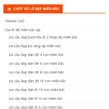
CHỐT SỐ LÔ ĐẸP MIỀN BẮC
TRANG CHỦ
Cầu lô đề miền bắc vip
soi cầu đẹp bạch thu lô 2 nháy víp miền bắc
soi cầu đẹp ba càng víp miền bắc
soi cầu đẹp dàn đề 4 con miền bắc
soi cầu đẹp dàn đề 6 con miền bắc
soi cầu đẹp dàn đề 8 con miền bắc
soi cầu đẹp dàn đề 10 con miền bắc
soi cầu đẹp dàn lô 10 con miền bắc
soi cầu đẹp dàn lô 4 con miền bắc
soi cầu đẹp dàn lô 6 con miền bắc