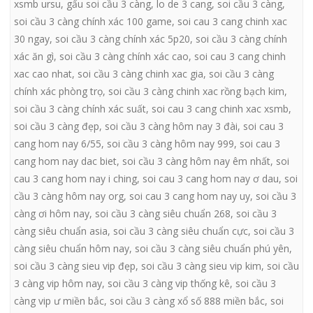
xsmb ursu
,
gấu soi cầu 3 càng
,
lo de 3 cang
,
soi cầu 3 càng
,
soi cầu 3 càng chính xác 100 game
,
soi cau 3 cang chinh xac
30 ngay
,
soi cầu 3 càng chính xác 5p20
,
soi cầu 3 càng chính
xác ăn gì
,
soi cầu 3 càng chính xác cao
,
soi cau 3 cang chinh
xac cao nhat
,
soi cầu 3 càng chinh xac gia
,
soi cầu 3 càng
chính xác phòng trọ
,
soi cầu 3 càng chinh xac rồng bạch kim
,
soi cầu 3 càng chính xác suất
,
soi cau 3 cang chinh xac xsmb
,
soi cầu 3 càng đẹp
,
soi cầu 3 càng hôm nay 3 đài
,
soi cau 3
cang hom nay 6/55
,
soi cầu 3 càng hôm nay 999
,
soi cau 3
cang hom nay dac biet
,
soi cầu 3 càng hôm nay êm nhất
,
soi
cau 3 cang hom nay i ching
,
soi cau 3 cang hom nay ơ dau
,
soi
cầu 3 càng hôm nay org
,
soi cau 3 cang hom nay uy
,
soi cầu 3
càng ơi hôm nay
,
soi cầu 3 càng siêu chuẩn 268
,
soi cầu 3
càng siêu chuẩn asia
,
soi cầu 3 càng siêu chuẩn cực
,
soi cầu 3
càng siêu chuẩn hôm nay
,
soi cầu 3 càng siêu chuẩn phú yên
,
soi cầu 3 càng sieu vip đẹp
,
soi cầu 3 càng sieu vip kim
,
soi cầu
3 càng vip hôm nay
,
soi cầu 3 càng vip thống kê
,
soi cầu 3
càng vip ư miền bắc
,
soi cầu 3 càng xổ số 888 miền bắc
,
soi