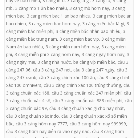
nay về bao nhiêu
,
3 càng info
,
3 càng là gì
,
3 càng lô
,
3 cang
mb
,
3 càng mb 1 ăn bao nhiêu
,
3 cang mb hom nay
,
3 cang
mien bac
,
3 cang mien bac 1 an bao nhieu
,
3 cang mien bac an
bao nhieu
,
3 cang mien bac hom nay
,
3 càng miền bắc là gì
,
3
càng miền bắc miễn phí
,
3 càng miền bắc nhân bao nhiêu
,
3
càng miền bắc trung nam
,
3 cang mien bac vip
,
3 càng miền
Nam ăn bao nhiêu
,
3 càng miền nam hôm nay
,
3 cang mien
phi
,
3 càng miễn phí 3 càng hôm nay
,
3 càng ngày hôm nay
,
3
càng ngày mai
,
3 càng nhà nước
,
ba càng víp miền bắc
,
cầu 3
càng 247 06
,
cầu 3 càng 247 net
,
cầu 3 càng 247 ngày
,
cầu 3
càng 247 xsmb
,
cầu 3 càng chính xác 100 ăn
,
cầu 3 càng chính
xác 100 omnivers
,
cầu 3 càng chính xác 100 trúng thưởng
,
cầu
3 càng chuẩn xác 168
,
cầu 3 càng chuẩn xác 247 miễn phí
,
cầu
3 càng chuẩn xác 4 số
,
cầu 3 càng chuẩn xác 888 miễn phí
,
cầu
3 càng chuẩn xác 99
,
cầu 3 càng chuẩn xác gì cho hay nhất
,
cầu 3 càng chuẩn xác indo
,
cầu 3 càng chuẩn xác xổ số miền
bắc
,
cầu 3 càng hôm nay 7777
,
cầu 3 càng hôm nay 999999
,
cầu 3 càng hôm nay diễn ra vào ngày nào
,
cầu 3 càng hôm