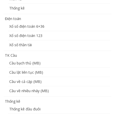
Thống kê
Điện toán
Xổ số điện toán 6×36
Xổ số điện toán 123
Xổ số thần tài
TK Cầu
Cầu bạch thủ (MB)
Cầu lật liên tục (MB)
Cầu về cả cặp (MB)
Cầu về nhiều nháy (MB)
Thống kê
Thống kê đầu đuôi