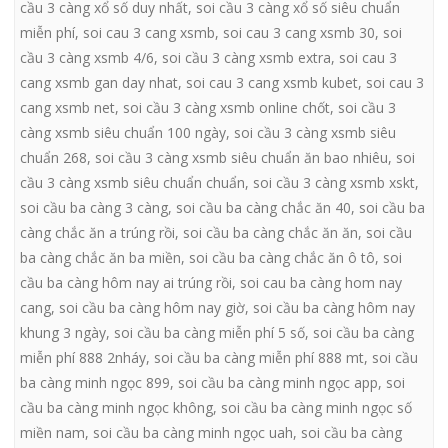
cầu 3 càng xổ số duy nhất
,
soi cầu 3 càng xổ số siêu chuẩn
miễn phí
,
soi cau 3 cang xsmb
,
soi cau 3 cang xsmb 30
,
soi
cầu 3 càng xsmb 4/6
,
soi cầu 3 càng xsmb extra
,
soi cau 3
cang xsmb gan day nhat
,
soi cau 3 cang xsmb kubet
,
soi cau 3
cang xsmb net
,
soi cầu 3 càng xsmb online chốt
,
soi cầu 3
càng xsmb siêu chuẩn 100 ngày
,
soi cầu 3 càng xsmb siêu
chuẩn 268
,
soi cầu 3 càng xsmb siêu chuẩn ăn bao nhiêu
,
soi
cầu 3 càng xsmb siêu chuẩn chuẩn
,
soi cầu 3 càng xsmb xskt
,
soi cầu ba càng 3 càng
,
soi cầu ba càng chắc ăn 40
,
soi cầu ba
càng chắc ăn a trúng rồi
,
soi cầu ba càng chắc ăn ăn
,
soi cầu
ba càng chắc ăn ba miền
,
soi cầu ba càng chắc ăn ô tô
,
soi
cầu ba càng hôm nay ai trúng rồi
,
soi cau ba càng hom nay
cang
,
soi cầu ba càng hôm nay giờ
,
soi cầu ba càng hôm nay
khung 3 ngày
,
soi cầu ba càng miễn phí 5 số
,
soi cầu ba càng
miễn phí 888 2nháy
,
soi cầu ba càng miễn phí 888 mt
,
soi cầu
ba càng minh ngọc 899
,
soi cầu ba càng minh ngọc app
,
soi
cầu ba càng minh ngọc không
,
soi cầu ba càng minh ngọc số
miền nam
,
soi cầu ba càng minh ngọc uah
,
soi cầu ba càng