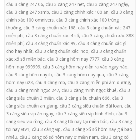
cầu 3 càng 247 06
,
cầu 3 càng 247 net
,
cầu 3 càng 247 ngày
,
cầu 3 càng 247 xsmb
,
cầu 3 càng chính xác 100 ăn
,
cầu 3 càng
chính xác 100 omnivers
,
cầu 3 càng chính xác 100 trúng
thưởng
,
cầu 3 càng chuẩn xác 168
,
cầu 3 càng chuẩn xác 247
miễn phí
,
cầu 3 càng chuẩn xác 4 số
,
cầu 3 càng chuẩn xác 888
miễn phí
,
cầu 3 càng chuẩn xác 99
,
cầu 3 càng chuẩn xác gì
cho hay nhất
,
cầu 3 càng chuẩn xác indo
,
cầu 3 càng chuẩn
xác xổ số miền bắc
,
cầu 3 càng hôm nay 7777
,
cầu 3 càng
hôm nay 999999
,
cầu 3 càng hôm nay diễn ra vào ngày nào
,
cầu 3 càng hôm nay ib
,
cầu 3 càng hôm nay qua
,
cầu 3 càng
hôm nay u23
,
cầu 3 càng mb
,
cầu 3 càng miễn phí âm dương
,
cầu 3 càng minh ngọc 247
,
cầu 3 càng minh ngọc khuê
,
cầu 3
càng siêu chuẩn 3 miền
,
cầu 3 càng siêu chuẩn 666
,
cầu 3
càng siêu chuẩn an giang
,
cầu 3 càng siêu chuẩn đài loan
,
cầu
3 càng siêu vip ăn ngay
,
cầu 3 càng siêu vip bình định
,
cầu 3
càng siêu vip rồng
,
cầu 3 càng tối nay tại miền bắc
,
cầu 3 càng
tối nay vtv1
,
cầu 3 càng vip
,
cầu 3 càng xổ số hôm nay giá bao
nhiêu
,
cầu 3 càng xổ số hôm nay ơ miền nam
,
cầu 3 càng xổ