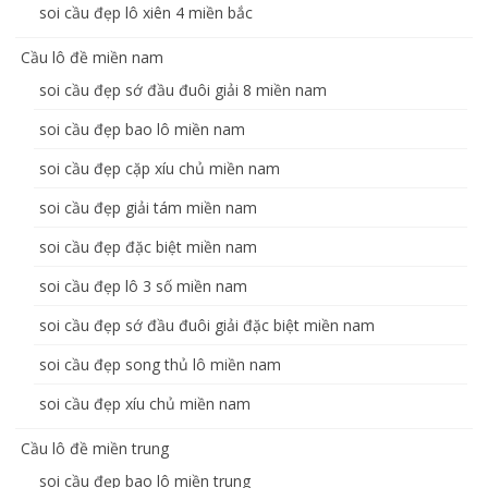
soi cầu đẹp lô xiên 4 miền bắc
Cầu lô đề miền nam
soi cầu đẹp sớ đầu đuôi giải 8 miền nam
soi cầu đẹp bao lô miền nam
soi cầu đẹp cặp xíu chủ miền nam
soi cầu đẹp giải tám miền nam
soi cầu đẹp đặc biệt miền nam
soi cầu đẹp lô 3 số miền nam
soi cầu đẹp sớ đầu đuôi giải đặc biệt miền nam
soi cầu đẹp song thủ lô miền nam
soi cầu đẹp xíu chủ miền nam
Cầu lô đề miền trung
soi cầu đẹp bao lô miền trung