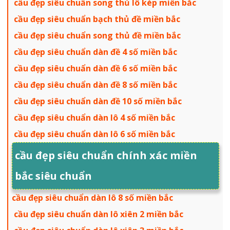
cầu đẹp siêu chuẩn song thủ lô kép miền bắc
cầu đẹp siêu chuẩn bạch thủ đề miền bắc
cầu đẹp siêu chuẩn song thủ đề miền bắc
cầu đẹp siêu chuẩn dàn đề 4 số miền bắc
cầu đẹp siêu chuẩn dàn đề 6 số miền bắc
cầu đẹp siêu chuẩn dàn đề 8 số miền bắc
cầu đẹp siêu chuẩn dàn đề 10 số miền bắc
cầu đẹp siêu chuẩn dàn lô 4 số miền bắc
cầu đẹp siêu chuẩn dàn lô 6 số miền bắc
cầu đẹp siêu chuẩn chính xác miền
bắc siêu chuẩn
cầu đẹp siêu chuẩn dàn lô 8 số miền bắc
cầu đẹp siêu chuẩn dàn lô xiên 2 miền bắc