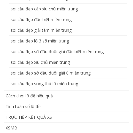
soi cầu đẹp cặp xíu chủ miền trung
soi cầu đẹp đặc biệt miền trung
soi cầu đẹp giải tám miền trung
soi cầu đẹp lô 3 số miền trung
soi cầu đẹp sớ đầu đuôi giải đặc biệt miền trung
soi cầu đẹp xíu chủ miền trung
soi cầu đẹp sớ đầu đuôi giải 8 miền trung
soi cầu đẹp song thủ lô miền trung
Cách chơi lô đề hiệu quả
Tính toán số lô đề
TRỰC TIẾP KẾT QUẢ XS
XSMB