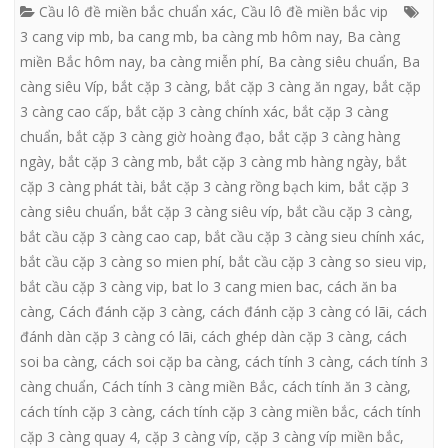
Cầu lô đề miền bắc chuẩn xác
,
Cầu lô đề miền bắc vip
3 cang vip mb
,
ba cang mb
,
ba càng mb hôm nay
,
Ba càng
miền Bắc hôm nay
,
ba càng miễn phí
,
Ba càng siêu chuẩn
,
Ba
càng siêu Víp
,
bắt cặp 3 càng
,
bắt cặp 3 càng ăn ngay
,
bắt cặp
3 càng cao cấp
,
bắt cặp 3 càng chính xác
,
bắt cặp 3 càng
chuẩn
,
bắt cặp 3 càng giờ hoàng đạo
,
bắt cặp 3 càng hàng
ngày
,
bắt cặp 3 càng mb
,
bắt cặp 3 càng mb hàng ngày
,
bắt
cặp 3 càng phát tài
,
bắt cặp 3 càng rồng bạch kim
,
bắt cặp 3
càng siêu chuẩn
,
bắt cặp 3 càng siêu víp
,
bắt cầu cặp 3 càng
,
bắt cầu cặp 3 càng cao cap
,
bắt cầu cặp 3 càng sieu chính xác
,
bắt cầu cặp 3 càng so mien phí
,
bắt cầu cặp 3 càng so sieu vip
,
bắt cầu cặp 3 càng vip
,
bat lo 3 cang mien bac
,
cách ăn ba
càng
,
Cách đánh cặp 3 càng
,
cách đánh cặp 3 càng có lãi
,
cách
đánh dàn cặp 3 càng có lãi
,
cách ghép dàn cặp 3 càng
,
cách
soi ba càng
,
cách soi cặp ba càng
,
cách tính 3 càng
,
cách tính 3
càng chuẩn
,
Cách tính 3 càng miền Bắc
,
cách tính ăn 3 càng
,
cách tính cặp 3 càng
,
cách tính cặp 3 càng miền bắc
,
cách tính
cặp 3 càng quay 4
,
cặp 3 càng víp
,
cặp 3 càng víp miền bắc
,