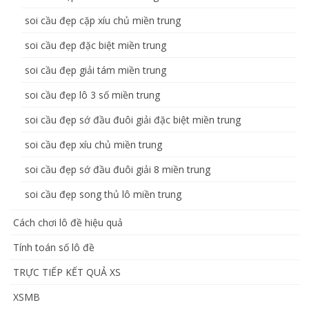
soi cầu đẹp cặp xíu chủ miền trung
soi cầu đẹp đặc biệt miền trung
soi cầu đẹp giải tám miền trung
soi cầu đẹp lô 3 số miền trung
soi cầu đẹp sớ đầu đuôi giải đặc biệt miền trung
soi cầu đẹp xíu chủ miền trung
soi cầu đẹp sớ đầu đuôi giải 8 miền trung
soi cầu đẹp song thủ lô miền trung
Cách chơi lô đề hiệu quả
Tính toán số lô đề
TRỰC TIẾP KẾT QUẢ XS
XSMB