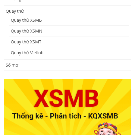
Quay thử
Quay thử XSMB
Quay thử XSMN
Quay thử XSMT
Quay thử Vietlott
Sổ mơ