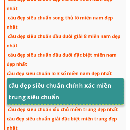
nhất
cầu đẹp siêu chuẩn song thủ lô miền nam đẹp
nhất
cầu đẹp siêu chuẩn đầu đuôi giải 8 miền nam đẹp
nhất
cầu đẹp siêu chuẩn đầu đuôi đặc biệt miền nam
đẹp nhất
cầu đẹp siêu chuẩn lô 3 số miền nam đẹp nhất
cầu đẹp siêu chuẩn chính xác miền
trung siêu chuẩn
cầu đẹp siêu chuẩn xỉu chủ miền trung đẹp nhất
cầu đẹp siêu chuẩn giải đặc biệt miền trung đẹp
nhất