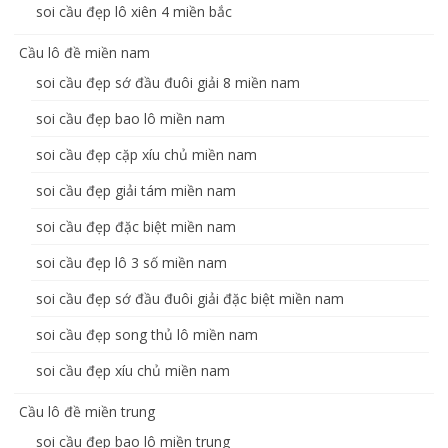
soi cầu đẹp lô xiên 4 miền bắc
Cầu lô đề miền nam
soi cầu đẹp sớ đầu đuôi giải 8 miền nam
soi cầu đẹp bao lô miền nam
soi cầu đẹp cặp xíu chủ miền nam
soi cầu đẹp giải tám miền nam
soi cầu đẹp đặc biệt miền nam
soi cầu đẹp lô 3 số miền nam
soi cầu đẹp sớ đầu đuôi giải đặc biệt miền nam
soi cầu đẹp song thủ lô miền nam
soi cầu đẹp xíu chủ miền nam
Cầu lô đề miền trung
soi cầu đẹp bao lô miền trung