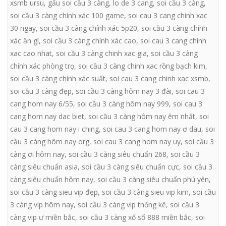
xsmb ursu
,
gấu soi cầu 3 càng
,
lo de 3 cang
,
soi cầu 3 càng
,
soi cầu 3 càng chính xác 100 game
,
soi cau 3 cang chinh xac
30 ngay
,
soi cầu 3 càng chính xác 5p20
,
soi cầu 3 càng chính
xác ăn gì
,
soi cầu 3 càng chính xác cao
,
soi cau 3 cang chinh
xac cao nhat
,
soi cầu 3 càng chinh xac gia
,
soi cầu 3 càng
chính xác phòng trọ
,
soi cầu 3 càng chinh xac rồng bạch kim
,
soi cầu 3 càng chính xác suất
,
soi cau 3 cang chinh xac xsmb
,
soi cầu 3 càng đẹp
,
soi cầu 3 càng hôm nay 3 đài
,
soi cau 3
cang hom nay 6/55
,
soi cầu 3 càng hôm nay 999
,
soi cau 3
cang hom nay dac biet
,
soi cầu 3 càng hôm nay êm nhất
,
soi
cau 3 cang hom nay i ching
,
soi cau 3 cang hom nay ơ dau
,
soi
cầu 3 càng hôm nay org
,
soi cau 3 cang hom nay uy
,
soi cầu 3
càng ơi hôm nay
,
soi cầu 3 càng siêu chuẩn 268
,
soi cầu 3
càng siêu chuẩn asia
,
soi cầu 3 càng siêu chuẩn cực
,
soi cầu 3
càng siêu chuẩn hôm nay
,
soi cầu 3 càng siêu chuẩn phú yên
,
soi cầu 3 càng sieu vip đẹp
,
soi cầu 3 càng sieu vip kim
,
soi cầu
3 càng vip hôm nay
,
soi cầu 3 càng vip thống kê
,
soi cầu 3
càng vip ư miền bắc
,
soi cầu 3 càng xổ số 888 miền bắc
,
soi