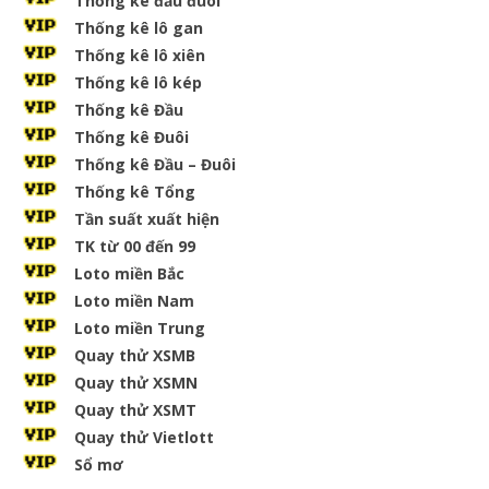
Thống kê đầu đuôi
Thống kê lô gan
Thống kê lô xiên
Thống kê lô kép
Thống kê Đầu
Thống kê Đuôi
Thống kê Đầu – Đuôi
Thống kê Tổng
Tần suất xuất hiện
TK từ 00 đến 99
Loto miền Bắc
Loto miền Nam
Loto miền Trung
Quay thử XSMB
Quay thử XSMN
Quay thử XSMT
Quay thử Vietlott
Sổ mơ