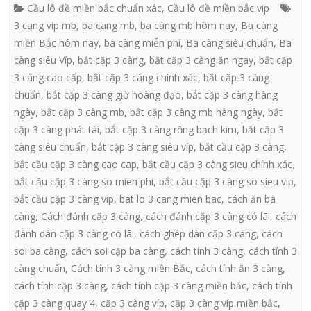
Cầu lô đề miền bắc chuẩn xác
,
Cầu lô đề miền bắc vip
3 cang vip mb
,
ba cang mb
,
ba càng mb hôm nay
,
Ba càng
miền Bắc hôm nay
,
ba càng miễn phí
,
Ba càng siêu chuẩn
,
Ba
càng siêu Víp
,
bắt cặp 3 càng
,
bắt cặp 3 càng ăn ngay
,
bắt cặp
3 càng cao cấp
,
bắt cặp 3 càng chính xác
,
bắt cặp 3 càng
chuẩn
,
bắt cặp 3 càng giờ hoàng đạo
,
bắt cặp 3 càng hàng
ngày
,
bắt cặp 3 càng mb
,
bắt cặp 3 càng mb hàng ngày
,
bắt
cặp 3 càng phát tài
,
bắt cặp 3 càng rồng bạch kim
,
bắt cặp 3
càng siêu chuẩn
,
bắt cặp 3 càng siêu víp
,
bắt cầu cặp 3 càng
,
bắt cầu cặp 3 càng cao cap
,
bắt cầu cặp 3 càng sieu chính xác
,
bắt cầu cặp 3 càng so mien phí
,
bắt cầu cặp 3 càng so sieu vip
,
bắt cầu cặp 3 càng vip
,
bat lo 3 cang mien bac
,
cách ăn ba
càng
,
Cách đánh cặp 3 càng
,
cách đánh cặp 3 càng có lãi
,
cách
đánh dàn cặp 3 càng có lãi
,
cách ghép dàn cặp 3 càng
,
cách
soi ba càng
,
cách soi cặp ba càng
,
cách tính 3 càng
,
cách tính 3
càng chuẩn
,
Cách tính 3 càng miền Bắc
,
cách tính ăn 3 càng
,
cách tính cặp 3 càng
,
cách tính cặp 3 càng miền bắc
,
cách tính
cặp 3 càng quay 4
,
cặp 3 càng víp
,
cặp 3 càng víp miền bắc
,