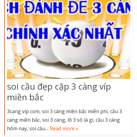
soi cầu đẹp cặp 3 càng víp
miền bắc
3cang vip com, soi 3 càng miền bắc miễn phí, cầu 3
càng miền bắc, soi 3 càng, lô 3 số là gì, cầu 3 càng
hôm nay, soi cầu…
Read more »