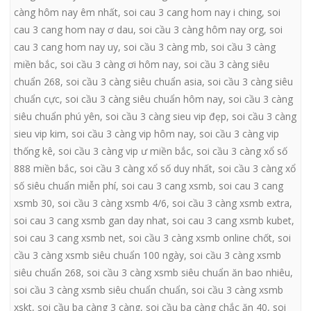
càng hôm nay êm nhất
,
soi cau 3 cang hom nay i ching
,
soi
cau 3 cang hom nay ơ dau
,
soi cầu 3 càng hôm nay org
,
soi
cau 3 cang hom nay uy
,
soi cầu 3 càng mb
,
soi cầu 3 càng
miền bắc
,
soi cầu 3 càng ơi hôm nay
,
soi cầu 3 càng siêu
chuẩn 268
,
soi cầu 3 càng siêu chuẩn asia
,
soi cầu 3 càng siêu
chuẩn cực
,
soi cầu 3 càng siêu chuẩn hôm nay
,
soi cầu 3 càng
siêu chuẩn phú yên
,
soi cầu 3 càng sieu vip đẹp
,
soi cầu 3 càng
sieu vip kim
,
soi cầu 3 càng vip hôm nay
,
soi cầu 3 càng vip
thống kê
,
soi cầu 3 càng vip ư miền bắc
,
soi cầu 3 càng xổ số
888 miền bắc
,
soi cầu 3 càng xổ số duy nhất
,
soi cầu 3 càng xổ
số siêu chuẩn miễn phí
,
soi cau 3 cang xsmb
,
soi cau 3 cang
xsmb 30
,
soi cầu 3 càng xsmb 4/6
,
soi cầu 3 càng xsmb extra
,
soi cau 3 cang xsmb gan day nhat
,
soi cau 3 cang xsmb kubet
,
soi cau 3 cang xsmb net
,
soi cầu 3 càng xsmb online chốt
,
soi
cầu 3 càng xsmb siêu chuẩn 100 ngày
,
soi cầu 3 càng xsmb
siêu chuẩn 268
,
soi cầu 3 càng xsmb siêu chuẩn ăn bao nhiêu
,
soi cầu 3 càng xsmb siêu chuẩn chuẩn
,
soi cầu 3 càng xsmb
xskt
,
soi cầu ba càng 3 càng
,
soi cầu ba càng chắc ăn 40
,
soi