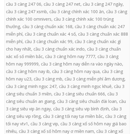
cầu 3 càng 247 06
,
cầu 3 càng 247 net
,
cầu 3 càng 247 ngày
,
cầu 3 càng 247 xsmb
,
cầu 3 càng chính xác 100 ăn
,
cầu 3 càng
chính xác 100 omnivers
,
cầu 3 càng chính xác 100 trúng
thưởng
,
cầu 3 càng chuẩn xác 168
,
cầu 3 càng chuẩn xác 247
miễn phí
,
cầu 3 càng chuẩn xác 4 số
,
cầu 3 càng chuẩn xác 888
miễn phí
,
cầu 3 càng chuẩn xác 99
,
cầu 3 càng chuẩn xác gì
cho hay nhất
,
cầu 3 càng chuẩn xác indo
,
cầu 3 càng chuẩn
xác xổ số miền bắc
,
cầu 3 càng hôm nay 7777
,
cầu 3 càng
hôm nay 999999
,
cầu 3 càng hôm nay diễn ra vào ngày nào
,
cầu 3 càng hôm nay ib
,
cầu 3 càng hôm nay qua
,
cầu 3 càng
hôm nay u23
,
cầu 3 càng mb
,
cầu 3 càng miễn phí âm dương
,
cầu 3 càng minh ngọc 247
,
cầu 3 càng minh ngọc khuê
,
cầu 3
càng siêu chuẩn 3 miền
,
cầu 3 càng siêu chuẩn 666
,
cầu 3
càng siêu chuẩn an giang
,
cầu 3 càng siêu chuẩn đài loan
,
cầu
3 càng siêu vip ăn ngay
,
cầu 3 càng siêu vip bình định
,
cầu 3
càng siêu vip rồng
,
cầu 3 càng tối nay tại miền bắc
,
cầu 3 càng
tối nay vtv1
,
cầu 3 càng vip
,
cầu 3 càng xổ số hôm nay giá bao
nhiêu
,
cầu 3 càng xổ số hôm nay ơ miền nam
,
cầu 3 càng xổ