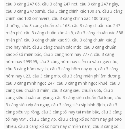
cầu 3 càng 247 06
,
cầu 3 càng 247 net
,
cầu 3 càng 247 ngày
,
cầu 3 càng 247 xsmb
,
cầu 3 càng chính xác 100 ăn
,
cầu 3 càng
chính xác 100 omnivers
,
cầu 3 càng chính xác 100 trúng
thưởng
,
cầu 3 càng chuẩn xác 168
,
cầu 3 càng chuẩn xác 247
miễn phí
,
cầu 3 càng chuẩn xác 4 số
,
cầu 3 càng chuẩn xác 888
miễn phí
,
cầu 3 càng chuẩn xác 99
,
cầu 3 càng chuẩn xác gì
cho hay nhất
,
cầu 3 càng chuẩn xác indo
,
cầu 3 càng chuẩn
xác xổ số miền bắc
,
cầu 3 càng hôm nay 7777
,
cầu 3 càng
hôm nay 999999
,
cầu 3 càng hôm nay diễn ra vào ngày nào
,
cầu 3 càng hôm nay ib
,
cầu 3 càng hôm nay qua
,
cầu 3 càng
hôm nay u23
,
cầu 3 càng mb
,
cầu 3 càng miễn phí âm dương
,
cầu 3 càng minh ngọc 247
,
cầu 3 càng minh ngọc khuê
,
cầu 3
càng siêu chuẩn 3 miền
,
cầu 3 càng siêu chuẩn 666
,
cầu 3
càng siêu chuẩn an giang
,
cầu 3 càng siêu chuẩn đài loan
,
cầu
3 càng siêu vip ăn ngay
,
cầu 3 càng siêu vip bình định
,
cầu 3
càng siêu vip rồng
,
cầu 3 càng tối nay tại miền bắc
,
cầu 3 càng
tối nay vtv1
,
cầu 3 càng vip
,
cầu 3 càng xổ số hôm nay giá bao
nhiêu
,
cầu 3 càng xổ số hôm nay ơ miền nam
,
cầu 3 càng xổ