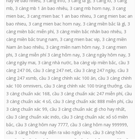
nay về bao nhiêu
,
3 càng info
,
3 càng là gì
,
3 càng lô
,
3 cang
mb
,
3 càng mb 1 ăn bao nhiêu
,
3 cang mb hom nay
,
3 cang
mien bac
,
3 cang mien bac 1 an bao nhieu
,
3 cang mien bac an
bao nhieu
,
3 cang mien bac hom nay
,
3 càng miền bắc là gì
,
3
càng miền bắc miễn phí
,
3 càng miền bắc nhân bao nhiêu
,
3
càng miền bắc trung nam
,
3 cang mien bac vip
,
3 càng miền
Nam ăn bao nhiêu
,
3 càng miền nam hôm nay
,
3 cang mien
phi
,
3 càng miễn phí 3 càng hôm nay
,
3 càng ngày hôm nay
,
3
càng ngày mai
,
3 càng nhà nước
,
ba càng víp miền bắc
,
cầu 3
càng 247 06
,
cầu 3 càng 247 net
,
cầu 3 càng 247 ngày
,
cầu 3
càng 247 xsmb
,
cầu 3 càng chính xác 100 ăn
,
cầu 3 càng chính
xác 100 omnivers
,
cầu 3 càng chính xác 100 trúng thưởng
,
cầu
3 càng chuẩn xác 168
,
cầu 3 càng chuẩn xác 247 miễn phí
,
cầu
3 càng chuẩn xác 4 số
,
cầu 3 càng chuẩn xác 888 miễn phí
,
cầu
3 càng chuẩn xác 99
,
cầu 3 càng chuẩn xác gì cho hay nhất
,
cầu 3 càng chuẩn xác indo
,
cầu 3 càng chuẩn xác xổ số miền
bắc
,
cầu 3 càng hôm nay 7777
,
cầu 3 càng hôm nay 999999
,
cầu 3 càng hôm nay diễn ra vào ngày nào
,
cầu 3 càng hôm