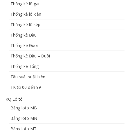
Thống kê lô gan
Thống kê lô xiên
Thống kê lô kép
Thống kê Đầu
Thống kê Đuôi
Thống kê Đầu – Đuôi
Thống kê Tổng
Tần suất xuất hiện
TK từ 00 đến 99
KQ Lô tô
Bảng loto MB
Bảng loto MN
Bảng loto MT