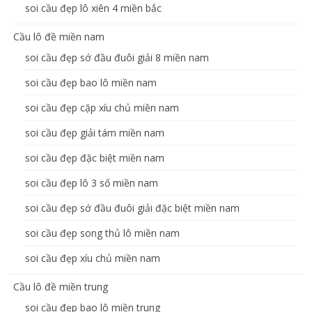
soi cầu đẹp lô xiên 4 miền bắc
Cầu lô đề miền nam
soi cầu đẹp sớ đầu đuôi giải 8 miền nam
soi cầu đẹp bao lô miền nam
soi cầu đẹp cặp xíu chủ miền nam
soi cầu đẹp giải tám miền nam
soi cầu đẹp đặc biệt miền nam
soi cầu đẹp lô 3 số miền nam
soi cầu đẹp sớ đầu đuôi giải đặc biệt miền nam
soi cầu đẹp song thủ lô miền nam
soi cầu đẹp xíu chủ miền nam
Cầu lô đề miền trung
soi cầu đẹp bao lô miền trung