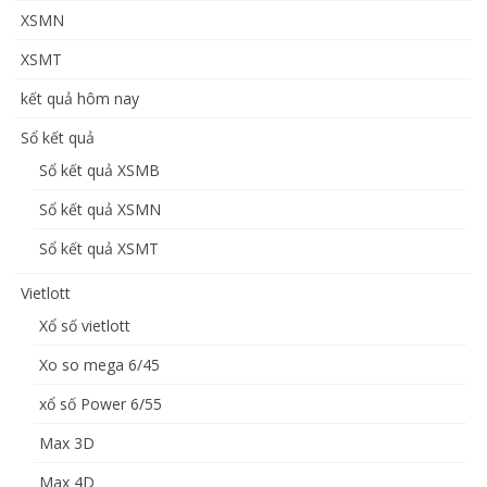
XSMN
XSMT
kết quả hôm nay
Sổ kết quả
Sổ kết quả XSMB
Sổ kết quả XSMN
Sổ kết quả XSMT
Vietlott
Xổ số vietlott
Xo so mega 6/45
xổ số Power 6/55
Max 3D
Max 4D