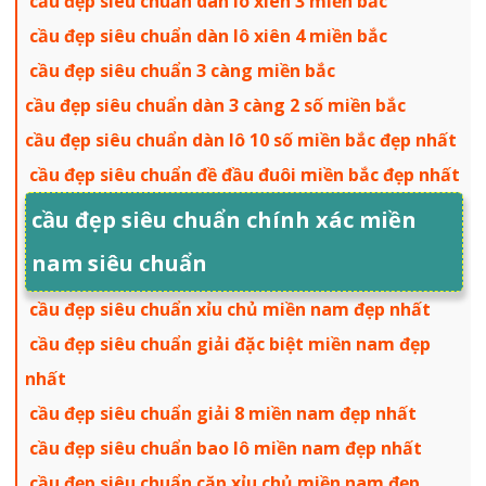
cầu đẹp siêu chuẩn dàn lô xiên 3 miền bắc
cầu đẹp siêu chuẩn dàn lô xiên 4 miền bắc
cầu đẹp siêu chuẩn 3 càng miền bắc
cầu đẹp siêu chuẩn dàn 3 càng 2 số miền bắc
cầu đẹp siêu chuẩn dàn lô 10 số miền bắc đẹp nhất
cầu đẹp siêu chuẩn đề đầu đuôi miền bắc đẹp nhất
cầu đẹp siêu chuẩn chính xác miền
nam siêu chuẩn
cầu đẹp siêu chuẩn xỉu chủ miền nam đẹp nhất
cầu đẹp siêu chuẩn giải đặc biệt miền nam đẹp
nhất
cầu đẹp siêu chuẩn giải 8 miền nam đẹp nhất
cầu đẹp siêu chuẩn bao lô miền nam đẹp nhất
cầu đẹp siêu chuẩn cặp xỉu chủ miền nam đẹp