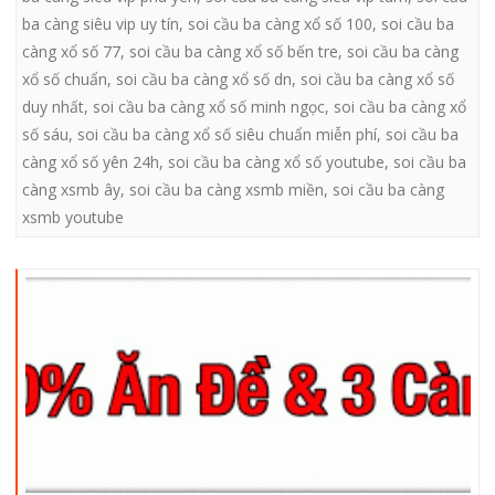
ba càng siêu vip uy tín
,
soi cầu ba càng xổ số 100
,
soi cầu ba
càng xổ số 77
,
soi cầu ba càng xổ số bến tre
,
soi cầu ba càng
xổ số chuẩn
,
soi cầu ba càng xổ số dn
,
soi cầu ba càng xổ số
duy nhất
,
soi cầu ba càng xổ số minh ngọc
,
soi cầu ba càng xổ
số sáu
,
soi cầu ba càng xổ số siêu chuẩn miễn phí
,
soi cầu ba
càng xổ số yên 24h
,
soi cầu ba càng xổ số youtube
,
soi cầu ba
càng xsmb ây
,
soi cầu ba càng xsmb miền
,
soi cầu ba càng
xsmb youtube