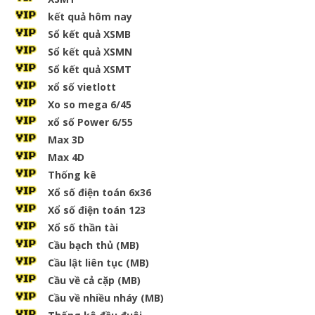
kết quả hôm nay
Sổ kết quả XSMB
Sổ kết quả XSMN
Sổ kết quả XSMT
xổ số vietlott
Xo so mega 6/45
xổ số Power 6/55
Max 3D
Max 4D
Thống kê
Xổ số điện toán 6x36
Xổ số điện toán 123
Xổ số thần tài
Cầu bạch thủ (MB)
Cầu lật liên tục (MB)
Cầu về cả cặp (MB)
Cầu về nhiều nháy (MB)