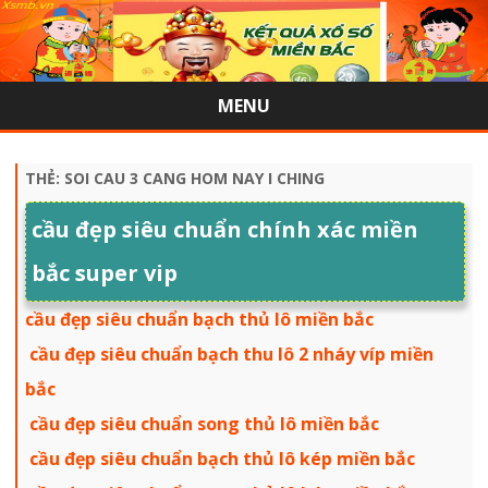
MENU
Skip
to
content
THẺ:
SOI CAU 3 CANG HOM NAY I CHING
cầu đẹp siêu chuẩn chính xác miền
bắc super vip
cầu đẹp siêu chuẩn bạch thủ lô miền bắc
cầu đẹp siêu chuẩn bạch thu lô 2 nháy víp miền
bắc
cầu đẹp siêu chuẩn song thủ lô miền bắc
cầu đẹp siêu chuẩn bạch thủ lô kép miền bắc