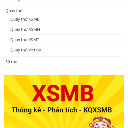
Quay thử
Quay thử XSMB
Quay thử XSMN
Quay thử XSMT
Quay thử Vietlott
Sổ mơ