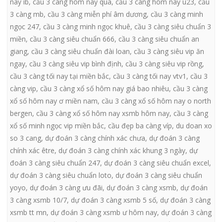
nay ib
,
cầu 3 càng hôm nay qua
,
cầu 3 càng hôm nay u23
,
cầu
3 càng mb
,
cầu 3 càng miễn phí âm dương
,
cầu 3 càng minh
ngọc 247
,
cầu 3 càng minh ngọc khuê
,
cầu 3 càng siêu chuẩn 3
miền
,
cầu 3 càng siêu chuẩn 666
,
cầu 3 càng siêu chuẩn an
giang
,
cầu 3 càng siêu chuẩn đài loan
,
cầu 3 càng siêu vip ăn
ngay
,
cầu 3 càng siêu vip bình định
,
cầu 3 càng siêu vip rồng
,
cầu 3 càng tối nay tại miền bắc
,
cầu 3 càng tối nay vtv1
,
cầu 3
càng vip
,
cầu 3 càng xổ số hôm nay giá bao nhiêu
,
cầu 3 càng
xổ số hôm nay ơ miền nam
,
cầu 3 càng xổ số hôm nay o north
bergen
,
cầu 3 càng xổ số hôm nay xsmb hôm nay
,
cầu 3 càng
xổ số minh ngọc vip miền bắc
,
cầu đẹp ba càng víp
,
du doan xo
so 3 cang
,
dự đoán 3 càng chính xác chưa
,
dự đoán 3 càng
chính xác être
,
dự đoán 3 càng chính xác khung 3 ngày
,
dự
đoán 3 càng siêu chuẩn 247
,
dự đoán 3 càng siêu chuẩn excel
,
dự đoán 3 càng siêu chuẩn loto
,
dự đoán 3 càng siêu chuẩn
yoyo
,
dự đoán 3 càng ưu đãi
,
dự đoán 3 càng xsmb
,
dự đoán
3 càng xsmb 10/7
,
dự đoán 3 càng xsmb 5 số
,
dự đoán 3 càng
xsmb tt mn
,
dự đoán 3 càng xsmb ư hôm nay
,
dự đoán 3 càng