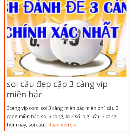
soi cầu đẹp cặp 3 càng víp
miền bắc
3cang vip com, soi 3 càng miền bắc miễn phí, cầu 3
càng miền bắc, soi 3 càng, lô 3 số là gì, cầu 3 càng
hôm nay, soi cầu…
Read more »