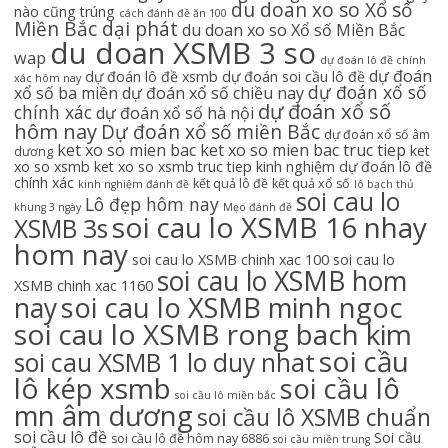
du doan xo so Xổ số
nào cũng trúng
cách đánh đề ăn 100
Miền Bắc dại phát
du doan xo so Xổ số Miền Bắc
du doan XSMB 3 so
wap
dự đoán lô đề chính
dự đoán
dự đoán lô đề xsmb
dự đoán soi cầu lô đề
xác hôm nay
dự đoán xổ số
xổ số ba miền
dự đoán xổ số chiều nay
dự đoán xổ số
chính xác
dự đoán xổ số hà nội
hôm nay
Dự đoán xổ số miền Bắc
dự đoán xổ số âm
ket xo so mien bac
ket xo so mien bac truc tiep
ket
dương
xo so xsmb
ket xo so xsmb truc tiep
kinh nghiệm dự đoán lô đề
chính xác
kết quả lô đề
kết quả xổ số
kinh nghiệm đánh đề
lô bạch thủ
soi cau lo
Lô đẹp hôm nay
khung 3 ngày
Mẹo đánh đề
soi cau lo XSMB 16 nhay
XSMB 3s
hom nay
soi cau lo XSMB chinh xac 100
soi cau lo
soi cau lo XSMB hom
XSMB chinh xac 1160
soi cau lo XSMB minh ngoc
nay
soi cau lo XSMB rong bach kim
soi cầu
soi cau XSMB 1 lo duy nhat
lô kép xsmb
soi cầu lô
soi cầu lô miền bắc
mn âm dương
soi cầu lô XSMB chuẩn
soi cầu lô đề
Soi cầu
soi cầu lô đề hôm nay 6886
soi cầu miền trung