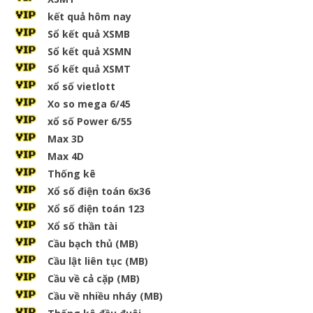
kết quả hôm nay
Sổ kết quả XSMB
Sổ kết quả XSMN
Sổ kết quả XSMT
xổ số vietlott
Xo so mega 6/45
xổ số Power 6/55
Max 3D
Max 4D
Thống kê
Xổ số điện toán 6x36
Xổ số điện toán 123
Xổ số thần tài
Cầu bạch thủ (MB)
Cầu lật liên tục (MB)
Cầu về cả cặp (MB)
Cầu về nhiều nháy (MB)