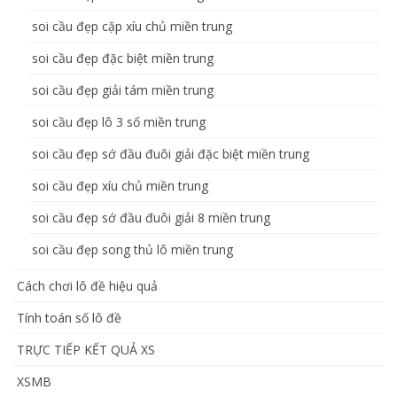
soi cầu đẹp cặp xíu chủ miền trung
soi cầu đẹp đặc biệt miền trung
soi cầu đẹp giải tám miền trung
soi cầu đẹp lô 3 số miền trung
soi cầu đẹp sớ đầu đuôi giải đặc biệt miền trung
soi cầu đẹp xíu chủ miền trung
soi cầu đẹp sớ đầu đuôi giải 8 miền trung
soi cầu đẹp song thủ lô miền trung
Cách chơi lô đề hiệu quả
Tính toán số lô đề
TRỰC TIẾP KẾT QUẢ XS
XSMB