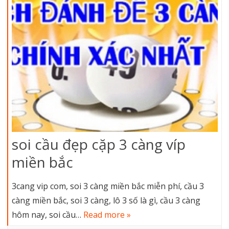
soi cầu đẹp cặp 3 càng víp
miền bắc
3cang vip com, soi 3 càng miền bắc miễn phí, cầu 3
càng miền bắc, soi 3 càng, lô 3 số là gì, cầu 3 càng
hôm nay, soi cầu…
Read more »