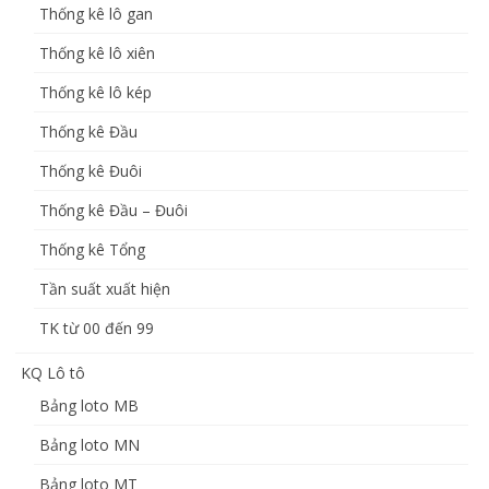
Thống kê lô gan
Thống kê lô xiên
Thống kê lô kép
Thống kê Đầu
Thống kê Đuôi
Thống kê Đầu – Đuôi
Thống kê Tổng
Tần suất xuất hiện
TK từ 00 đến 99
KQ Lô tô
Bảng loto MB
Bảng loto MN
Bảng loto MT