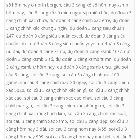
số hôm nay o north bergen
,
cầu 3 càng xổ số hôm nay xsmb
hôm nay
,
cầu 3 càng xổ số minh ngọc vip miền bắc
,
dự đoán 3
càng chính xác chưa
,
dự đoán 3 càng chính xác être
,
dự đoán
3 càng chính xác khung 3 ngày
,
dự đoán 3 càng siêu chuẩn
247
,
dự đoán 3 càng siêu chuẩn excel
,
dự đoán 3 càng siêu
chuẩn loto
,
dự đoán 3 càng siêu chuẩn yoyo
,
dự đoán 3 càng
ưu đãi
,
dự đoán 3 càng xsmb
,
dự đoán 3 càng xsmb 10/7
,
dự
đoán 3 càng xsmb 5 số
,
dự đoán 3 càng xsmb tt mn
,
dự đoán
3 càng xsmb ư hôm nay
,
dự đoán 3 càng xsmb ursu
,
gấu soi
cầu 3 càng
,
soi cầu 3 càng
,
soi cầu 3 càng chính xác 100
game
,
soi cau 3 cang chinh xac 30 ngay
,
soi cầu 3 càng chính
xác 5p20
,
soi cầu 3 càng chính xác ăn gì
,
soi cầu 3 càng chính
xác cao
,
soi cau 3 cang chinh xac cao nhat
,
soi cầu 3 càng
chinh xac gia
,
soi cầu 3 càng chính xác phòng trọ
,
soi cầu 3
càng chinh xac rồng bạch kim
,
soi cầu 3 càng chính xác suất
,
soi cau 3 cang chinh xac xsmb
,
soi cầu 3 càng đẹp
,
soi cầu 3
càng hôm nay 3 đài
,
soi cau 3 cang hom nay 6/55
,
soi cầu 3
càng hôm nay 999
,
soi cau 3 cang hom nay dac biet
,
soi cầu 3