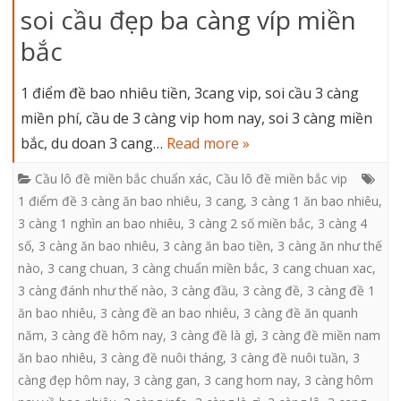
soi cầu đẹp ba càng víp miền
bắc
1 điểm đề bao nhiêu tiền, 3cang vip, soi cầu 3 càng
miền phí, cầu de 3 càng vip hom nay, soi 3 càng miền
bắc, du doan 3 cang…
Read more »
Cầu lô đề miền bắc chuẩn xác
,
Cầu lô đề miền bắc vip
1 điểm đề 3 càng ăn bao nhiêu
,
3 cang
,
3 càng 1 ăn bao nhiêu
,
3 càng 1 nghìn an bao nhiêu
,
3 càng 2 số miền bắc
,
3 càng 4
số
,
3 càng ăn bao nhiêu
,
3 càng ăn bao tiền
,
3 càng ăn như thế
nào
,
3 cang chuan
,
3 càng chuẩn miền bắc
,
3 cang chuan xac
,
3 càng đánh như thế nào
,
3 càng đầu
,
3 càng đề
,
3 càng đề 1
ăn bao nhiêu
,
3 càng đề an bao nhiêu
,
3 càng đề ăn quanh
năm
,
3 càng đề hôm nay
,
3 càng đề là gì
,
3 càng đề miền nam
ăn bao nhiêu
,
3 càng đề nuôi tháng
,
3 càng đề nuôi tuần
,
3
càng đẹp hôm nay
,
3 càng gan
,
3 cang hom nay
,
3 càng hôm