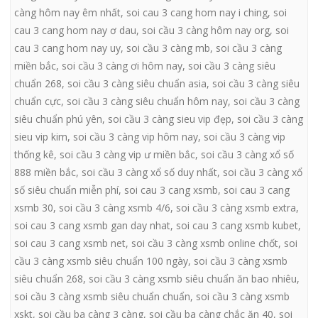
càng hôm nay êm nhất
,
soi cau 3 cang hom nay i ching
,
soi
cau 3 cang hom nay ơ dau
,
soi cầu 3 càng hôm nay org
,
soi
cau 3 cang hom nay uy
,
soi cầu 3 càng mb
,
soi cầu 3 càng
miền bắc
,
soi cầu 3 càng ơi hôm nay
,
soi cầu 3 càng siêu
chuẩn 268
,
soi cầu 3 càng siêu chuẩn asia
,
soi cầu 3 càng siêu
chuẩn cực
,
soi cầu 3 càng siêu chuẩn hôm nay
,
soi cầu 3 càng
siêu chuẩn phú yên
,
soi cầu 3 càng sieu vip đẹp
,
soi cầu 3 càng
sieu vip kim
,
soi cầu 3 càng vip hôm nay
,
soi cầu 3 càng vip
thống kê
,
soi cầu 3 càng vip ư miền bắc
,
soi cầu 3 càng xổ số
888 miền bắc
,
soi cầu 3 càng xổ số duy nhất
,
soi cầu 3 càng xổ
số siêu chuẩn miễn phí
,
soi cau 3 cang xsmb
,
soi cau 3 cang
xsmb 30
,
soi cầu 3 càng xsmb 4/6
,
soi cầu 3 càng xsmb extra
,
soi cau 3 cang xsmb gan day nhat
,
soi cau 3 cang xsmb kubet
,
soi cau 3 cang xsmb net
,
soi cầu 3 càng xsmb online chốt
,
soi
cầu 3 càng xsmb siêu chuẩn 100 ngày
,
soi cầu 3 càng xsmb
siêu chuẩn 268
,
soi cầu 3 càng xsmb siêu chuẩn ăn bao nhiêu
,
soi cầu 3 càng xsmb siêu chuẩn chuẩn
,
soi cầu 3 càng xsmb
xskt
,
soi cầu ba càng 3 càng
,
soi cầu ba càng chắc ăn 40
,
soi