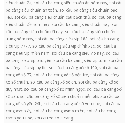
siêu chuẩn 24
,
soi cầu ba càng siêu chuẩn ăn hôm nay
,
soi cầu
ba càng siêu chuẩn an toàn
,
soi cầu ba càng siêu chuẩn bạc
liêu
,
soi cầu ba càng siêu chuẩn cầu bạch thủ
,
soi cầu ba càng
siêu chuẩn đề hôm nay
,
soi cầu ba càng siêu chuẩn nay
,
soi
cầu ba càng siêu chuẩn tối nay
,
soi cầu ba càng siêu chuẩn
trung hôm nay
,
soi cầu ba càng siêu vip 188
,
soi cầu ba càng
siêu vip 7777
,
soi cầu ba càng siêu vip chính xác
,
soi cầu ba
càng siêu vip miền nam
,
soi cầu ba càng siêu vip nay
,
soi cầu
ba càng siêu vip phú yên
,
soi cầu ba càng siêu vip tum
,
soi cầu
ba càng siêu vip uy tín
,
soi cầu ba càng xổ số 100
,
soi cầu ba
càng xổ số 77
,
soi cầu ba càng xổ số bến tre
,
soi cầu ba càng
xổ số chuẩn
,
soi cầu ba càng xổ số dn
,
soi cầu ba càng xổ số
duy nhất
,
soi cầu ba càng xổ số minh ngọc
,
soi cầu ba càng xổ
số sáu
,
soi cầu ba càng xổ số siêu chuẩn miễn phí
,
soi cầu ba
càng xổ số yên 24h
,
soi cầu ba càng xổ số youtube
,
soi cầu ba
càng xsmb ây
,
soi cầu ba càng xsmb miền
,
soi cầu ba càng
xsmb youtube
,
soi cau xo so 3 cang