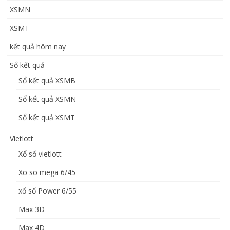
XSMN
XSMT
kết quả hôm nay
Sổ kết quả
Sổ kết quả XSMB
Sổ kết quả XSMN
Sổ kết quả XSMT
Vietlott
Xổ số vietlott
Xo so mega 6/45
xổ số Power 6/55
Max 3D
Max 4D