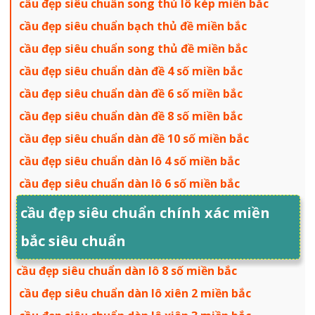
cầu đẹp siêu chuẩn song thủ lô kép miền bắc
cầu đẹp siêu chuẩn bạch thủ đề miền bắc
cầu đẹp siêu chuẩn song thủ đề miền bắc
cầu đẹp siêu chuẩn dàn đề 4 số miền bắc
cầu đẹp siêu chuẩn dàn đề 6 số miền bắc
cầu đẹp siêu chuẩn dàn đề 8 số miền bắc
cầu đẹp siêu chuẩn dàn đề 10 số miền bắc
cầu đẹp siêu chuẩn dàn lô 4 số miền bắc
cầu đẹp siêu chuẩn dàn lô 6 số miền bắc
cầu đẹp siêu chuẩn chính xác miền
bắc siêu chuẩn
cầu đẹp siêu chuẩn dàn lô 8 số miền bắc
cầu đẹp siêu chuẩn dàn lô xiên 2 miền bắc