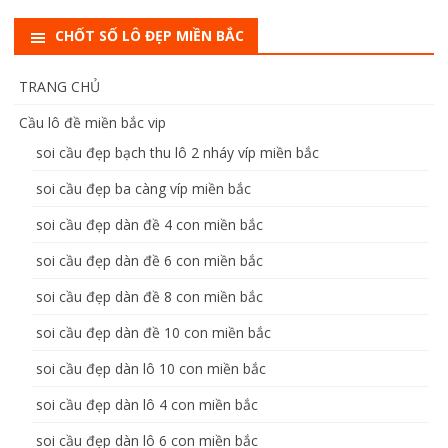
CHỐT SỐ LÔ ĐẸP MIỀN BẮC
TRANG CHỦ
Cầu lô đề miền bắc vip
soi cầu đẹp bạch thu lô 2 nháy víp miền bắc
soi cầu đẹp ba càng víp miền bắc
soi cầu đẹp dàn đề 4 con miền bắc
soi cầu đẹp dàn đề 6 con miền bắc
soi cầu đẹp dàn đề 8 con miền bắc
soi cầu đẹp dàn đề 10 con miền bắc
soi cầu đẹp dàn lô 10 con miền bắc
soi cầu đẹp dàn lô 4 con miền bắc
soi cầu đẹp dàn lô 6 con miền bắc