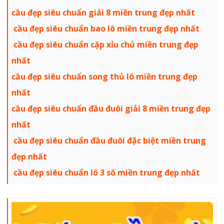
cầu đẹp siêu chuẩn giải 8 miền trung đẹp nhất
cầu đẹp siêu chuẩn bao lô miền trung đẹp nhất
cầu đẹp siêu chuẩn cặp xỉu chủ miền trung đẹp
nhất
cầu đẹp siêu chuẩn song thủ lô miền trung đẹp
nhất
cầu đẹp siêu chuẩn đầu đuôi giải 8 miền trung đẹp
nhất
cầu đẹp siêu chuẩn đầu đuôi đặc biệt miền trung
đẹp nhất
cầu đẹp siêu chuẩn lô 3 số miền trung đẹp nhất