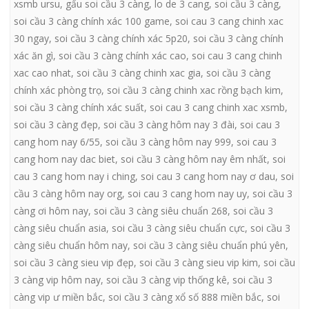
xsmb ursu
,
gấu soi cầu 3 càng
,
lo de 3 cang
,
soi cầu 3 càng
,
soi cầu 3 càng chính xác 100 game
,
soi cau 3 cang chinh xac
30 ngay
,
soi cầu 3 càng chính xác 5p20
,
soi cầu 3 càng chính
xác ăn gì
,
soi cầu 3 càng chính xác cao
,
soi cau 3 cang chinh
xac cao nhat
,
soi cầu 3 càng chinh xac gia
,
soi cầu 3 càng
chính xác phòng trọ
,
soi cầu 3 càng chinh xac rồng bạch kim
,
soi cầu 3 càng chính xác suất
,
soi cau 3 cang chinh xac xsmb
,
soi cầu 3 càng đẹp
,
soi cầu 3 càng hôm nay 3 đài
,
soi cau 3
cang hom nay 6/55
,
soi cầu 3 càng hôm nay 999
,
soi cau 3
cang hom nay dac biet
,
soi cầu 3 càng hôm nay êm nhất
,
soi
cau 3 cang hom nay i ching
,
soi cau 3 cang hom nay ơ dau
,
soi
cầu 3 càng hôm nay org
,
soi cau 3 cang hom nay uy
,
soi cầu 3
càng ơi hôm nay
,
soi cầu 3 càng siêu chuẩn 268
,
soi cầu 3
càng siêu chuẩn asia
,
soi cầu 3 càng siêu chuẩn cực
,
soi cầu 3
càng siêu chuẩn hôm nay
,
soi cầu 3 càng siêu chuẩn phú yên
,
soi cầu 3 càng sieu vip đẹp
,
soi cầu 3 càng sieu vip kim
,
soi cầu
3 càng vip hôm nay
,
soi cầu 3 càng vip thống kê
,
soi cầu 3
càng vip ư miền bắc
,
soi cầu 3 càng xổ số 888 miền bắc
,
soi