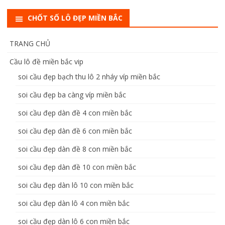
CHỐT SỐ LÔ ĐẸP MIỀN BẮC
TRANG CHỦ
Cầu lô đề miền bắc vip
soi cầu đẹp bạch thu lô 2 nháy víp miền bắc
soi cầu đẹp ba càng víp miền bắc
soi cầu đẹp dàn đề 4 con miền bắc
soi cầu đẹp dàn đề 6 con miền bắc
soi cầu đẹp dàn đề 8 con miền bắc
soi cầu đẹp dàn đề 10 con miền bắc
soi cầu đẹp dàn lô 10 con miền bắc
soi cầu đẹp dàn lô 4 con miền bắc
soi cầu đẹp dàn lô 6 con miền bắc