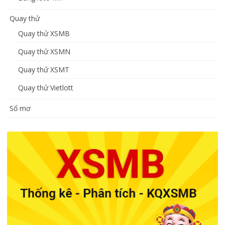
Quay thử
Quay thử XSMB
Quay thử XSMN
Quay thử XSMT
Quay thử Vietlott
Sổ mơ