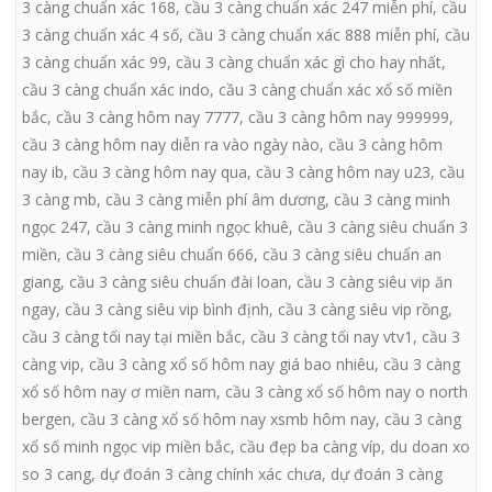
3 càng chuẩn xác 168
,
cầu 3 càng chuẩn xác 247 miễn phí
,
cầu
3 càng chuẩn xác 4 số
,
cầu 3 càng chuẩn xác 888 miễn phí
,
cầu
3 càng chuẩn xác 99
,
cầu 3 càng chuẩn xác gì cho hay nhất
,
cầu 3 càng chuẩn xác indo
,
cầu 3 càng chuẩn xác xổ số miền
bắc
,
cầu 3 càng hôm nay 7777
,
cầu 3 càng hôm nay 999999
,
cầu 3 càng hôm nay diễn ra vào ngày nào
,
cầu 3 càng hôm
nay ib
,
cầu 3 càng hôm nay qua
,
cầu 3 càng hôm nay u23
,
cầu
3 càng mb
,
cầu 3 càng miễn phí âm dương
,
cầu 3 càng minh
ngọc 247
,
cầu 3 càng minh ngọc khuê
,
cầu 3 càng siêu chuẩn 3
miền
,
cầu 3 càng siêu chuẩn 666
,
cầu 3 càng siêu chuẩn an
giang
,
cầu 3 càng siêu chuẩn đài loan
,
cầu 3 càng siêu vip ăn
ngay
,
cầu 3 càng siêu vip bình định
,
cầu 3 càng siêu vip rồng
,
cầu 3 càng tối nay tại miền bắc
,
cầu 3 càng tối nay vtv1
,
cầu 3
càng vip
,
cầu 3 càng xổ số hôm nay giá bao nhiêu
,
cầu 3 càng
xổ số hôm nay ơ miền nam
,
cầu 3 càng xổ số hôm nay o north
bergen
,
cầu 3 càng xổ số hôm nay xsmb hôm nay
,
cầu 3 càng
xổ số minh ngọc vip miền bắc
,
cầu đẹp ba càng víp
,
du doan xo
so 3 cang
,
dự đoán 3 càng chính xác chưa
,
dự đoán 3 càng