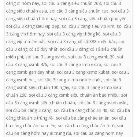
càng ơi hôm nay
,
soi cầu 3 càng siêu chuẩn 268
,
soi cầu 3
càng siêu chuẩn asia
,
soi cầu 3 càng siêu chuẩn cực
,
soi cầu 3
càng siêu chuẩn hôm nay
,
soi cầu 3 càng siêu chuẩn phú yên
,
soi cầu 3 càng sieu vip đẹp
,
soi cầu 3 càng sieu vip kim
,
soi cầu
3 càng vip hôm nay
,
soi cầu 3 càng vip thống kê
,
soi cầu 3
càng vip ư miền bắc
,
soi cầu 3 càng xổ số 888 miền bắc
,
soi
cầu 3 càng xổ số duy nhất
,
soi cầu 3 càng xổ số siêu chuẩn
miễn phí
,
soi cau 3 cang xsmb
,
soi cau 3 cang xsmb 30
,
soi
cầu 3 càng xsmb 4/6
,
soi cầu 3 càng xsmb extra
,
soi cau 3
cang xsmb gan day nhat
,
soi cau 3 cang xsmb kubet
,
soi cau 3
cang xsmb net
,
soi cầu 3 càng xsmb online chốt
,
soi cầu 3
càng xsmb siêu chuẩn 100 ngày
,
soi cầu 3 càng xsmb siêu
chuẩn 268
,
soi cầu 3 càng xsmb siêu chuẩn ăn bao nhiêu
,
soi
cầu 3 càng xsmb siêu chuẩn chuẩn
,
soi cầu 3 càng xsmb xskt
,
soi cầu ba càng 3 càng
,
soi cầu ba càng chắc ăn 40
,
soi cầu ba
càng chắc ăn a trúng rồi
,
soi cầu ba càng chắc ăn ăn
,
soi cầu
ba càng chắc ăn ba miền
,
soi cầu ba càng chắc ăn ô tô
,
soi
cầu ba càng hôm nay ai trúng rồi
,
soi cau ba càng hom nay