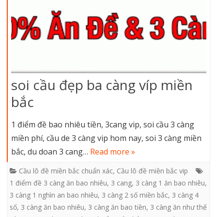
soi cầu đẹp ba càng víp miền
bắc
1 điểm đề bao nhiêu tiền, 3cang vip, soi cầu 3 càng
miền phí, cầu de 3 càng vip hom nay, soi 3 càng miền
bắc, du doan 3 cang…
Read more »
Cầu lô đề miền bắc chuẩn xác
,
Cầu lô đề miền bắc vip
1 điểm đề 3 càng ăn bao nhiêu
,
3 cang
,
3 càng 1 ăn bao nhiêu
,
3 càng 1 nghìn an bao nhiêu
,
3 càng 2 số miền bắc
,
3 càng 4
số
,
3 càng ăn bao nhiêu
,
3 càng ăn bao tiền
,
3 càng ăn như thế