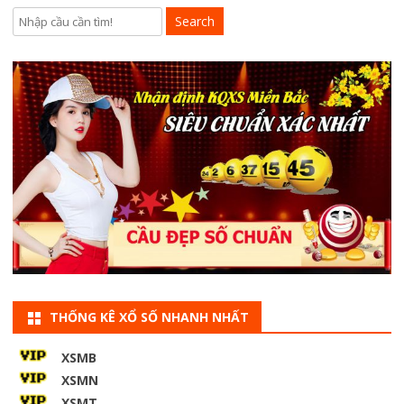
Search
THỐNG KÊ XỔ SỐ NHANH NHẤT
XSMB
XSMN
XSMT