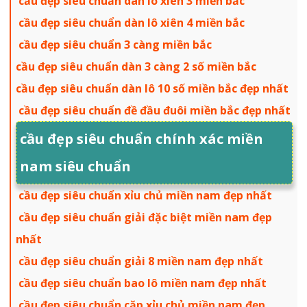
cầu đẹp siêu chuẩn dàn lô xiên 3 miền bắc
cầu đẹp siêu chuẩn dàn lô xiên 4 miền bắc
cầu đẹp siêu chuẩn 3 càng miền bắc
cầu đẹp siêu chuẩn dàn 3 càng 2 số miền bắc
cầu đẹp siêu chuẩn dàn lô 10 số miền bắc đẹp nhất
cầu đẹp siêu chuẩn đề đầu đuôi miền bắc đẹp nhất
cầu đẹp siêu chuẩn chính xác miền
nam siêu chuẩn
cầu đẹp siêu chuẩn xỉu chủ miền nam đẹp nhất
cầu đẹp siêu chuẩn giải đặc biệt miền nam đẹp
nhất
cầu đẹp siêu chuẩn giải 8 miền nam đẹp nhất
cầu đẹp siêu chuẩn bao lô miền nam đẹp nhất
cầu đẹp siêu chuẩn cặp xỉu chủ miền nam đẹp