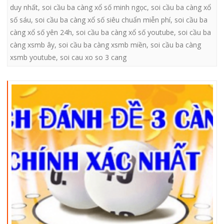
duy nhất
,
soi cầu ba càng xổ số minh ngọc
,
soi cầu ba càng xổ
số sáu
,
soi cầu ba càng xổ số siêu chuẩn miễn phí
,
soi cầu ba
càng xổ số yên 24h
,
soi cầu ba càng xổ số youtube
,
soi cầu ba
càng xsmb ây
,
soi cầu ba càng xsmb miền
,
soi cầu ba càng
xsmb youtube
,
soi cau xo so 3 cang