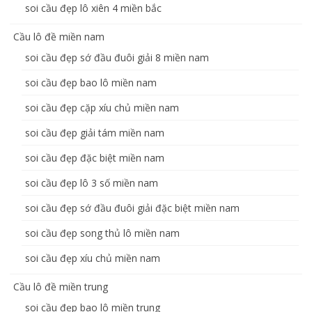
soi cầu đẹp lô xiên 4 miền bắc
Cầu lô đề miền nam
soi cầu đẹp sớ đầu đuôi giải 8 miền nam
soi cầu đẹp bao lô miền nam
soi cầu đẹp cặp xíu chủ miền nam
soi cầu đẹp giải tám miền nam
soi cầu đẹp đặc biệt miền nam
soi cầu đẹp lô 3 số miền nam
soi cầu đẹp sớ đầu đuôi giải đặc biệt miền nam
soi cầu đẹp song thủ lô miền nam
soi cầu đẹp xíu chủ miền nam
Cầu lô đề miền trung
soi cầu đẹp bao lô miền trung