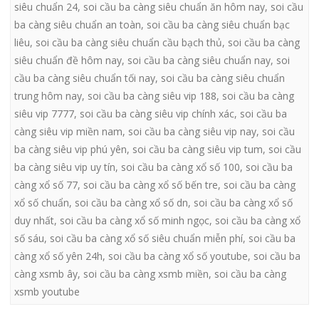
siêu chuẩn 24
,
soi cầu ba càng siêu chuẩn ăn hôm nay
,
soi cầu
ba càng siêu chuẩn an toàn
,
soi cầu ba càng siêu chuẩn bạc
liêu
,
soi cầu ba càng siêu chuẩn cầu bạch thủ
,
soi cầu ba càng
siêu chuẩn đề hôm nay
,
soi cầu ba càng siêu chuẩn nay
,
soi
cầu ba càng siêu chuẩn tối nay
,
soi cầu ba càng siêu chuẩn
trung hôm nay
,
soi cầu ba càng siêu vip 188
,
soi cầu ba càng
siêu vip 7777
,
soi cầu ba càng siêu vip chính xác
,
soi cầu ba
càng siêu vip miền nam
,
soi cầu ba càng siêu vip nay
,
soi cầu
ba càng siêu vip phú yên
,
soi cầu ba càng siêu vip tum
,
soi cầu
ba càng siêu vip uy tín
,
soi cầu ba càng xổ số 100
,
soi cầu ba
càng xổ số 77
,
soi cầu ba càng xổ số bến tre
,
soi cầu ba càng
xổ số chuẩn
,
soi cầu ba càng xổ số dn
,
soi cầu ba càng xổ số
duy nhất
,
soi cầu ba càng xổ số minh ngọc
,
soi cầu ba càng xổ
số sáu
,
soi cầu ba càng xổ số siêu chuẩn miễn phí
,
soi cầu ba
càng xổ số yên 24h
,
soi cầu ba càng xổ số youtube
,
soi cầu ba
càng xsmb ây
,
soi cầu ba càng xsmb miền
,
soi cầu ba càng
xsmb youtube