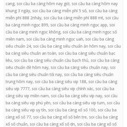
cang
,
soi cầu ba càng hôm nay giờ
,
soi cầu ba càng hôm nay
khung 3 ngày
,
soi cầu ba càng miễn phí 5 số
,
soi cầu ba càng
miễn phí 888 2nháy
,
soi cầu ba càng miễn phí 888 mt
,
soi cầu
ba càng minh ngọc 899
,
soi cầu ba càng minh ngọc app
,
soi
cầu ba càng minh ngọc không
,
soi cầu ba càng minh ngọc số
miền nam
,
soi cầu ba càng minh ngọc uah
,
soi cầu ba càng
siêu chuẩn 24
,
soi cầu ba càng siêu chuẩn ăn hôm nay
,
soi cầu
ba càng siêu chuẩn an toàn
,
soi cầu ba càng siêu chuẩn bạc
liêu
,
soi cầu ba càng siêu chuẩn cầu bạch thủ
,
soi cầu ba càng
siêu chuẩn đề hôm nay
,
soi cầu ba càng siêu chuẩn nay
,
soi
cầu ba càng siêu chuẩn tối nay
,
soi cầu ba càng siêu chuẩn
trung hôm nay
,
soi cầu ba càng siêu vip 188
,
soi cầu ba càng
siêu vip 7777
,
soi cầu ba càng siêu vip chính xác
,
soi cầu ba
càng siêu vip miền nam
,
soi cầu ba càng siêu vip nay
,
soi cầu
ba càng siêu vip phú yên
,
soi cầu ba càng siêu vip tum
,
soi cầu
ba càng siêu vip uy tín
,
soi cầu ba càng xổ số 100
,
soi cầu ba
càng xổ số 77
,
soi cầu ba càng xổ số bến tre
,
soi cầu ba càng
xổ số chuẩn
,
soi cầu ba càng xổ số dn
,
soi cầu ba càng xổ số