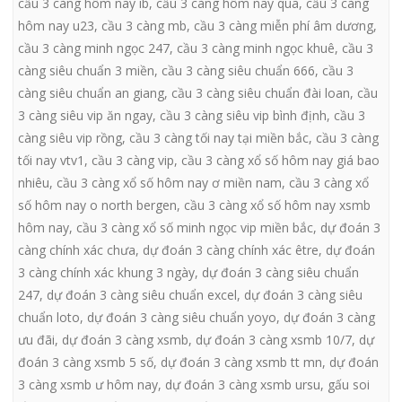
cầu 3 càng hôm nay ib
,
cầu 3 càng hôm nay qua
,
cầu 3 càng
hôm nay u23
,
cầu 3 càng mb
,
cầu 3 càng miễn phí âm dương
,
cầu 3 càng minh ngọc 247
,
cầu 3 càng minh ngọc khuê
,
cầu 3
càng siêu chuẩn 3 miền
,
cầu 3 càng siêu chuẩn 666
,
cầu 3
càng siêu chuẩn an giang
,
cầu 3 càng siêu chuẩn đài loan
,
cầu
3 càng siêu vip ăn ngay
,
cầu 3 càng siêu vip bình định
,
cầu 3
càng siêu vip rồng
,
cầu 3 càng tối nay tại miền bắc
,
cầu 3 càng
tối nay vtv1
,
cầu 3 càng vip
,
cầu 3 càng xổ số hôm nay giá bao
nhiêu
,
cầu 3 càng xổ số hôm nay ơ miền nam
,
cầu 3 càng xổ
số hôm nay o north bergen
,
cầu 3 càng xổ số hôm nay xsmb
hôm nay
,
cầu 3 càng xổ số minh ngọc vip miền bắc
,
dự đoán 3
càng chính xác chưa
,
dự đoán 3 càng chính xác être
,
dự đoán
3 càng chính xác khung 3 ngày
,
dự đoán 3 càng siêu chuẩn
247
,
dự đoán 3 càng siêu chuẩn excel
,
dự đoán 3 càng siêu
chuẩn loto
,
dự đoán 3 càng siêu chuẩn yoyo
,
dự đoán 3 càng
ưu đãi
,
dự đoán 3 càng xsmb
,
dự đoán 3 càng xsmb 10/7
,
dự
đoán 3 càng xsmb 5 số
,
dự đoán 3 càng xsmb tt mn
,
dự đoán
3 càng xsmb ư hôm nay
,
dự đoán 3 càng xsmb ursu
,
gấu soi