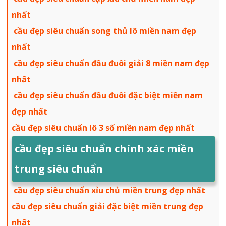
nhất
cầu đẹp siêu chuẩn song thủ lô miền nam đẹp
nhất
cầu đẹp siêu chuẩn đầu đuôi giải 8 miền nam đẹp
nhất
cầu đẹp siêu chuẩn đầu đuôi đặc biệt miền nam
đẹp nhất
cầu đẹp siêu chuẩn lô 3 số miền nam đẹp nhất
cầu đẹp siêu chuẩn chính xác miền
trung siêu chuẩn
cầu đẹp siêu chuẩn xỉu chủ miền trung đẹp nhất
cầu đẹp siêu chuẩn giải đặc biệt miền trung đẹp
nhất