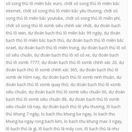
số song thủ lô miền bắc euro
,
chốt số song thủ lô miền bắc
internet
,
chốt số song thủ lô miền bắc yêu thương
,
chốt số
song thủ lô miền bắc youtube
,
chốt số song thủ lô miễn phí
,
chốt số song thủ lô xsmb siêu chính xác nhất
,
dự đoán bạch
thủ lô iwin
,
dự đoán bạch thủ lô miền bắc 99 ngày
,
dự đoán
bạch thủ lô miền bắc bạch thủ
,
dự đoán bạch thủ lô miền bắc
israel
,
dự đoán bạch thủ lô miền trung
,
dự đoán bạch thủ lô xổ
số siêu chuẩn
,
dự đoán bạch thủ lô xổ số xe
,
dự đoán bạch
thủ lô xsmb 7777
,
dự đoán bạch thủ lô xsmb chính xác 20
,
dự
đoán bạch thủ lô xsmb chính xác 365
,
dự đoán bạch thủ lô
xsmb de hôm nay
,
dự đoán bạch thủ lô xsmb ninh thuận
,
dự
đoán bạch thủ lô xsmb quay thử
,
dự đoán bạch thủ lô xsmb
siêu chuẩn
,
dự đoán bạch thủ lô xsmb siêu chuẩn 00
,
dự đoán
bạch thủ lô xsmb siêu chuẩn đề
,
dự đoán bạch thủ lô xsmb
siêu chuẩn tối nay
,
dự đoán bạch thủ lô yêu thương
,
lô bạch
thủ khung 7 ngày
,
lo bach thu khung ba ngay
,
lo bach thu
khung ba ngay rong bach kim
,
lo bach thu khung max 3 ngay
,
lô bạch thủ là gì
,
lô bạch thủ là mấy con
,
lô bạch thủ là như