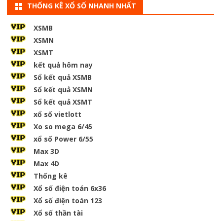
THỐNG KÊ XỔ SỐ NHANH NHẤT
XSMB
XSMN
XSMT
kết quả hôm nay
Sổ kết quả XSMB
Sổ kết quả XSMN
Sổ kết quả XSMT
xổ số vietlott
Xo so mega 6/45
xổ số Power 6/55
Max 3D
Max 4D
Thống kê
Xổ số điện toán 6x36
Xổ số điện toán 123
Xổ số thần tài