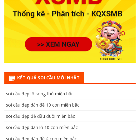
KẾT QUẢ SOI CẦU MỚI NHẤT
soi cầu đẹp lô song thủ miền bắc
soi cầu đẹp dàn đề 10 con miền bắc
soi cầu đẹp đề đầu đuôi miền bắc
soi cầu đẹp dàn lô 10 con miền bắc
soi cầu đẹp dàn đề 4 con miền bắc