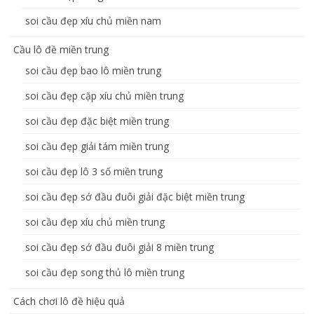
soi cầu đẹp xíu chủ miền nam
Cầu lô đề miền trung
soi cầu đẹp bao lô miền trung
soi cầu đẹp cặp xíu chủ miền trung
soi cầu đẹp đặc biệt miền trung
soi cầu đẹp giải tám miền trung
soi cầu đẹp lô 3 số miền trung
soi cầu đẹp sớ đầu đuôi giải đặc biệt miền trung
soi cầu đẹp xíu chủ miền trung
soi cầu đẹp sớ đầu đuôi giải 8 miền trung
soi cầu đẹp song thủ lô miền trung
Cách chơi lô đề hiệu quả