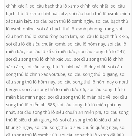
chính xác lì
,
soi cầu bạch thủ lô xsmb chính xác nhất
,
soi cầu
bạch thủ lô xsmb chính xác ptv
,
soi cầu bạch thủ lô xsmb chính
xác tuấn kiệt
,
soi cầu bạch thủ lô xsmb ngày
,
soi cầu bạch thủ
lô xsmb online
,
soi cầu bạch thủ lô xsmb phuong trang
,
soi
cầu bạch thủ lô xsmb rồng bạch kim
,
Soi cầu lô bạch thủ 8785
,
soi cầu lô đề siêu chuẩn xsmb
,
soi cầu lô hôm nay
,
soi cầu lô
miền bắc
,
soi cầu lô xổ số miền bắc
,
soi cầu song thủ lô 247
,
soi cầu song thủ lô chính xác 365
,
soi cầu song thủ lô chính
xác cách
,
soi cầu song thủ lô chính xác lô duy nhất
,
soi cầu
song thủ lô chính xác youtube
,
soi cầu song thủ lô giang
,
soi
cầu song thủ lô hôm nay
,
soi cầu song thủ lô hôm nay o north
bergen
,
soi cầu song thủ lô miền bắc 66
,
soi cầu song thủ lô
miền bắc minh ngọc
,
soi cầu song thủ lô miền bắc về
,
soi cầu
song thủ lô miễn phí 888
,
soi cầu song thủ lô miễn phí duy
nhất
,
soi cầu song thủ lô siêu chuẩn ăn miễn phí
,
soi cầu song
thủ lô siêu chuẩn giang hồ
,
soi cầu song thủ lô siêu chuẩn
khung 2 ngày
,
soi cầu song thủ lô siêu chuẩn quảng ngãi
,
soi
cầu song thủ lô xsmb 100
,
soi cầu song thủ lô xsmb đề 888
,