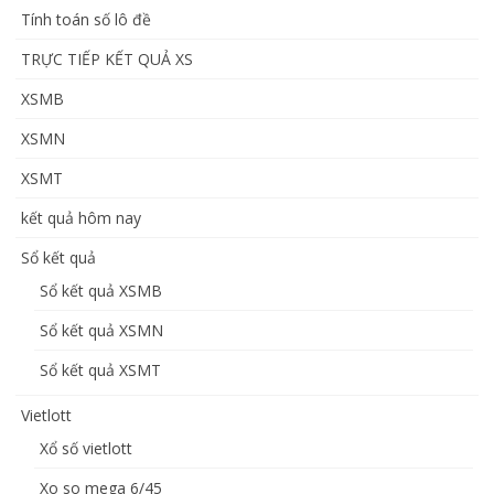
Tính toán số lô đề
TRỰC TIẾP KẾT QUẢ XS
XSMB
XSMN
XSMT
kết quả hôm nay
Sổ kết quả
Sổ kết quả XSMB
Sổ kết quả XSMN
Sổ kết quả XSMT
Vietlott
Xổ số vietlott
Xo so mega 6/45