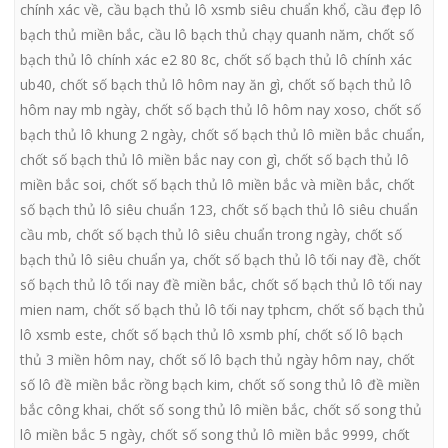
chính xác về
,
cầu bạch thủ lô xsmb siêu chuẩn khổ
,
cầu đẹp lô
bạch thủ miền bắc
,
cầu lô bạch thủ chạy quanh năm
,
chốt số
bạch thủ lô chính xác e2 80 8c
,
chốt số bạch thủ lô chính xác
ub40
,
chốt số bạch thủ lô hôm nay ăn gì
,
chốt số bạch thủ lô
hôm nay mb ngày
,
chốt số bạch thủ lô hôm nay xoso
,
chốt số
bạch thủ lô khung 2 ngày
,
chốt số bạch thủ lô miền bắc chuẩn
,
chốt số bạch thủ lô miền bắc nay con gì
,
chốt số bạch thủ lô
miền bắc soi
,
chốt số bạch thủ lô miền bắc và miền bắc
,
chốt
số bạch thủ lô siêu chuẩn 123
,
chốt số bạch thủ lô siêu chuẩn
cầu mb
,
chốt số bạch thủ lô siêu chuẩn trong ngày
,
chốt số
bạch thủ lô siêu chuẩn ya
,
chốt số bạch thủ lô tối nay đề
,
chốt
số bạch thủ lô tối nay đề miền bắc
,
chốt số bạch thủ lô tối nay
mien nam
,
chốt số bạch thủ lô tối nay tphcm
,
chốt số bạch thủ
lô xsmb este
,
chốt số bạch thủ lô xsmb phí
,
chốt số lô bạch
thủ 3 miền hôm nay
,
chốt số lô bạch thủ ngày hôm nay
,
chốt
số lô đề miền bắc rồng bạch kim
,
chốt số song thủ lô đề miền
bắc công khai
,
chốt số song thủ lô miền bắc
,
chốt số song thủ
lô miền bắc 5 ngày
,
chốt số song thủ lô miền bắc 9999
,
chốt