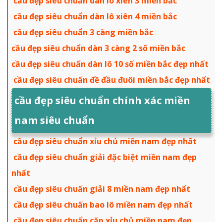
cầu đẹp siêu chuẩn dàn lô xiên 3 miền bắc
cầu đẹp siêu chuẩn dàn lô xiên 4 miền bắc
cầu đẹp siêu chuẩn 3 càng miền bắc
cầu đẹp siêu chuẩn dàn 3 càng 2 số miền bắc
cầu đẹp siêu chuẩn dàn lô 10 số miền bắc đẹp nhất
cầu đẹp siêu chuẩn đề đầu đuôi miền bắc đẹp nhất
cầu đẹp siêu chuẩn chính xác miền
nam siêu chuẩn
cầu đẹp siêu chuẩn xỉu chủ miền nam đẹp nhất
cầu đẹp siêu chuẩn giải đặc biệt miền nam đẹp
nhất
cầu đẹp siêu chuẩn giải 8 miền nam đẹp nhất
cầu đẹp siêu chuẩn bao lô miền nam đẹp nhất
cầu đẹp siêu chuẩn cặp xỉu chủ miền nam đẹp