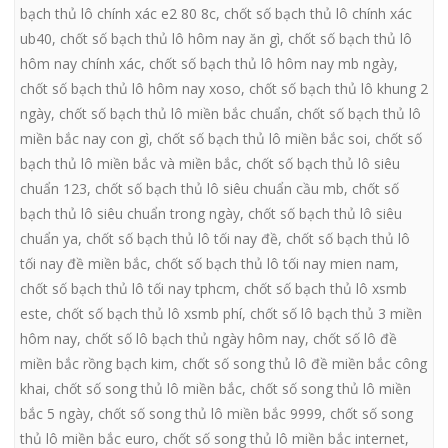
bạch thủ lô chính xác e2 80 8c
,
chốt số bạch thủ lô chính xác
ub40
,
chốt số bạch thủ lô hôm nay ăn gì
,
chốt số bạch thủ lô
hôm nay chính xác
,
chốt số bạch thủ lô hôm nay mb ngày
,
chốt số bạch thủ lô hôm nay xoso
,
chốt số bạch thủ lô khung 2
ngày
,
chốt số bạch thủ lô miền bắc chuẩn
,
chốt số bạch thủ lô
miền bắc nay con gì
,
chốt số bạch thủ lô miền bắc soi
,
chốt số
bạch thủ lô miền bắc và miền bắc
,
chốt số bạch thủ lô siêu
chuẩn 123
,
chốt số bạch thủ lô siêu chuẩn cầu mb
,
chốt số
bạch thủ lô siêu chuẩn trong ngày
,
chốt số bạch thủ lô siêu
chuẩn ya
,
chốt số bạch thủ lô tối nay đề
,
chốt số bạch thủ lô
tối nay đề miền bắc
,
chốt số bạch thủ lô tối nay mien nam
,
chốt số bạch thủ lô tối nay tphcm
,
chốt số bạch thủ lô xsmb
este
,
chốt số bạch thủ lô xsmb phí
,
chốt số lô bạch thủ 3 miền
hôm nay
,
chốt số lô bạch thủ ngày hôm nay
,
chốt số lô đề
miền bắc rồng bạch kim
,
chốt số song thủ lô đề miền bắc công
khai
,
chốt số song thủ lô miền bắc
,
chốt số song thủ lô miền
bắc 5 ngày
,
chốt số song thủ lô miền bắc 9999
,
chốt số song
thủ lô miền bắc euro
,
chốt số song thủ lô miền bắc internet
,