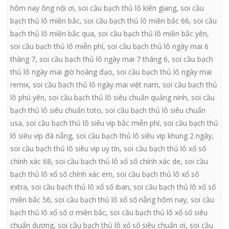
hôm nay ông nội ơi
,
soi cầu bạch thủ lô kiên giang
,
soi cầu
bạch thủ lô miền bắc
,
soi cầu bạch thủ lô miền bắc 66
,
soi cầu
bạch thủ lô miền bắc qua
,
soi cầu bạch thủ lô miền bắc yên
,
soi cầu bạch thủ lô miễn phí
,
soi cầu bạch thủ lô ngày mai 6
tháng 7
,
soi cầu bạch thủ lô ngày mai 7 tháng 6
,
soi cầu bạch
thủ lô ngày mai giờ hoàng đạo
,
soi cầu bạch thủ lô ngày mai
remix
,
soi cầu bạch thủ lô ngày mai việt nam
,
soi cầu bạch thủ
lô phú yên
,
soi cầu bạch thủ lô siêu chuẩn quảng ninh
,
soi cầu
bạch thủ lô siêu chuẩn toto
,
soi cầu bạch thủ lô siêu chuẩn
usa
,
soi cầu bạch thủ lô siêu vip bắc miễn phí
,
soi cầu bạch thủ
lô siêu vip đà nẵng
,
soi cầu bạch thủ lô siêu vip khung 2 ngày
,
soi cầu bạch thủ lô siêu vip uy tín
,
soi cầu bạch thủ lô xổ số
chính xác 68
,
soi cầu bạch thủ lô xổ số chính xác de
,
soi cầu
bạch thủ lô xổ số chính xác em
,
soi cầu bạch thủ lô xổ số
extra
,
soi cầu bạch thủ lô xổ số iban
,
soi cầu bạch thủ lô xổ số
miền bắc 56
,
soi cầu bạch thủ lô xổ số nẵng hôm nay
,
soi cầu
bạch thủ lô xổ số ơ miền bắc
,
soi cầu bạch thủ lô xổ số siêu
chuẩn dương
,
soi cầu bạch thủ lô xổ số siêu chuẩn ơi
,
soi cầu