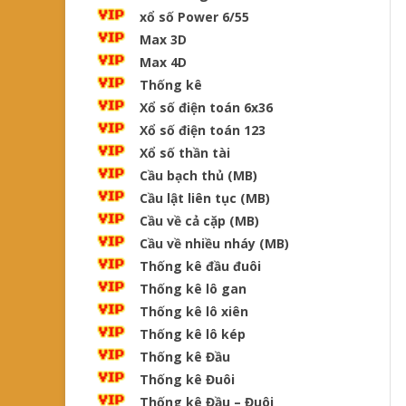
SOI CẦU ĐẸP ĐỀ BẠCH THỦ
xổ số Power 6/55
MIỀN BẮC
Max 3D
Max 4D
SOI CẦU ĐẸP ĐỀ ĐẦU ĐUÔI
Thống kê
MIỀN BẮC
Xổ số điện toán 6x36
SOI CẦU ĐẸP ĐỀ SONG THỦ
Xổ số điện toán 123
MIỀN BẮC
Xổ số thần tài
Cầu bạch thủ (MB)
Cầu lật liên tục (MB)
Cầu về cả cặp (MB)
Cầu về nhiều nháy (MB)
Thống kê đầu đuôi
Thống kê lô gan
Thống kê lô xiên
Thống kê lô kép
Thống kê Đầu
Thống kê Đuôi
Thống kê Đầu – Đuôi