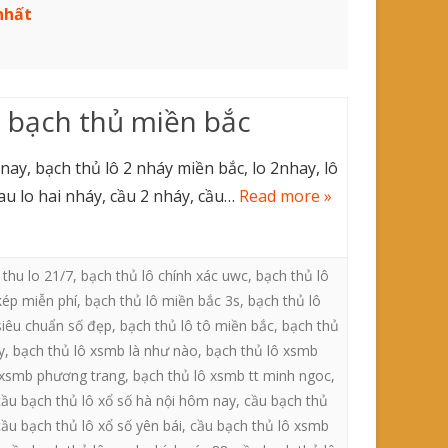
nhất
ô bạch thủ miền bắc
nay, bạch thủ lô 2 nháy miền bắc, lo 2nhay, lô
au lo hai nháy, cầu 2 nháy, cầu…
Read more »
 thu lo 21/7
,
bạch thủ lô chính xác uwc
,
bạch thủ lô
kép miễn phí
,
bạch thủ lô miền bắc 3s
,
bạch thủ lô
siêu chuẩn số đẹp
,
bạch thủ lô tô miền bắc
,
bạch thủ
y
,
bạch thủ lô xsmb là như nào
,
bạch thủ lô xsmb
 xsmb phương trang
,
bạch thủ lô xsmb tt minh ngoc
,
cầu bạch thủ lô xổ số hà nội hôm nay
,
cầu bạch thủ
cầu bạch thủ lô xổ số yên bái
,
cầu bạch thủ lô xsmb