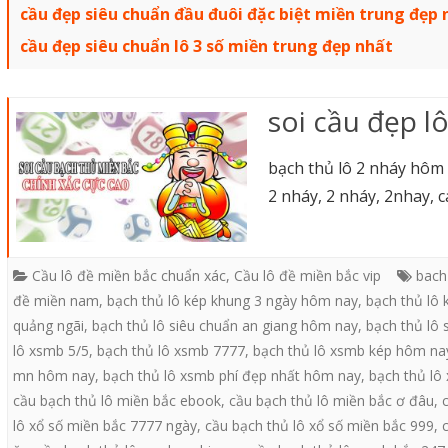
cầu đẹp siêu chuẩn đầu đuôi đặc biệt miền trung đẹp 
cầu đẹp siêu chuẩn lô 3 số miền trung đẹp nhất
soi cầu đẹp l
bạch thủ lô 2 nháy hôm 
2 nháy, 2 nháy, 2nhay, c
Cầu lô đề miền bắc chuẩn xác
,
Cầu lô đề miền bắc vip
bach
đề miền nam
,
bạch thủ lô kép khung 3 ngày hôm nay
,
bạch thủ lô 
quảng ngãi
,
bạch thủ lô siêu chuẩn an giang hôm nay
,
bạch thủ lô 
lô xsmb 5/5
,
bạch thủ lô xsmb 7777
,
bạch thủ lô xsmb kép hôm na
mn hôm nay
,
bạch thủ lô xsmb phí đẹp nhất hôm nay
,
bạch thủ lô
cầu bạch thủ lô miền bắc ebook
,
cầu bạch thủ lô miền bắc ơ đâu
,
lô xổ số miền bắc 7777 ngày
,
cầu bạch thủ lô xổ số miền bắc 999
,