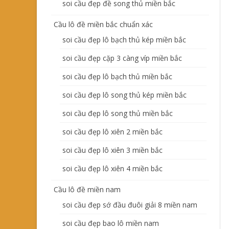
soi cầu đẹp đề song thủ miền bắc
Cầu lô đề miền bắc chuẩn xác
soi cầu đẹp lô bạch thủ kép miền bắc
soi cầu đẹp cặp 3 càng víp miền bắc
soi cầu đẹp lô bạch thủ miền bắc
soi cầu đẹp lô song thủ kép miền bắc
soi cầu đẹp lô song thủ miền bắc
soi cầu đẹp lô xiên 2 miền bắc
soi cầu đẹp lô xiên 3 miền bắc
soi cầu đẹp lô xiên 4 miền bắc
Cầu lô đề miền nam
soi cầu đẹp sớ đầu đuôi giải 8 miền nam
soi cầu đẹp bao lô miền nam