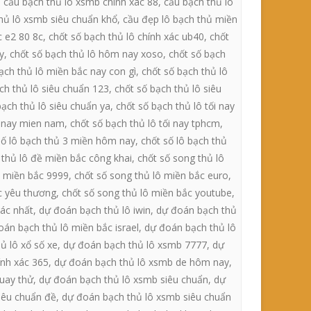
,
cầu bạch thủ lô xsmb chính xác 88
,
cầu bạch thủ lô
hủ lô xsmb siêu chuẩn khổ
,
cầu đẹp lô bạch thủ miền
c e2 80 8c
,
chốt số bạch thủ lô chính xác ub40
,
chốt
y
,
chốt số bạch thủ lô hôm nay xoso
,
chốt số bạch
ạch thủ lô miền bắc nay con gì
,
chốt số bạch thủ lô
ch thủ lô siêu chuẩn 123
,
chốt số bạch thủ lô siêu
bạch thủ lô siêu chuẩn ya
,
chốt số bạch thủ lô tối nay
i nay mien nam
,
chốt số bạch thủ lô tối nay tphcm
,
số lô bạch thủ 3 miền hôm nay
,
chốt số lô bạch thủ
 thủ lô đề miền bắc công khai
,
chốt số song thủ lô
ô miền bắc 9999
,
chốt số song thủ lô miền bắc euro
,
c yêu thương
,
chốt số song thủ lô miền bắc youtube
,
xác nhất
,
dự đoán bạch thủ lô iwin
,
dự đoán bạch thủ
án bạch thủ lô miền bắc israel
,
dự đoán bạch thủ lô
ủ lô xổ số xe
,
dự đoán bạch thủ lô xsmb 7777
,
dự
ính xác 365
,
dự đoán bạch thủ lô xsmb de hôm nay
,
uay thử
,
dự đoán bạch thủ lô xsmb siêu chuẩn
,
dự
iêu chuẩn đề
,
dự đoán bạch thủ lô xsmb siêu chuẩn