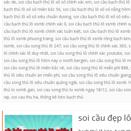
xác de
,
soi cầu bạch thủ lô xổ số chính xác em
,
soi cầu bạch thủ lô
bạch thủ lô xổ số miền bắc 56
,
soi cầu bạch thủ lô xổ số nẵng hôm
bạch thủ lô xổ số siêu chuẩn dương
,
soi cầu bạch thủ lô xổ số siêu
cầu bạch thủ lô xsmb chính xác lì
,
soi cầu bạch thủ lô xsmb chính x
cầu bạch thủ lô xsmb chính xác tuấn kiệt
,
soi cầu bạch thủ lô xsmb
thủ lô xsmb phuong trang
,
soi cầu bạch thủ lô xsmb rồng bạch kim
xsmb
,
soi cầu song thủ lô 247
,
soi cầu song thủ lô chính xác 365
,
s
lô chính xác lô duy nhất
,
soi cầu song thủ lô chính xác youtube
,
soi
soi cầu song thủ lô hôm nay o north bergen
,
soi cầu song thủ lô m
soi cầu song thủ lô miền bắc về
,
soi cầu song thủ lô miễn phí 888
,
thủ lô siêu chuẩn ăn miễn phí
,
soi cầu song thủ lô siêu chuẩn giang
cầu song thủ lô siêu chuẩn quảng ngãi
,
soi cầu song thủ lô xsmb 1
thủ lo xsmb gan
,
soi cau song thủ lo xsmb ngay 18/12
,
soi cầu son
vip
,
soi cau thu ha
,
thống kê loto bạch thủ
soi cầu đẹp l