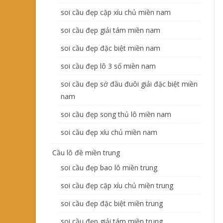
soi cầu đẹp cặp xíu chủ miền nam
soi cầu đẹp giải tám miền nam
soi cầu đẹp đặc biệt miền nam
soi cầu đẹp lô 3 số miền nam
soi cầu đẹp sớ đầu đuôi giải đặc biệt miền
nam
soi cầu đẹp song thủ lô miền nam
soi cầu đẹp xíu chủ miền nam
Cầu lô đề miền trung
soi cầu đẹp bao lô miền trung
soi cầu đẹp cặp xíu chủ miền trung
soi cầu đẹp đặc biệt miền trung
soi cầu đẹp giải tám miền trung