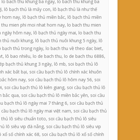
,
lo bach thu khung ba ngay
,
lo bach thu khung ba
ì
,
lô bạch thủ là mấy con
,
lô bạch thủ là như thế
y hom nay
,
lô bạch thủ miền bắc
,
lô bạch thủ miền
h thu mien phi moi nhat hom nay
,
lo bach thu mien
hủ ngày hôm nay
,
lô bạch thủ ngày mai
,
lo bach thu
h thủ nuôi khung
,
lô bạch thủ nuôi khung 5 ngày
,
lô
ô bạch thủ trong ngày
,
lo bach thu về theo dac biet
,
vt
,
lô bao nhiêu
,
lo de bach thu
,
lo de bach thu 6886
,
kép bạch thủ khung 3 ngày
,
lô mb
,
soi bạch thủ lô
nh xác bất bại
,
soi cầu bạch thủ lô chính xác khuôn
 bắc hôm nay
,
soi cầu bạch thủ lô hôm nay 56
,
soi
i
,
soi cầu bạch thủ lô kiên giang
,
soi cầu bạch thủ lô
n bắc qua
,
soi cầu bạch thủ lô miền bắc yên
,
soi cầu
ầu bạch thủ lô ngày mai 7 tháng 6
,
soi cầu bạch thủ
i cầu bạch thủ lô ngày mai việt nam
,
soi cầu bạch thủ
 thủ lô siêu chuẩn toto
,
soi cầu bạch thủ lô siêu
hủ lô siêu vip đà nẵng
,
soi cầu bạch thủ lô siêu vip
ô xổ số chính xác 68
,
soi cầu bạch thủ lô xổ số chính