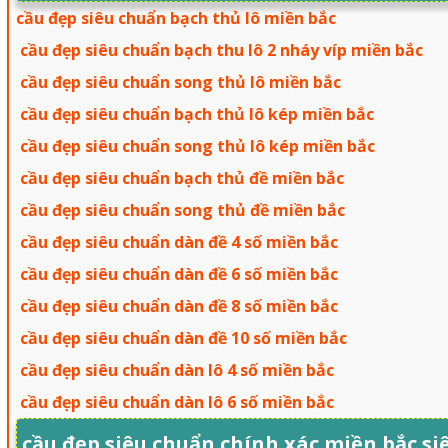
SOI CẦU ĐẸP LÔ SONG THỦ KÉP
NAM
cầu đẹp siêu chuẩn bạch thủ lô miền bắc
CẦU VỀ NHIỀU NHÁY (MB)
THỐNG KÊ LÔ KÉP
MIỀN BẮC
cầu đẹp siêu chuẩn bạch thu lô 2 nháy víp miền bắc
SOI CẦU ĐẸP ĐẶC 
THỐNG KÊ ĐẦU
SOI CẦU ĐẸP LÔ SONG THỦ
NAM
cầu đẹp siêu chuẩn song thủ lô miền bắc
MIỀN BẮC
THỐNG KÊ ĐUÔI
cầu đẹp siêu chuẩn bạch thủ lô kép miền bắc
SOI CẦU ĐẸP LÔ 3
N
SOI CẦU ĐẸP LÔ XIÊN 2 MIỀN
NAM
cầu đẹp siêu chuẩn song thủ lô kép miền bắc
THỐNG KÊ ĐẦU – ĐUÔI
BẮC
cầu đẹp siêu chuẩn bạch thủ đề miền bắc
SOI CẦU ĐẸP SỚ 
THỐNG KÊ TỔNG
ON
SOI CẦU ĐẸP LÔ XIÊN 3 MIỀN
ĐẶC BIỆT MIỀN N
cầu đẹp siêu chuẩn song thủ đề miền bắc
BẮC
TẦN SUẤT XUẤT HIỆN
cầu đẹp siêu chuẩn dàn đề 4 số miền bắc
SOI CẦU ĐẸP SON
N
SOI CẦU ĐẸP LÔ XIÊN 4 MIỀN
TK TỪ 00 ĐẾN 99
MIỀN NAM
cầu đẹp siêu chuẩn dàn đề 6 số miền bắc
BẮC
cầu đẹp siêu chuẩn dàn đề 8 số miền bắc
SOI CẦU ĐẸP XÍU
N
NAM
cầu đẹp siêu chuẩn dàn đề 10 số miền bắc
cầu đẹp siêu chuẩn dàn lô 4 số miền bắc
N
cầu đẹp siêu chuẩn dàn lô 6 số miền bắc
cầu đẹp siêu chuẩn chính xác miền bắc si