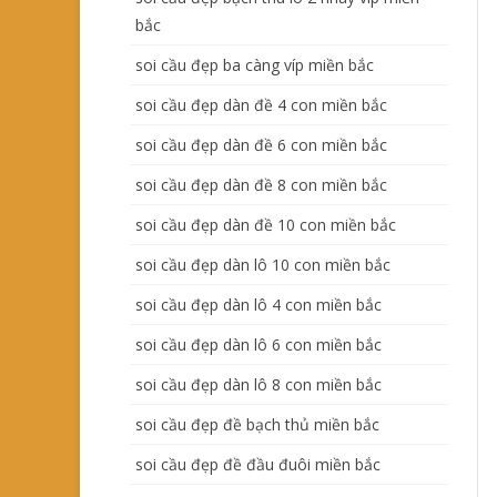
bắc
soi cầu đẹp ba càng víp miền bắc
soi cầu đẹp dàn đề 4 con miền bắc
soi cầu đẹp dàn đề 6 con miền bắc
soi cầu đẹp dàn đề 8 con miền bắc
soi cầu đẹp dàn đề 10 con miền bắc
soi cầu đẹp dàn lô 10 con miền bắc
soi cầu đẹp dàn lô 4 con miền bắc
soi cầu đẹp dàn lô 6 con miền bắc
soi cầu đẹp dàn lô 8 con miền bắc
soi cầu đẹp đề bạch thủ miền bắc
soi cầu đẹp đề đầu đuôi miền bắc