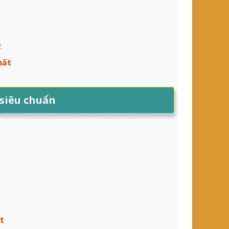
t
hất
 siêu chuẩn
t