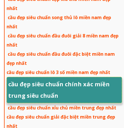
nhất
cầu đẹp siêu chuẩn song thủ lô miền nam đẹp
nhất
cầu đẹp siêu chuẩn đầu đuôi giải 8 miền nam đẹp
nhất
cầu đẹp siêu chuẩn đầu đuôi đặc biệt miền nam
đẹp nhất
cầu đẹp siêu chuẩn lô 3 số miền nam đẹp nhất
cầu đẹp siêu chuẩn chính xác miền
trung siêu chuẩn
cầu đẹp siêu chuẩn xỉu chủ miền trung đẹp nhất
cầu đẹp siêu chuẩn giải đặc biệt miền trung đẹp
nhất