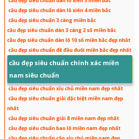
cầu đẹp siêu chuẩn dàn lô xiên 3 miền bắc
cầu đẹp siêu chuẩn dàn lô xiên 4 miền bắc
cầu đẹp siêu chuẩn 3 càng miền bắc
cầu đẹp siêu chuẩn dàn 3 càng 2 số miền bắc
cầu đẹp siêu chuẩn dàn lô 10 số miền bắc đẹp nhất
cầu đẹp siêu chuẩn đề đầu đuôi miền bắc đẹp nhất
cầu đẹp siêu chuẩn chính xác miền
nam siêu chuẩn
cầu đẹp siêu chuẩn xỉu chủ miền nam đẹp nhất
cầu đẹp siêu chuẩn giải đặc biệt miền nam đẹp
nhất
cầu đẹp siêu chuẩn giải 8 miền nam đẹp nhất
cầu đẹp siêu chuẩn bao lô miền nam đẹp nhất
cầu đẹp siêu chuẩn cặp xỉu chủ miền nam đẹp