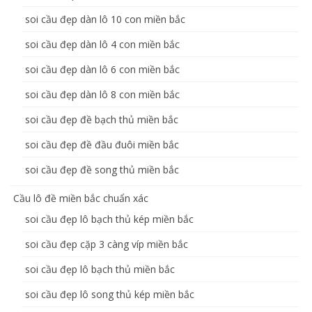
soi cầu đẹp dàn lô 10 con miền bắc
soi cầu đẹp dàn lô 4 con miền bắc
soi cầu đẹp dàn lô 6 con miền bắc
soi cầu đẹp dàn lô 8 con miền bắc
soi cầu đẹp đề bạch thủ miền bắc
soi cầu đẹp đề đầu đuôi miền bắc
soi cầu đẹp đề song thủ miền bắc
Cầu lô đề miền bắc chuẩn xác
soi cầu đẹp lô bạch thủ kép miền bắc
soi cầu đẹp cặp 3 càng víp miền bắc
soi cầu đẹp lô bạch thủ miền bắc
soi cầu đẹp lô song thủ kép miền bắc