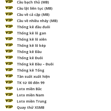
Cầu bạch thủ (MB)
Cầu lật liên tục (MB)
Cầu về cả cặp (MB)
Cầu về nhiều nháy (MB)
Thống kê đầu đuôi
Thống kê lô gan
Thống kê lô xiên
Thống kê lô kép
Thống kê Đầu
Thống kê Đuôi
Thống kê Đầu – Đuôi
Thống kê Tổng
Tần suất xuất hiện
TK từ 00 đến 99
Loto miền Bắc
Loto miền Nam
Loto miền Trung
Quay thử XSMB