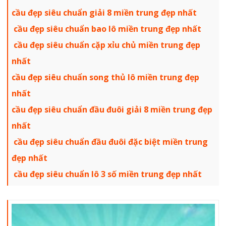
cầu đẹp siêu chuẩn giải 8 miền trung đẹp nhất
cầu đẹp siêu chuẩn bao lô miền trung đẹp nhất
cầu đẹp siêu chuẩn cặp xỉu chủ miền trung đẹp
nhất
cầu đẹp siêu chuẩn song thủ lô miền trung đẹp
nhất
cầu đẹp siêu chuẩn đầu đuôi giải 8 miền trung đẹp
nhất
cầu đẹp siêu chuẩn đầu đuôi đặc biệt miền trung
đẹp nhất
cầu đẹp siêu chuẩn lô 3 số miền trung đẹp nhất