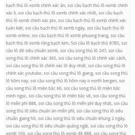
bạch thủ lô xsmb chính xác ăn
,
soi cầu bạch thủ lô xsmb chính
xác lì
,
soi cầu bạch thủ lô xsmb chính xác nhất
,
soi cầu bạch
thủ lô xsmb chính xác ptv
,
soi cầu bạch thủ lô xsmb chính xác
tuấn kiệt
,
soi cầu bạch thủ lô xsmb ngày
,
soi cầu bạch thủ lô
xsmb online
,
soi cầu bạch thủ lô xsmb phuong trang
,
soi cầu
bạch thủ lô xsmb rồng bạch kim
,
Soi cầu lô bạch thủ 8785
,
soi
cầu lô đề siêu chuẩn xsmb
,
soi cầu song thủ lô 247
,
soi cầu
song thủ lô chính xác 365
,
soi cầu song thủ lô chính xác cách
,
soi cầu song thủ lô chính xác lô duy nhất
,
soi cầu song thủ lô
chính xác youtube
,
soi cầu song thủ lô giang
,
soi cầu song thủ
lô hôm nay
,
soi cầu song thủ lô hôm nay o north bergen
,
soi
cầu song thủ lô miền bắc 66
,
soi cầu song thủ lô miền bắc
minh ngọc
,
soi cầu song thủ lô miền bắc về
,
soi cầu song thủ
lô miễn phí 888
,
soi cầu song thủ lô miễn phí duy nhất
,
soi cầu
song thủ lô siêu chuẩn ăn miễn phí
,
soi cầu song thủ lô siêu
chuẩn giang hồ
,
soi cầu song thủ lô siêu chuẩn khung 2 ngày
,
soi cầu song thủ lô siêu chuẩn quảng ngãi
,
soi cầu song thủ lô
xsmb 100
,
soi cầu song thủ lô xsmb đề 888
,
soi cầu song thủ