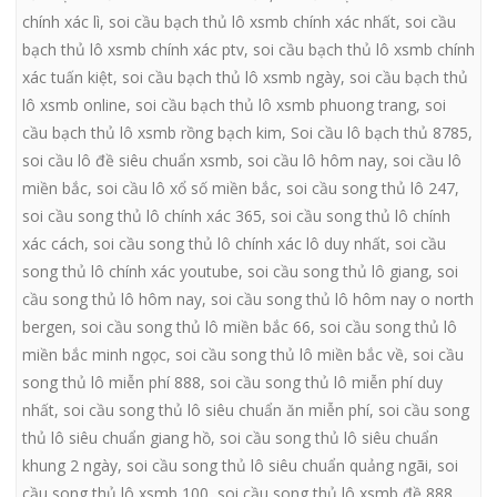
chính xác lì
,
soi cầu bạch thủ lô xsmb chính xác nhất
,
soi cầu
bạch thủ lô xsmb chính xác ptv
,
soi cầu bạch thủ lô xsmb chính
xác tuấn kiệt
,
soi cầu bạch thủ lô xsmb ngày
,
soi cầu bạch thủ
lô xsmb online
,
soi cầu bạch thủ lô xsmb phuong trang
,
soi
cầu bạch thủ lô xsmb rồng bạch kim
,
Soi cầu lô bạch thủ 8785
,
soi cầu lô đề siêu chuẩn xsmb
,
soi cầu lô hôm nay
,
soi cầu lô
miền bắc
,
soi cầu lô xổ số miền bắc
,
soi cầu song thủ lô 247
,
soi cầu song thủ lô chính xác 365
,
soi cầu song thủ lô chính
xác cách
,
soi cầu song thủ lô chính xác lô duy nhất
,
soi cầu
song thủ lô chính xác youtube
,
soi cầu song thủ lô giang
,
soi
cầu song thủ lô hôm nay
,
soi cầu song thủ lô hôm nay o north
bergen
,
soi cầu song thủ lô miền bắc 66
,
soi cầu song thủ lô
miền bắc minh ngọc
,
soi cầu song thủ lô miền bắc về
,
soi cầu
song thủ lô miễn phí 888
,
soi cầu song thủ lô miễn phí duy
nhất
,
soi cầu song thủ lô siêu chuẩn ăn miễn phí
,
soi cầu song
thủ lô siêu chuẩn giang hồ
,
soi cầu song thủ lô siêu chuẩn
khung 2 ngày
,
soi cầu song thủ lô siêu chuẩn quảng ngãi
,
soi
cầu song thủ lô xsmb 100
,
soi cầu song thủ lô xsmb đề 888
,