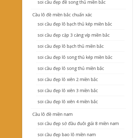
soi cầu đẹp đề song thủ miền bắc
Cầu lô đề miền bắc chuẩn xác
soi cầu đẹp lô bạch thủ kép miền bắc
soi cầu đẹp cặp 3 càng víp miền bắc
soi cầu đẹp lô bạch thủ miền bắc
soi cầu đẹp lô song thủ kép miền bắc
soi cầu đẹp lô song thủ miền bắc
soi cầu đẹp lô xiên 2 miền bắc
soi cầu đẹp lô xiên 3 miền bắc
soi cầu đẹp lô xiên 4 miền bắc
Cầu lô đề miền nam
soi cầu đẹp sớ đầu đuôi giải 8 miền nam
soi cầu đẹp bao lô miền nam