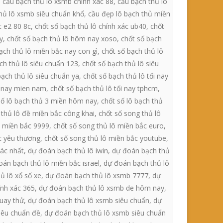
,
cầu bạch thủ lô xsmb chính xác 88
,
cầu bạch thủ lô
hủ lô xsmb siêu chuẩn khổ
,
cầu đẹp lô bạch thủ miền
c e2 80 8c
,
chốt số bạch thủ lô chính xác ub40
,
chốt
y
,
chốt số bạch thủ lô hôm nay xoso
,
chốt số bạch
ạch thủ lô miền bắc nay con gì
,
chốt số bạch thủ lô
ch thủ lô siêu chuẩn 123
,
chốt số bạch thủ lô siêu
bạch thủ lô siêu chuẩn ya
,
chốt số bạch thủ lô tối nay
i nay mien nam
,
chốt số bạch thủ lô tối nay tphcm
,
số lô bạch thủ 3 miền hôm nay
,
chốt số lô bạch thủ
 thủ lô đề miền bắc công khai
,
chốt số song thủ lô
ô miền bắc 9999
,
chốt số song thủ lô miền bắc euro
,
c yêu thương
,
chốt số song thủ lô miền bắc youtube
,
xác nhất
,
dự đoán bạch thủ lô iwin
,
dự đoán bạch thủ
án bạch thủ lô miền bắc israel
,
dự đoán bạch thủ lô
ủ lô xổ số xe
,
dự đoán bạch thủ lô xsmb 7777
,
dự
ính xác 365
,
dự đoán bạch thủ lô xsmb de hôm nay
,
uay thử
,
dự đoán bạch thủ lô xsmb siêu chuẩn
,
dự
iêu chuẩn đề
,
dự đoán bạch thủ lô xsmb siêu chuẩn