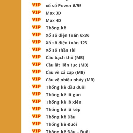
SOI CẦU ĐẸP ĐỀ BẠCH THỦ
xổ số Power 6/55
MIỀN BẮC
Max 3D
Max 4D
SOI CẦU ĐẸP ĐỀ ĐẦU ĐUÔI
Thống kê
MIỀN BẮC
Xổ số điện toán 6x36
SOI CẦU ĐẸP ĐỀ SONG THỦ
Xổ số điện toán 123
MIỀN BẮC
Xổ số thần tài
Cầu bạch thủ (MB)
Cầu lật liên tục (MB)
Cầu về cả cặp (MB)
Cầu về nhiều nháy (MB)
Thống kê đầu đuôi
Thống kê lô gan
Thống kê lô xiên
Thống kê lô kép
Thống kê Đầu
Thống kê Đuôi
Thống kê Đầu – Đuôi