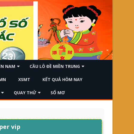
ỀN NAM
CẦU LÔ ĐỀ MIỀN TRUNG
ĐẦU ĐUÔI GIẢI
MN
XSMT
SOI CẦU ĐẸP BAO LÔ MIỀN
KẾT QUẢ HÔM NAY
TRUNG
QUAY THỬ
SỔ MƠ
 LÔ MIỀN NAM
SOI CẦU ĐẸP CẶP XÍU CHỦ MIỀN
 MB
QUAY THỬ XSMB
TRUNG
 XÍU CHỦ MIỀN
 MN
QUAY THỬ XSMN
SOI CẦU ĐẸP ĐẶC BIỆT MIỀN
TRUNG
per vip
I TÁM MIỀN
 MT
QUAY THỬ XSMT