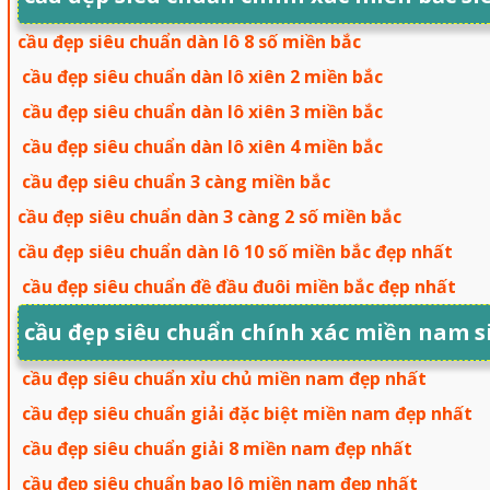
cầu đẹp siêu chuẩn dàn lô 8 số miền bắc
cầu đẹp siêu chuẩn dàn lô xiên 2 miền bắc
cầu đẹp siêu chuẩn dàn lô xiên 3 miền bắc
cầu đẹp siêu chuẩn dàn lô xiên 4 miền bắc
cầu đẹp siêu chuẩn 3 càng miền bắc
cầu đẹp siêu chuẩn dàn 3 càng 2 số miền bắc
cầu đẹp siêu chuẩn dàn lô 10 số miền bắc đẹp nhất
cầu đẹp siêu chuẩn đề đầu đuôi miền bắc đẹp nhất
cầu đẹp siêu chuẩn chính xác miền nam s
cầu đẹp siêu chuẩn xỉu chủ miền nam đẹp nhất
cầu đẹp siêu chuẩn giải đặc biệt miền nam đẹp nhất
cầu đẹp siêu chuẩn giải 8 miền nam đẹp nhất
cầu đẹp siêu chuẩn bao lô miền nam đẹp nhất