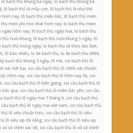
,
lo bach thu khung ba ngay
,
lo bach thu khung ba
ì
,
lô bạch thủ là mấy con
,
lô bạch thủ là như thế
y hom nay
,
lô bạch thủ miền bắc
,
lô bạch thủ miền
h thu mien phi moi nhat hom nay
,
lo bach thu mien
hủ ngày hôm nay
,
lô bạch thủ ngày mai
,
lo bach thu
h thủ nuôi khung
,
lô bạch thủ nuôi khung 5 ngày
,
lô
ô bạch thủ trong ngày
,
lo bach thu về theo dac biet
,
vt
,
lô bao nhiêu
,
lo de bach thu
,
lo de bach thu 6886
,
kép bạch thủ khung 3 ngày
,
lô mb
,
soi bạch thủ lô
nh xác bất bại
,
soi cầu bạch thủ lô chính xác khuôn
 bắc hôm nay
,
soi cầu bạch thủ lô hôm nay 56
,
soi
i
,
soi cầu bạch thủ lô kiên giang
,
soi cầu bạch thủ lô
n bắc qua
,
soi cầu bạch thủ lô miền bắc yên
,
soi cầu
ầu bạch thủ lô ngày mai 7 tháng 6
,
soi cầu bạch thủ
i cầu bạch thủ lô ngày mai việt nam
,
soi cầu bạch thủ
 thủ lô siêu chuẩn toto
,
soi cầu bạch thủ lô siêu
hủ lô siêu vip đà nẵng
,
soi cầu bạch thủ lô siêu vip
ô xổ số chính xác 68
,
soi cầu bạch thủ lô xổ số chính