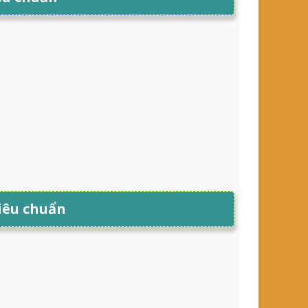
iêu chuẩn