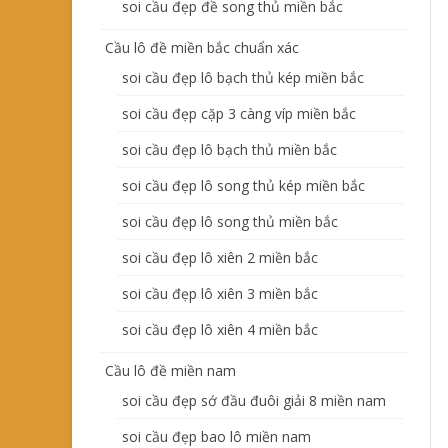
soi cầu đẹp đề song thủ miền bắc
Cầu lô đề miền bắc chuẩn xác
soi cầu đẹp lô bạch thủ kép miền bắc
soi cầu đẹp cặp 3 càng víp miền bắc
soi cầu đẹp lô bạch thủ miền bắc
soi cầu đẹp lô song thủ kép miền bắc
soi cầu đẹp lô song thủ miền bắc
soi cầu đẹp lô xiên 2 miền bắc
soi cầu đẹp lô xiên 3 miền bắc
soi cầu đẹp lô xiên 4 miền bắc
Cầu lô đề miền nam
soi cầu đẹp sớ đầu đuôi giải 8 miền nam
soi cầu đẹp bao lô miền nam