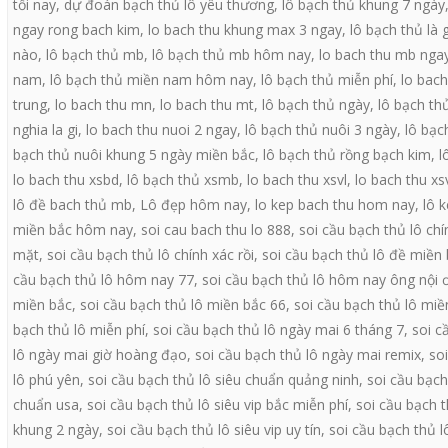
tối nay
,
dự đoán bạch thủ lô yêu thương
,
lô bạch thủ khung 7 ngày
ngay rong bach kim
,
lo bach thu khung max 3 ngay
,
lô bạch thủ là g
nào
,
lô bạch thủ mb
,
lô bạch thủ mb hôm nay
,
lo bach thu mb nga
nam
,
lô bạch thủ miền nam hôm nay
,
lô bạch thủ miễn phí
,
lo bac
trung
,
lo bach thu mn
,
lo bach thu mt
,
lô bạch thủ ngày
,
lô bạch t
nghia la gi
,
lo bach thu nuoi 2 ngay
,
lô bạch thủ nuôi 3 ngày
,
lô bạc
bạch thủ nuôi khung 5 ngày miền bắc
,
lô bạch thủ rồng bạch kim
,
l
lo bach thu xsbd
,
lô bạch thủ xsmb
,
lo bach thu xsvl
,
lo bach thu xs
lô đề bach thủ mb
,
Lô đẹp hôm nay
,
lo kep bach thu hom nay
,
lô 
miền bắc hôm nay
,
soi cau bach thu lo 888
,
soi cầu bạch thủ lô chí
mặt
,
soi cầu bạch thủ lô chính xác rồi
,
soi cầu bạch thủ lô đề miền
cầu bạch thủ lô hôm nay 77
,
soi cầu bạch thủ lô hôm nay ông nội ơ
miền bắc
,
soi cầu bạch thủ lô miền bắc 66
,
soi cầu bạch thủ lô miề
bạch thủ lô miễn phí
,
soi cầu bạch thủ lô ngày mai 6 tháng 7
,
soi c
lô ngày mai giờ hoàng đạo
,
soi cầu bạch thủ lô ngày mai remix
,
so
lô phú yên
,
soi cầu bạch thủ lô siêu chuẩn quảng ninh
,
soi cầu bạch
chuẩn usa
,
soi cầu bạch thủ lô siêu vip bắc miễn phí
,
soi cầu bạch t
khung 2 ngày
,
soi cầu bạch thủ lô siêu vip uy tín
,
soi cầu bạch thủ l