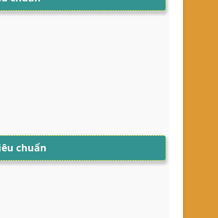
iêu chuẩn